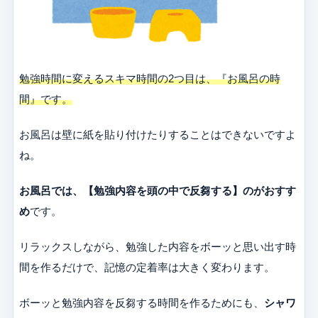
勉強時間に変えるスキマ時間の2つ目は、『お風呂の時
間』です。
お風呂は壁に紙を貼り付けたりすることはできないですよ
ね。
お風呂では、【勉強内容を頭の中で反芻する】のがおすす
め
です。
リラックスしながら、勉強した内容をボーッと思い出す時
間を作るだけで、記憶の定着率は大きく変わります。
ボーッと勉強内容を反芻する時間を作るためにも、
シャワ