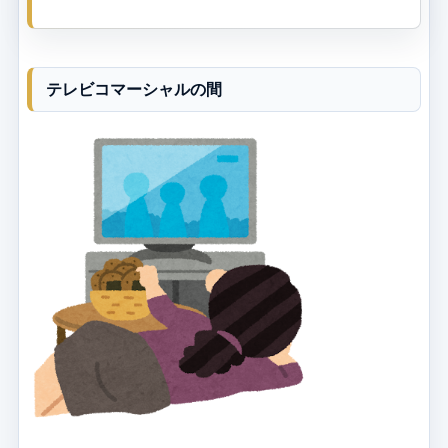
テレビコマーシャルの間