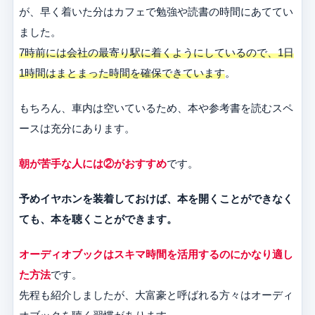
が、早く着いた分はカフェで勉強や読書の時間にあててい
ました。
7時前には会社の最寄り駅に着くようにしているので、1日
1時間はまとまった時間を確保できています
。
もちろん、車内は空いているため、本や参考書を読むスペ
ースは充分にあります。
朝が苦手な人には②がおすすめ
です。
予めイヤホンを装着しておけば、本を開くことができなく
ても、本を聴くことができます。
オーディオブックはスキマ時間を活用するのにかなり適し
た方法
です。
先程も紹介しましたが、大富豪と呼ばれる方々はオーディ