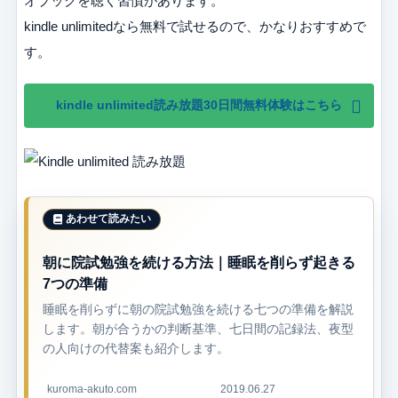
オブックを聴く習慣があります。
kindle unlimitedなら無料で試せるので、かなりおすすめで
す。
kindle unlimited読み放題30日間無料体験はこちら
朝に院試勉強を続ける方法｜睡眠を削らず起きる
7つの準備
睡眠を削らずに朝の院試勉強を続ける七つの準備を解説
します。朝が合うかの判断基準、七日間の記録法、夜型
の人向けの代替案も紹介します。
kuroma-akuto.com
2019.06.27