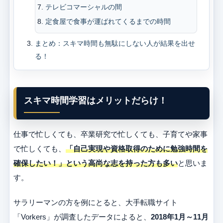
テレビコマーシャルの間
定食屋で食事が運ばれてくるまでの時間
まとめ：スキマ時間も無駄にしない人が結果を出せ
る！
スキマ時間学習はメリットだらけ！
仕事で忙しくても、卒業研究で忙しくても、子育てや家事
で忙しくても、
「自己実現や資格取得のために勉強時間を
確保したい！」という高尚な志を持った方も多い
と思いま
す。
サラリーマンの方を例にとると、大手転職サイト
「Vorkers」が調査したデータによると、
2018年1月～11月