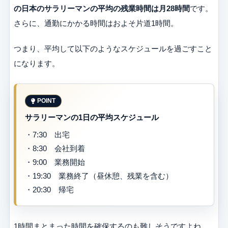
の日本のサラリーマンの平均の残業時間は月28時間
です。
さらに、通勤にかかる時間はおよそ片道1時間。
つまり、平均して以下のようなスケジュールを過ごすこと
になります。
サラリーマンの1日の平均スケジュール
・7:30 出宅
・8:30 会社到着
・9:00 業務開始
・19:30 業務終了（昼休憩、残業を含む）
・20:30 帰宅
1時間まとまった時間を確保するのも難しそうですよね。