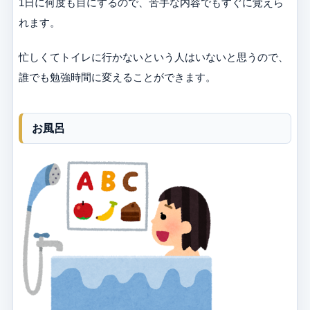
1日に何度も目にするので、苦手な内容でもすぐに覚えら
れます。
忙しくてトイレに行かないという人はいないと思うので、
誰でも勉強時間に変えることができます。
お風呂