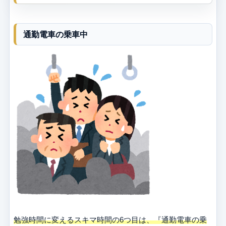
通勤電車の乗車中
勉強時間に変えるスキマ時間の6つ目は、『通勤電車の乗