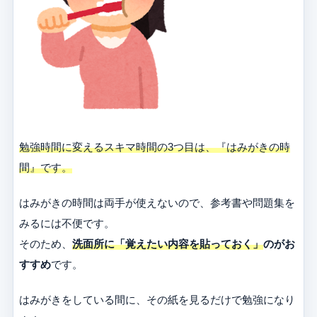
勉強時間に変えるスキマ時間の3つ目は、『はみがきの時
間』です。
はみがきの時間は両手が使えないので、参考書や問題集を
みるには不便です。
そのため、
洗面所に「覚えたい内容を貼っておく」
のがお
すすめ
です。
はみがきをしている間に、その紙を見るだけで勉強になり