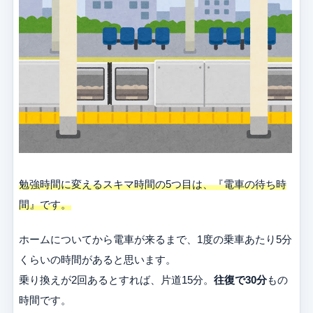
勉強時間に変えるスキマ時間の5つ目は、『電車の待ち時
間』です。
ホームについてから電車が来るまで、1度の乗車あたり5分
くらいの時間があると思います。
乗り換えが2回あるとすれば、片道15分。
往復で30分
もの
時間です。