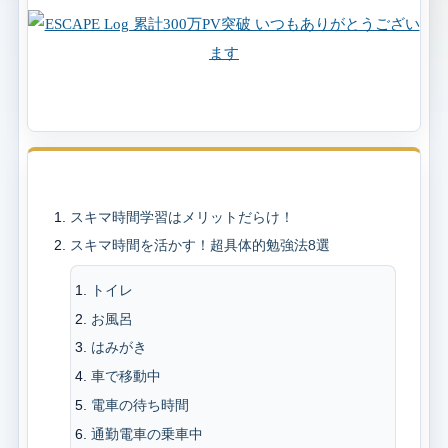
目次
スキマ時間学習はメリットだらけ！
スキマ時間を活かす！超具体的勉強法8選
トイレ
お風呂
はみがき
車で移動中
電車の待ち時間
通勤電車の乗車中