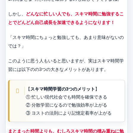
しかし、
どんなに忙しい人でも、スキマ時間に勉強するこ
とでどんどん自己成長を加速できるようになります！
「スキマ時間にちょっと勉強しても、あまり意味がないの
では？」
このように思う人もいると思いますが、実はスキマ時間学
習には以下のの3つの大きなメリットがあります。
【
スキマ時間学習の3つのメリット
】
① 忙しい現代社会でも時間を確保できる
② 分散学習になるので勉強効率が上がる
③ ヨストの法則により記憶定着率が上がる
まとまった時間よりも、むしろスキマ時間の積み重ねに勉