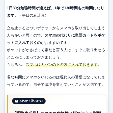
1日30分勉強時間が違えば、1年で130時間もの時間になり
ます
。（平日のみ計算）
立ち止まるとついポケットからスマホを取り出してしまう
人も多いと思うので、
スマホの代わりに単語カードをポケ
ットに入れておく
のがおすすめです。
ポケットがかさばって嫌だと言う人は、すぐに取り出せる
ところにしまっておきましょう。
もちろん、
スマホはカバンの下の方に入れておきます
。
暇な時間にスマホをいじるのは現代人の習慣になってしま
っているので、自分で環境を変えていくことが大切です。