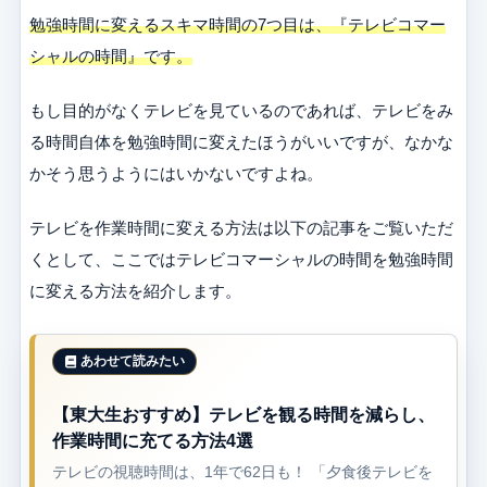
勉強時間に変えるスキマ時間の7つ目は、『テレビコマー
シャルの時間』です。
もし目的がなくテレビを見ているのであれば、テレビをみ
る時間自体を勉強時間に変えたほうがいいですが、なかな
かそう思うようにはいかないですよね。
テレビを作業時間に変える方法は以下の記事をご覧いただ
くとして、ここではテレビコマーシャルの時間を勉強時間
に変える方法を紹介します。
【東大生おすすめ】テレビを観る時間を減らし、
作業時間に充てる方法4選
テレビの視聴時間は、1年で62日も！ 「夕食後テレビを