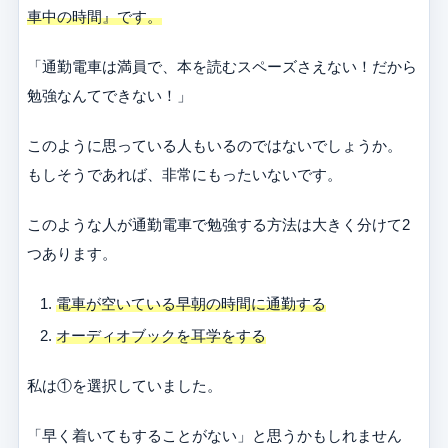
車中の時間』です。
「通勤電車は満員で、本を読むスペーズさえない！だから
勉強なんてできない！」
このように思っている人もいるのではないでしょうか。
もしそうであれば、非常にもったいないです。
このような人が通勤電車で勉強する方法は大きく分けて2
つあります。
電車が空いている早朝の時間に通勤する
オーディオブックを耳学をする
私は①を選択していました。
「早く着いてもすることがない」と思うかもしれません