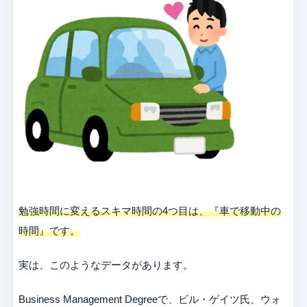
勉強時間に変えるスキマ時間の4つ目は、『車で移動中の
時間』です。
実は、このようなデータがあります。
Business Management Degreeで、ビル・ゲイツ氏、ウォ