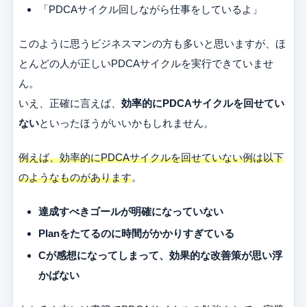
「PDCAサイクル回しながら仕事をしているよ」
このように思うビジネスマンの方も多いと思いますが、ほ
とんどの人が正しいPDCAサイクルを実行できていませ
ん。
いえ、正確に言えば、
効率的にPDCAサイクルを回せてい
ない
といったほうがいいかもしれません。
例えば、効率的にPDCAサイクルを回せていない例は以下
のようなものがあります
。
達成すべきゴールが明確になっていない
Planをたてるのに時間がかかりすぎている
Cが感想になってしまって、効果的な改善策が思い浮
かばない