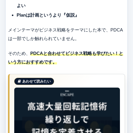
よい
Planは計画というより『仮説』
メインテーマがビジネス戦略をテーマにした本で、PDCA
は一部でしか触れられていません。
そのため、
PDCAと合わせてビジネス戦略も学びたい！と
いう方におすすめです。