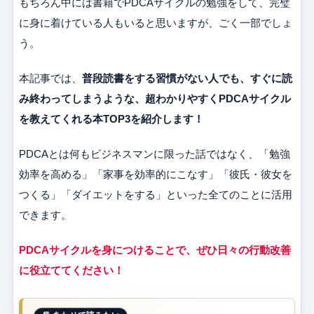
もちろん中には書籍でPDCAサイクルの勉強をして、完璧
に身に着けている人もいると思いますが、ごく一部でしょ
う。
本記事では、
普段読書をする習慣がない人でも、すぐに読
み終わってしまうような、超わかりやすくPDCAサイクル
を教えてくれる本TOP3を紹介します！
PDCAとは何もビジネスマンに限った話ではなく、「勉強
効率を高める」「家事を効率的にこなす」「彼氏・彼女を
つくる」「ダイエットをする」といった全てのことに活用
できます。
PDCAサイクルを身につけることで、ぜひ日々の行動改善
に役立ててください！