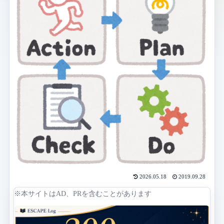
2026.05.18
2019.09.28
※本サイトはAD、PRを含むことがあります