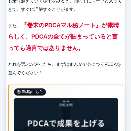
も乗り越えていく様子をみると、頭の中にスーッと入って
きて、すぐに理解することがます。
『巻末のPDCAマル秘ノート』が素晴
また、
らしく、PDCAの全てが詰まっていると言
っても過言ではありません。
どれを選ぶか迷ったら、まずはまんがで身につくPDCAを
選んでください！