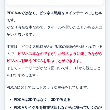
PDCA本ではなく、ビジネス戦略をメインテーマにした本
です。
かなり有名な本なので、タイトルを聞いたことがある人は
多いと思います。
本書は、ビジネス戦略がわかる10の物語が記載されている
ので、
ビジネス本なのですが、小説のように楽しみながら
ビジネス戦略やPDCAを学ぶことができます。
そしてストーリーがかなり面白いです。（1から読むこと
をおすすめします）
PDCAに関しては以下のような主張をしています。
PDCAは2Dではなく、3Dで考える
PDCAサイクルを螺旋状回しながらに登っていくのが