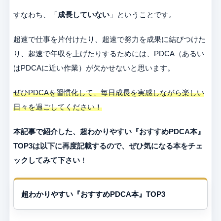
すなわち、「
成長していない
」ということです。
超速で仕事を片付けたり、超速で努力を成果に結びつけた
り、超速で年収を上げたりするためには、PDCA（あるい
はPDCAに近い作業）が欠かせないと思います。
ぜひPDCAを習慣化して、毎日成長を実感しながら楽しい
日々を過ごしてください！
本記事で紹介した、超わかりやすい『おすすめPDCA本』
TOP3は以下に再度記載するので、ぜひ気になる本をチェ
ックしてみて下さい
！
超わかりやすい『おすすめPDCA本』TOP3