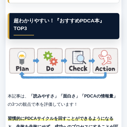
超わかりやすい！『おすすめPDCA本』
TOP3
本記事は、
「読みやすさ」「面白さ」「PDCAの情報量」
の3つの観点で本を評価しています！
習慣的にPDCAサイクルを回すことができるようになる
と、失敗を失敗にせず、成功へのプロセスにすることが可