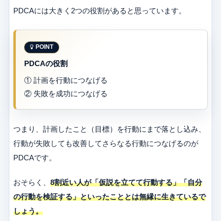
PDCAには大きく2つの役割があると思っています。
PDCAの役割
① 計画を行動につなげる
② 失敗を成功につなげる
つまり、計画したこと（目標）を行動にまで落とし込み、
行動が失敗しても改善してさらなる行動につなげるのが
PDCAです。
おそらく、
8割近い人が「仮説を立てて行動する」「自分
の行動を検証する」といったこととは無縁に生きているで
しょう。