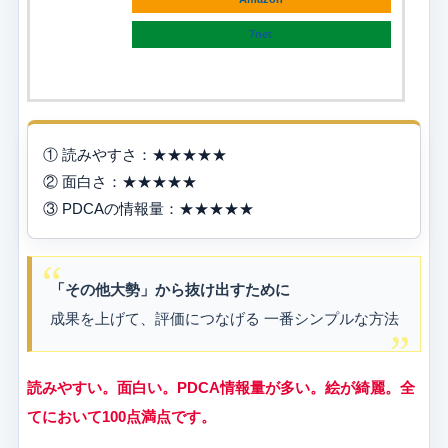
7net
① 読みやすさ：★★★★★
② 面白さ：★★★★★
③ PDCAの情報量：★★★★★
「その他大勢」から抜け出すために
成果を上げて、評価につなげる 一番シンプルな方法
読みやすい。面白い。PDCA情報量が多い。絵が綺麗。全
てにおいて100点満点です。