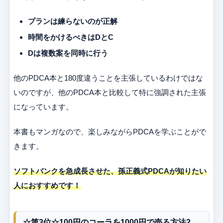
プランは練らないのが正解
時間をかけるべきはDとC
Dは複数案を同時に行う
他のPDCA本と180度違うことを主張しているわけではな
いのですが、他のPDCA本と比較して特に強調された主張
になっています。
本書もマンガなので、楽しみながらPDCAを学ぶことがで
きます。
ソフトバンクを急成長させた、孫正義式PDCAが知りたい
人におすすめです！
☆第3位☆100円のコーラを1000円で売る方法2