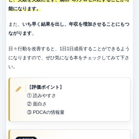
能になります。
また、
いち早く結果を出し、年収を増加させることにもつ
ながります
。
日々行動を改善すると、1日1日成長することができるよう
になりますので、ぜひ気になる本をチェックしてみて下さ
い。
【
評価ポイント
】
① 読みやすさ
② 面白さ
③ PDCAの情報量