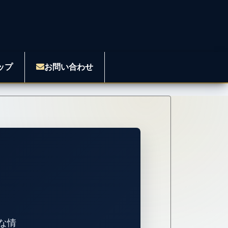
ップ
お問い合わせ
な情