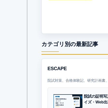
カテゴリ別の最新記事
ESCAPE
院試対策、合格体験記、研究計画書
院試の証明写
イズ・Web