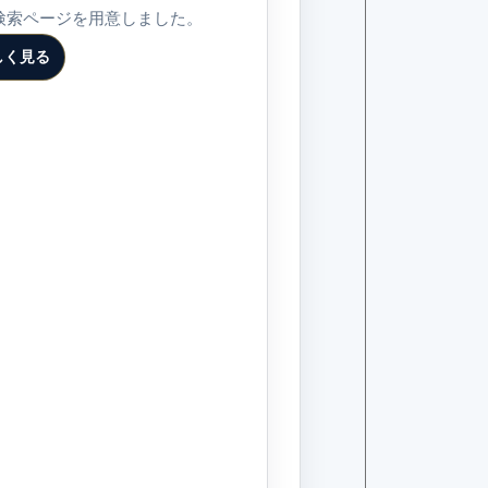
検索ページを用意しました。
しく見る