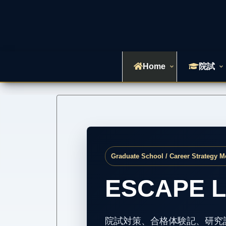
Home
院試
Graduate School / Career Strategy M
ESCAPE L
院試対策、合格体験記、研究