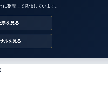
とに整理して発信しています。
の記事を見る
ンサルを見る