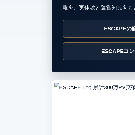
報を、実体験と運営知見をも
ESCAPE
ESCAPEコ