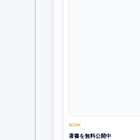
BOOK
著書を無料公開中