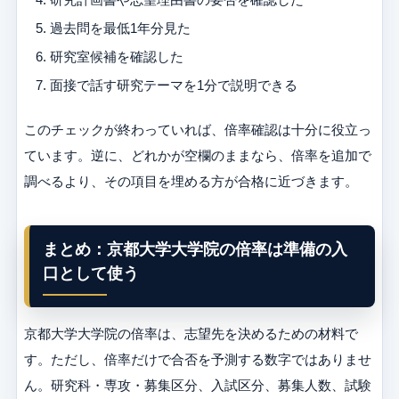
過去問を最低1年分見た
研究室候補を確認した
面接で話す研究テーマを1分で説明できる
このチェックが終わっていれば、倍率確認は十分に役立っ
ています。逆に、どれかが空欄のままなら、倍率を追加で
調べるより、その項目を埋める方が合格に近づきます。
まとめ：京都大学大学院の倍率は準備の入
口として使う
京都大学大学院の倍率は、志望先を決めるための材料で
す。ただし、倍率だけで合否を予測する数字ではありませ
ん。研究科・専攻・募集区分、入試区分、募集人数、試験