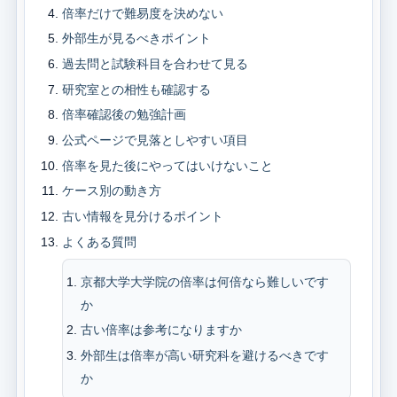
倍率だけで難易度を決めない
外部生が見るべきポイント
過去問と試験科目を合わせて見る
研究室との相性も確認する
倍率確認後の勉強計画
公式ページで見落としやすい項目
倍率を見た後にやってはいけないこと
ケース別の動き方
古い情報を見分けるポイント
よくある質問
京都大学大学院の倍率は何倍なら難しいです
か
古い倍率は参考になりますか
外部生は倍率が高い研究科を避けるべきです
か