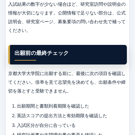
入試結果の数字が少ない場合ほど、研究室訪問や説明会の
情報が大切になります。公開情報で足りない部分は、公式
説明会、研究室ページ、募集要項の問い合わせ先で補って
ください。
出願前の最終チェック
京都大学大学院に出願する前に、最後に次の項目を確認し
てください。倍率を見て志望先を決めても、出願条件や締
切を落とすと受験できません。
出願期間と書類到着期限を確認した
英語スコアの提出方法と有効期限を確認した
入試区分が自分に合っている
研究計画書や志望理由書の要否を確認した