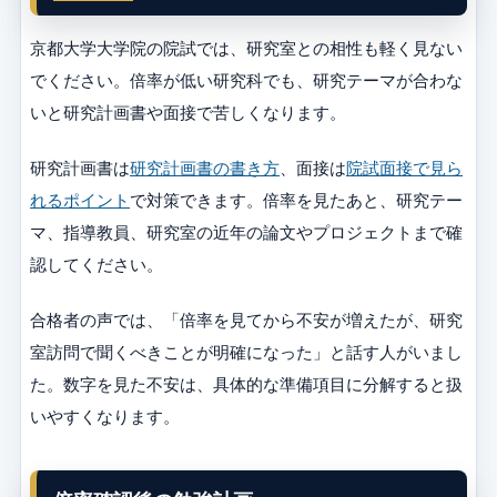
京都大学大学院の院試では、研究室との相性も軽く見ない
でください。倍率が低い研究科でも、研究テーマが合わな
いと研究計画書や面接で苦しくなります。
研究計画書は
研究計画書の書き方
、面接は
院試面接で見ら
れるポイント
で対策できます。倍率を見たあと、研究テー
マ、指導教員、研究室の近年の論文やプロジェクトまで確
認してください。
合格者の声では、「倍率を見てから不安が増えたが、研究
室訪問で聞くべきことが明確になった」と話す人がいまし
た。数字を見た不安は、具体的な準備項目に分解すると扱
いやすくなります。