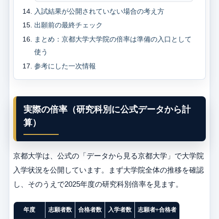
入試結果が公開されていない場合の考え方
出願前の最終チェック
まとめ：京都大学大学院の倍率は準備の入口として
使う
参考にした一次情報
実際の倍率（研究科別に公式データから計
算）
京都大学は、公式の「データから見る京都大学」で大学院
入学状況を公開しています。まず大学院全体の推移を確認
し、そのうえで2025年度の研究科別倍率を見ます。
年度
志願者数
合格者数
入学者数
志願者÷合格者