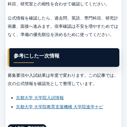
科目、研究室との相性を合わせて確認してください。
公式情報を確認したら、過去問、英語、専門科目、研究計
画書、面接へ進みます。倍率確認は不安を増やすためでは
なく、準備の優先順位を決めるために使ってください。
参考にした一次情報
募集要項や入試結果は年度で変わります。この記事では、
次の公式情報を確認先として整理しています。
京都大学 大学院入試情報
京都大学 大学院教育支援機構 大学院進学ナビ