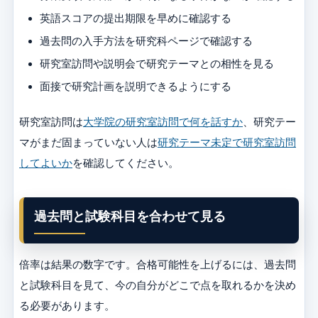
英語スコアの提出期限を早めに確認する
過去問の入手方法を研究科ページで確認する
研究室訪問や説明会で研究テーマとの相性を見る
面接で研究計画を説明できるようにする
研究室訪問は
大学院の研究室訪問で何を話すか
、研究テー
マがまだ固まっていない人は
研究テーマ未定で研究室訪問
してよいか
を確認してください。
過去問と試験科目を合わせて見る
倍率は結果の数字です。合格可能性を上げるには、過去問
と試験科目を見て、今の自分がどこで点を取れるかを決め
る必要があります。