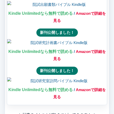
Kindle Unlimitedなら無料で読める
/
Amazonで詳細を
見る
新刊公開しました！
Kindle Unlimitedなら無料で読める
/
Amazonで詳細を
見る
新刊公開しました！
Kindle Unlimitedなら無料で読める
/
Amazonで詳細を
見る