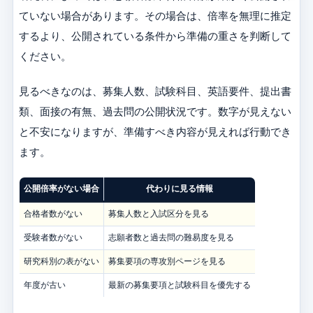
ていない場合があります。その場合は、倍率を無理に推定
するより、公開されている条件から準備の重さを判断して
ください。
見るべきなのは、募集人数、試験科目、英語要件、提出書
類、面接の有無、過去問の公開状況です。数字が見えない
と不安になりますが、準備すべき内容が見えれば行動でき
ます。
公開倍率がない場合
代わりに見る情報
合格者数がない
募集人数と入試区分を見る
受験者数がない
志願者数と過去問の難易度を見る
研究科別の表がない
募集要項の専攻別ページを見る
年度が古い
最新の募集要項と試験科目を優先する