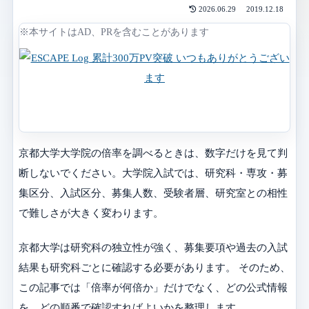
2026.06.29
2019.12.18
※本サイトはAD、PRを含むことがあります
京都大学大学院の倍率を調べるときは、数字だけを見て判
断しないでください。大学院入試では、研究科・専攻・募
集区分、入試区分、募集人数、受験者層、研究室との相性
で難しさが大きく変わります。
京都大学は研究科の独立性が強く、募集要項や過去の入試
結果も研究科ごとに確認する必要があります。 そのため、
この記事では「倍率が何倍か」だけでなく、どの公式情報
を、どの順番で確認すればよいかを整理します。