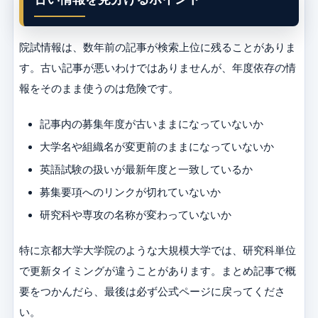
院試情報は、数年前の記事が検索上位に残ることがありま
す。古い記事が悪いわけではありませんが、年度依存の情
報をそのまま使うのは危険です。
記事内の募集年度が古いままになっていないか
大学名や組織名が変更前のままになっていないか
英語試験の扱いが最新年度と一致しているか
募集要項へのリンクが切れていないか
研究科や専攻の名称が変わっていないか
特に京都大学大学院のような大規模大学では、研究科単位
で更新タイミングが違うことがあります。まとめ記事で概
要をつかんだら、最後は必ず公式ページに戻ってくださ
い。