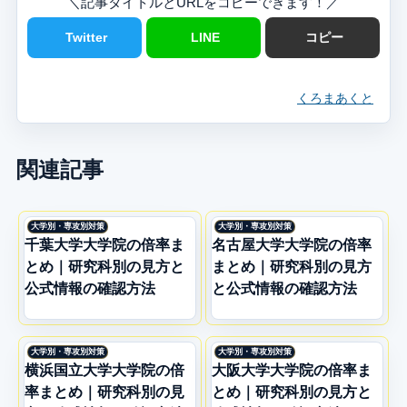
＼記事タイトルとURLをコピーできます！／
Twitter
LINE
コピー
くろまあくと
関連記事
大学別・専攻別対策
大学別・専攻別対策
千葉大学大学院の倍率ま
名古屋大学大学院の倍率
とめ｜研究科別の見方と
まとめ｜研究科別の見方
公式情報の確認方法
と公式情報の確認方法
大学別・専攻別対策
大学別・専攻別対策
横浜国立大学大学院の倍
大阪大学大学院の倍率ま
率まとめ｜研究科別の見
とめ｜研究科別の見方と