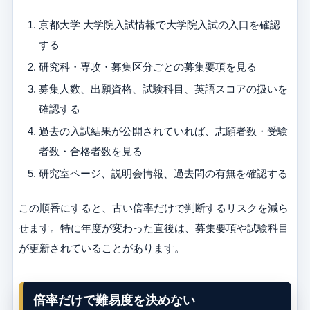
京都大学 大学院入試情報で大学院入試の入口を確認
する
研究科・専攻・募集区分ごとの募集要項を見る
募集人数、出願資格、試験科目、英語スコアの扱いを
確認する
過去の入試結果が公開されていれば、志願者数・受験
者数・合格者数を見る
研究室ページ、説明会情報、過去問の有無を確認する
この順番にすると、古い倍率だけで判断するリスクを減ら
せます。特に年度が変わった直後は、募集要項や試験科目
が更新されていることがあります。
倍率だけで難易度を決めない