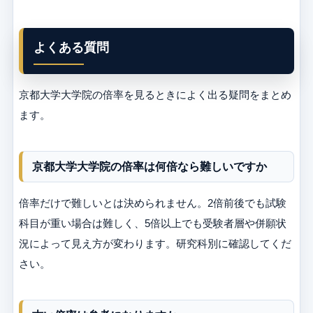
よくある質問
京都大学大学院の倍率を見るときによく出る疑問をまとめ
ます。
京都大学大学院の倍率は何倍なら難しいですか
倍率だけで難しいとは決められません。2倍前後でも試験
科目が重い場合は難しく、5倍以上でも受験者層や併願状
況によって見え方が変わります。研究科別に確認してくだ
さい。