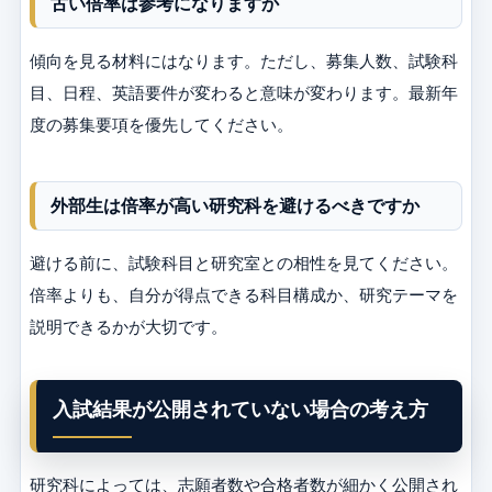
古い倍率は参考になりますか
傾向を見る材料にはなります。ただし、募集人数、試験科
目、日程、英語要件が変わると意味が変わります。最新年
度の募集要項を優先してください。
外部生は倍率が高い研究科を避けるべきですか
避ける前に、試験科目と研究室との相性を見てください。
倍率よりも、自分が得点できる科目構成か、研究テーマを
説明できるかが大切です。
入試結果が公開されていない場合の考え方
研究科によっては、志願者数や合格者数が細かく公開され