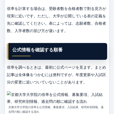
倍率を計算する場合は、受験者数を合格者数で割る見方が
現実に近いです。ただし、大学が公開している表の定義を
先に確認してください。表によっては、志願者数、合格者
数、入学者数の並び方が違います。
公式情報を確認する順番
倍率を調べるときは、最初に公式ページを見ます。まとめ
記事は全体像をつかむには便利ですが、年度更新や入試区
分の変更に追いついていないことがあります。
京都大学大学院の倍率を公式情報、募集要項、入試結果、研究科別情報、過
去問の順に確認する流れ