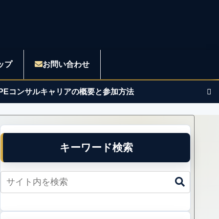
ップ
お問い合わせ
APEコンサルキャリアの概要と参加方法
キーワード検索