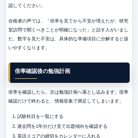
認してください。
合格者の声では、「倍率を見てから不安が増えたが、研究
室訪問で聞くべきことが明確になった」と話す人がいまし
た。数字を見た不安は、具体的な準備項目に分解すると扱
いやすくなります。
倍率確認後の勉強計画
倍率を確認したら、次は勉強計画へ落とし込みます。倍率
確認だけで終わると、情報収集で満足してしまいます。
試験科目を一覧にする
過去問を1年分だけ見て出題傾向を確認する
英語スコアの締切をカレンダーに入れる