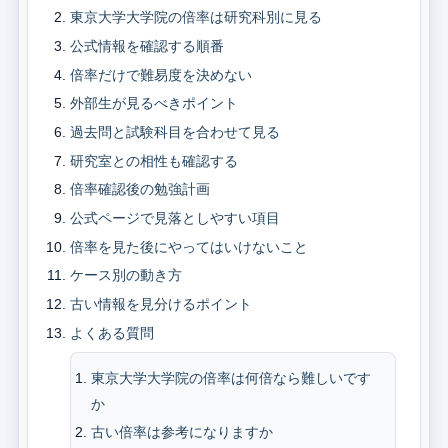
東京大学大学院の倍率は研究科別に見る
公式情報を確認する順番
倍率だけで難易度を決めない
外部生が見るべきポイント
過去問と試験科目を合わせて見る
研究室との相性も確認する
倍率確認後の勉強計画
公式ページで見落としやすい項目
倍率を見た後にやってはいけないこと
ケース別の動き方
古い情報を見分けるポイント
よくある質問
東京大学大学院の倍率は何倍なら難しいです
か
古い倍率は参考になりますか