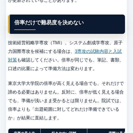
が更新されていることがあります。
倍率だけで難易度を決めない
技術経営戦略学専攻（TMI）、システム創成学専攻、原子
力国際専攻を候補にする場合は、
3専攻の試験内容と入試
対策
も確認してください。倍率が同じでも、筆記、書類、
口述の比重によって準備方法は変わります。
東京大学大学院の倍率が高く見える場合でも、それだけで
諦める必要はありません。反対に、倍率が低く見える場合
でも、準備が浅いまま受かるとは限りません。院試では、
倍率よりも「出題範囲に対してどれだけ準備できている
か」が結果に直結します。