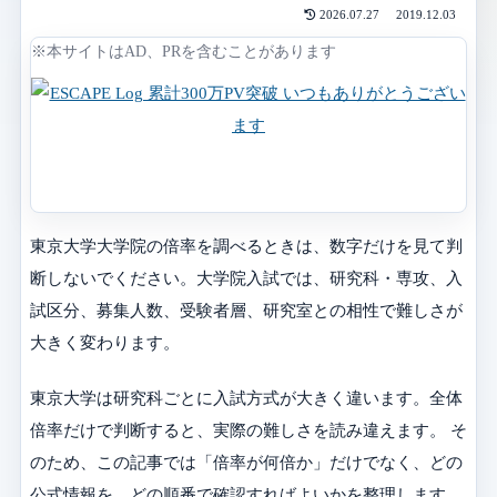
2026.07.27
2019.12.03
※本サイトはAD、PRを含むことがあります
東京大学大学院の倍率を調べるときは、数字だけを見て判
断しないでください。大学院入試では、研究科・専攻、入
試区分、募集人数、受験者層、研究室との相性で難しさが
大きく変わります。
東京大学は研究科ごとに入試方式が大きく違います。全体
倍率だけで判断すると、実際の難しさを読み違えます。 そ
のため、この記事では「倍率が何倍か」だけでなく、どの
公式情報を、どの順番で確認すればよいかを整理します。