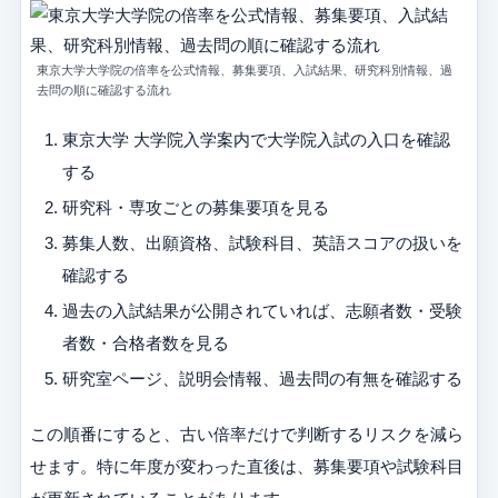
東京大学大学院の倍率を公式情報、募集要項、入試結果、研究科別情報、過
去問の順に確認する流れ
東京大学 大学院入学案内で大学院入試の入口を確認
する
研究科・専攻ごとの募集要項を見る
募集人数、出願資格、試験科目、英語スコアの扱いを
確認する
過去の入試結果が公開されていれば、志願者数・受験
者数・合格者数を見る
研究室ページ、説明会情報、過去問の有無を確認する
この順番にすると、古い倍率だけで判断するリスクを減ら
せます。特に年度が変わった直後は、募集要項や試験科目