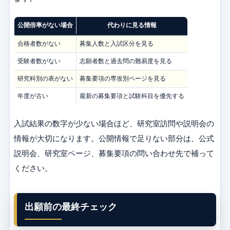
公開倍率がない場合
代わりに見る情報
合格者数がない
募集人数と入試区分を見る
受験者数がない
志願者数と過去問の難易度を見る
研究科別の表がない
募集要項の専攻別ページを見る
年度が古い
最新の募集要項と試験科目を優先する
入試結果の数字が少ない場合ほど、研究室訪問や説明会の
情報が大切になります。公開情報で足りない部分は、公式
説明会、研究室ページ、募集要項の問い合わせ先で補って
ください。
出願前の最終チェック