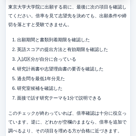
東京大学大学院に出願する前に、最後に次の項目を確認し
てください。倍率を見て志望先を決めても、出願条件や締
切を落とすと受験できません。
出願期間と書類到着期限を確認した
英語スコアの提出方法と有効期限を確認した
入試区分が自分に合っている
研究計画書や志望理由書の要否を確認した
過去問を最低1年分見た
研究室候補を確認した
面接で話す研究テーマを1分で説明できる
このチェックが終わっていれば、倍率確認は十分に役立っ
ています。逆に、どれかが空欄のままなら、倍率を追加で
調べるより、その項目を埋める方が合格に近づきます。