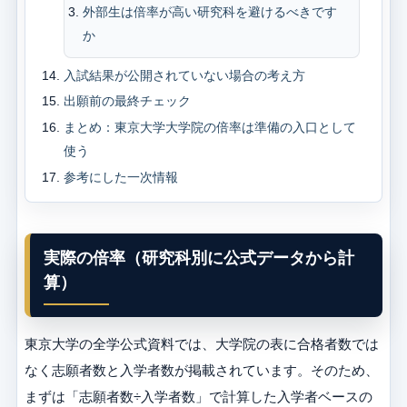
外部生は倍率が高い研究科を避けるべきです
か
入試結果が公開されていない場合の考え方
出願前の最終チェック
まとめ：東京大学大学院の倍率は準備の入口として
使う
参考にした一次情報
実際の倍率（研究科別に公式データから計
算）
東京大学の全学公式資料では、大学院の表に合格者数では
なく志願者数と入学者数が掲載されています。そのため、
まずは「志願者数÷入学者数」で計算した入学者ベースの