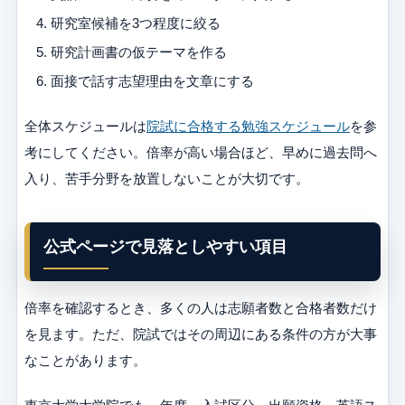
研究室候補を3つ程度に絞る
研究計画書の仮テーマを作る
面接で話す志望理由を文章にする
全体スケジュールは
院試に合格する勉強スケジュール
を参
考にしてください。倍率が高い場合ほど、早めに過去問へ
入り、苦手分野を放置しないことが大切です。
公式ページで見落としやすい項目
倍率を確認するとき、多くの人は志願者数と合格者数だけ
を見ます。ただ、院試ではその周辺にある条件の方が大事
なことがあります。