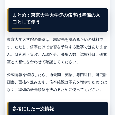
まとめ：東京大学大学院の倍率は準備の入
口として使う
東京大学大学院の倍率は、志望先を決めるための材料で
す。ただし、倍率だけで合否を予測する数字ではありませ
ん。研究科・専攻、入試区分、募集人数、試験科目、研究
室との相性を合わせて確認してください。
公式情報を確認したら、過去問、英語、専門科目、研究計
画書、面接へ進みます。倍率確認は不安を増やすためでは
なく、準備の優先順位を決めるために使ってください。
参考にした一次情報