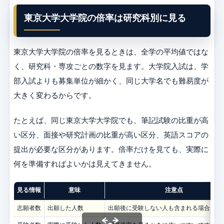
東京大学大学院の倍率は研究科別に見る
東京大学大学院の倍率を見るときは、全学の平均値ではな
く、研究科・専攻ごとの数字を見ます。大学院入試は、学
部入試よりも募集単位が細かく、同じ大学名でも難易度が
大きく変わるからです。
たとえば、同じ東京大学大学院でも、筆記試験の比重が高
い区分、面接や研究計画の比重が高い区分、英語スコアの
提出が必要な区分があります。倍率だけを見ても、実際に
何を準備すればよいかは見えてきません。
見る情報
意味
注意点
志願者数
出願した人数
出願後に受験しない人も含まれる場合があ