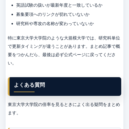
英語試験の扱いが最新年度と一致しているか
募集要項へのリンクが切れていないか
研究科や専攻の名称が変わっていないか
特に東京大学大学院のような大規模大学では、研究科単位
で更新タイミングが違うことがあります。まとめ記事で概
要をつかんだら、最後は必ず公式ページに戻ってくださ
い。
よくある質問
東京大学大学院の倍率を見るときによく出る疑問をまとめ
ます。