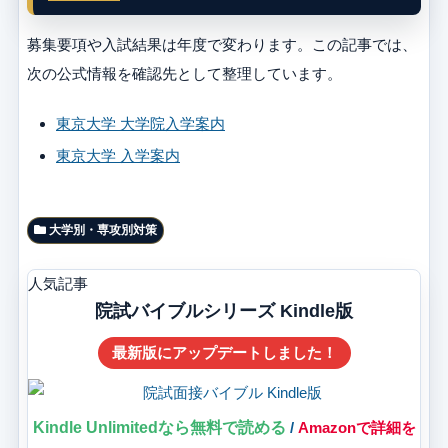
募集要項や入試結果は年度で変わります。この記事では、
次の公式情報を確認先として整理しています。
東京大学 大学院入学案内
東京大学 入学案内
大学別・専攻別対策
人気記事
院試バイブルシリーズ Kindle版
最新版にアップデートしました！
Kindle Unlimitedなら無料で読める
/
Amazonで詳細を