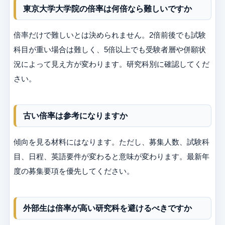
東京大学大学院の倍率は何倍なら難しいですか
倍率だけで難しいとは決められません。2倍前後でも試験
科目が重い場合は難しく、5倍以上でも受験者層や併願状
況によって見え方が変わります。研究科別に確認してくだ
さい。
古い倍率は参考になりますか
傾向を見る材料にはなります。ただし、募集人数、試験科
目、日程、英語要件が変わると意味が変わります。最新年
度の募集要項を優先してください。
外部生は倍率が高い研究科を避けるべきですか