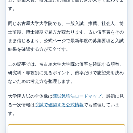
す。
同じ名古屋大学大学院でも、一般入試、推薦、社会人、博
士前期、博士後期で見方が変わります。古い倍率表をその
まま信じるより、公式ページで最新年度の募集要項と入試
結果を確認する方が安全です。
この記事では、名古屋大学大学院の倍率を確認する順番、
研究科・専攻別に見るポイント、倍率だけで志望先を決め
ないための考え方を整理します。
大学院入試の全体像は
院試勉強法ロードマップ
、最初に見
る一次情報は
院試で確認する公式情報
でも整理していま
す。