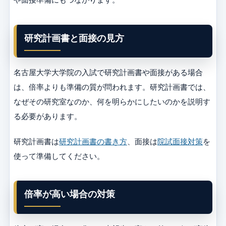
研究計画書と面接の見方
名古屋大学大学院の入試で研究計画書や面接がある場合
は、倍率よりも準備の質が問われます。研究計画書では、
なぜその研究室なのか、何を明らかにしたいのかを説明す
る必要があります。
研究計画書は
研究計画書の書き方
、面接は
院試面接対策
を
使って準備してください。
倍率が高い場合の対策