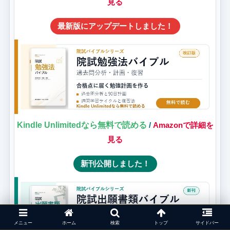
見る
最新版にアップデートしました！
Kindle Unlimitedなら無料で読める
/
Amazonで詳細を
見る
新刊公開しました！
メニュー
ホーム
検索
トップ
サイドバー