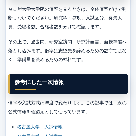
名古屋大学大学院の倍率を見るときは、全体倍率だけで判
断しないでください。研究科・専攻、入試区分、募集人
員、受験者数、合格者数を分けて確認します。
その上で、過去問、研究室訪問、研究計画書、面接準備へ
落とし込みます。倍率は志望先を諦めるための数字ではな
く、準備量を決めるための材料です。
参考にした一次情報
倍率や入試方式は年度で変わります。この記事では、次の
公式情報を確認元として使っています。
名古屋大学：入試情報