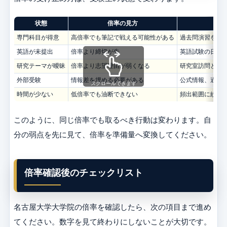
状態
倍率の見方
次
専門科目が得意
高倍率でも筆記で戦える可能性がある
過去問演習を増
英語が未提出
倍率より締切が先
英語試験の日程
研究テーマが曖昧
倍率より志望理由が弱くなる
研究室訪問と研
外部受験
情報差を埋める必要がある
公式情報、過去
スクロールできます
時間が少ない
低倍率でも油断できない
頻出範囲に絞る
このように、同じ倍率でも取るべき行動は変わります。自
分の弱点を先に見て、倍率を準備量へ変換してください。
倍率確認後のチェックリスト
名古屋大学大学院の倍率を確認したら、次の項目まで進め
てください。数字を見て終わりにしないことが大切です。