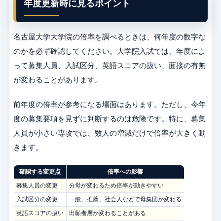
年度更新時に見るポイント
名古屋大学大学院の倍率を調べるときは、何年度の数字な
のかを必ず確認してください。大学院入試では、年度によ
って募集人員、入試区分、英語スコアの扱い、面接の有無
が変わることがあります。
前年度の倍率が参考になる場面はあります。ただし、今年
度の募集要項を見ずに判断するのは危険です。特に、募集
人員が小さい専攻では、数人の増減だけで倍率が大きく動
きます。
確認する変更点
倍率への影響
募集人員の変更
分母が変わるため倍率が動きやすい
入試区分の変更
一般、推薦、社会人などで母集団が変わる
英語スコアの扱い
出願者層が変わることがある