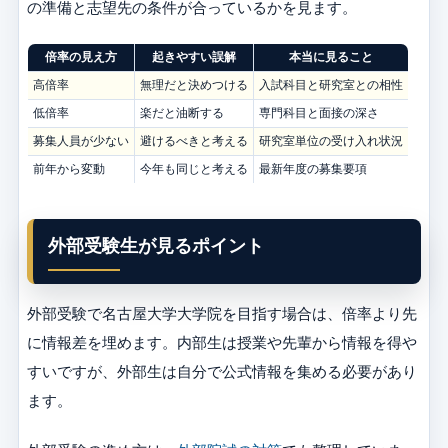
の準備と志望先の条件が合っているかを見ます。
倍率の見え方
起きやすい誤解
本当に見ること
高倍率
無理だと決めつける
入試科目と研究室との相性
低倍率
楽だと油断する
専門科目と面接の深さ
募集人員が少ない
避けるべきと考える
研究室単位の受け入れ状況
前年から変動
今年も同じと考える
最新年度の募集要項
外部受験生が見るポイント
外部受験で名古屋大学大学院を目指す場合は、倍率より先
に情報差を埋めます。内部生は授業や先輩から情報を得や
すいですが、外部生は自分で公式情報を集める必要があり
ます。