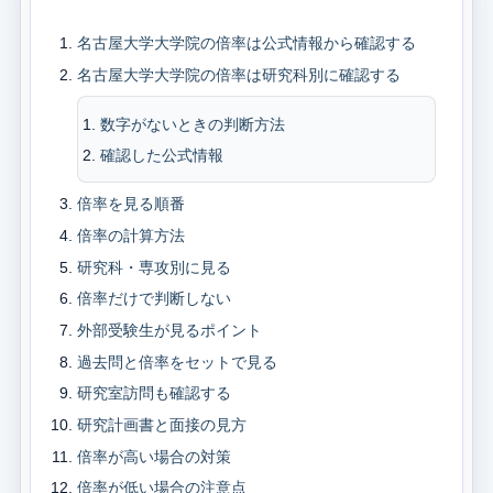
目次
名古屋大学大学院の倍率は公式情報から確認する
名古屋大学大学院の倍率は研究科別に確認する
数字がないときの判断方法
確認した公式情報
倍率を見る順番
倍率の計算方法
研究科・専攻別に見る
倍率だけで判断しない
外部受験生が見るポイント
過去問と倍率をセットで見る
研究室訪問も確認する
研究計画書と面接の見方
倍率が高い場合の対策
倍率が低い場合の注意点