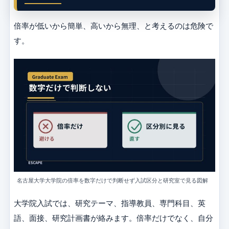
倍率が低いから簡単、高いから無理、と考えるのは危険で
す。
名古屋大学大学院の倍率を数字だけで判断せず入試区分と研究室で見る図解
大学院入試では、研究テーマ、指導教員、専門科目、英
語、面接、研究計画書が絡みます。倍率だけでなく、自分