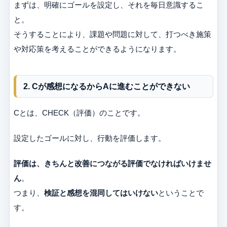
まずは、明確にゴールを設定し、それを毎日意識するこ
と。
そうすることにより、課題や問題に対して、打つべき施策
や対応策を考えることができるようになります。
2. Cが感想になるからAに進むことができない
Cとは、CHECK（評価）のことです。
設定したゴールに対し、行動を評価します。
評価は、きちんと改善につながる評価でなければいけませ
ん
。
つまり、
検証と感想を混同してはいけない
ということで
す。