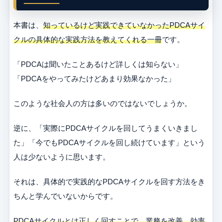
本書は、
知っているけど実践できていなかったPDCAサイ
クルの具体的な実践方法を教えてくれる一冊
です。
「PDCAは聞いたことあるけど詳しくは知らない」
「PDCAをやってみたけどあまり効果なかった」
このような社会人の方は多いのではないでしょうか。
逆に、「実際にPDCAサイクルを回してうまくいきまし
た」「今でもPDCAサイクルを回し続けています」という
人は少ないように思います。
それは、具体的で実践的なPDCAサイクルを回す方法をき
ちんと学んでいないからです。
PDCAサイクルとは正しく回すことで、業務を改善、効率