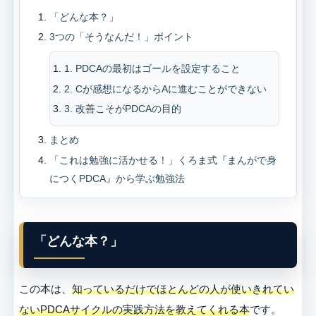
「どんな本？」
3つの「そうなんだ！」ポイント
1. PDCAの最初はゴールを設定すること
2. Cが感想になるからAに進むことができない
3. 改善こそがPDCAの目的
まとめ
「これは勉強に活かせる！」くろま式『まんがで身
につくPDCA』から学ぶ勉強法
「どんな本？」
この本は、
知っているだけでほとんどの人が使いきれてい
ないPDCAサイクルの実践方法を教えてくれる本
です。