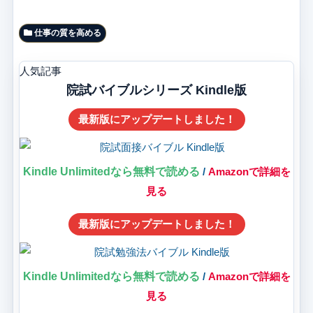
仕事の質を高める
人気記事
院試バイブルシリーズ Kindle版
最新版にアップデートしました！
Kindle Unlimitedなら無料で読める
/
Amazonで詳細を
見る
最新版にアップデートしました！
Kindle Unlimitedなら無料で読める
/
Amazonで詳細を
見る