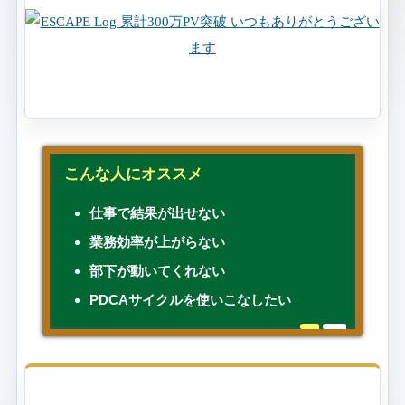
こんな人にオススメ
仕事で結果が出せない
業務効率が上がらない
部下が動いてくれない
PDCAサイクルを使いこなしたい
目次