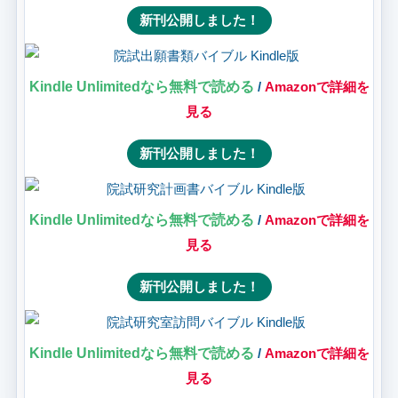
新刊公開しました！
Kindle Unlimitedなら無料で読める
/
Amazonで詳細を
見る
新刊公開しました！
Kindle Unlimitedなら無料で読める
/
Amazonで詳細を
見る
新刊公開しました！
Kindle Unlimitedなら無料で読める
/
Amazonで詳細を
見る