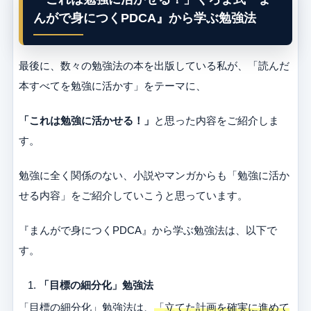
んがで身につくPDCA』から学ぶ勉強法
最後に、数々の勉強法の本を出版している私が、「読んだ
本すべてを勉強に活かす」をテーマに、
「これは勉強に活かせる！」
と思った内容をご紹介しま
す。
勉強に全く関係のない、小説やマンガからも「勉強に活か
せる内容」をご紹介していこうと思っています。
『まんがで身につくPDCA』から学ぶ勉強法は、以下で
す。
「目標の細分化」勉強法
「目標の細分化」勉強法は、
「立てた計画を確実に進めて