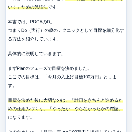
いく」ための勉強法
です。
本書では、PDCAのD。
つまりDo（実行）の歳のテクニックとして目標を細分化す
る方法を紹介しています。
具体的に説明していきます。
まずPlanのフェーズで目標を決めました。
ここでの目標は、「今月の入上げ目標100万円」としま
す。
目標を決めた後に大切なのは、「計画をきちんと進めるた
めの仕組みづくり」「やったか、やらなかったかの確認」
になります。
そのためには、「月末に売上が100万円を達成しているか