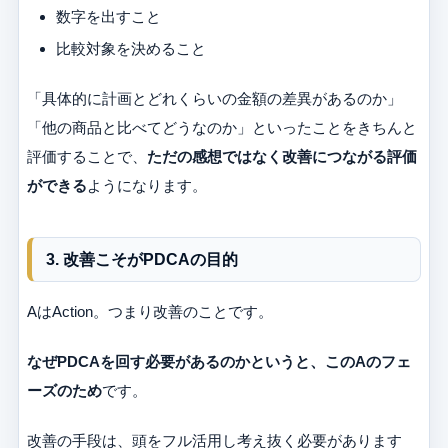
数字を出すこと
比較対象を決めること
「具体的に計画とどれくらいの金額の差異があるのか」
「他の商品と比べてどうなのか」といったことをきちんと
評価することで、
ただの感想ではなく改善につながる評価
ができる
ようになります。
3. 改善こそがPDCAの目的
AはAction。つまり改善のことです。
なぜPDCAを回す必要があるのかというと、このAのフェ
ーズのため
です。
改善の手段は、頭をフル活用し考え抜く必要があります