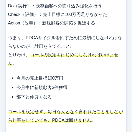
Do（実行）：既存顧客への売り込み強化を行う
Check（評価）：売上目標に100万円足りなかった
Action（改善）：新規顧客の開拓を促進する
つまり、PDCAサイクルを回すために最初にしなければな
らないのが、計画を立てること。
とりわけ、
ゴールの設定をはじめにしなければいけませ
ん
。
今月の売上目標100万円
今月中に新規顧客3件獲得
部下と仲良くなる
ゴールを設定せず、毎日なんとなく言われたことをしなが
ら仕事をしていても、PDCAは回せません
。