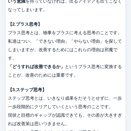
いう意識
を持っていなければ、出るアイデアも出てこなく
なってしまいます。
【2.プラス思考】
プラス思考とは、物事をプラスに考える思考のことです。
私達はつい、「できない理由」「やらない理由」を探して
しまいますが、改善するためにはこれらの理由は邪魔で
す。
「どうすれば改善できるか」
というプラス思考に変換する
ことが、改善のためには重要です。
【3.ステップ思考】
ステップ思考とは、いきなり成果をだそうとせずに、一歩
一歩段階的にクリアしていくという思考のことです。
現状と目標のギャップが認識できても、その差が大きすぎ
れば改善策は思いつきません。