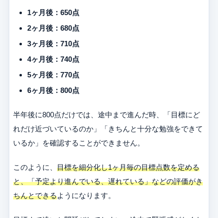
1ヶ月後：650点
2ヶ月後：680点
3ヶ月後：710点
4ヶ月後：740点
5ヶ月後：770点
6ヶ月後：800点
半年後に800点だけでは、途中まで進んだ時、「目標にど
れだけ近づいているのか」「きちんと十分な勉強をできて
いるか」を確認することができません。
このように、
目標を細分化し1ヶ月毎の目標点数を定める
と、「予定より進んでいる、遅れている」などの評価がき
ちんとできる
ようになります。