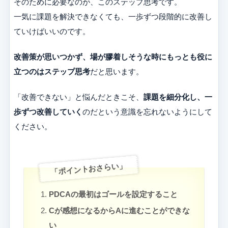
そのために必要なのが、このステップ思考です。
一気に課題を解決できなくても、一歩ずつ段階的に改善し
ていけばいいのです。
改善策が思いつかず、場が膠着しそうな時にもっとも役に
立つのはステップ思考
だと思います。
「改善できない」と悩んだときこそ、
課題を細分化し、一
歩ずつ改善していく
のだという意識を忘れないようにして
ください。
「ポイントおさらい」
PDCAの最初はゴールを設定すること
Cが感想になるからAに進むことができな
い