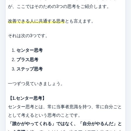
が、ここではそのための3つの思考をご紹介します。
改善できる人に共通する思考
とも言えます。
それは次の3つです。
センター思考
プラス思考
ステップ思考
一つずつ見ていきましょう。
【1.センター思考】
センター思考とは、常に当事者意識を持つ、常に自分ごと
として考えるという思考のことです。
「誰かがやってくれる」ではなく、「自分がやるんだ」と