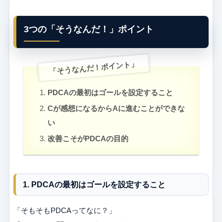
3つの「そうなんだ！」ポイント
「そうなんだ！ポイント」
PDCAの最初はゴールを設定すること
Cが感想になるからAに進むことができな
い
改善こそがPDCAの目的
1. PDCAの最初はゴールを設定すること
「そもそもPDCAってなに？」