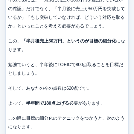
の確認」だけでなく、「半月後に売上が50万円を突破して
いるか」「もし突破していなければ、どういう対応を取る
か」といったことを考える必要があるでしょう。
この、
「半月後売上50万円」というのが目標の細分化
にな
ります。
勉強でいうと、半年後にTOEICで800点取ることを目標だ
としましょう。
そして、あなたの今の点数は620点です。
よって、
半年間で180点上げる
必要があります。
この際に目標の細分化のテクニックをつかうと、次のよう
になります。