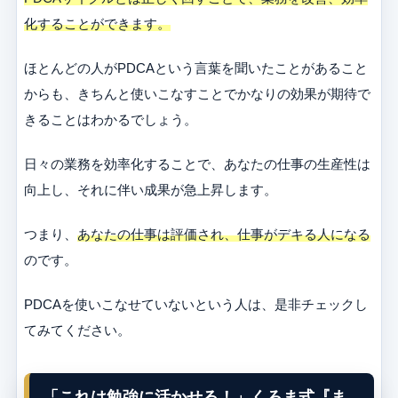
化することができます。
ほとんどの人がPDCAという言葉を聞いたことがあること
からも、きちんと使いこなすことでかなりの効果が期待で
きることはわかるでしょう。
日々の業務を効率化することで、あなたの仕事の生産性は
向上し、それに伴い成果が急上昇します。
つまり、
あなたの仕事は評価され、仕事がデキる人になる
のです。
PDCAを使いこなせていないという人は、是非チェックし
てみてください。
「これは勉強に活かせる！」くろま式『ま