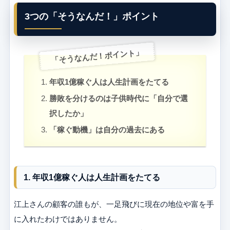
3つの「そうなんだ！」ポイント
「そうなんだ！ポイント」
年収1億稼ぐ人は人生計画をたてる
勝敗を分けるのは子供時代に「自分で選
択したか」
「稼ぐ動機」は自分の過去にある
1. 年収1億稼ぐ人は人生計画をたてる
江上さんの顧客の誰もが、一足飛びに現在の地位や富を手
に入れたわけではありません。