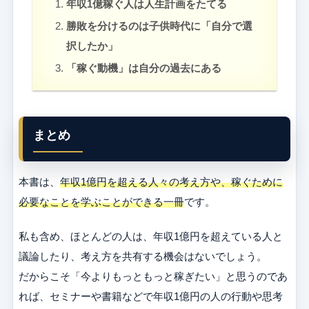
年収1億稼ぐ人は人生計画をたてる
勝敗を分けるのは子供時代に「自分で選
択したか」
「稼ぐ動機」は自分の過去にある
まとめ
本書は、
年収1億円を超える人々の考え方や、稼ぐために
必要なことを学ぶことができる一冊
です。
私も含め、ほとんどの人は、年収1億円を超えている人と
議論したり、考え方を共有する機会はないでしょう。
だからこそ「今よりもっともっと稼ぎたい」と思うのであ
れば、セミナーや書籍などで年収1億円の人の行動や思考