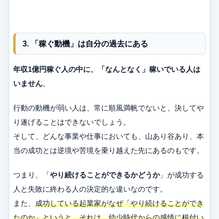
3. 「稼ぐ動機」は自分の過去にある
年収1億円稼ぐ人の中に、「なんとなく」稼いでいる人は
いません
。
行動の動機が弱い人は、常に順風満帆でないと、決してや
り遂げることはできないでしょう。
そして、どんな事業や仕事においても、山あり谷あり、本
当の成功とは逆境や苦境を乗り越えた先にあるのもです。
つまり、「
やり続けることができるかどうか
」が成功する
人と失敗に終わる人の決定的な違いなのです。
また、
成功している起業家がなぜ「やり続けることができ
たのか」というと、それは、幼少時代からの感情に根付い