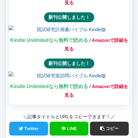
見る
新刊公開しました！
Kindle Unlimitedなら無料で読める
/
Amazonで詳細を
見る
新刊公開しました！
Kindle Unlimitedなら無料で読める
/
Amazonで詳細を
見る
＼記事タイトルとURLをコピーできます！／
Twitter
LINE
コピー