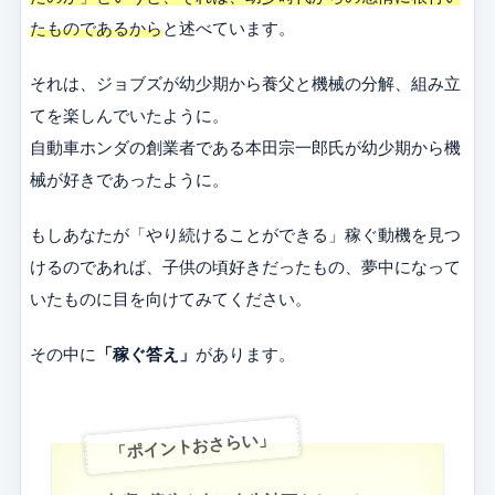
たものであるから
と述べています。
それは、ジョブズが幼少期から養父と機械の分解、組み立
てを楽しんでいたように。
自動車ホンダの創業者である本田宗一郎氏が幼少期から機
械が好きであったように。
もしあなたが「やり続けることができる」稼ぐ動機を見つ
けるのであれば、子供の頃好きだったもの、夢中になって
いたものに目を向けてみてください。
その中に
「稼ぐ答え」
があります。
「ポイントおさらい」