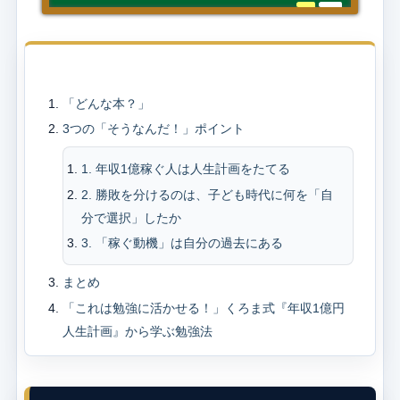
目次
「どんな本？」
3つの「そうなんだ！」ポイント
1. 年収1億稼ぐ人は人生計画をたてる
2. 勝敗を分けるのは、子ども時代に何を「自
分で選択」したか
3. 「稼ぐ動機」は自分の過去にある
まとめ
「これは勉強に活かせる！」くろま式『年収1億円
人生計画』から学ぶ勉強法