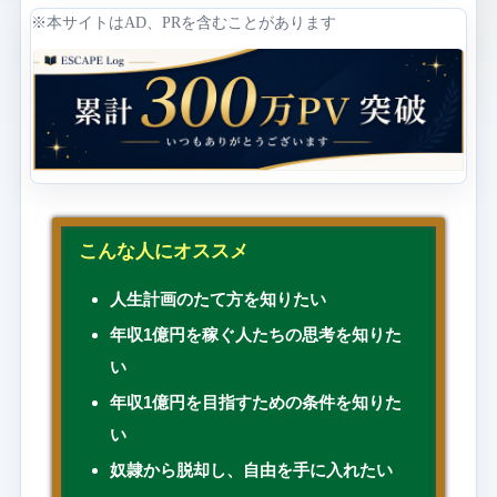
※本サイトはAD、PRを含むことがあります
こんな人にオススメ
人生計画のたて方を知りたい
年収1億円を稼ぐ人たちの思考を知りた
い
年収1億円を目指すための条件を知りた
い
奴隷から脱却し、自由を手に入れたい