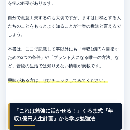
を学ぶ必要があります。
自分で創意工夫するのも大切ですが、まずは目標とする人
たちのことをもっとよく知ることが一番の近道と言えるで
しょう。
本書は、ここで記載して事以外にも「年収1億円を目指す
ための3つの条件」や「ブランド人になる唯一の方法」な
ど、普段の生活では知りえない情報が満載です。
興味がある方は、ぜひチェックしてみてください。
「これは勉強に活かせる！」くろま式『年
収1億円人生計画』から学ぶ勉強法