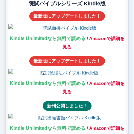
院試バイブルシリーズ Kindle版
最新版にアップデートしました！
Kindle Unlimitedなら無料で読める
/
Amazonで詳細を
見る
最新版にアップデートしました！
Kindle Unlimitedなら無料で読める
/
Amazonで詳細を
見る
新刊公開しました！
Kindle Unlimitedなら無料で読める
/
Amazonで詳細を