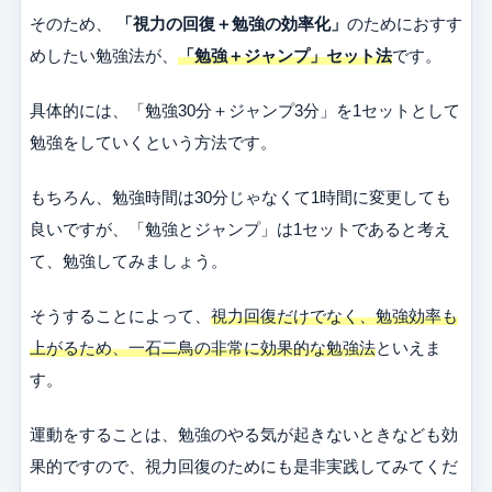
そのため、
「視力の回復＋勉強の効率化」
のためにおすす
めしたい勉強法が、
「勉強＋ジャンプ」セット法
です。
具体的には、「勉強30分＋ジャンプ3分」を1セットとして
勉強をしていくという方法です。
もちろん、勉強時間は30分じゃなくて1時間に変更しても
良いですが、「勉強とジャンプ」は1セットであると考え
て、勉強してみましょう。
そうすることによって、
視力回復だけでなく、勉強効率も
上がるため、一石二鳥の非常に効果的な勉強法
といえま
す。
運動をすることは、勉強のやる気が起きないときなども効
果的ですので、視力回復のためにも是非実践してみてくだ