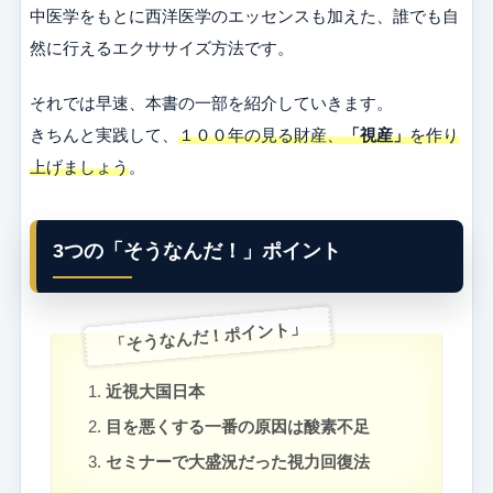
中医学をもとに西洋医学のエッセンスも加えた、誰でも自
然に行えるエクササイズ方法です。
それでは早速、本書の一部を紹介していきます。
きちんと実践して、
１００年の見る財産、
「視産」
を作り
上げましょう
。
3つの「そうなんだ！」ポイント
「そうなんだ！ポイント」
近視大国日本
目を悪くする一番の原因は酸素不足
セミナーで大盛況だった視力回復法