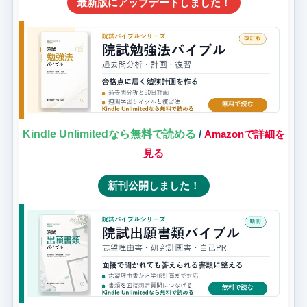
最新版にアップデートしました！
Kindle Unlimitedなら無料で読める
/
Amazonで詳細を
見る
新刊公開しました！