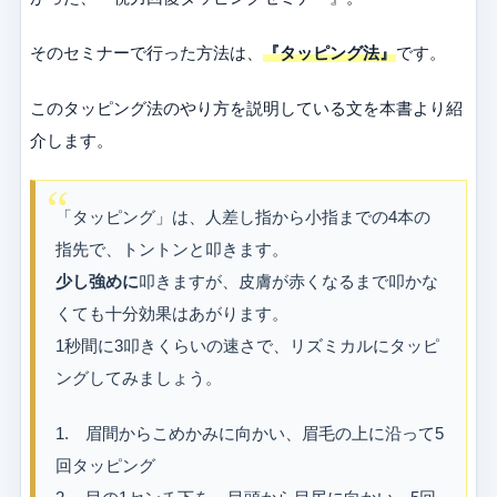
そのセミナーで行った方法は、
『タッピング法』
です。
このタッピング法のやり方を説明している文を本書より紹
介します。
「タッピング」は、人差し指から小指までの4本の
指先で、トントンと叩きます。
少し強めに
叩きますが、皮膚が赤くなるまで叩かな
くても十分効果はあがります。
1秒間に3叩きくらいの速さで、リズミカルにタッピ
ングしてみましょう。
1. 眉間からこめかみに向かい、眉毛の上に沿って5
回タッピング