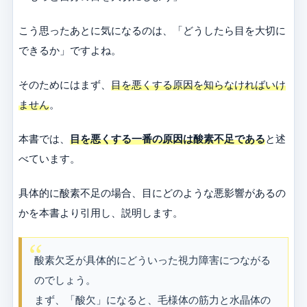
こう思ったあとに気になるのは、「どうしたら目を大切に
できるか」ですよね。
そのためにはまず、
目を悪くする原因を知らなければいけ
ません
。
本書では、
目を悪くする一番の原因は酸素不足である
と述
べています。
具体的に酸素不足の場合、目にどのような悪影響があるの
かを本書より引用し、説明します。
酸素欠乏が具体的にどういった視力障害につながる
のでしょう。
まず、「酸欠」になると、毛様体の筋力と水晶体の