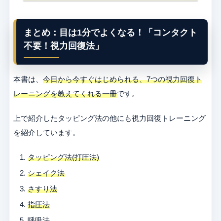
まとめ：目は1分でよくなる！「コンタクト
不要！視力回復法」
本書は、
今日から今すぐはじめられる、7つの視力回復ト
レーニングを教えてくれる一冊
です。
上で紹介したタッピング法の他にも視力回復トレーニング
を紹介しています。
タッピング法(打圧法)
シェイク法
さすり法
指圧法
呼吸法