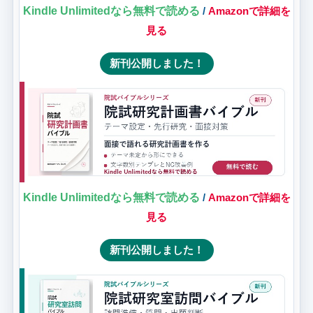
Kindle Unlimitedなら無料で読める
/
Amazonで詳細を
見る
新刊公開しました！
Kindle Unlimitedなら無料で読める
/
Amazonで詳細を
見る
新刊公開しました！