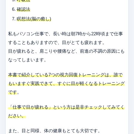
確認法
瞑想法(脳の癒し)
私もパソコン仕事で、長い時は朝7時から22時頃まで仕事
することもありますので、目がとても疲れます。
目が疲れると、肩こりや腰痛など、前進の不調の原因にも
なってしまいます。
本書で紹介している7つの視力回復トレーニングは、誰で
もいますぐ実践できて、すぐに目が軽くなるトレーニング
です
。
「仕事で目が疲れる」という方は是非チェックしてみてく
ださい。
また、目と同様、体の健康もとても大切です。