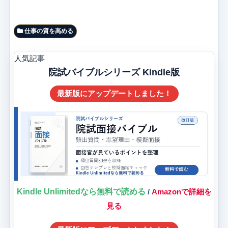
仕事の質を高める
人気記事
院試バイブルシリーズ Kindle版
最新版にアップデートしました！
Kindle Unlimitedなら無料で読める
/
Amazonで詳細を
見る