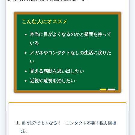
こんな人にオススメ
本当に目がよくなるのかと疑問を持って
いる
メガネやコンタクトなしの生活に戻りた
い
見える感動を思い出したい
近視や遠視を治したい
目次
目は1分でよくなる！「コンタクト不要！視力回復
法」