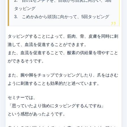
2. 目の1センチ下を、目頭から目尻に向かい、5回
タッピング
3. こめかみから頭頂に向かって、5回タッピング
タッピングすることによって、筋肉、骨、皮膚を同時に刺
激して、血流を促進することができます。
また、血流を促進することで、酸素の供給量を増やすこと
ができるそうです。
また、腕や脚をチョップでタッピングしたり、爪をはさむ
ように刺激することも効果的だと述べています。
セミナーでは、
「思っていたより強めにタッピングするんですね」
という感想があったようです。