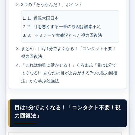
3つの「そうなんだ！」ポイント
1. 近視大国日本
2. 目を悪くする一番の原因は酸素不足
3. セミナーで大盛況だった視力回復法
まとめ：目は1分でよくなる！「コンタクト不要！
視力回復法」
「これは勉強に活かせる！」くろま式『目は1分で
よくなる! ─あなたの目がよみがえる7つの視力回復
法』から学ぶ勉強法
目は1分でよくなる！「コンタクト不要！視
力回復法」