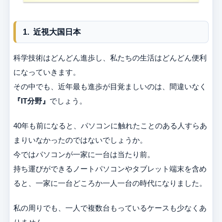
1. 近視大国日本
科学技術はどんどん進歩し、私たちの生活はどんどん便利
になっていきます。
その中でも、近年最も進歩が目覚ましいのは、間違いなく
『IT分野』
でしょう。
40年も前になると、パソコンに触れたことのある人すらあ
まりいなかったのではないでしょうか。
今ではパソコンが一家に一台は当たり前。
持ち運びができるノートパソコンやタブレット端末を含め
ると、一家に一台どころか一人一台の時代になりました。
私の周りでも、一人で複数台もっているケースも少なくあ