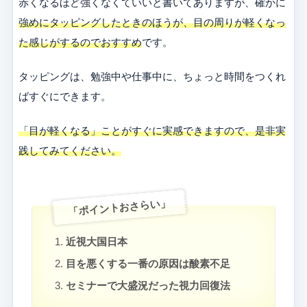
赤くなるほど強くなくていいと書いてありますが、確かに
強めにタッピングしたときのほうが、目の周りが軽くなっ
た感じがするのでおすすめ
です。
タッピングは、勉強中や仕事中に、ちょっと時間をつくれ
ばすぐにできます。
「目が軽くなる」ことがすぐに実感できますので、是非実
践してみてください。
「ポイントおさらい」
近視大国日本
目を悪くする一番の原因は酸素不足
セミナーで大盛況だった視力回復法