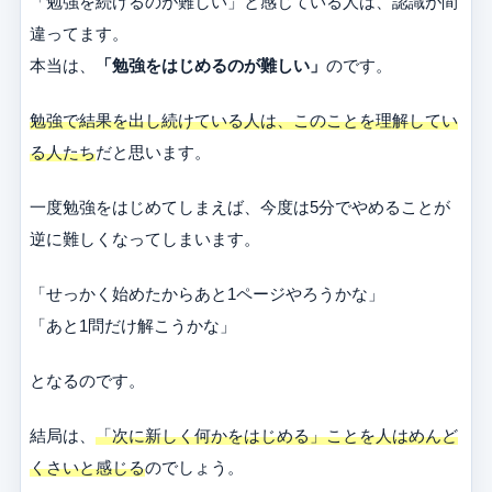
「勉強を続けるのが難しい」と感じている人は、認識が間
違ってます。
本当は、
「勉強をはじめるのが難しい」
のです。
勉強で結果を出し続けている人は、このことを理解してい
る人たち
だと思います。
一度勉強をはじめてしまえば、今度は5分でやめることが
逆に難しくなってしまいます。
「せっかく始めたからあと1ページやろうかな」
「あと1問だけ解こうかな」
となるのです。
結局は、
「次に新しく何かをはじめる」ことを人はめんど
くさいと感じる
のでしょう。