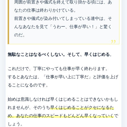
周囲が前置きや儀式を終えて取り掛かる頃には、あ
なたの仕事は終わりかけている。
前置きや儀式が染み付いてしまっている連中は、そ
んなあなたを見て「うわー、仕事が早い！」と驚く
のだ。
無駄なことはなるべくしない。そして、早くはじめる
。
これだけで、丁寧にやっても仕事が早く終わります。
するとあなたは、「仕事が早い上に丁寧だ」と評価を上げ
ることになるのです。
始めは意識しなければ早くはじめることはできないかもし
れませんが、そのうち
早くはじめることがクセになるた
め、あなたの仕事のスピードもどんどん早くなっていく
で
しょう。