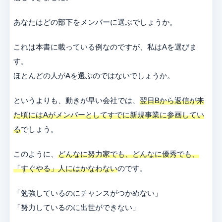
あなたはどの部下をメンバーに選ぶでしょうか。
これは本書に載っている例なのですが、私はAを選びま
す。
ほとんどの人がAを選ぶのではないでしょうか。
というよりも、動きが早い会社では、
翌日Bから返信が来
た頃にはAがメンバーとしてすでに新規事業に参画してい
る
でしょう。
このように、
どんなに努力家でも、どんなに優秀でも、
「すぐやる」人にはかなわない
のです。
「勉強しているのにチャンスがつかめない」
「努力しているのに出世ができない」