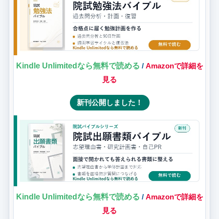
Kindle Unlimitedなら無料で読める
/
Amazonで詳細を
見る
新刊公開しました！
Kindle Unlimitedなら無料で読める
/
Amazonで詳細を
見る