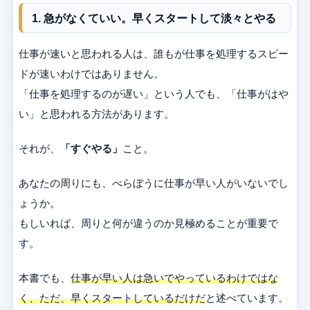
1. 急がなくていい。早くスタートして淡々とやる
仕事が速いと思われる人は、誰もが仕事を処理するスピー
ドが速いわけではありません。
「仕事を処理するのが遅い」という人でも、「仕事がはや
い」と思われる方法があります。
それが、
「すぐやる」
こと。
あなたの周りにも、べらぼうに仕事が早い人がいないでし
ょうか。
もしいれば、周りと何が違うのか見極めることが重要で
す。
本書でも、
仕事が早い人は急いでやっているわけではな
く、ただ、早くスタートしているだけだ
と述べています。