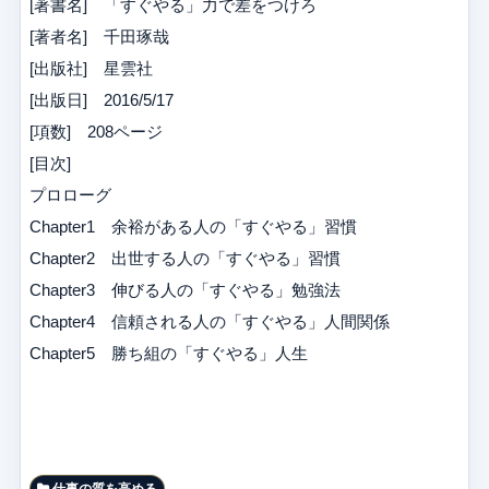
[著書名] 「すぐやる」力で差をつけろ
[著者名] 千田琢哉
[出版社] 星雲社
[出版日] 2016/5/17
[項数] 208ページ
[目次]
プロローグ
Chapter1 余裕がある人の「すぐやる」習慣
Chapter2 出世する人の「すぐやる」習慣
Chapter3 伸びる人の「すぐやる」勉強法
Chapter4 信頼される人の「すぐやる」人間関係
Chapter5 勝ち組の「すぐやる」人生