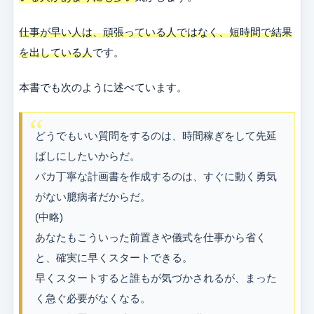
仕事が早い人は、頑張っている人ではなく、短時間で結果
を出している人
です。
本書でも次のように述べています。
どうでもいい質問をするのは、時間稼ぎをして先延
ばしにしたいからだ。
バカ丁寧な計画書を作成するのは、すぐに動く勇気
がない臆病者だからだ。
(中略)
あなたもこういった前置きや儀式を仕事から省く
と、確実に早くスタートできる。
早くスタートすると誰もが気づかされるが、まった
く急ぐ必要がなくなる。