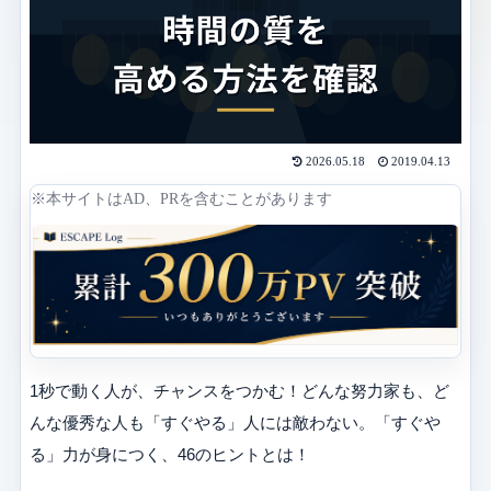
2026.05.18
2019.04.13
※本サイトはAD、PRを含むことがあります
1秒で動く人が、チャンスをつかむ！どんな努力家も、ど
んな優秀な人も「すぐやる」人には敵わない。「すぐや
る」力が身につく、46のヒントとは！