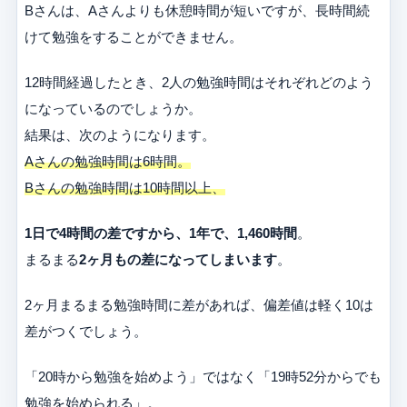
Bさんは、Aさんよりも休憩時間が短いですが、長時間続
けて勉強をすることができません。
12時間経過したとき、2人の勉強時間はそれぞれどのよう
になっているのでしょうか。
結果は、次のようになります。
Aさんの勉強時間は6時間。
Bさんの勉強時間は10時間以上、
1日で4時間の差ですから、1年で、1,460時間
。
まるまる
2ヶ月もの差になってしまいます
。
2ヶ月まるまる勉強時間に差があれば、偏差値は軽く10は
差がつくでしょう。
「20時から勉強を始めよう」ではなく「19時52分からでも
勉強を始められる」。