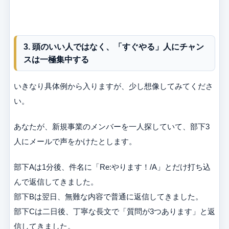
3. 頭のいい人ではなく、「すぐやる」人にチャン
スは一極集中する
いきなり具体例から入りますが、少し想像してみてくださ
い。
あなたが、新規事業のメンバーを一人探していて、部下3
人にメールで声をかけたとします。
部下Aは1分後、件名に「Re:やります！/A」とだけ打ち込
んで返信してきました。
部下Bは翌日、無難な内容で普通に返信してきました。
部下Cは二日後、丁寧な長文で「質問が3つあります」と返
信してきました。