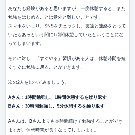
あなたも経験があると思いますが、一度休憩すると、また
勉強をはじめることは意外と難しいことです。
スマホをいじり、SNSをチェックし、友達と連絡をとって
いたらあっという間に1時間休憩していたということにな
ってしまいます。
それに対し、「すぐやる」習慣がある人は、休憩時間を短
くすぐに勉強に戻ることができます。
次の2人を比べてみましょう。
Aさん：1時間勉強し、1時間休憩するを繰り返す
Bさん：30時間勉強し、5分休憩するを繰り返す
Aさんは、Bさんよりも長時間続けて勉強することができ
ますが、休憩時間が長くなってしまいます。