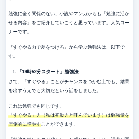
勉強に全く関係のない、小説やマンガからも「勉強に活か
せる内容」をご紹介していこうと思っています。人気コー
ナーです。
『すぐやる力で差をつけろ』から学ぶ勉強法は、以下で
す。
「19時52分スタート」勉強法
さて、「すぐやる」ことがチャンスをつかむ上でも、結果
を出すうえでも大切だという話をしました。
これは勉強でも同じです。
「すぐやる」力（私は初動力と呼んでいます）は勉強量を
圧倒的に増やす
ことができます。