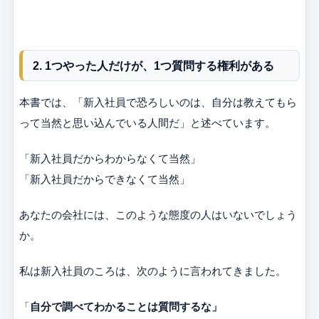
2. 1つやった人だけが、1つ質問する権利がある
本書では、「新入社員で恐ろしいのは、自分は教えてもら
って当然と思い込んでいる人間だ」と述べています。
「新入社員だからわからなくて当然」
「新入社員だからできなくて当然」
あなたの会社には、このような態度の人はいないでしょう
か。
私は新入社員のころは、次のように言われてきました。
「
自分で調べてわかることは質問するな」