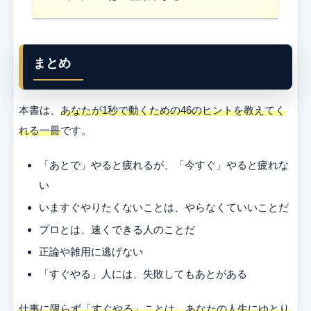
まとめ
本書は、
あなたが1秒で動くための46のヒントを教えてく
れる一冊
です。
「あとで」やると疲れるが、「今すぐ」やると疲れな
い
いますぐやりたくないことは、やらなくていいことだ
プロとは、速くできる人のことだ
正論や雑用に逃げない
「すぐやる」人には、失敗してもあとがある
仕事に限らず「すぐやる」ことは、あなたの人生にゆとり