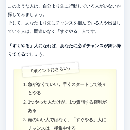
このような人は、自分より先に行動している人がいないか
探してみましょう。
そして、あなたより先にチャンスを掴んでいる人や出世し
ている人は、間違いなく「すぐやる」人です。
「すぐやる」人になれば、あなたに必ずチャンスが舞い降
りてくる
でしょう。
「ポイントおさらい」
急がなくていい。早くスタートして淡々
とやる
1つやった人だけが、1つ質問する権利が
ある
頭のいい人ではなく、「すぐやる」人に
チャンスは一極集中する