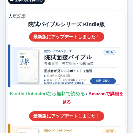
仕事の質を高める
人気記事
院試バイブルシリーズ Kindle版
最新版にアップデートしました！
Kindle Unlimitedなら無料で読める
/
Amazonで詳細を
見る
最新版にアップデートしました！