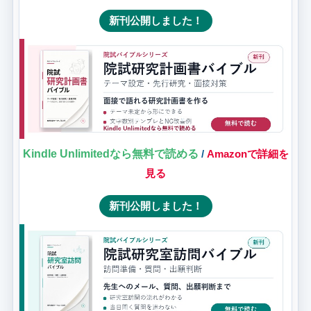
新刊公開しました！
Kindle Unlimitedなら無料で読める
/
Amazonで詳細を
見る
新刊公開しました！