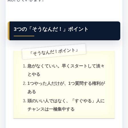
3つの「そうなんだ！」ポイント
「そうなんだ！ポイント」
急がなくていい。早くスタートして淡々
とやる
1つやった人だけが、1つ質問する権利が
ある
頭のいい人ではなく、「すぐやる」人に
チャンスは一極集中する