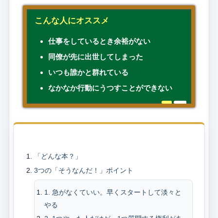
こんな人にオススメ
仕事をしているとき余裕がない
同僚が先に出世してしまった
いつも誰かと群れている
なかなか行動にうつすことができない
目次
「どんな本？」
3つの「そうなんだ！」ポイント
1. 急がなくていい。早くスタートして淡々と
やる