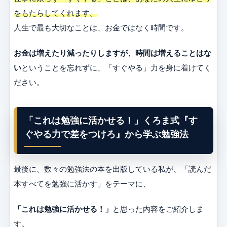
をもたらしてくれます。
人生で最も大切なことは、お金ではなく時間です。
お金は増えたり減ったりしますが、時間は増えることはな
い
ということを忘れずに、「すぐやる」力を身に着けてく
ださい。
「これは勉強に活かせる！」くろま式『す
ぐやる力で差をつけろ』から学ぶ勉強法
最後に、数々の勉強法の本を出版している私が、「読んだ
本すべてを勉強に活かす」をテーマに、
「これは勉強に活かせる！」
と思った内容をご紹介しま
す。