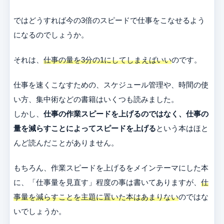
ではどうすれば今の3倍のスピードで仕事をこなせるよう
になるのでしょうか。
それは、
仕事の量を3分の1にしてしまえばいい
のです。
仕事を速くこなすための、スケジュール管理や、時間の使
い方、集中術などの書籍はいくつも読みました。
しかし、
仕事の作業スピードを上げるのではなく、仕事の
量を減らすことによってスピードを上げる
という本はほと
んど読んだことがありません。
もちろん、作業スピードを上げるをメインテーマにした本
に、「仕事量を見直す」程度の事は書いてありますが、
仕
事量を減らすことを主題に置いた本はあまりない
のではな
いでしょうか。