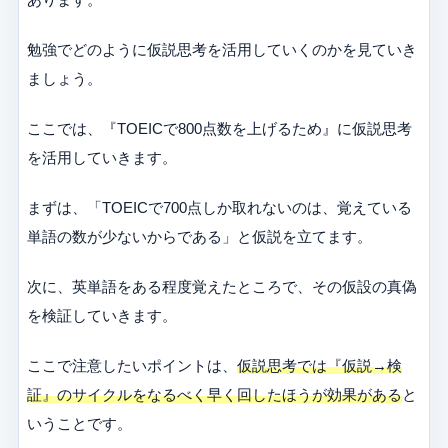
勉強でどのように仮説思考を活用していくのかを見ていき
ましょう。
ここでは、『TOEICで800点数を上げるため』に仮説思考
を活用していきます。
まずは、「TOEICで700点しか取れないのは、覚えている
単語の数が少ないからである」と仮説を立てます。
次に、英単語をある程度覚えたところで、その仮設の真偽
を検証していきます。
ここで注意したいポイントは、
仮説思考では『仮説→検
証』のサイクルをなるべく早く回したほうが効果がある
と
いうことです。