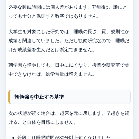
必要な睡眠時間には個人差があります。7時間は、誰にと
っても十分と保証する数字ではありません。
大学生を対象にした研究では、睡眠の長さ、質、規則性が
成績と関連していました。ただし観察研究なので、睡眠だ
けが成績差を生んだとは断定できません。
朝学習を増やしても、日中に眠くなり、授業や研究室で集
中できなければ、総学習量は増えません。
朝勉強を中止する基準
次の状態が続く場合は、起床を元に戻します。早起きを続
けること自体を目標にしません。
普段より睡眠時間が30分以上短くなりました。