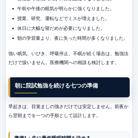
午前や午後の眠気が明らかに強くなりました。
授業、研究、運転などでミスが増えました。
休日に大幅な寝だめが必要になりました。
朝の学習量より、夜に失った時間が多くなりました。
強い眠気、いびき、呼吸停止、不眠が続く場合は、勉強法
だけで扱いません。医療機関への相談も検討します。
朝に院試勉強を続ける七つの準備
早起きは、目覚ましの強さだけでは安定しません。前夜か
ら翌朝までを一つの手順として設計します。