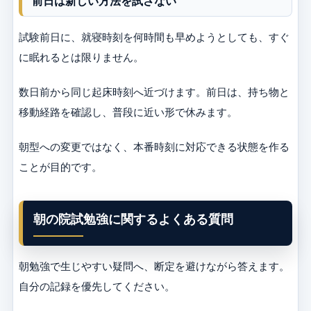
前日は新しい方法を試さない
試験前日に、就寝時刻を何時間も早めようとしても、すぐ
に眠れるとは限りません。
数日前から同じ起床時刻へ近づけます。前日は、持ち物と
移動経路を確認し、普段に近い形で休みます。
朝型への変更ではなく、本番時刻に対応できる状態を作る
ことが目的です。
朝の院試勉強に関するよくある質問
朝勉強で生じやすい疑問へ、断定を避けながら答えます。
自分の記録を優先してください。