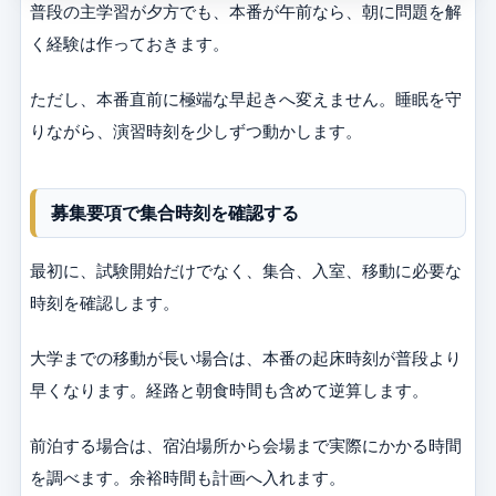
普段の主学習が夕方でも、本番が午前なら、朝に問題を解
く経験は作っておきます。
ただし、本番直前に極端な早起きへ変えません。睡眠を守
りながら、演習時刻を少しずつ動かします。
募集要項で集合時刻を確認する
最初に、試験開始だけでなく、集合、入室、移動に必要な
時刻を確認します。
大学までの移動が長い場合は、本番の起床時刻が普段より
早くなります。経路と朝食時間も含めて逆算します。
前泊する場合は、宿泊場所から会場まで実際にかかる時間
を調べます。余裕時間も計画へ入れます。