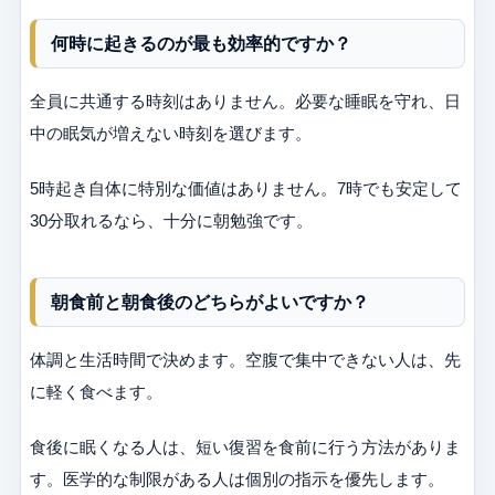
何時に起きるのが最も効率的ですか？
全員に共通する時刻はありません。必要な睡眠を守れ、日
中の眠気が増えない時刻を選びます。
5時起き自体に特別な価値はありません。7時でも安定して
30分取れるなら、十分に朝勉強です。
朝食前と朝食後のどちらがよいですか？
体調と生活時間で決めます。空腹で集中できない人は、先
に軽く食べます。
食後に眠くなる人は、短い復習を食前に行う方法がありま
す。医学的な制限がある人は個別の指示を優先します。