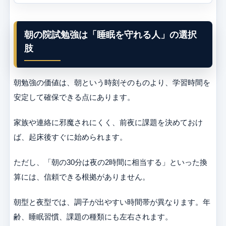
朝の院試勉強は「睡眠を守れる人」の選択
肢
朝勉強の価値は、朝という時刻そのものより、学習時間を
安定して確保できる点にあります。
家族や連絡に邪魔されにくく、前夜に課題を決めておけ
ば、起床後すぐに始められます。
ただし、「朝の30分は夜の2時間に相当する」といった換
算には、信頼できる根拠がありません。
朝型と夜型では、調子が出やすい時間帯が異なります。年
齢、睡眠習慣、課題の種類にも左右されます。