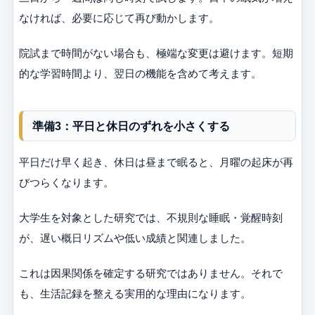
なければ、必要に応じて再び動かします。
院試まで時間がない場合も、極端な変更は避けます。短期
的な学習時間より、翌日の機能を含めて考えます。
準備3：平日と休日のずれを小さくする
平日だけ早く起き、休日は昼まで眠ると、月曜の起床が再
びつらくなります。
大学生を対象とした研究では、不規則な睡眠・覚醒時刻
が、遅い概日リズムや低い成績と関連しました。
これは因果関係を確定する研究ではありません。それで
も、生活記録を整える実用的な理由になります。