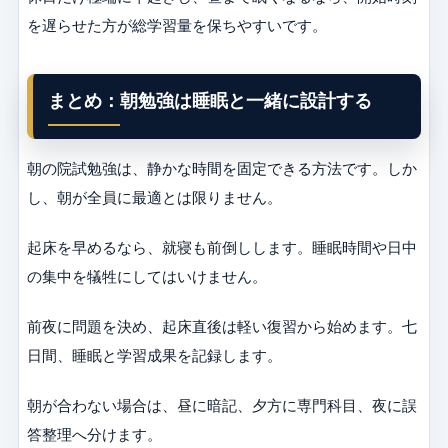
を遅らせた方が総学習量を保ちやすいです。
まとめ：朝勉強は睡眠と一緒に設計する
朝の院試勉強は、静かな時間を固定できる方法です。しか
し、朝が全員に最適とは限りません。
起床を早めるなら、就寝も前倒しします。睡眠時間や日中
の集中を犠牲にしてはいけません。
前夜に問題を決め、起床直後は軽い復習から始めます。七
日間、睡眠と学習成果を記録します。
朝が合わない場合は、昼に暗記、夕方に専門科目、夜に誤
答整理へ分けます。