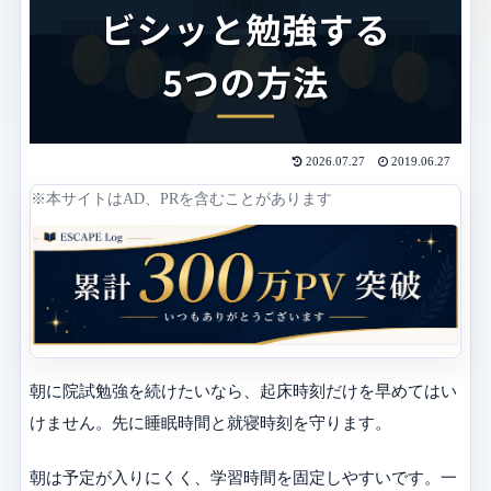
2026.07.27
2019.06.27
※本サイトはAD、PRを含むことがあります
朝に院試勉強を続けたいなら、起床時刻だけを早めてはい
けません。先に睡眠時間と就寝時刻を守ります。
朝は予定が入りにくく、学習時間を固定しやすいです。一