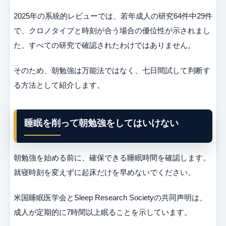
2025年の系統的レビューでは、若年成人の研究64件中29件
で、クロノタイプと時刻が合う場合の優位性が示されまし
た。すべての研究で確認されたわけではありません。
そのため、朝勉強は万能法ではなく、七日間試して判断す
る方法として紹介します。
睡眠を削って朝勉強をしてはいけない
朝勉強を始める前に、確保できる睡眠時間を確認します。
就寝時刻を変えずに起床だけを早めないでください。
米国睡眠医学会とSleep Research Societyの共同声明は、
成人が定期的に7時間以上眠ることを示しています。