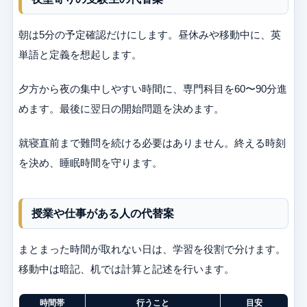
朝は5分の予定確認だけにします。昼休みや移動中に、英
単語と定義を想起します。
夕方から夜の集中しやすい時間に、専門科目を60〜90分進
めます。最後に翌日の開始問題を決めます。
就寝直前まで難問を続ける必要はありません。終える時刻
を決め、睡眠時間を守ります。
授業や仕事がある人の代替案
まとまった時間が取れない日は、学習を役割で分けます。
移動中は暗記、机では計算と記述を行います。
時間帯
行うこと
目安