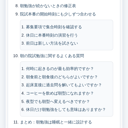
朝勉強が続かないときの修正表
院試本番の開始時刻にも少しずつ合わせる
募集要項で集合時刻を確認する
休日に本番時刻の演習を行う
前日は新しい方法を試さない
朝の院試勉強に関するよくある質問
何時に起きるのが最も効率的ですか？
朝食前と朝食後のどちらがよいですか？
起床直後に過去問を解いてもよいですか？
コーヒーを飲めば朝型になれますか？
夜型でも朝型へ変えるべきですか？
休日だけ朝勉強をしても意味はありますか？
まとめ：朝勉強は睡眠と一緒に設計する