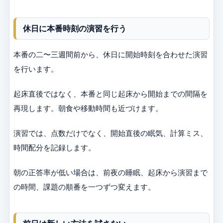
休日に本番時刻の演習を行う
本番の二〜三週間前から、休日に開始時刻を合わせた演習
を行います。
起床直後ではなく、本番と同じ起床から開始までの間隔を
再現します。朝食や移動時間も近づけます。
演習では、点数だけでなく、開始直後の眠気、計算ミス、
時間配分を記録します。
朝の正答率が低い場合は、前夜の睡眠、起床から演習まで
の時間、課題の順番を一つずつ変えます。