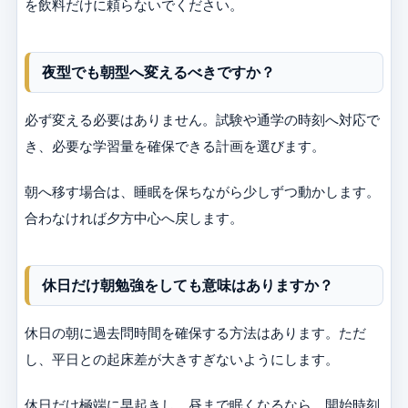
を飲料だけに頼らないでください。
夜型でも朝型へ変えるべきですか？
必ず変える必要はありません。試験や通学の時刻へ対応で
き、必要な学習量を確保できる計画を選びます。
朝へ移す場合は、睡眠を保ちながら少しずつ動かします。
合わなければ夕方中心へ戻します。
休日だけ朝勉強をしても意味はありますか？
休日の朝に過去問時間を確保する方法はあります。ただ
し、平日との起床差が大きすぎないようにします。
休日だけ極端に早起きし、昼まで眠くなるなら、開始時刻