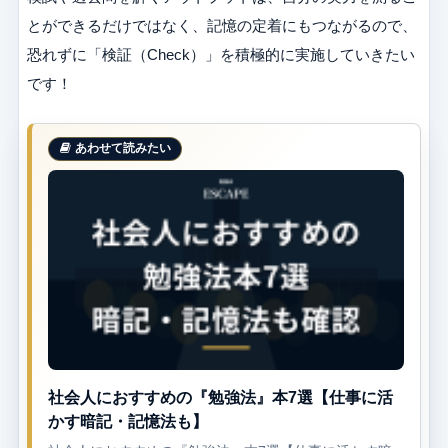
とができるだけではなく、記憶の定着にもつながるので、
恐れずに「検証（Check）」を積極的に実施していきたい
です！
社会人におすすめの『勉強法』本7選【仕事に活
かす暗記・記憶法も】