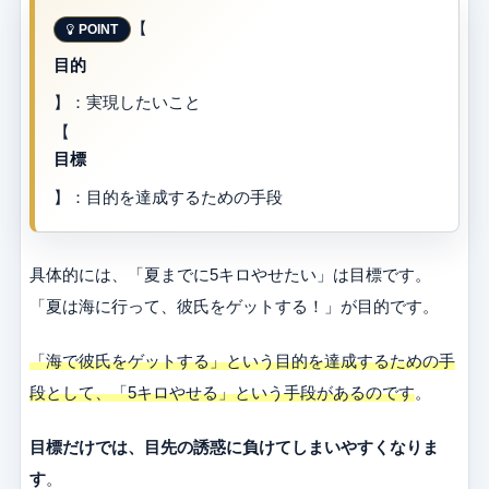
【
目的
】：実現したいこと
【
目標
】：目的を達成するための手段
具体的には、「夏までに5キロやせたい」は目標です。
「夏は海に行って、彼氏をゲットする！」が目的です。
「海で彼氏をゲットする」という目的を達成するための手
段として、「5キロやせる」という手段があるのです
。
目標だけでは、目先の誘惑に負けてしまいやすくなりま
す
。