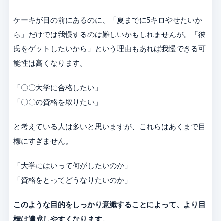
ケーキが目の前にあるのに、「夏までに5キロやせたいか
ら」だけでは我慢するのは難しいかもしれませんが。「彼
氏をゲットしたいから」という理由もあれば我慢できる可
能性は高くなります。
「〇〇大学に合格したい」
「〇〇の資格を取りたい」
と考えている人は多いと思いますが、これらはあくまで目
標にすぎません。
「大学にはいって何がしたいのか」
「資格をとってどうなりたいのか」
このような目的をしっかり意識することによって、より目
標は達成しやすくなります。