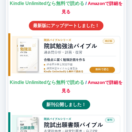
Kindle Unlimitedなら無料で読める
/
Amazonで詳細を
見る
最新版にアップデートしました！
Kindle Unlimitedなら無料で読める
/
Amazonで詳細を
見る
新刊公開しました！