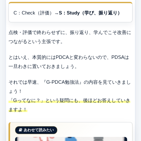
C：Check（評価）→
S：Study（学び、振り返り）
点検・評価で終わらせずに、振り返り、学んでこそ改善に
つながるという主張です。
とはいえ、本質的にはPDCAと変わらないので、PDSAは
一旦わきに置いておきましょう。
それでは早速、『G-PDCA勉強法』の内容を見ていきまし
ょう！
「Gってなに？」という疑問にも、後ほどお答えしていき
ますよ！