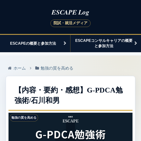
ESCAPEコンサルキャリアの概要
ESCAPEの概要と参加方法
と参加方法
ホーム
勉強の質を高める
【内容・要約・感想】G-PDCA勉
強術/石川和男
勉強の質を高める