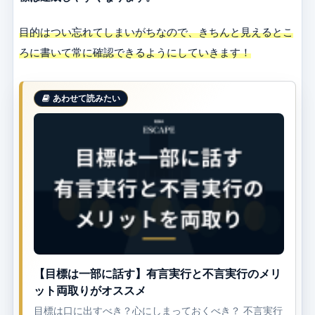
目的はつい忘れてしまいがちなので、きちんと見えるとこ
ろに書いて常に確認できるようにしていきます！
【目標は一部に話す】有言実行と不言実行のメリ
ット両取りがオススメ
目標は口に出すべき？心にしまっておくべき？ 不言実行