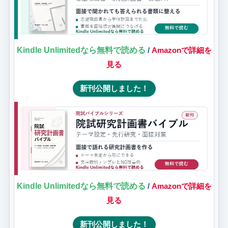
Kindle Unlimitedなら無料で読める
/
Amazonで詳細を
見る
新刊公開しました！
Kindle Unlimitedなら無料で読める
/
Amazonで詳細を
見る
新刊公開しました！