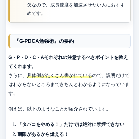
欠なので、成長速度を加速させたい人におすす
めです。
『G-PDCA勉強術』の要約
G・P・D・C・Aそれぞれの注意するべきポイントを教え
てくれます
。
さらに、
具体例がたくさん書かれている
ので、説明だけで
はわからないところまできちんとわかるようになっていま
す。
例えば、以下のようなことが紹介されています。
「タバコをやめる！」だけでは絶対に禁煙できない
期限があるから燃える！