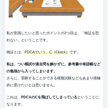
私が意識したいと思ったポイントの2つ目は、「検証を恐
れない」ということです。
検証とは、
PDCAでいう、C（Ckeck）
です。
私は、つい模試や過去問を解かずに、参考書や単語帳など
の勉強から入ってしまいます。
さらに、受験することができる模擬試験などもあまり積極
的に受けたいとは思いません。
これは、
PDCAのCを飛ばしてしまっている
ということに
なります。