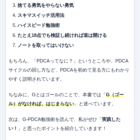
捨てる勇気をやらない勇気
スキマスイッチ活用法
ハイスピード勉強術
たとえ18点でも検証し続ければ道は開ける
ノートを取ってはいけない
もちろん、「PDCAってなに？」というところや、PDCA
サイクルの回し方など、PDCAを初めて見る方にもわかり
やすく説明されています。
ちなみに、Gとはゴールのことで、本書では「
G（ゴー
ル）がなければ、はじまらない
」と述べています。
次は、G-PDCA勉強術を読んで、私がぜひ「
実践した
い！
」と思ったポイントを紹介していきます！