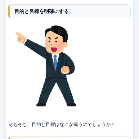
目的と目標を明確にする
そもそも、目的と目標はなにが違うのでしょうか？