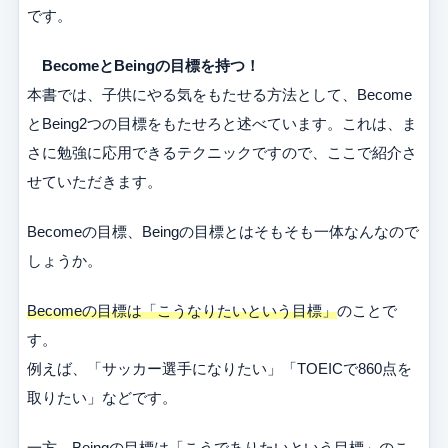
です。
BecomeとBeingの目標を持つ！
本書では、子供にやる気をもたせる方法として、Become
とBeing2つの目標をもたせろと述べています。これは、ま
さに勉強に応用できるテクニックですので、ここで紹介さ
せていただきます。
Becomeの目標、Beingの目標とはそもそも一体なんなので
しょうか。
Becomeの目標は「こうなりたいという目標」
のことで
す。
例えば、「サッカー選手になりたい」「TOEICで860点を
取りたい」などです。
一方、
Beingの目標は「こうでありたいという目標」
のこ