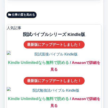
仕事の質を高める
人気記事
院試バイブルシリーズ Kindle版
最新版にアップデートしました！
Kindle Unlimitedなら無料で読める
/
Amazonで詳細を
見る
最新版にアップデートしました！
Kindle Unlimitedなら無料で読める
/
Amazonで詳細を
見る