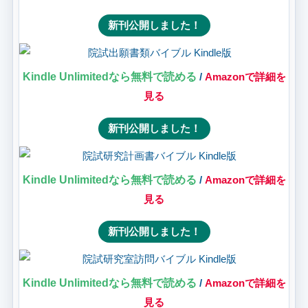
新刊公開しました！
Kindle Unlimitedなら無料で読める
/
Amazonで詳細を
見る
新刊公開しました！
Kindle Unlimitedなら無料で読める
/
Amazonで詳細を
見る
新刊公開しました！
Kindle Unlimitedなら無料で読める
/
Amazonで詳細を
見る