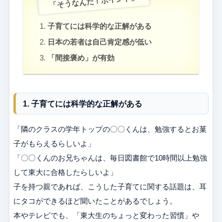
「そうなんだ！ポイント」
子育てには科学的な正解がある
日本の若者は自己肯定感が低い
「間接褒め」が有効
1. 子育てには科学的な正解がある
「隣のクラスの学年トップの〇〇くんは、勉強するとお菓
子がもらえるらしいよ」
「〇〇くんのお兄ちゃんは、毎日図書館で10時間以上勉強
して東大に合格したらしいよ」
子を持つ親であれば、こうした子育てに関する話題は、耳
にタコができるほど聞いたことがあるでしょう。
本やテレビでも、「東大生のちょっと変わった習慣」や