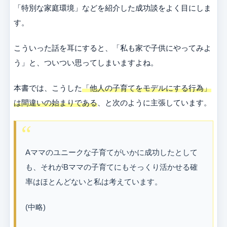
「特別な家庭環境」などを紹介した成功談をよく目にしま
す。
こういった話を耳にすると、「私も家で子供にやってみよ
う」と、ついつい思ってしまいますよね。
本書では、こうした
「他人の子育てをモデルにする行為」
は間違いの始まりである
、と次のように主張しています。
Aママのユニークな子育てがいかに成功したとして
も、それがBママの子育てにもそっくり活かせる確
率はほとんどないと私は考えています。
(中略)