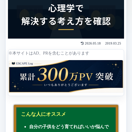
2026.05.18
2019.03.25
※本サイトはAD、PRを含むことがあります
こんな人にオススメ
自分の子供をどう育てればいいか悩んで