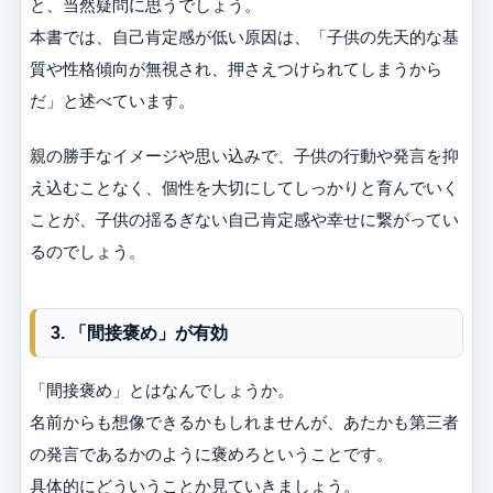
と、当然疑問に思うでしょう。
本書では、自己肯定感が低い原因は、「子供の先天的な基
質や性格傾向が無視され、押さえつけられてしまうから
だ」と述べています。
親の勝手なイメージや思い込みで、子供の行動や発言を抑
え込むことなく、個性を大切にしてしっかりと育んでいく
ことが、子供の揺るぎない自己肯定感や幸せに繋がってい
るのでしょう。
3. 「間接褒め」が有効
「間接褒め」とはなんでしょうか。
名前からも想像できるかもしれませんが、あたかも第三者
の発言であるかのように褒めろということです。
具体的にどういうことか見ていきましょう。