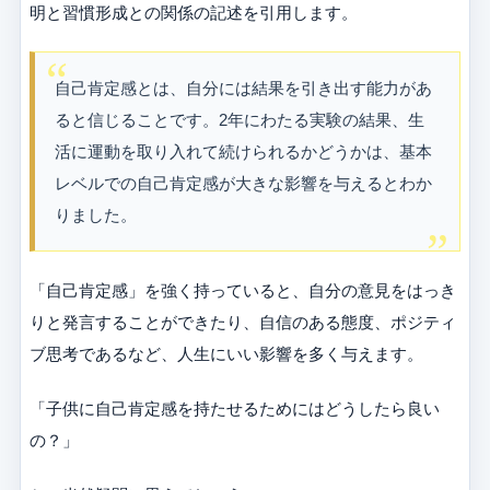
明と習慣形成との関係の記述を引用します。
自己肯定感とは、自分には結果を引き出す能力があ
ると信じることです。2年にわたる実験の結果、生
活に運動を取り入れて続けられるかどうかは、基本
レベルでの自己肯定感が大きな影響を与えるとわか
りました。
「自己肯定感」を強く持っていると、自分の意見をはっき
りと発言することができたり、自信のある態度、ポジティ
ブ思考であるなど、人生にいい影響を多く与えます。
「子供に自己肯定感を持たせるためにはどうしたら良い
の？」