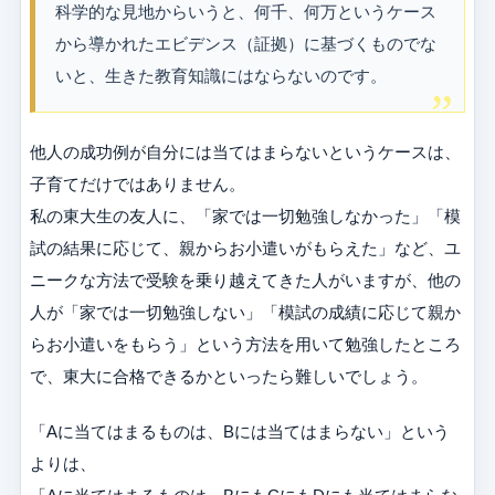
科学的な見地からいうと、何千、何万というケース
から導かれたエビデンス（証拠）に基づくものでな
いと、生きた教育知識にはならないのです。
他人の成功例が自分には当てはまらないというケースは、
子育てだけではありません。
私の東大生の友人に、「家では一切勉強しなかった」「模
試の結果に応じて、親からお小遣いがもらえた」など、ユ
ニークな方法で受験を乗り越えてきた人がいますが、他の
人が「家では一切勉強しない」「模試の成績に応じて親か
らお小遣いをもらう」という方法を用いて勉強したところ
で、東大に合格できるかといったら難しいでしょう。
「Aに当てはまるものは、Bには当てはまらない」という
よりは、