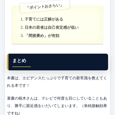
「ポイントおさらい」
子育てには正解がある
日本の若者は自己肯定感が低い
「間接褒め」が有効
まとめ
本書は、エビデンスたっぷりで子育ての新常識を教えてく
れる本です！
著書の植木さんは、テレビで何度も目にしていることもあ
り、勝手に親近感をいだいてしまいます。（単純接触効果
ですね）