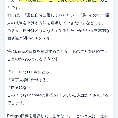
とです。
例えば、「常に自分に厳しくありたい」「最小の努力で最
大の成果を上げる方法を追求していきたい」などです。
つまり、自分はどういう人間でありたいかという根本的な
価値観と関わるものです。
特にBeingの目標を意識することが、ものごとを継続する
ことのかなめとなるそうです。
「TOEICで860点をとる」
「東京大学に合格する」
「医者になる」
このようなBecomeの目標を持っている人はたくさんいる
でしょう。
Beingの目標を意識したことがないよ、という人は、是非