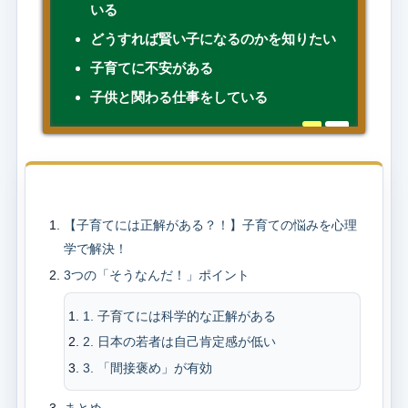
いる
どうすれば賢い子になるのかを知りたい
子育てに不安がある
子供と関わる仕事をしている
目次
【子育てには正解がある？！】子育ての悩みを心理
学で解決！
3つの「そうなんだ！」ポイント
1. 子育てには科学的な正解がある
2. 日本の若者は自己肯定感が低い
3. 「間接褒め」が有効