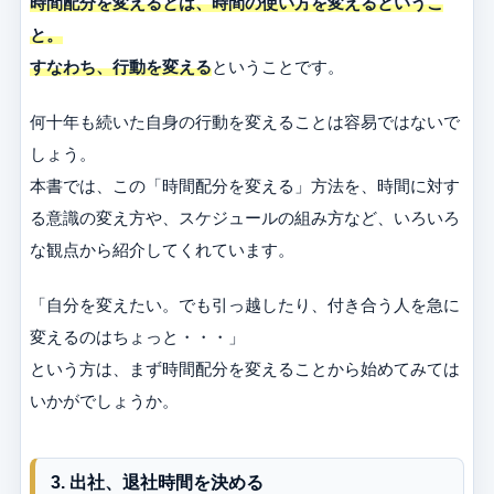
時間配分を変えるとは、時間の使い方を変えるというこ
と。
すなわち、行動を変える
ということです。
何十年も続いた自身の行動を変えることは容易ではないで
しょう。
本書では、この「時間配分を変える」方法を、時間に対す
る意識の変え方や、スケジュールの組み方など、いろいろ
な観点から紹介してくれています。
「自分を変えたい。でも引っ越したり、付き合う人を急に
変えるのはちょっと・・・」
という方は、まず時間配分を変えることから始めてみては
いかがでしょうか。
3. 出社、退社時間を決める