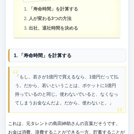
「寿命時間」を計算する
人が変わる3つの方法
出社、退社時間を決める
1. 「寿命時間」を計算する
「もし、若さが1億円で買えるなら、1億円だって払
う。だから、若いということは、ポケットに1億円
持っているのと同じ。使わないでいると、なくなっ
てしまうお金なんだよ。だから、使わないと。」
これは、元タレントの島田紳助さんの言葉だそうです。
お金は消費、浪費することができる一方、貯蓄することが