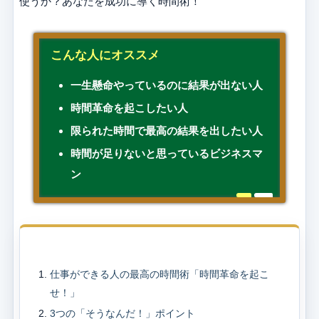
使うか？あなたを成功に導く時間術！
こんな人にオススメ
一生懸命やっているのに結果が出ない人
時間革命を起こしたい人
限られた時間で最高の結果を出したい人
時間が足りないと思っているビジネスマ
ン
目次
仕事ができる人の最高の時間術「時間革命を起こ
せ！」
3つの「そうなんだ！」ポイント