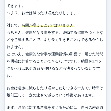
できます。
つまり、お金は減ったり増えたりします。
対して、
時間が増えることはありません
。
もちろん、健康的な食事をする、運動する習慣をつくるな
どを意識することで、より長く生きることはできるかもし
れません。
とはいえ、健康的な食事や運動習慣の影響で、延びた時間
を明確に計算することができるわけですし、納豆を1パッ
ク食べれば10分寿命が伸びるなども決まっていないです
ね。
お金は急激に減らしたり増やしたりできる一方で、時間は
規則正しく一定の速さで減るという特徴があります。
まず、時間に対する意識を変えるためには、自分の寿命時