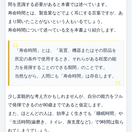
間を意識する必要があると本書では述べています。
寿命時間とは、製造業などでよく耳にする言葉ですが、あ
まり聞いたことがないという人もいるでしょう。
寿命時間について述べている文を本書より紹介します。
「寿命時間」とは、「装置、機器またはその部品を
所定の条件で使用するとき、それらがある程度の能
力を発揮することのできる期間」のことです。
当然ながら、人間にも「寿命時間」は存在します。
少し楽観的な考え方かもしれませんが、自分の能力をフル
で発揮できるのが80歳までであると仮定します。
また、ほとんどの人は、効率よく生きても「睡眠時間」や
「生活時間(歯磨き、トイレ、身支度など)」で9時間は取ら
れてしまうでしょう。