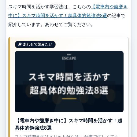
スキマ時間を活かす学習法は、こちらの
【電車内や歯磨き
中に】スキマ時間を活かす！超具体的勉強法8選
の記事で
紹介しています。あわせてご覧ください。
【電車内や歯磨き中に】スキマ時間を活かす！超
具体的勉強法8選
スキマ時間学習はメリットだらけ！ 仕事で忙しくても、