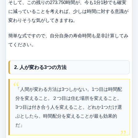
そして、この残りの273.750時間が、今も1分1秒でも確実
に減っていることを考えれば、少しは時間に対する意識が
変わりそうな気がしてきますね。
簡単な式ですので、自分自身の寿命時間も是非計算してみ
てください。
2. 人が変わる3つの方法
「人間が変わる方法は3つしかない。1つ目は時間配
分を変えること。２つ目は住む場所を変えること。
3つ目は付き合う人を変えること。どれか1つだけ選
ぶとしたら、時間配分を変えることが最も効果的
だ」