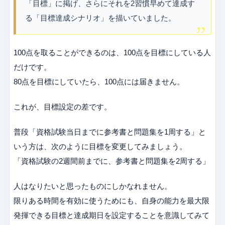
「目標」に掲げ、さらにそれを2習慣早めて達成す
る「目標達成シナリオ」を描いていました。
100点を取ることができるのは、100点を目標にしている人
だけです。
80点を目標にしていたら、100点には届きません。
これが、目標設定の差です。
普段「資格試験当日までに参考書と問題集を1周する」と
いう方は、次のように目標を変更してみましょう。
「資格試験の2週間前までに、参考書と問題集を2周する」
人はなりたいと思ったものにしかなれません。
限りある時間を有効に使うためにも、自身の能力を最大限
発揮できる目標と達成期日を設定することを意識してみて