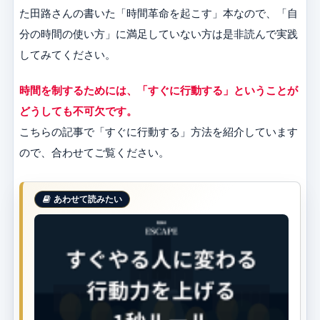
た田路さんの書いた「時間革命を起こす」本なので、「自
分の時間の使い方」に満足していない方は是非読んで実践
してみてください。
時間を制するためには、「すぐに行動する」ということが
どうしても不可欠です。
こちらの記事で「すぐに行動する」方法を紹介しています
ので、合わせてご覧ください。