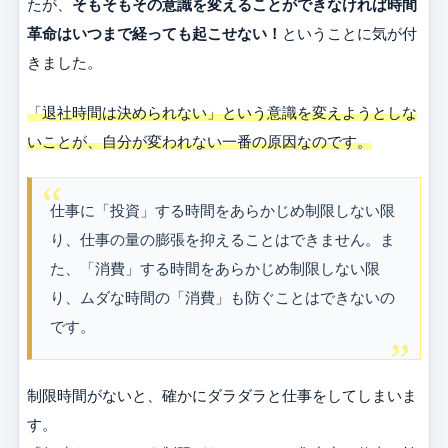
たが、
そもそもその意識を変えることができなければ時間
革命はいつまで経っても起こせない！
ということに気が付
きました。
「退社時間は決められない」という意識を変えようとしな
いことが、自分が変われない一番の原因なのです。
仕事に「投資」する時間をあらかじめ制限しない限
り、仕事の量の膨張を抑えることはできません。ま
た、「消費」する時間をあらかじめ制限しない限
り、ムダな時間の「消費」も防ぐことはできないの
です。
制限時間がないと、確かにダラダラと仕事をしてしまいま
す。