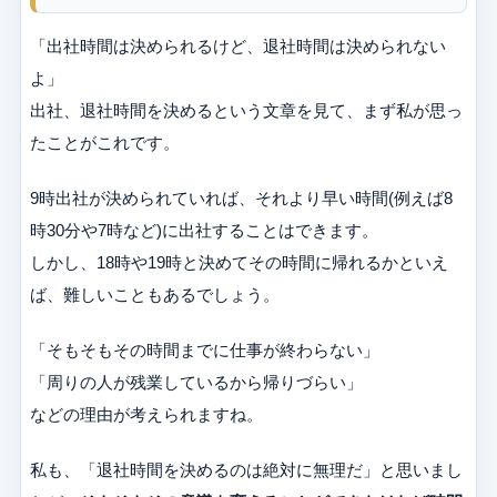
「出社時間は決められるけど、退社時間は決められない
よ」
出社、退社時間を決めるという文章を見て、まず私が思っ
たことがこれです。
9時出社が決められていれば、それより早い時間(例えば8
時30分や7時など)に出社することはできます。
しかし、18時や19時と決めてその時間に帰れるかといえ
ば、難しいこともあるでしょう。
「そもそもその時間までに仕事が終わらない」
「周りの人が残業しているから帰りづらい」
などの理由が考えられますね。
私も、「退社時間を決めるのは絶対に無理だ」と思いまし