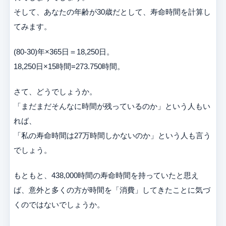
そして、あなたの年齢が30歳だとして、寿命時間を計算し
てみます。
(80-30)年×365日＝18,250日。
18,250日×15時間=273.750時間。
さて、どうでしょうか。
「まだまだそんなに時間が残っているのか」という人もい
れば、
「私の寿命時間は27万時間しかないのか」という人も言う
でしょう。
もともと、438,000時間の寿命時間を持っていたと思え
ば、意外と多くの方が時間を「消費」してきたことに気づ
くのではないでしょうか。