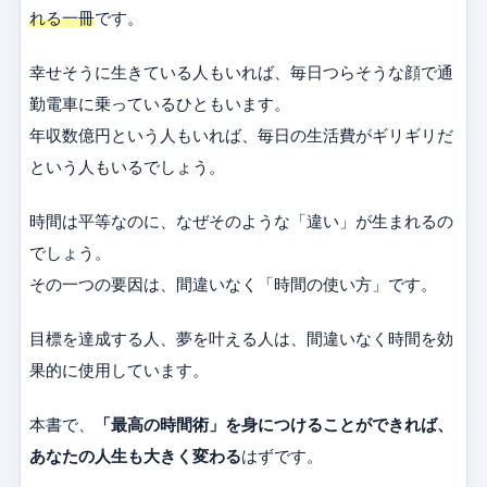
れる一冊
です。
幸せそうに生きている人もいれば、毎日つらそうな顔で通
勤電車に乗っているひともいます。
年収数億円という人もいれば、毎日の生活費がギリギリだ
という人もいるでしょう。
時間は平等なのに、なぜそのような「違い」が生まれるの
でしょう。
その一つの要因は、間違いなく「時間の使い方」です。
目標を達成する人、夢を叶える人は、間違いなく時間を効
果的に使用しています。
本書で、
「最高の時間術」を身につけることができれば、
あなたの人生も大きく変わる
はずです。