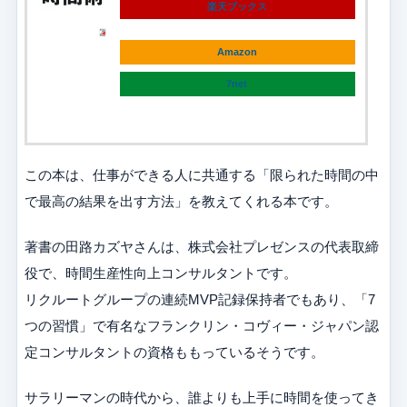
楽天ブックス
Amazon
7net
この本は、仕事ができる人に共通する「限られた時間の中
で最高の結果を出す方法」を教えてくれる本です。
著書の田路カズヤさんは、株式会社プレゼンスの代表取締
役で、時間生産性向上コンサルタントです。
リクルートグループの連続MVP記録保持者でもあり、「7
つの習慣」で有名なフランクリン・コヴィー・ジャパン認
定コンサルタントの資格ももっているそうです。
サラリーマンの時代から、誰よりも上手に時間を使ってき