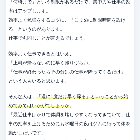
「何時まで」という制限があるだけで、集中力や仕事の効
率はアップします。
効率よく勉強をするコツに、「こまめに制限時間を設け
る」というのがあります。
仕事でも同じことが言えるでしょう。
効率よく仕事できるとはいえ、
「上司が帰らないのに早く帰りづらい」
「仕事が終わったらその分別の仕事が降ってくるだけ」
という人もいると思います。
そんな人は、
「週に1度だけ早く帰る」ということから始
めてみてはいかがでしょうか
。
「最近仕事ばかりで体調を壊しやすくなってきていて、仕
事の効率を上げるためにも水曜日の夜はジムに行って体を
動かしたいです」