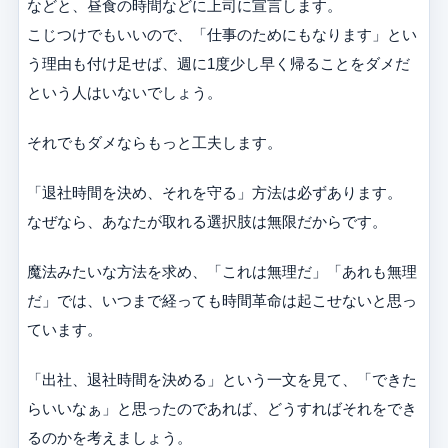
などと、昼食の時間などに上司に宣言します。
こじつけでもいいので、「仕事のためにもなります」とい
う理由も付け足せば、週に1度少し早く帰ることをダメだ
という人はいないでしょう。
それでもダメならもっと工夫します。
「退社時間を決め、それを守る」方法は必ずあります。
なぜなら、あなたが取れる選択肢は無限だからです。
魔法みたいな方法を求め、「これは無理だ」「あれも無理
だ」では、いつまで経っても時間革命は起こせないと思っ
ています。
「出社、退社時間を決める」という一文を見て、「できた
らいいなぁ」と思ったのであれば、どうすればそれをでき
るのかを考えましょう。