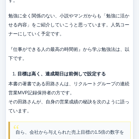
す。
勉強に全く関係のない、小説やマンガからも「勉強に活か
せる内容」をご紹介していこうと思っています。人気コー
ナーにしていく予定です。
『仕事ができる人の最高の時間術』から学ぶ勉強法は、以
下です。
目標は高く、達成期日は前倒しで設定する
本書の著書である田路さんは、リクルートグループの連続
営業MVP記録保持者の方です。
その田路さんが、自身の営業成績の秘訣を次のように語っ
ています。
自ら、会社から与えられた売上目標の1.5倍の数字を