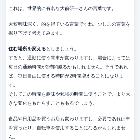
これは、世界的に有名な大前研一さんの言葉です。
大変興味深く、的を得ている言葉ですね。少しこの言葉を
掘り下げて考えてみます。
住む場所を変える
としましょう。
すると、通勤に使う電車が変わりますし、場合によっては
毎日の通勤時間が2時間減るかもしれません。そうであれ
ば、毎日自由に使える時間が2時間増えることになりま
す。
そしてこの時間を趣味や勉強の時間に使うことで、より大
きな変化をもたらすこともあるでしょう。
食品や日用品を買うお店も変わりますし、必要であれば車
を買ったり、自転車を使用することになるかもしれませ
ん。