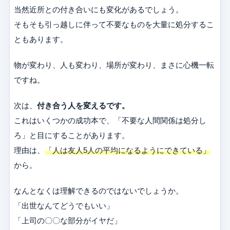
当然近所との付き合いにも変化があるでしょう。
そもそも引っ越しに伴って不要なものを大量に処分するこ
ともあります。
物が変わり、人も変わり、場所が変わり、まさに心機一転
ですね。
次は、
付き合う人を変えるです。
これはいくつかの成功本で、「不要な人間関係は処分し
ろ」と目にすることがあります。
理由は、
「人は友人5人の平均になるようにできている」
から。
なんとなくは理解できるのではないでしょうか。
「出世なんてどうでもいい」
「上司の〇〇な部分がイヤだ」