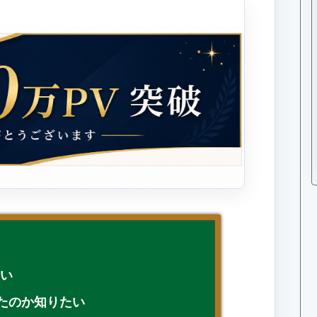
たい
きたのか知りたい