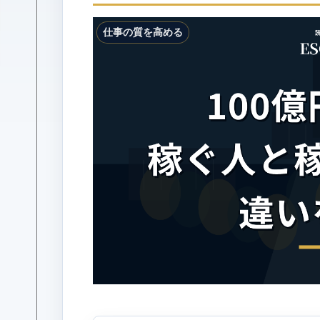
仕事の質を高める