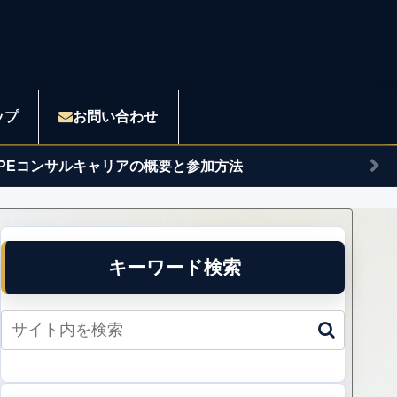
ップ
お問い合わせ
APEコンサルキャリアの概要と参加方法
キーワード検索