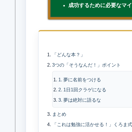
成功するために必要なマ
目
「どんな本？」
3つの「そうなんだ！」ポイント
1. 夢に名前をつける
2. 1日1回クラゲになる
3. 夢は絶対に語るな
まとめ
「これは勉強に活かせる！」くろま式