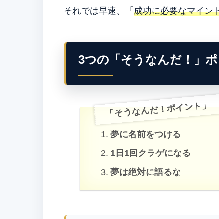
それでは早速、「
成功に必要なマイン
3つの「そうなんだ！」ポ
「そうなんだ！ポイント」
夢に名前をつける
1日1回クラゲになる
夢は絶対に語るな