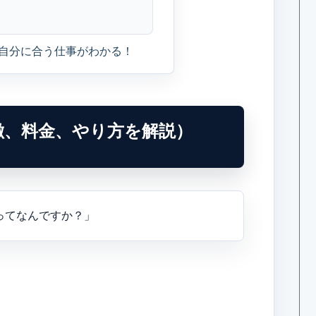
で自分に合う仕事がわかる！
徴、料金、やり方を解説）
ってなんですか？」