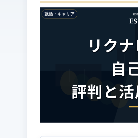
就活・キャリア