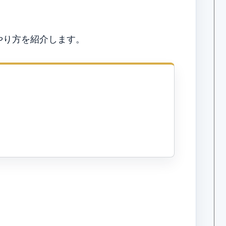
やり方を紹介します。