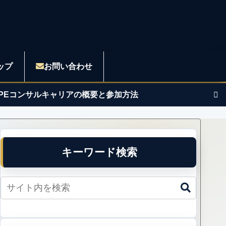
ップ
お問い合わせ
APEコンサルキャリアの概要と参加方法
キーワード検索