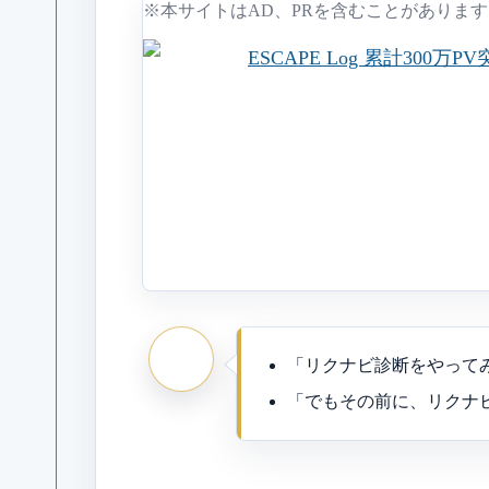
※本サイトはAD、PRを含むことがあります
「リクナビ診断をやって
「でもその前に、リクナ