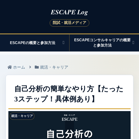
ESCAPEコンサルキャリアの概要
ESCAPEの概要と参加方法
と参加方法
ホーム
就活・キャリア
自己分析の簡単なやり方【たった
3ステップ！具体例あり】
就活・キャリア