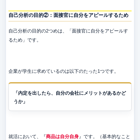
自己分析の目的②：面接官に自分をアピールするため
自己分析の目的の2つめは、「面接官に自分をアピールす
るため」です。
企業が学生に求めているのは以下のたった1つです。
「内定を出したら、自分の会社にメリットがあるかど
うか」
就活において、『
商品は自分自身
』です。（基本的なこと