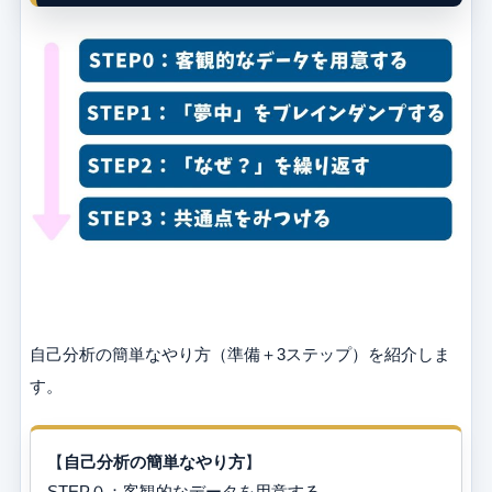
自己分析の簡単なやり方（準備＋3ステップ）を紹介しま
す。
【
自己分析の簡単なやり方
】
STEP０：客観的なデータを用意する