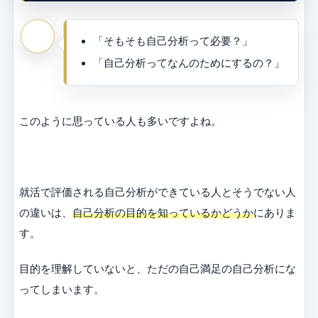
「そもそも自己分析って必要？」
「自己分析ってなんのためにするの？」
このように思っている人も多いですよね。
就活で評価される自己分析ができている人とそうでない人
の違いは、
自己分析の目的を知っているかどうか
にありま
す。
目的を理解していないと、ただの自己満足の自己分析にな
ってしまいます。