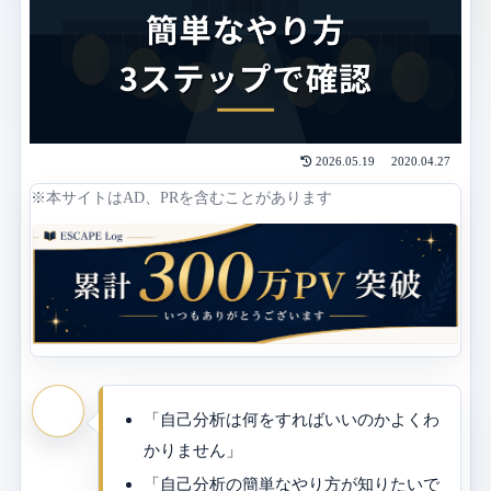
2026.05.19
2020.04.27
※本サイトはAD、PRを含むことがあります
「自己分析は何をすればいいのかよくわ
かりません」
「自己分析の簡単なやり方が知りたいで