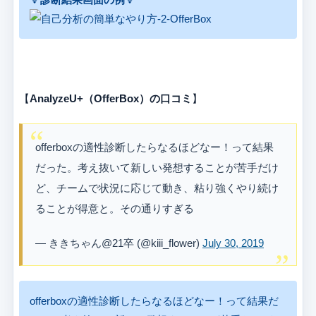
【
AnalyzeU+（OfferBox）の口コミ
】
offerboxの適性診断したらなるほどなー！って結果
だった。考え抜いて新しい発想することが苦手だけ
ど、チームで状況に応じて動き、粘り強くやり続け
ることが得意と。その通りすぎる
— ききちゃん@21卒 (@kiii_flower)
July 30, 2019
offerboxの適性診断したらなるほどなー！って結果だ