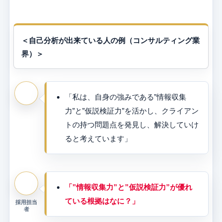
＜自己分析が出来ている人の例（コンサルティング業
界）＞
「私は、自身の強みである”情報収集
力”と”仮説検証力”を活かし、クライアン
トの持つ問題点を発見し、解決していけ
ると考えています」
「”情報収集力”と”仮説検証力”が優れ
ている根拠はなに？」
採用担当
者