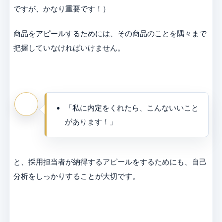
ですが、かなり重要です！）
商品をアピールするためには、その商品のことを隅々まで
把握していなければいけません。
「私に内定をくれたら、こんないいこと
があります！」
と、採用担当者が納得するアピールをするためにも、自己
分析をしっかりすることが大切です。