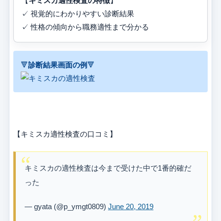
【
キミスカ適性検査の特徴
】
✓ 視覚的にわかりやすい診断結果
✓ 性格の傾向から職務適性まで分かる
🔻
診断結果画面の例
🔻
【キミスカ適性検査の口コミ】
キミスカの適性検査は今まで受けた中で1番的確だ
った
— gyata (@p_ymgt0809)
June 20, 2019