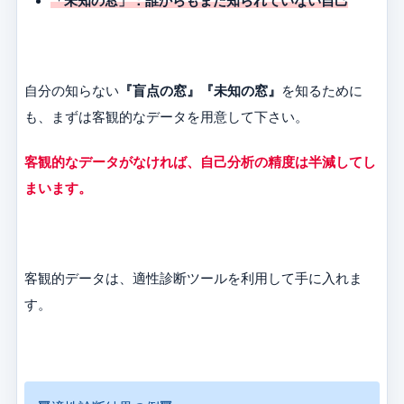
「未知の窓」：誰からもまだ知られていない自己
自分の知らない
『盲点の窓』『未知の窓』
を知るために
も、まずは客観的なデータを用意して下さい。
客観的なデータがなければ、自己分析の精度は半減してし
まいます。
客観的データは、適性診断ツールを利用して手に入れま
す。