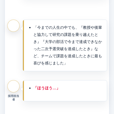
「今までの人生の中でも、『教授や後輩
と協力して研究の課題を乗り越えたと
き』『大学の部活で今まで達成できなか
った二次予選突破を達成したとき』な
ど、チームで課題を達成したときに最も
喜びを感じました」
「ほうほう…」
採用担当
者