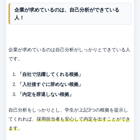
企業が求めているのは、自己分析ができている
人！
企業が求めているのは自己分析がしっかりとできている人
です。
「自社で活躍してくれる根拠」
「入社後すぐに辞めない根拠」
「内定を辞退しない根拠」
自己分析をしっかりとし、学生が上記3つの根拠を提示し
てくれれば、
採用担当者も安心して内定を出すことができ
ます
。