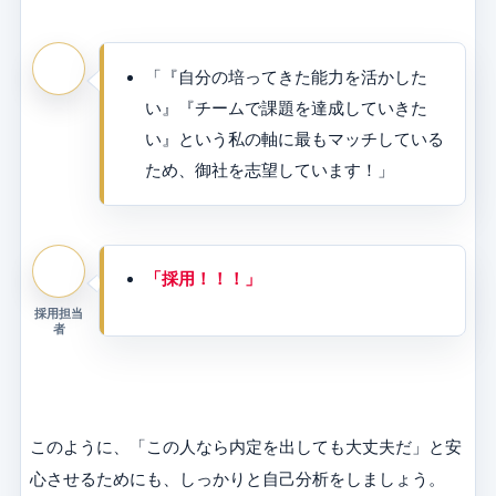
「『自分の培ってきた能力を活かした
い』『チームで課題を達成していきた
い』という私の軸に最もマッチしている
ため、御社を志望しています！」
「採用！！！」
採用担当
者
このように、「この人なら内定を出しても大丈夫だ」と安
心させるためにも、しっかりと自己分析をしましょう。