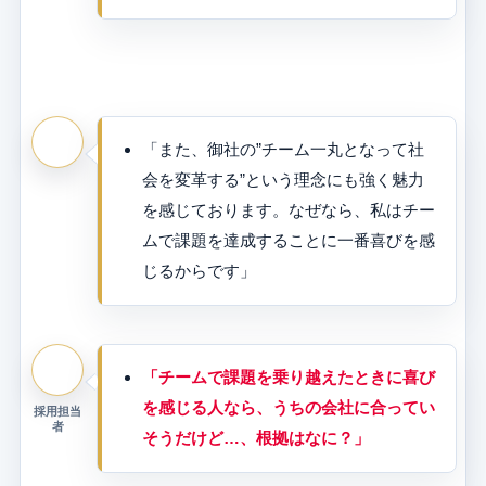
「また、御社の”チーム一丸となって社
会を変革する”という理念にも強く魅力
を感じております。なぜなら、私はチー
ムで課題を達成することに一番喜びを感
じるからです」
「チームで課題を乗り越えたときに喜び
を感じる人なら、うちの会社に合ってい
採用担当
者
そうだけど…、根拠はなに？」