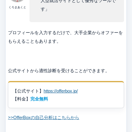
人型就活サイトとして優秀なツールで
くろまあくと
す」
プロフィールを入力するだけで、大手企業からオファーを
もらえることもあります。
公式サイトから適性診断を受けることができます。
【公式サイト】
https://offerbox.jp/
【料金】
完全無料
>>OfferBoxの自己分析はこちらから