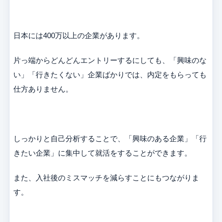
日本には400万以上の企業があります。
片っ端からどんどんエントリーするにしても、「興味のな
い」「行きたくない」企業ばかりでは、内定をもらっても
仕方ありません。
しっかりと自己分析することで、「興味のある企業」「行
きたい企業」に集中して就活をすることができます。
また、入社後のミスマッチを減らすことにもつながりま
す。