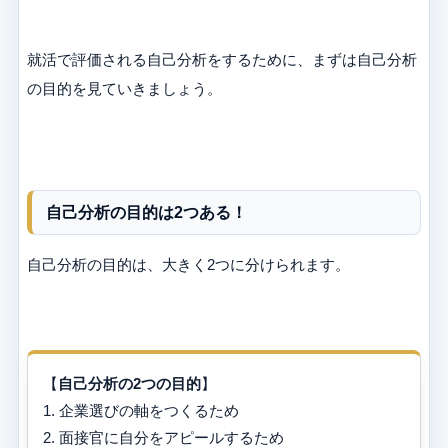
就活で評価される自己分析をするために、まずは自己分析
の目的を見ていきましょう。
自己分析の目的は2つある！
自己分析の目的は、大きく2つに分けられます。
【
自己分析の2つの目的
】
1. 企業選びの軸をつくるため
2. 面接官に自分をアピールするため