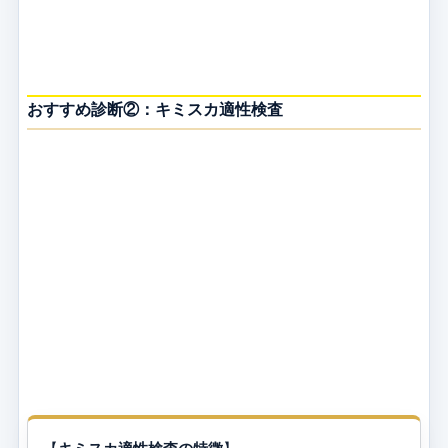
おすすめ診断②：キミスカ適性検査