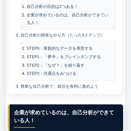
自己分析の目的は2つある！
企業が求めているのは、自己分析ができてい
る人！
自己分析の簡単なやり方（たった3ステップ）
STEP0：客観的なデータを用意する
STEP1：「夢中」をブレインダンプする
STEP2：「なぜ？」を繰り返す
STEP3：共通点をみつける
簡単な自己分析で、就活を有利に進めよう
企業が求めているのは、自己分析ができて
いる人！