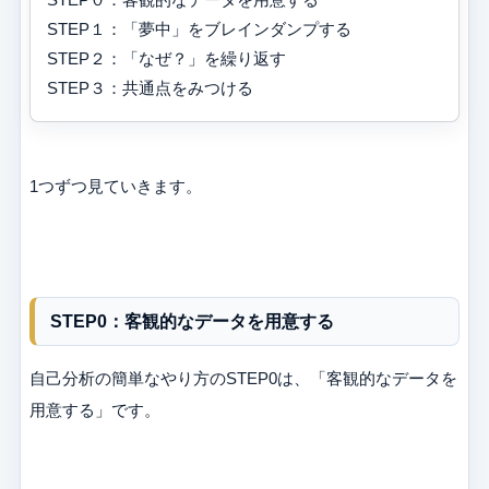
STEP１：「夢中」をブレインダンプする
STEP２：「なぜ？」を繰り返す
STEP３：共通点をみつける
1つずつ見ていきます。
STEP0：客観的なデータを用意する
自己分析の簡単なやり方のSTEP0は、「客観的なデータを
用意する」です。