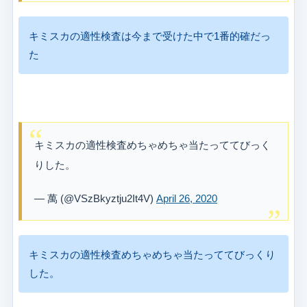
キミスカの適性検査は今まで受けた中で1番的確だっ
た
キミスカの適性検査めちゃめちゃ当たっててびっく
りした。
— 萬 (@VSzBkyztju2It4V)
April 26, 2020
キミスカの適性検査めちゃめちゃ当たっててびっくり
した。