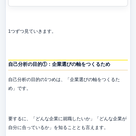
1つずつ見ていきます。
自己分析の目的①：企業選びの軸をつくるため
自己分析の目的の1つめは、「企業選びの軸をつくるた
め」です。
要するに、「どんな企業に就職したいか」「どんな企業が
自分に合っているか」を知ることとも言えます。