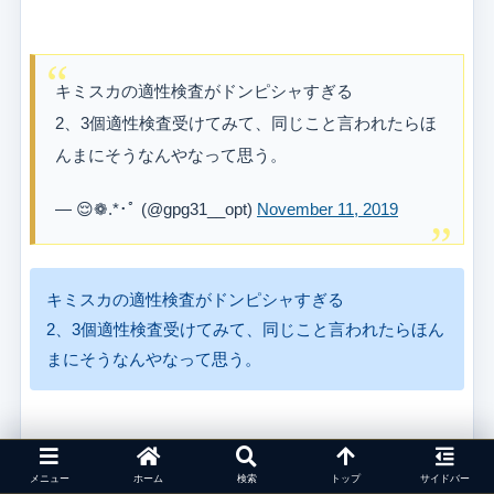
キミスカの適性検査がドンピシャすぎる
2、3個適性検査受けてみて、同じこと言われたらほ
んまにそうなんやなって思う。
— 😌❁.*･ﾟ (@gpg31__opt)
November 11, 2019
キミスカの適性検査がドンピシャすぎる
2、3個適性検査受けてみて、同じこと言われたらほん
まにそうなんやなって思う。
メニュー
ホーム
検索
トップ
サイドバー