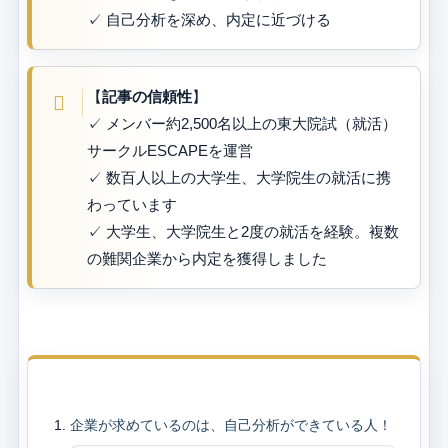
✓ 自己分析を深め、内定に近づける
【
記事の信頼性
】
✓ メンバー約2,500名以上の東大院試（就活）
サークルESCAPEを運営
✓ 数百人以上の大学生、大学院生の就活に携
わっています
✓ 大学生、大学院生と2度の就活を経験。複数
の難関企業から内定を獲得しました
目次
企業が求めているのは、自己分析ができている人！