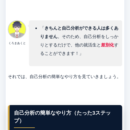
「
きちんと自己分析ができる人は多くあ
りません
。そのため、自己分析をしっか
くろまあくと
りとするだけで、他の就活生と
差別化
す
ることができます！」
それでは、自己分析の簡単なやり方を見ていきましょう。
自己分析の簡単なやり方（たった3ステッ
プ）