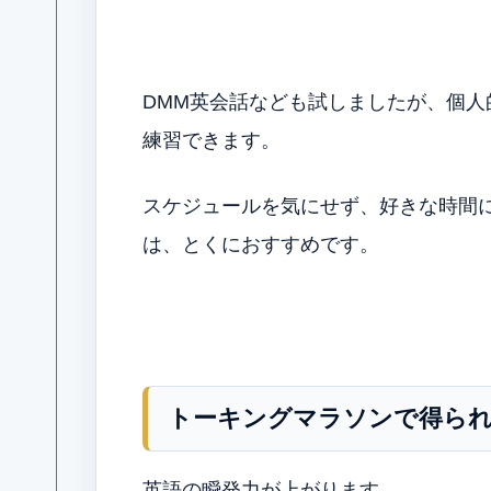
DMM英会話なども試しましたが、個
練習できます。
スケジュールを気にせず、好きな時間
は、とくにおすすめです。
トーキングマラソンで得ら
英語の瞬発力が上がります。