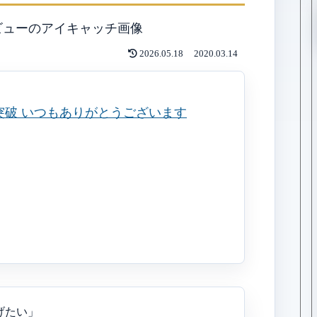
2026.05.18
2020.03.14
げたい」