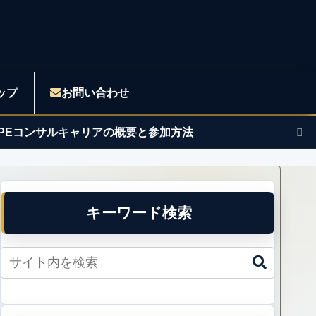
ップ
お問い合わせ
APEコンサルキャリアの概要と参加方法
キーワード検索