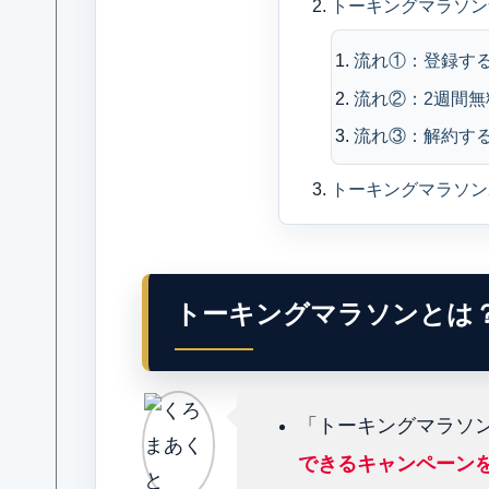
トーキングマラソン
流れ①：登録す
流れ②：2週間無
流れ③：解約す
トーキングマラソン
トーキングマラソンとは
「トーキングマラソ
できるキャンペーン