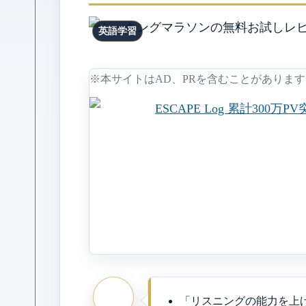
英語学習
※本サイトはAD、PRを含むことがあります
「リスニングの能力を上