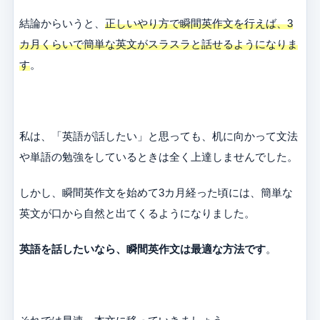
結論からいうと、
正しいやり方で瞬間英作文を行えば、3
カ月くらいで簡単な英文がスラスラと話せるようになりま
す
。
私は、「英語が話したい」と思っても、机に向かって文法
や単語の勉強をしているときは全く上達しませんでした。
しかし、瞬間英作文を始めて3カ月経った頃には、簡単な
英文が口から自然と出てくるようになりました。
英語を話したいなら、瞬間英作文は最適な方法です
。