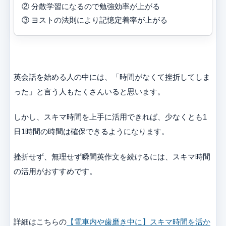
② 分散学習になるので勉強効率が上がる
③ ヨストの法則により記憶定着率が上がる
英会話を始める人の中には、「時間がなくて挫折してしま
った」と言う人もたくさんいると思います。
しかし、スキマ時間を上手に活用できれば、少なくとも1
日1時間の時間は確保できるようになります。
挫折せず、無理せず瞬間英作文を続けるには、スキマ時間
の活用がおすすめです。
詳細はこちらの
【電車内や歯磨き中に】スキマ時間を活か