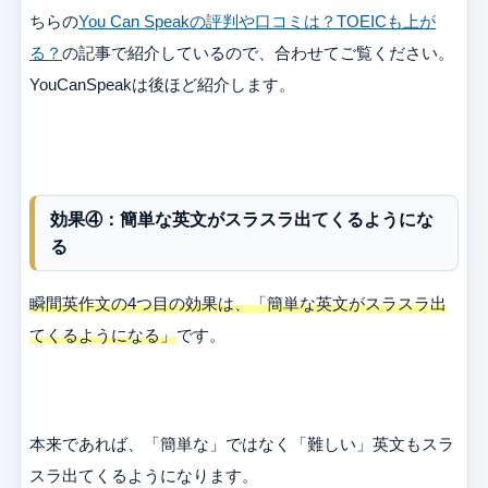
ちらの
You Can Speakの評判や口コミは？TOEICも上が
る？
の記事で紹介しているので、合わせてご覧ください。
YouCanSpeakは後ほど紹介します。
効果④：簡単な英文がスラスラ出てくるようにな
る
瞬間英作文の4つ目の効果は、「簡単な英文がスラスラ出
てくるようになる」
です。
本来であれば、「簡単な」ではなく「難しい」英文もスラ
スラ出てくるようになります。