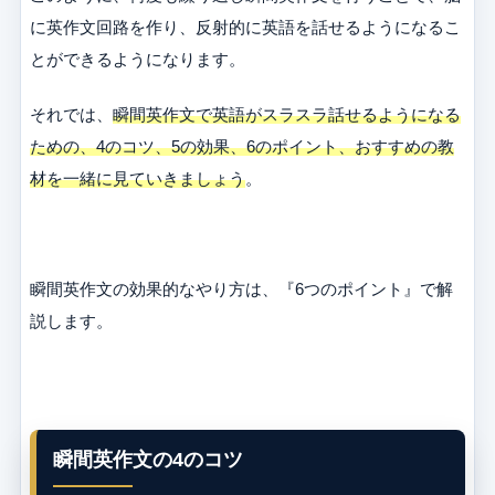
に英作文回路を作り、反射的に英語を話せるようになるこ
とができるようになります。
それでは、
瞬間英作文で英語がスラスラ話せるようになる
ための、4のコツ、5の効果、6のポイント、おすすめの教
材を一緒に見ていきましょう
。
瞬間英作文の効果的なやり方は、『6つのポイント』で解
説します。
瞬間英作文の4のコツ