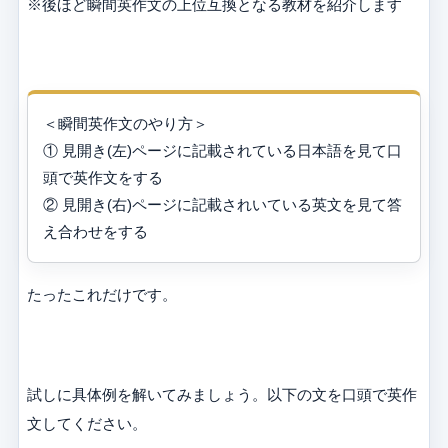
※後ほど瞬間英作文の上位互換となる教材を紹介します
＜瞬間英作文のやり方＞
① 見開き(左)ページに記載されている日本語を見て口
頭で英作文をする
② 見開き(右)ページに記載されいている英文を見て答
え合わせをする
たったこれだけです。
試しに具体例を解いてみましょう。以下の文を口頭で英作
文してください。