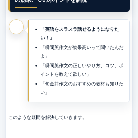
「
英語をスラスラ話せるようになりた
い！」
「瞬間英作文が効果高いって聞いたんだ
よ」
「瞬間英作文の正しいやり方、コツ、ポ
イントを教えて欲しい」
「旬金井作文のおすすめの教材も知りた
い」
このような疑問を解決していきます。