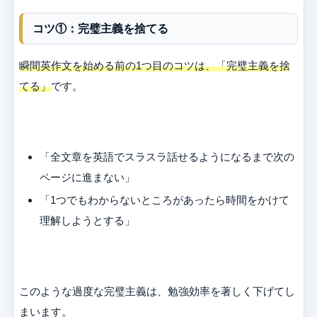
コツ①：完璧主義を捨てる
瞬間英作文を始める前の1つ目のコツは、「完璧主義を捨
てる」
です。
「全文章を英語でスラスラ話せるようになるまで次の
ページに進まない」
「1つでもわからないところがあったら時間をかけて
理解しようとする」
このような過度な完璧主義は、勉強効率を著しく下げてし
まいます。