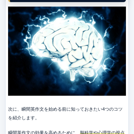
次に、瞬間英作文を始める前に知っておきたい4つのコツ
を紹介します。
瞬間英作文の効果を高めるために、
脳科学や心理学の視点