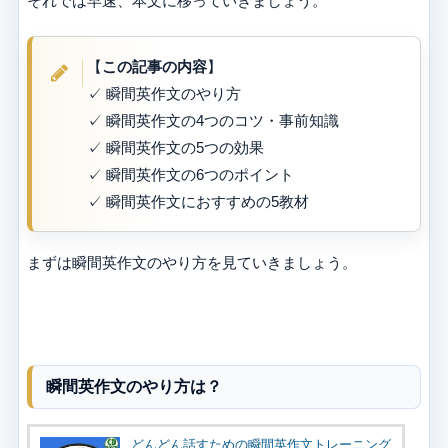
それでは早速、本文に移っていきましょう。
【
この記事の内容
】
✓ 瞬間英作文のやり方
✓ 瞬間英作文の4つのコツ・事前知識
✓ 瞬間英作文の5つの効果
✓ 瞬間英作文の6つのポイント
✓ 瞬間英作文におすすめの5教材
まずは瞬間英作文のやり方を見ていきましょう。
瞬間英作文のやり方は？
どんどん話すための瞬間英作文トレーニング