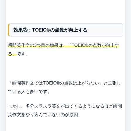
効果③：TOEIC®の点数が向上する
瞬間英作文の3つ目の効果は、「TOEIC®の点数が向上す
る」
です。
「瞬間英作文ではTOEIC®の点数は上がらない」と主張し
ている人も多いです。
しかし、多分スラスラ英文が出てくるようになるほど瞬間
英作文をやり込んでいないのが原因。