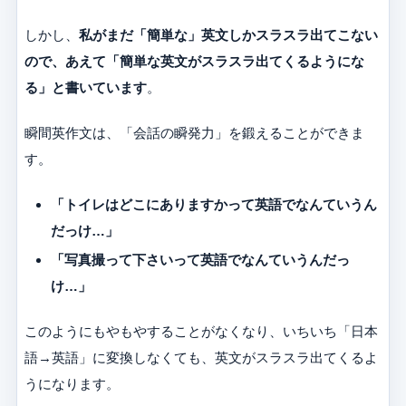
しかし、
私がまだ「簡単な」英文しかスラスラ出てこない
ので、あえて「簡単な英文がスラスラ出てくるようにな
る」と書いています
。
瞬間英作文は、「会話の瞬発力」を鍛えることができま
す。
「トイレはどこにありますかって英語でなんていうん
だっけ…」
「写真撮って下さいって英語でなんていうんだっ
け…」
このようにもやもやすることがなくなり、いちいち「日本
語→英語」に変換しなくても、英文がスラスラ出てくるよ
うになります。