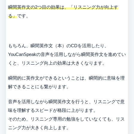
瞬間英作文の2つ目の効果は、「リスニング力が向上す
る」
です。
もちろん、瞬間英作文（本）のCDを活用したり、
YouCanSpeakの音声を活用しながら瞬間英作文を進めてい
くと、リスニング向上の効果は大きくなります。
瞬間的に英作文ができるということは、瞬間的に意味を理
解できることにも繋がります。
音声を活用しながら瞬間英作文を行うと、リスニングで意
味を理解するスピードが格段に上がります。
そのため、リスニング専用の勉強をしていなくても、リス
ニング力が大きく向上します。