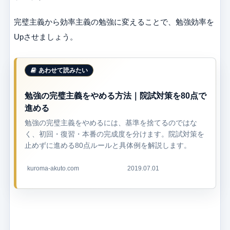
完璧主義から効率主義の勉強に変えることで、勉強効率を
Upさせましょう。
勉強の完璧主義をやめる方法｜院試対策を80点で
進める
勉強の完璧主義をやめるには、基準を捨てるのではな
く、初回・復習・本番の完成度を分けます。院試対策を
止めずに進める80点ルールと具体例を解説します。
kuroma-akuto.com
2019.07.01