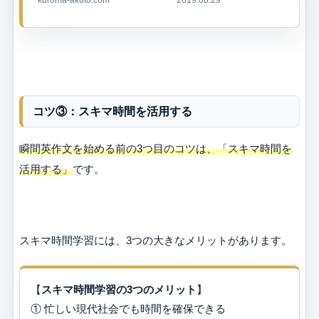
コツ③：スキマ時間を活用する
瞬間英作文を始める前の3つ目のコツは、「スキマ時間を
活用する」
です。
スキマ時間学習には、3つの大きなメリットがあります。
【
スキマ時間学習の3つのメリット
】
① 忙しい現代社会でも時間を確保できる