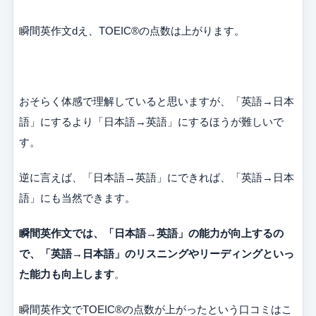
瞬間英作文dえ、TOEIC®の点数は上がります。
おそらく体感で理解していると思いますが、「英語→日本
語」にするより「日本語→英語」にするほうが難しいで
す。
逆に言えば、「日本語→英語」にできれば、「英語→日本
語」にも当然できます。
瞬間英作文では、「日本語→英語」の能力が向上するの
で、「英語→日本語」のリスニングやリーディングといっ
た能力も向上します
。
瞬間英作文でTOEIC®の点数が上がったという口コミはこ