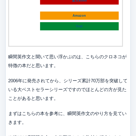
楽天kobo
Amazon
7net
瞬間英作文と聞いて思い浮かぶのは、こちらのクロネコが
特徴の本だと思います。
2006年に発売されてから、シリーズ累計70万部を突破して
いる大ベストセラーシリーズですのでほとんどの方が見た
ことがあると思います。
まずはこちらの本を参考に、瞬間英作文のやり方を見てい
きます。