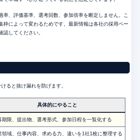
過率、評価基準、選考回数、参加倍率を断定しません。こ
集枠によって変わるためです。最新情報は各社の採用ペー
確認してください。
分けると抜け漏れを防げます。
具体的にやること
募期限、提出物、選考形式、参加日程を一覧化する
業領域、仕事内容、求める力、違いを1社1枚に整理する