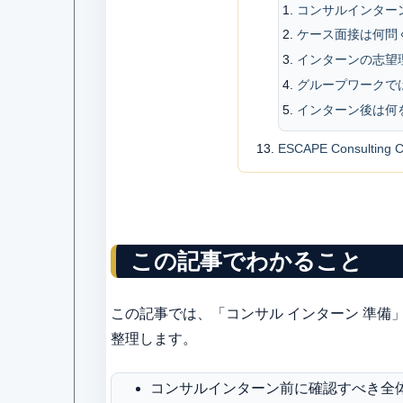
コンサルインター
ケース面接は何問
インターンの志望
グループワークで
インターン後は何
ESCAPE Consultin
この記事でわかること
この記事では、「コンサル インターン 準
整理します。
コンサルインターン前に確認すべき全