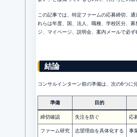
この記事では、特定ファームの応募締切、通
れらは年度、国、法人、職種、学校区分、募
ジ、マイページ、説明会、案内メールで必ず
結論
コンサルインターン前の準備は、次の6つに
準備
目的
締切確認
失注を防ぐ
応
ファーム研究
志望理由を具体化する
事