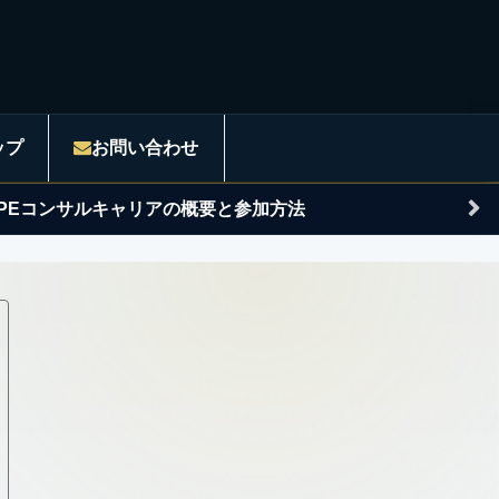
ップ
お問い合わせ
APEコンサルキャリアの概要と参加方法