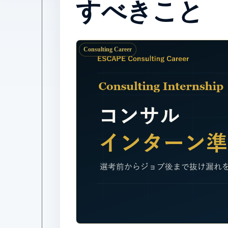
すべきこと
Consulting Career