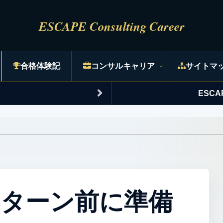
合格体験記
コンサルキャリア
サイトマ
ESC
ターン前に準備