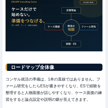
ロードマップ全体像
コンサル就活の準備は、1本の直線ではありません。フ
ァーム研究をしたらESが書きやすくなり、ESで経験を
整理すると人物面接が話しやすくなり、ケース面接の練
習をすると論点設定や説明の癖が見えてきます。