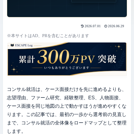
2026.07.01
2026.06.29
※本サイトはAD、PRを含むことがあります
コンサル就活は、ケース面接だけを先に進めるよりも、
志望理由、ファーム研究、経験整理、ES、人物面接、
ケース面接を同じ地図の上で動かすほうが進めやすくな
ります。この記事では、最初の一歩から選考前の見直し
まで、コンサル就活の全体像をロードマップとして整理
します。