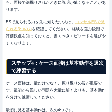
も、面接で深掘りされたときに説明が薄くなることがあ
ります。
ESで見られる力を先に知りたい人は、
コンサルESで見
られる3つの力
を確認してください。経験を選ぶ段階で
評価観点を知っておくと、書くべきエピソードを選びや
すくなります。
ステップ4：ケース面接は基本動作を週次
で練習する
ケース面接は、量だけでなく、振り返りの質が重要で
す。最初から難しい問題を大量に解くよりも、基本動作
を分けて練習してください。
最初に見る基本動作は、次の4つです。