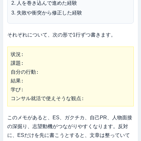
人を巻き込んで進めた経験
失敗や衝突から修正した経験
それぞれについて、次の形で1行ずつ書きます。
状況:

課題:

自分の行動:

結果:

学び:

コンサル就活で使えそうな観点:
このメモがあると、ES、ガクチカ、自己PR、人物面接
の深掘り、志望動機がつながりやすくなります。反対
に、ESだけを先に書こうとすると、文章は整っていて