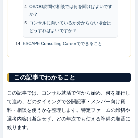
OB/OG訪問や相談では何を聞けばよいです
か？
コンサルに向いているか分からない場合は
どうすればよいですか？
ESCAPE Consulting Careerでできること
この記事でわかること
この記事では、コンサル就活で何から始め、何を並行し
て進め、どのタイミングで公開記事・メンバー向け資
料・相談を使うかを整理します。特定ファームの締切や
選考内容は断定せず、どの年次でも使える準備の順番に
絞ります。