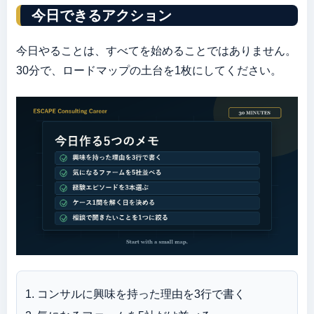
今日できるアクション
今日やることは、すべてを始めることではありません。
30分で、ロードマップの土台を1枚にしてください。
コンサルに興味を持った理由を3行で書く