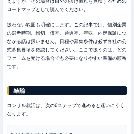
えますが、その場合は自分の抜け漏れを点検するための
ロードマップとして読んでください。
扱わない範囲も明確にします。この記事では、個別企業
の選考時期、締切、倍率、通過率、年収、内定保証につ
ながる話は扱いません。日程や募集条件は必ず各社の公
式募集要項を確認してください。ここで扱うのは、どの
ファームを受ける場合でも必要になりやすい準備の順番
です。
結論
コンサル就活は、次の6ステップで進めると迷いにくく
なります。