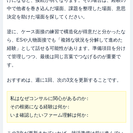
けになると、接続が弱くなります。その場合は、経験の
中で他者を巻き込んだ場面、課題を整理した場面、意思
決定を助けた場面を探してください。
逆に、ケース面接の練習で構造化が得意だと分かったな
ら、ESや人物面接でも「複雑な状況を分解して進めた
経験」として話せる可能性があります。準備項目を分け
て管理しつつ、最後は同じ言葉でつなげるのが重要で
す。
おすすめは、週に1回、次の3文を更新することです。
私はなぜコンサルに関心があるのか:

その根拠になる経験は何か:

いま確認したいファーム理解は何か: