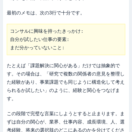
最初のメモは、次の3行で十分です。
コンサルに興味を持ったきっかけ:

自分が試したい仕事の要素:

まだ分かっていないこと:
たとえば「課題解決に関心がある」だけでは抽象的で
す。その場合は、「研究で複数の関係者の意見を整理し
た経験があり、事業課題でも同じように構造化して考え
られるか試したい」のように、経験と関心をつなげま
す。
この段階で完璧な言葉にしようとすると止まります。ま
ずは自分の関心が、業界、仕事内容、成長環境、人、選
考経験、将来の選択肢のどこにあるのかを分けてくださ