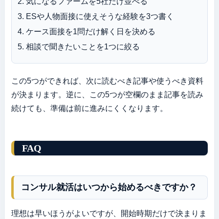
気になるファームを5社だけ並べる
ESや人物面接に使えそうな経験を3つ書く
ケース面接を1問だけ解く日を決める
相談で聞きたいことを1つに絞る
この5つができれば、次に読むべき記事や使うべき資料
が決まります。逆に、この5つが空欄のまま記事を読み
続けても、準備は前に進みにくくなります。
FAQ
コンサル就活はいつから始めるべきですか？
理想は早いほうがよいですが、開始時期だけで決まりま