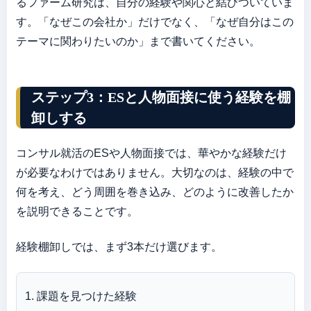
るファーム研究は、自分の経験や関心と結びついていま
す。「なぜこの会社か」だけでなく、「なぜ自分はこの
テーマに関わりたいのか」まで書いてください。
ステップ3：ESと人物面接に使う経験を棚
卸しする
コンサル就活のESや人物面接では、華やかな経験だけ
が必要なわけではありません。大切なのは、経験の中で
何を考え、どう周囲を巻き込み、どのように改善したか
を説明できることです。
経験棚卸しでは、まず3本だけ選びます。
課題を見つけた経験