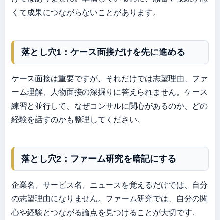
くて成果につながらないことがあります。
落とし穴1：ケース面接だけを先に進める
ケース面接は重要ですが、それだけでは志望理由、ファ
ーム理解、人物面接の深掘りに答えられません。ケース
練習と並行して、なぜコンサルに関心があるのか、どの
経験を話すのかも整理してください。
落とし穴2：ファーム研究を暗記にする
企業名、サービス名、ニュースを覚えるだけでは、自分
の志望理由になりません。ファーム研究では、自分の関
心や経験とつながる論点を見つけることが大切です。