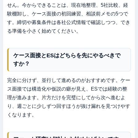
せん。今からできることは、現在地整理、5社比較、経
験棚卸し、ケース面接の初回練習、相談前メモの5つで
す。締切や募集条件は各社公式情報で確認しつつ、でき
る準備を小さく始めてください。
ケース面接とESはどちらを先にやるべきで
すか？
完全に分けず、並行して進めるのがおすすめです。ケー
ス面接では構造化や仮説の癖が見え、ESでは経験の整
理が進みます。片方だけを完璧にしてから次へ進むよ
り、週ごとに少しずつ回すほうが抜け漏れを見つけやす
くなります。