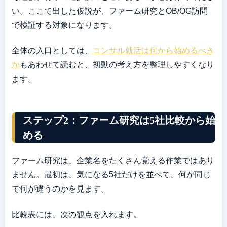
い。ここで出した仮説が、ファーム研究とOB/OG訪問
で検証する対象になります。
全体の入口としては、
コンサル就活は何から始めるべき
か
もあわせて読むと、初動の考え方を整理しやすくなり
ます。
ステップ2：ファーム研究は5社比較から始
める
ファーム研究は、企業名をたくさん覚える作業ではあり
ません。最初は、気になる5社だけを並べて、何が同じ
で何が違うのかを見ます。
比較表には、次の観点を入れます。