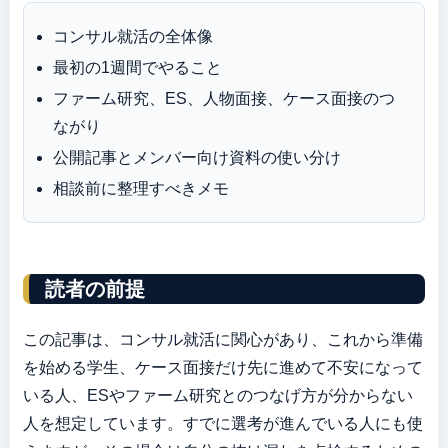
コンサル就活の全体像
最初の1週間でやること
ファーム研究、ES、人物面接、ケース面接のつ
ながり
公開記事とメンバー向け資料の使い分け
相談前に整理すべきメモ
読者の前提
この記事は、コンサル就活に関心があり、これから準備
を始める学生、ケース面接だけ先に進めて不安になって
いる人、ESやファーム研究とのつなげ方が分からない
人を想定しています。すでに選考が進んでいる人にも使