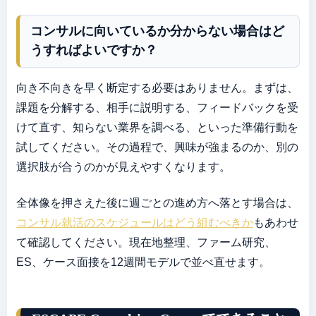
コンサルに向いているか分からない場合はど
うすればよいですか？
向き不向きを早く断定する必要はありません。まずは、
課題を分解する、相手に説明する、フィードバックを受
けて直す、知らない業界を調べる、といった準備行動を
試してください。その過程で、興味が強まるのか、別の
選択肢が合うのかが見えやすくなります。
全体像を押さえた後に週ごとの進め方へ落とす場合は、
コンサル就活のスケジュールはどう組むべきか
もあわせ
て確認してください。現在地整理、ファーム研究、
ES、ケース面接を12週間モデルで並べ直せます。