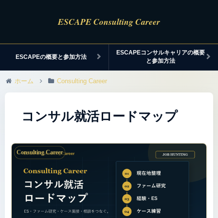
ESCAPEコンサルキャリアの概要
ESCAPEの概要と参加方法
と参加方法
ホーム
Consulting Career
コンサル就活ロードマップ
Consulting Career