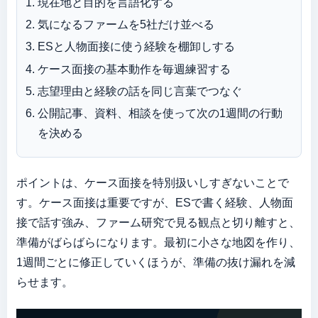
現在地と目的を言語化する
気になるファームを5社だけ並べる
ESと人物面接に使う経験を棚卸しする
ケース面接の基本動作を毎週練習する
志望理由と経験の話を同じ言葉でつなぐ
公開記事、資料、相談を使って次の1週間の行動
を決める
ポイントは、ケース面接を特別扱いしすぎないことで
す。ケース面接は重要ですが、ESで書く経験、人物面
接で話す強み、ファーム研究で見る観点と切り離すと、
準備がばらばらになります。最初に小さな地図を作り、
1週間ごとに修正していくほうが、準備の抜け漏れを減
らせます。