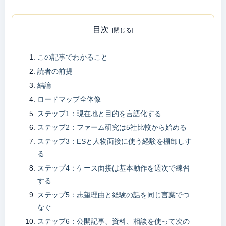
目次
この記事でわかること
読者の前提
結論
ロードマップ全体像
ステップ1：現在地と目的を言語化する
ステップ2：ファーム研究は5社比較から始める
ステップ3：ESと人物面接に使う経験を棚卸しす
る
ステップ4：ケース面接は基本動作を週次で練習
する
ステップ5：志望理由と経験の話を同じ言葉でつ
なぐ
ステップ6：公開記事、資料、相談を使って次の