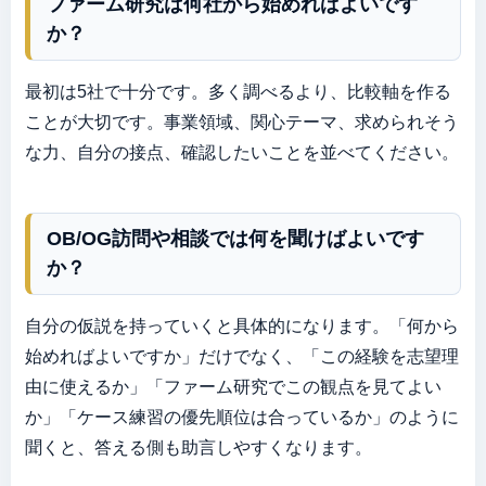
ファーム研究は何社から始めればよいです
か？
最初は5社で十分です。多く調べるより、比較軸を作る
ことが大切です。事業領域、関心テーマ、求められそう
な力、自分の接点、確認したいことを並べてください。
OB/OG訪問や相談では何を聞けばよいです
か？
自分の仮説を持っていくと具体的になります。「何から
始めればよいですか」だけでなく、「この経験を志望理
由に使えるか」「ファーム研究でこの観点を見てよい
か」「ケース練習の優先順位は合っているか」のように
聞くと、答える側も助言しやすくなります。