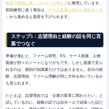
面接で最初に身につけるべき考え方
に整理しています。
初回練習に迷う場合は、
ケース面接は何から始めるべき
か
から進めると負荷を下げられます。
ステップ5：志望理由と経験の話を同じ言
葉でつなぐ
準備が進むと、ファーム研究、ES、ケース面接、人物
面接が別々のノートになりがちです。しかし面接で見ら
れるのは、個別の知識量だけではありません。自分の経
験、志望理由、ファーム理解が同じ方向を向いているか
も見られます。
たとえば、志望理由では「企業の変革に関わりたい」と
話しているのに、経験の話では自分一人で頑張った話だ