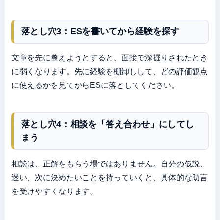
落とし穴3：ESを書いてから経験を探す
文章を先に整えようとすると、面接で深掘りされたとき
に弱くなります。先に経験を棚卸しして、どの評価観点
に使えるかを見てからESに落としてください。
落とし穴4：相談を「答え合わせ」にしてし
まう
相談は、正解をもらう場ではありません。自分の仮説、
迷い、次に決めたいことを持っていくと、具体的な助言
を受けやすくなります。