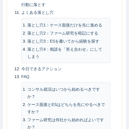
行動に落とす
よくある落とし穴
落とし穴1：ケース面接だけを先に進める
落とし穴2：ファーム研究を暗記にする
落とし穴3：ESを書いてから経験を探す
落とし穴4：相談を「答え合わせ」にして
しまう
今日できるアクション
FAQ
コンサル就活はいつから始めるべきです
か？
ケース面接とESはどちらを先にやるべきで
すか？
ファーム研究は何社から始めればよいです
か？