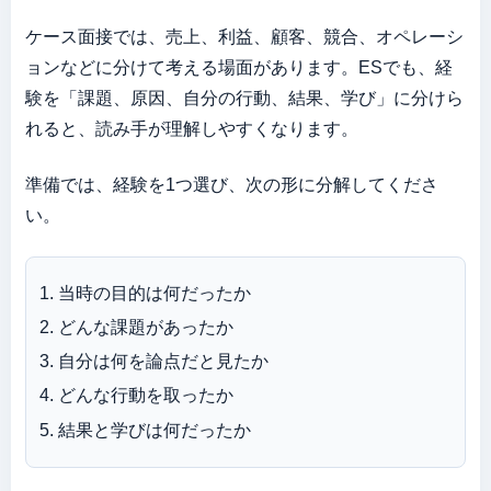
ケース面接では、売上、利益、顧客、競合、オペレーシ
ョンなどに分けて考える場面があります。ESでも、経
験を「課題、原因、自分の行動、結果、学び」に分けら
れると、読み手が理解しやすくなります。
準備では、経験を1つ選び、次の形に分解してくださ
い。
当時の目的は何だったか
どんな課題があったか
自分は何を論点だと見たか
どんな行動を取ったか
結果と学びは何だったか