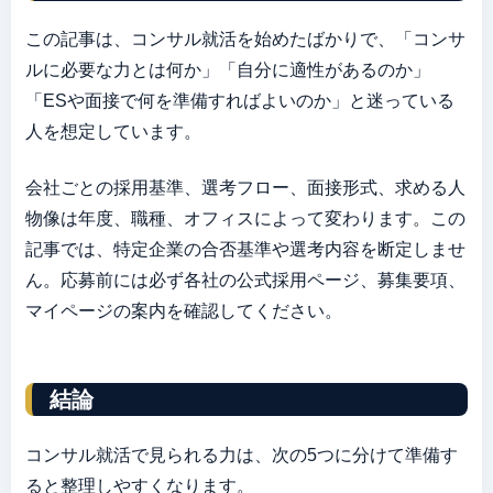
この記事は、コンサル就活を始めたばかりで、「コンサ
ルに必要な力とは何か」「自分に適性があるのか」
「ESや面接で何を準備すればよいのか」と迷っている
人を想定しています。
会社ごとの採用基準、選考フロー、面接形式、求める人
物像は年度、職種、オフィスによって変わります。この
記事では、特定企業の合否基準や選考内容を断定しませ
ん。応募前には必ず各社の公式採用ページ、募集要項、
マイページの案内を確認してください。
結論
コンサル就活で見られる力は、次の5つに分けて準備す
ると整理しやすくなります。