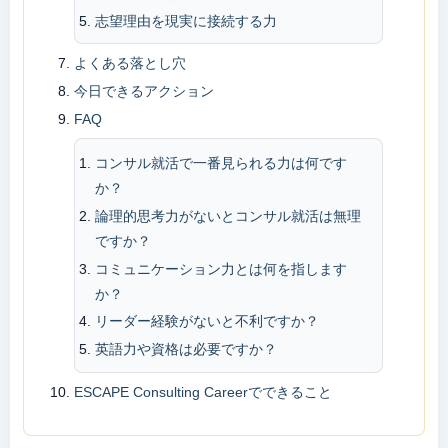
志望理由を現実に接続する力
よくある落とし穴
今日できるアクション
FAQ
コンサル就活で一番見られる力は何です
か？
論理的思考力がないとコンサル就活は無理
ですか？
コミュニケーション力とは何を指します
か？
リーダー経験がないと不利ですか？
英語力や資格は必要ですか？
ESCAPE Consulting Careerでできること