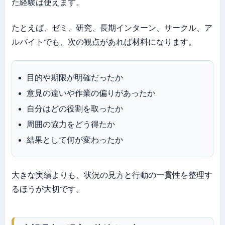
た経験は使えます。
たとえば、ゼミ、研究、長期インターン、サークル、ア
ルバイトでも、次の観点があれば材料になります。
目的や期限が明確だったか
意見の違いや作業の偏りがあったか
自分はどの役割を取ったか
周囲の協力をどう得たか
結果として何が変わったか
大きな実績よりも、状況の見方と行動の一貫性を整理す
るほうが大切です。