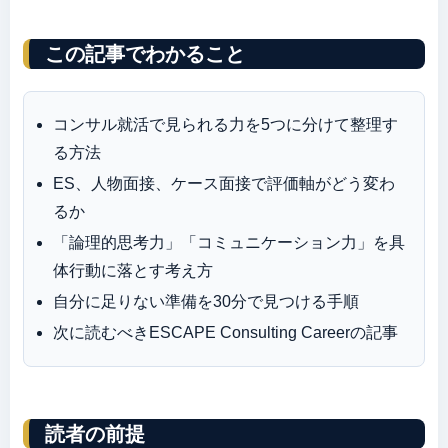
この記事でわかること
コンサル就活で見られる力を5つに分けて整理す
る方法
ES、人物面接、ケース面接で評価軸がどう変わ
るか
「論理的思考力」「コミュニケーション力」を具
体行動に落とす考え方
自分に足りない準備を30分で見つける手順
次に読むべきESCAPE Consulting Careerの記事
読者の前提