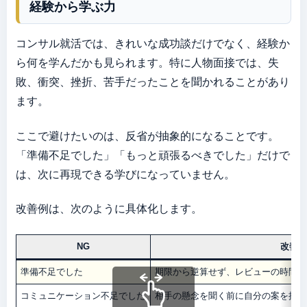
経験から学ぶ力
コンサル就活では、きれいな成功談だけでなく、経験か
ら何を学んだかも見られます。特に人物面接では、失
敗、衝突、挫折、苦手だったことを聞かれることがあり
ます。
ここで避けたいのは、反省が抽象的になることです。
「準備不足でした」「もっと頑張るべきでした」だけで
は、次に再現できる学びになっていません。
改善例は、次のように具体化します。
NG
改善
準備不足でした
期限から逆算せず、レビューの時間を
コミュニケーション不足でした
相手の懸念を聞く前に自分の案を押し