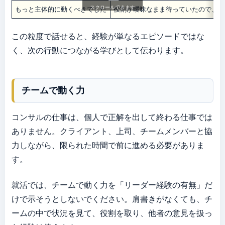
スクロールできます
もっと主体的に動くべきでした
役割が曖昧なまま待っていたので、次
この粒度で話せると、経験が単なるエピソードではな
く、次の行動につながる学びとして伝わります。
チームで動く力
コンサルの仕事は、個人で正解を出して終わる仕事では
ありません。クライアント、上司、チームメンバーと協
力しながら、限られた時間で前に進める必要がありま
す。
就活では、チームで動く力を「リーダー経験の有無」だ
けで示そうとしないでください。肩書きがなくても、チ
ームの中で状況を見て、役割を取り、他者の意見を扱っ