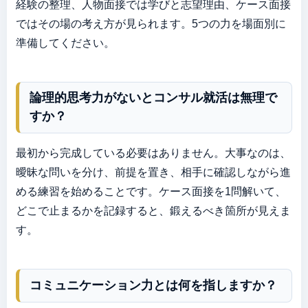
経験の整理、人物面接では学びと志望理由、ケース面接
ではその場の考え方が見られます。5つの力を場面別に
準備してください。
論理的思考力がないとコンサル就活は無理で
すか？
最初から完成している必要はありません。大事なのは、
曖昧な問いを分け、前提を置き、相手に確認しながら進
める練習を始めることです。ケース面接を1問解いて、
どこで止まるかを記録すると、鍛えるべき箇所が見えま
す。
コミュニケーション力とは何を指しますか？