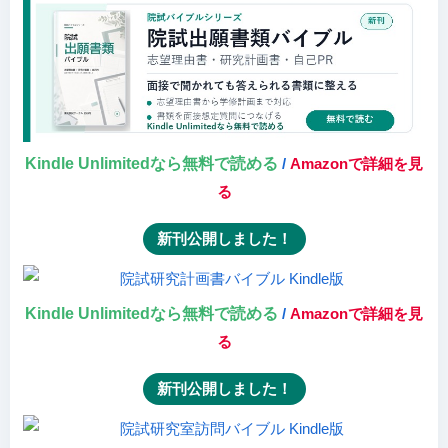
Kindle Unlimitedなら無料で読める
/
Amazonで詳細を見
る
新刊公開しました！
Kindle Unlimitedなら無料で読める
/
Amazonで詳細を見
る
新刊公開しました！