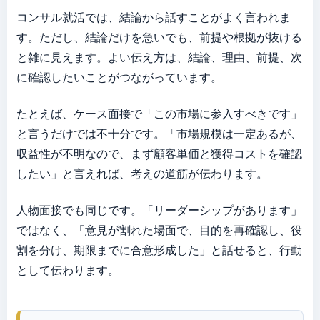
コンサル就活では、結論から話すことがよく言われま
す。ただし、結論だけを急いでも、前提や根拠が抜ける
と雑に見えます。よい伝え方は、結論、理由、前提、次
に確認したいことがつながっています。
たとえば、ケース面接で「この市場に参入すべきです」
と言うだけでは不十分です。「市場規模は一定あるが、
収益性が不明なので、まず顧客単価と獲得コストを確認
したい」と言えれば、考えの道筋が伝わります。
人物面接でも同じです。「リーダーシップがあります」
ではなく、「意見が割れた場面で、目的を再確認し、役
割を分け、期限までに合意形成した」と話せると、行動
として伝わります。