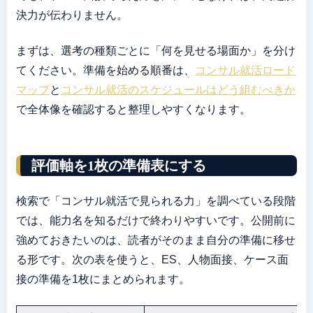
決力が伝わりません。
まずは、選考の種類ごとに「何を見せる場面か」を分け
てください。準備を始める順番は、
コンサル就活ロード
マップ
と
コンサル就活のスケジュールはどう組むべきか
で全体像を確認すると整理しやすくなります。
評価軸を1枚の準備表にする
検索で「コンサル就活で見られる力」を調べている段階
では、能力名を知るだけで終わりやすいです。公開前に
強めておきたいのは、読者がそのまま自分の準備に移せ
る形です。次の表を使うと、ES、人物面接、ケース面
接の準備を1枚にまとめられます。