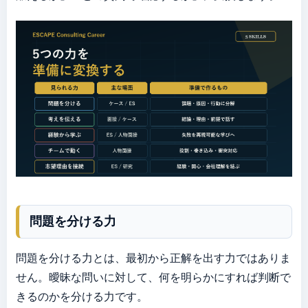
問題を分ける力
問題を分ける力とは、最初から正解を出す力ではありま
せん。曖昧な問いに対して、何を明らかにすれば判断で
きるのかを分ける力です。