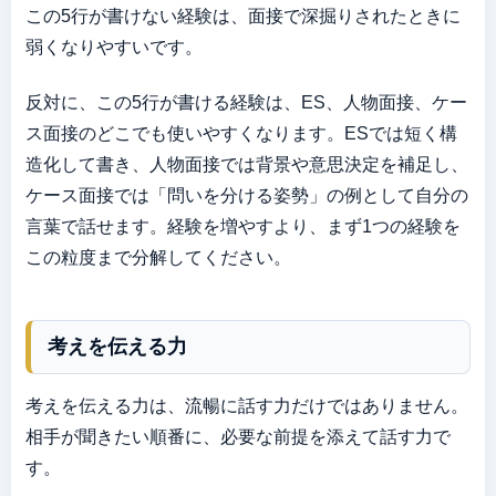
この5行が書けない経験は、面接で深掘りされたときに
弱くなりやすいです。
反対に、この5行が書ける経験は、ES、人物面接、ケー
ス面接のどこでも使いやすくなります。ESでは短く構
造化して書き、人物面接では背景や意思決定を補足し、
ケース面接では「問いを分ける姿勢」の例として自分の
言葉で話せます。経験を増やすより、まず1つの経験を
この粒度まで分解してください。
考えを伝える力
考えを伝える力は、流暢に話す力だけではありません。
相手が聞きたい順番に、必要な前提を添えて話す力で
す。