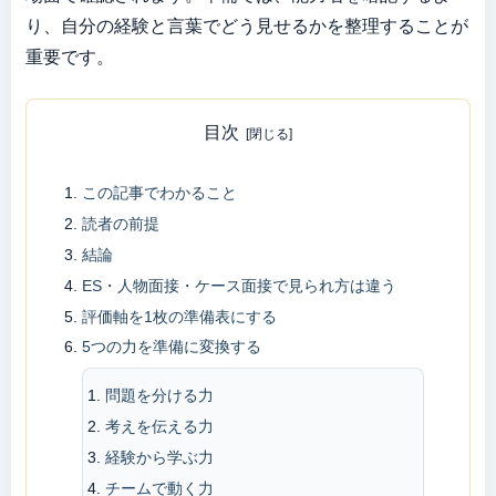
り、自分の経験と言葉でどう見せるかを整理することが
重要です。
目次
この記事でわかること
読者の前提
結論
ES・人物面接・ケース面接で見られ方は違う
評価軸を1枚の準備表にする
5つの力を準備に変換する
問題を分ける力
考えを伝える力
経験から学ぶ力
チームで動く力