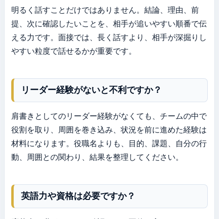
明るく話すことだけではありません。結論、理由、前
提、次に確認したいことを、相手が追いやすい順番で伝
える力です。面接では、長く話すより、相手が深掘りし
やすい粒度で話せるかが重要です。
リーダー経験がないと不利ですか？
肩書きとしてのリーダー経験がなくても、チームの中で
役割を取り、周囲を巻き込み、状況を前に進めた経験は
材料になります。役職名よりも、目的、課題、自分の行
動、周囲との関わり、結果を整理してください。
英語力や資格は必要ですか？