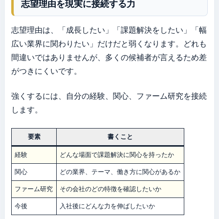
志望理由を現実に接続する力
志望理由は、「成長したい」「課題解決をしたい」「幅
広い業界に関わりたい」だけだと弱くなります。どれも
間違いではありませんが、多くの候補者が言えるため差
がつきにくいです。
強くするには、自分の経験、関心、ファーム研究を接続
します。
要素
書くこと
経験
どんな場面で課題解決に関心を持ったか
関心
どの業界、テーマ、働き方に関心があるか
ファーム研究
その会社のどの特徴を確認したいか
今後
入社後にどんな力を伸ばしたいか