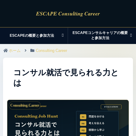
ESCAPEコンサルキャリアの概要
ESCAPEの概要と参加方法
と参加方法
ホーム
Consulting Career
コンサル就活で見られる力と
は
Consulting Career