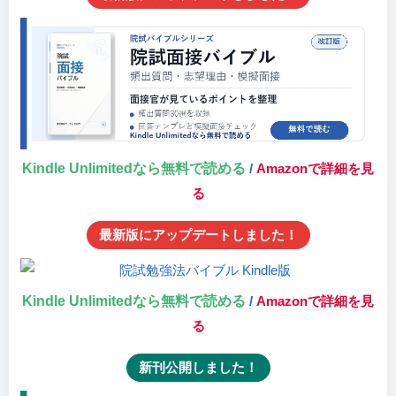
Kindle Unlimitedなら無料で読める
/
Amazonで詳細を見
る
最新版にアップデートしました！
Kindle Unlimitedなら無料で読める
/
Amazonで詳細を見
る
新刊公開しました！