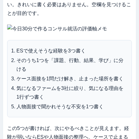
い。きれいに書く必要はありません。空欄を見つけるこ
とが目的です。
ESで使えそうな経験を3つ書く
そのうち1つを「課題、行動、結果、学び」に分
ける
ケース面接を1問だけ解き、止まった場所を書く
気になるファームを3社に絞り、気になる理由を
1行ずつ書く
人物面接で聞かれそうな不安を1つ書く
この5つが書ければ、次にやるべきことが見えます。経
験が弱いならESや人物面接の整理へ、ケースで止まる