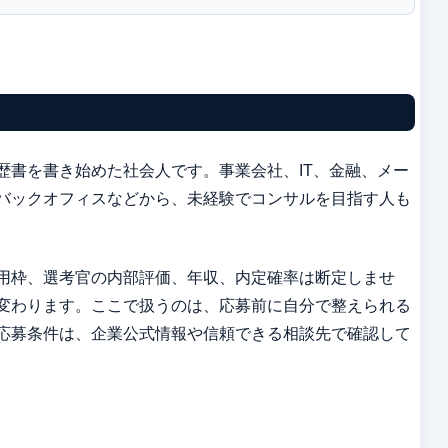
歴書を書き始めた社会人です。事業会社、IT、金融、メー
バックオフィスなどから、未経験でコンサルを目指す人も
用枠、選考官の内部評価、年収、内定確率は断定しませ
変わります。ここで扱うのは、応募前に自分で整えられる
応募条件は、企業公式情報や信頼できる相談先で確認して