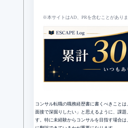
※本サイトはAD、PRを含むことがあり
コンサル転職の職務経歴書に書くべきことは
面接で深掘りしたい」と思えるように、課題
す。特に未経験からコンサルを目指す場合は
に翻訳できているかが重要になります。