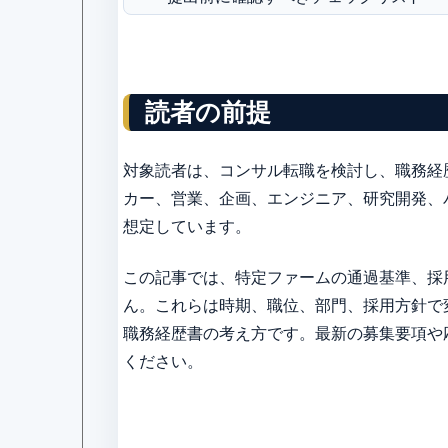
読者の前提
対象読者は、コンサル転職を検討し、職務経
カー、営業、企画、エンジニア、研究開発、
想定しています。
この記事では、特定ファームの通過基準、採
ん。これらは時期、職位、部門、採用方針で
職務経歴書の考え方です。最新の募集要項や
ください。