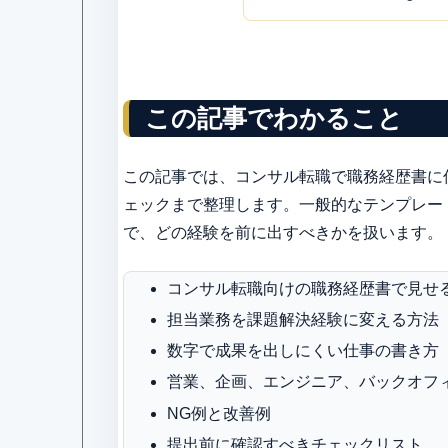
この記事でわかること
この記事では、コンサル転職で職務経歴書に
ェックまで整理します。一般的なテンプレー
で、どの経験を前に出すべきかを扱います。
コンサル転職向けの職務経歴書で見せ
担当業務を課題解決経験に変える方法
数字で成果を出しにくい仕事の書き方
営業、企画、エンジニア、バックオフ
NG例と改善例
提出前に確認すべきチェックリスト