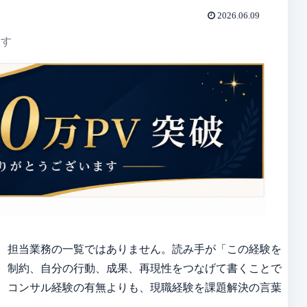
2026.06.09
ます
、担当業務の一覧ではありません。読み手が「この経験を
、制約、自分の行動、成果、再現性をつなげて書くことで
、コンサル経験の有無よりも、現職経験を課題解決の言葉