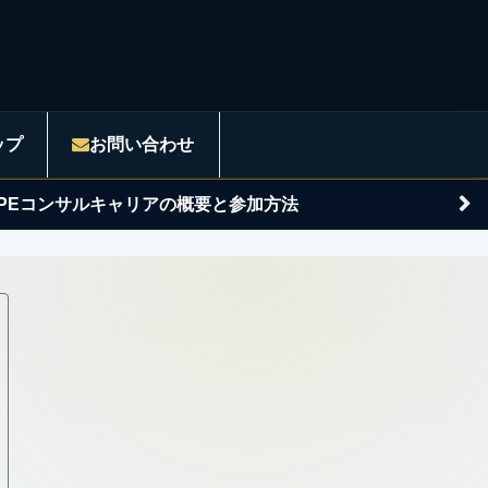
ップ
お問い合わせ
APEコンサルキャリアの概要と参加方法