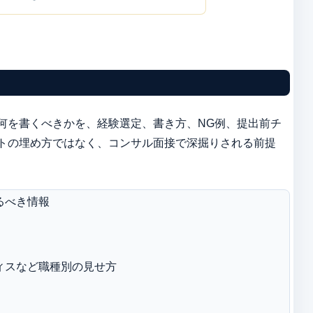
何を書くべきかを、経験選定、書き方、NG例、提出前チ
トの埋め方ではなく、コンサル面接で深掘りされる前提
るべき情報
ィスなど職種別の見せ方