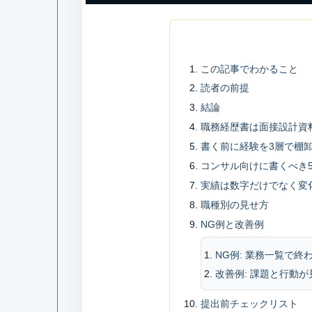
この記事でわかること
読者の前提
結論
職務経歴書は面接設計資
書く前に経験を3層で棚
コンサル向けに書くべき
実績は数字だけでなく変
職種別の見せ方
NG例と改善例
NG例: 業務一覧で終
改善例: 課題と行動が
提出前チェックリスト