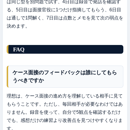
は同じ型を別問題で試す、4日目は録音で発話を確認す
る、5日目は面接官役に1つだけ指摘してもらう、6日目
は通しで1問解く、7日目は点数とメモを見て次の弱点を
決めます。
FAQ
ケース面接のフィードバックは誰にしてもら
うべきですか
理想は、ケース面接の進め方を理解している相手に見て
もらうことです。ただし、毎回相手が必要なわけではあ
りません。録音を使って、自分で5観点を確認するだけ
でも、感想だけの練習より改善点を見つけやすくなりま
す。