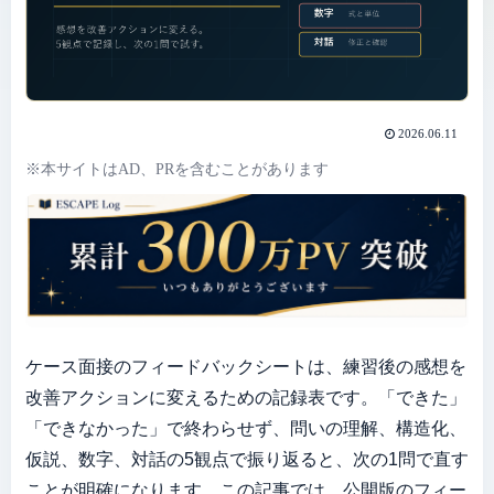
2026.06.11
※本サイトはAD、PRを含むことがあります
ケース面接のフィードバックシートは、練習後の感想を
改善アクションに変えるための記録表です。「できた」
「できなかった」で終わらせず、問いの理解、構造化、
仮説、数字、対話の5観点で振り返ると、次の1問で直す
ことが明確になります。この記事では、公開版のフィー