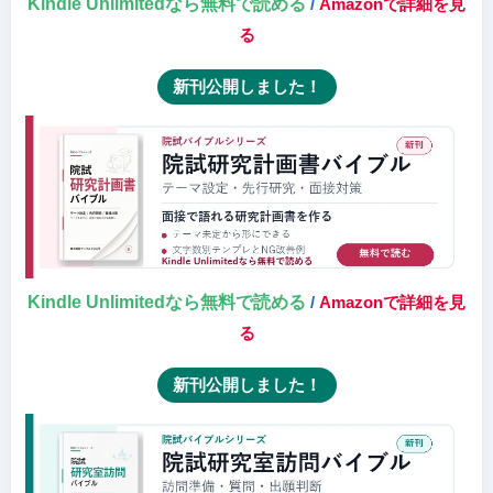
Kindle Unlimitedなら無料で読める
/
Amazonで詳細を見
る
新刊公開しました！
Kindle Unlimitedなら無料で読める
/
Amazonで詳細を見
る
新刊公開しました！