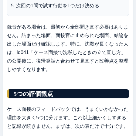
次回の1問で試す行動を1つだけ決める
録音がある場合は、最初から全部聞き直す必要はありま
せん。詰まった場面、面接官に止められた場面、結論を
出した場面だけ確認します。特に、沈黙が長くなった人
は、id041「ケース面接で沈黙したときの立て直し方」
の公開後に、復帰発話と合わせて見直すと改善点を整理
しやすくなります。
5つの評価観点
ケース面接のフィードバックでは、うまくいかなかった
理由を大きく5つに分けます。これ以上細かくしすぎる
と記録が続きません。まずは、次の表だけで十分です。