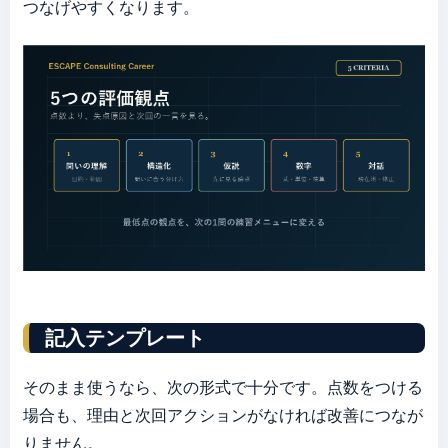
つなげやすくなります。
記入テンプレート
そのまま使うなら、次の形式で十分です。点数をつける
場合も、理由と次回アクションがなければ改善につなが
りません。