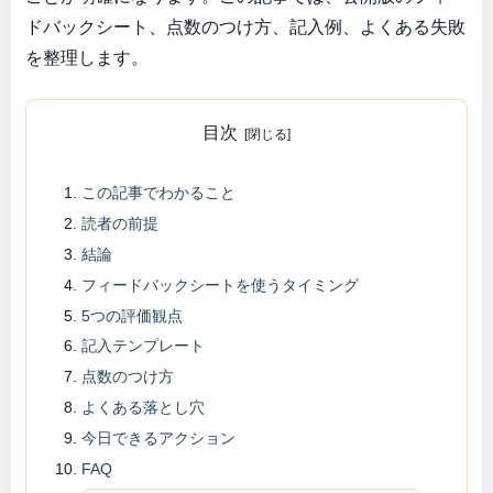
ドバックシート、点数のつけ方、記入例、よくある失敗
を整理します。
目次
この記事でわかること
読者の前提
結論
フィードバックシートを使うタイミング
5つの評価観点
記入テンプレート
点数のつけ方
よくある落とし穴
今日できるアクション
FAQ