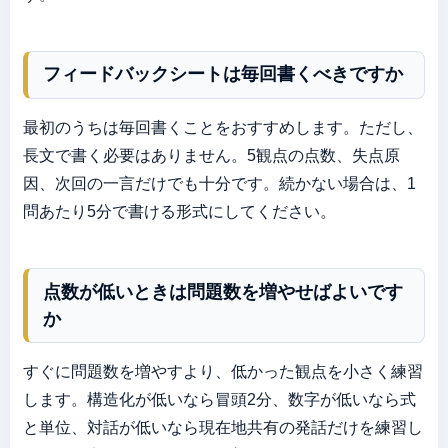
フィードバックシートは毎回書くべきですか
最初のうちは毎回書くことをおすすめします。ただし、
長文で書く必要はありません。5観点の点数、失点原
因、次回の一言だけでも十分です。続かない場合は、1
問あたり5分で書ける形式にしてください。
点数が低いときは問題数を増やせばよいです
か
すぐに問題数を増やすより、低かった観点を小さく練習
します。構造化が低いなら冒頭2分、数字が低いなら式
と単位、対話が低いなら現在地共有の発話だけを練習し