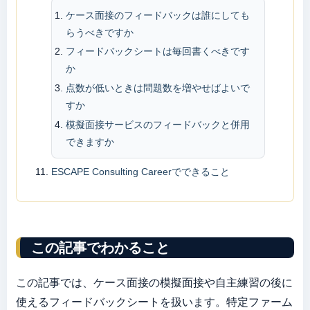
ケース面接のフィードバックは誰にしても
らうべきですか
フィードバックシートは毎回書くべきです
か
点数が低いときは問題数を増やせばよいで
すか
模擬面接サービスのフィードバックと併用
できますか
ESCAPE Consulting Careerでできること
この記事でわかること
この記事では、ケース面接の模擬面接や自主練習の後に
使えるフィードバックシートを扱います。特定ファーム