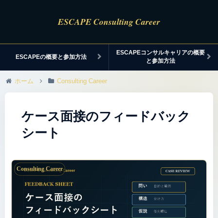
ESCAPEコンサルキャリアの概要
ESCAPEの概要と参加方法
と参加方法
ホーム
Consulting Career
ケース面接のフィードバック
シート
Consulting Career