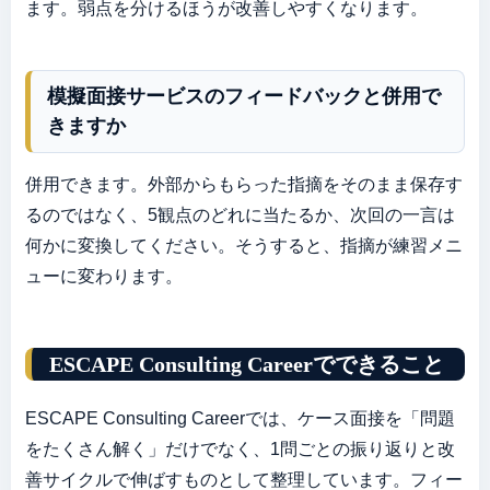
ます。弱点を分けるほうが改善しやすくなります。
模擬面接サービスのフィードバックと併用で
きますか
併用できます。外部からもらった指摘をそのまま保存す
るのではなく、5観点のどれに当たるか、次回の一言は
何かに変換してください。そうすると、指摘が練習メニ
ューに変わります。
ESCAPE Consulting Careerでできること
ESCAPE Consulting Careerでは、ケース面接を「問題
をたくさん解く」だけでなく、1問ごとの振り返りと改
善サイクルで伸ばすものとして整理しています。フィー