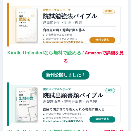
Kindle Unlimitedなら無料で読める
/
Amazonで詳細を見
る
新刊公開しました！