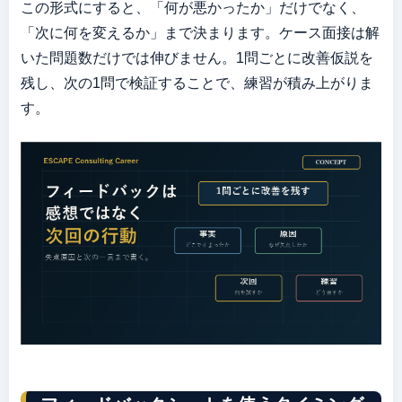
この形式にすると、「何が悪かったか」だけでなく、
「次に何を変えるか」まで決まります。ケース面接は解
いた問題数だけでは伸びません。1問ごとに改善仮説を
残し、次の1問で検証することで、練習が積み上がりま
す。