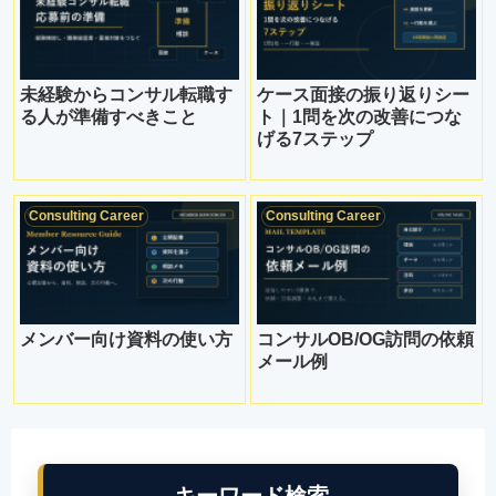
未経験からコンサル転職す
ケース面接の振り返りシー
る人が準備すべきこと
ト｜1問を次の改善につな
げる7ステップ
Consulting Career
Consulting Career
メンバー向け資料の使い方
コンサルOB/OG訪問の依頼
メール例
キーワード検索