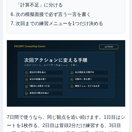
「計算不足」に分ける
次の模擬面接で必ず言う一言を書く
次回までの練習メニューを1つだけ決める
7日間で使うなら、同じ観点を追い続けます。1日目はシ
ートを1枚作る、2日目は冒頭2分だけ練習する、3日目