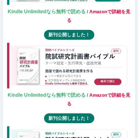
Kindle Unlimitedなら無料で読める
/
Amazonで詳細を見
る
新刊公開しました！
Kindle Unlimitedなら無料で読める
/
Amazonで詳細を見
る
新刊公開しました！