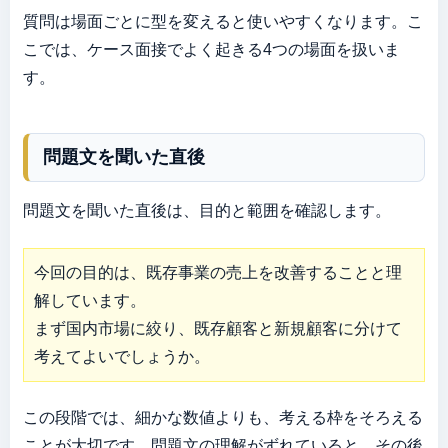
質問は場面ごとに型を変えると使いやすくなります。こ
こでは、ケース面接でよく起きる4つの場面を扱いま
す。
問題文を聞いた直後
問題文を聞いた直後は、目的と範囲を確認します。
今回の目的は、既存事業の売上を改善することと理
解しています。

まず国内市場に絞り、既存顧客と新規顧客に分けて
考えてよいでしょうか。
この段階では、細かな数値よりも、考える枠をそろえる
ことが大切です。問題文の理解がずれていると、その後