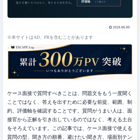
2026.06.09
※本サイトはAD、PRを含むことがあります
ケース面接で質問すべきことは、問題文をもう一度聞く
ことではなく、答えを出すために必要な前提、範囲、制
約、評価軸を確認することです。質問がうまい人は、面
接官から正解を引き出しているのではなく、考える土台
をそろえています。この記事では、ケース面接で使える
質問の型、聞き方の順番、避けたい聞き方、場面別テン