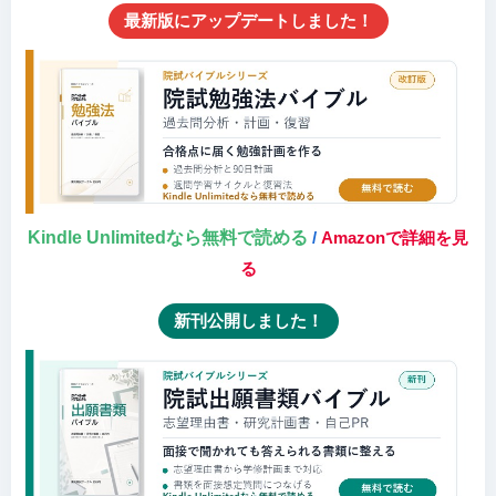
最新版にアップデートしました！
Kindle Unlimitedなら無料で読める
/
Amazonで詳細を見
る
新刊公開しました！