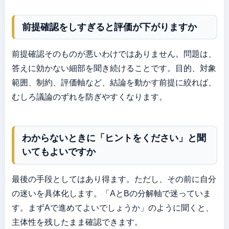
前提確認をしすぎると評価が下がりますか
前提確認そのものが悪いわけではありません。問題は、
答えに効かない細部を聞き続けることです。目的、対象
範囲、制約、評価軸など、結論を動かす前提に絞れば、
むしろ議論のずれを防ぎやすくなります。
わからないときに「ヒントをください」と聞
いてもよいですか
最後の手段としてはあり得ます。ただし、その前に自分
の迷いを具体化します。「AとBの分解軸で迷っていま
す。まずAで進めてよいでしょうか」のように聞くと、
主体性を残したまま確認できます。