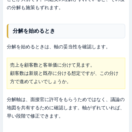
の分解も施策もずれます。
分解を始めるとき
分解を始めるときは、軸の妥当性を確認します。
売上を顧客数と客単価に分けて見ます。

顧客数は新規と既存に分ける想定ですが、この分け
方で進めてよいでしょうか。
分解軸は、面接官に許可をもらうためではなく、議論の
地図を共有するために確認します。軸がずれていれば、
早い段階で修正できます。