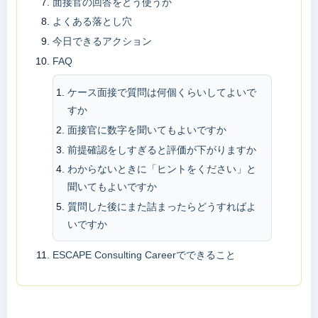
面接官の回答をどう使うか
よくある落とし穴
今日できるアクション
FAQ
ケース面接で質問は何個くらいしてよいで
すか
面接官に数字を聞いてもよいですか
前提確認をしすぎると評価が下がりますか
わからないときに「ヒントをください」と
聞いてもよいですか
質問した後にまた詰まったらどうすればよ
いですか
ESCAPE Consulting Careerでできること