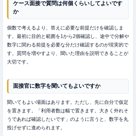
ケース面接で質問は何個くらいしてよいです
か
個数で考えるより、答えに必要な前提だけを確認しま
す。最初に目的と範囲を1から2個確認し、途中で分解や
数字に関わる前提を必要な分だけ確認するのが現実的で
す。質問を増やすより、聞いた理由を説明できることが
大切です。
面接官に数字を聞いてもよいですか
聞いてもよい場面はあります。ただし、先に自分で仮定
を置きます。「利用者数は幅で置きます。大きく外れそ
うであれば確認したいです」のように言うと、数字を丸
投げせずに進められます。