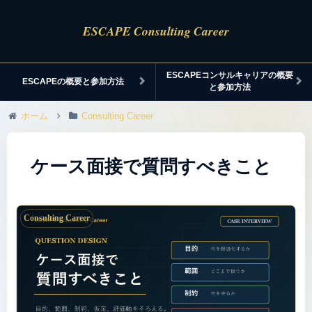
ESCAPEコンサルキャリアの概要
ESCAPEの概要と参加方法
と参加方法
ホーム
Consulting Career
ケース面接で質問すべきこと
Consulting Career