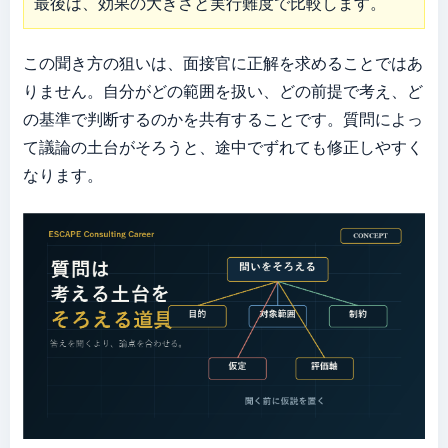
最後は、効果の大きさと実行難度で比較します。
この聞き方の狙いは、面接官に正解を求めることではあ
りません。自分がどの範囲を扱い、どの前提で考え、ど
の基準で判断するのかを共有することです。質問によっ
て議論の土台がそろうと、途中でずれても修正しやすく
なります。