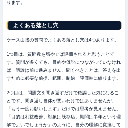
ります。
よくある落とし穴
ケース面接の質問でよくある落とし穴は4つあります。
1つ目は、質問数を増やせば評価されると思うことで
す。質問が多くても、目的や仮説につながっていなけれ
ば、議論は前に進みません。聞くべきことは、答えを出
すために必要な前提、範囲、制約、評価軸に絞ります。
2つ目は、問題文を聞き返すだけで確認した気になるこ
とです。聞き返し自体が悪いわけではありませんが、
「もう一度お願いします」だけでは思考が見えません。
「目的は利益改善、対象は既存店、期間は半年という理
解でよいでしょうか」のように、自分の理解に変換して