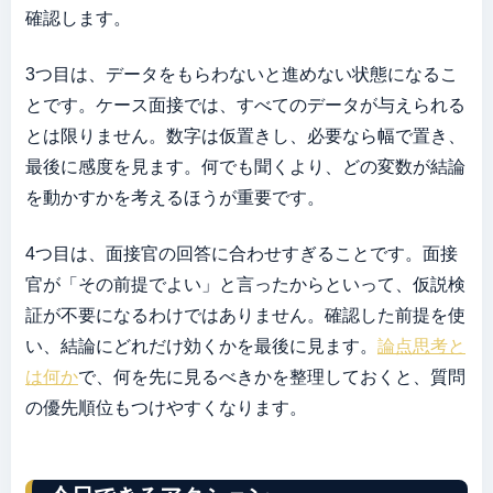
確認します。
3つ目は、データをもらわないと進めない状態になるこ
とです。ケース面接では、すべてのデータが与えられる
とは限りません。数字は仮置きし、必要なら幅で置き、
最後に感度を見ます。何でも聞くより、どの変数が結論
を動かすかを考えるほうが重要です。
4つ目は、面接官の回答に合わせすぎることです。面接
官が「その前提でよい」と言ったからといって、仮説検
証が不要になるわけではありません。確認した前提を使
い、結論にどれだけ効くかを最後に見ます。
論点思考と
は何か
で、何を先に見るべきかを整理しておくと、質問
の優先順位もつけやすくなります。