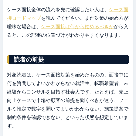
ケース面接全体の流れを先に確認したい人は、
ケース面
接ロードマップ
を読んでください。まだ対策の始め方が
曖昧な場合は、
ケース面接は何から始めるべきか
から入
ると、この記事の位置づけがわかりやすくなります。
読者の前提
対象読者は、ケース面接対策を始めたものの、面接中に
何を質問してよいかわからない就活生、転職希望者、未
経験からコンサルを目指す社会人です。たとえば、売上
向上ケースで市場や顧客の前提を聞くべきか迷う、フェ
ルミ推定で数字を聞いてよいかわからない、施策提案で
制約条件を確認できない、といった状態を想定していま
す。