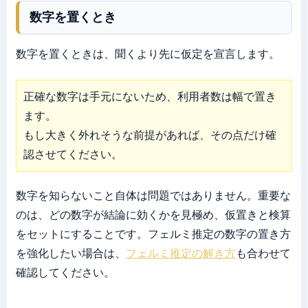
数字を置くとき
数字を置くときは、聞くより先に仮定を宣言します。
正確な数字は手元にないため、利用者数は幅で置き
ます。

もし大きく外れそうな前提があれば、その点だけ確
認させてください。
数字を知らないこと自体は問題ではありません。重要な
のは、どの数字が結論に効くかを見極め、仮置きと検算
をセットにすることです。フェルミ推定の数字の置き方
を強化したい場合は、
フェルミ推定の解き方
も合わせて
確認してください。