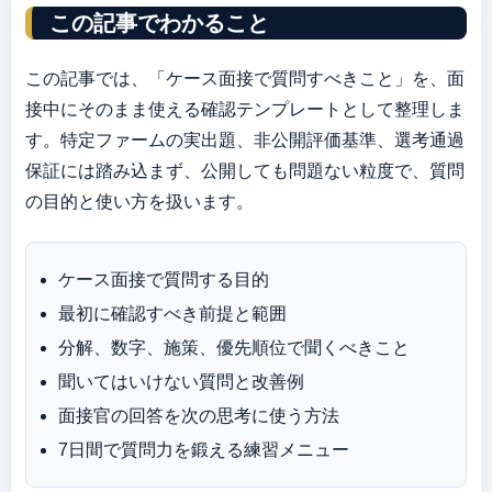
この記事でわかること
この記事では、「ケース面接で質問すべきこと」を、面
接中にそのまま使える確認テンプレートとして整理しま
す。特定ファームの実出題、非公開評価基準、選考通過
保証には踏み込まず、公開しても問題ない粒度で、質問
の目的と使い方を扱います。
ケース面接で質問する目的
最初に確認すべき前提と範囲
分解、数字、施策、優先順位で聞くべきこと
聞いてはいけない質問と改善例
面接官の回答を次の思考に使う方法
7日間で質問力を鍛える練習メニュー