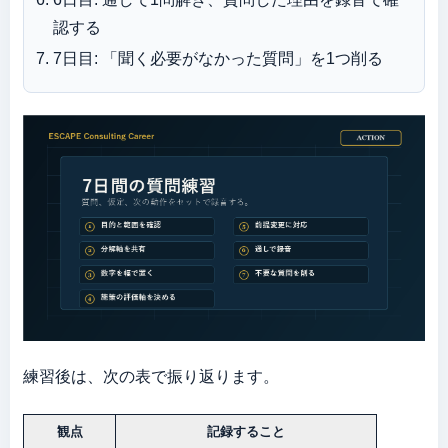
認する
7日目: 「聞く必要がなかった質問」を1つ削る
練習後は、次の表で振り返ります。
観点
記録すること