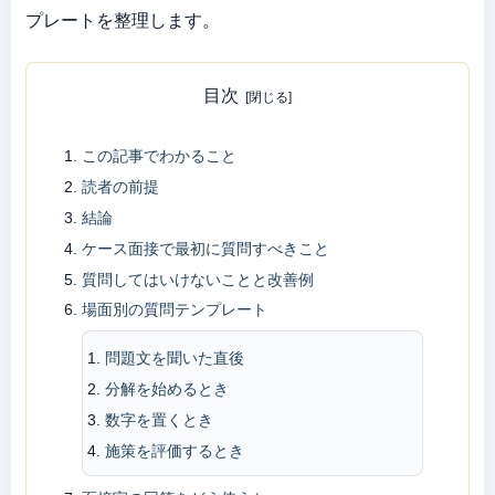
プレートを整理します。
目次
この記事でわかること
読者の前提
結論
ケース面接で最初に質問すべきこと
質問してはいけないことと改善例
場面別の質問テンプレート
問題文を聞いた直後
分解を始めるとき
数字を置くとき
施策を評価するとき