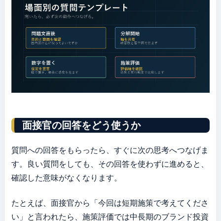
面接官の回答をどう使うか
質問への回答をもらったら、すぐに次の思考へつなげま
す。良い質問をしても、その回答を使わずに進めると、
確認した意味がなくなります。
たとえば、面接官から「今回は短期施策で考えてくださ
い」と言われたら、施策評価では中長期のブランド投資