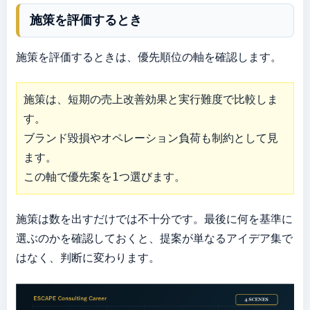
施策を評価するとき
施策を評価するときは、優先順位の軸を確認します。
施策は、短期の売上改善効果と実行難度で比較しま
す。

ブランド毀損やオペレーション負荷も制約として見
ます。

この軸で優先案を1つ選びます。
施策は数を出すだけでは不十分です。最後に何を基準に
選ぶのかを確認しておくと、提案が単なるアイデア集で
はなく、判断に変わります。