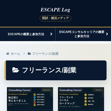
ESCAPEコンサルキャリアの概要
ESCAPEの概要と参加方法
と参加方法
ホーム
フリーランス/副業
フリーランス/副業
Consulting Career
Consulting Career