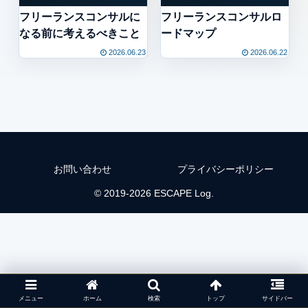
フリーランスコンサルに
フリーランスコンサルロ
なる前に考えるべきこと
ードマップ
2026.06.23
2026.06.22
お問い合わせ
プライバシーポリシー
© 2019-2026 ESCAPE Log.
メニュー
ホーム
検索
トップ
サイドバー