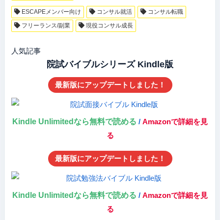
ESCAPEメンバー向け
コンサル就活
コンサル転職
フリーランス/副業
現役コンサル成長
人気記事
院試バイブルシリーズ Kindle版
最新版にアップデートしました！
Kindle Unlimitedなら無料で読める
/
Amazonで詳細を見
る
最新版にアップデートしました！
Kindle Unlimitedなら無料で読める
/
Amazonで詳細を見
る