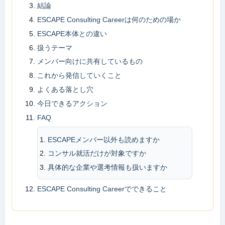
結論
ESCAPE Consulting Careerは何のための場か
ESCAPE本体との違い
扱うテーマ
メンバー向けに共有しているもの
これから発信していくこと
よくある落とし穴
今日できるアクション
FAQ
ESCAPEメンバー以外も読めますか
コンサル就活だけが対象ですか
具体的な企業や選考情報も扱いますか
ESCAPE Consulting Careerでできること