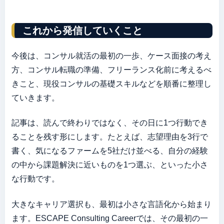
これから発信していくこと
今後は、コンサル就活の最初の一歩、ケース面接の考え
方、コンサル転職の準備、フリーランス化前に考えるべ
きこと、現役コンサルの基礎スキルなどを順番に整理し
ていきます。
記事は、読んで終わりではなく、その日に1つ行動でき
ることを残す形にします。たとえば、志望理由を3行で
書く、気になるファームを5社だけ並べる、自分の経験
の中から課題解決に近いものを1つ選ぶ、といった小さ
な行動です。
大きなキャリア選択も、最初は小さな言語化から始まり
ます。ESCAPE Consulting Careerでは、その最初の一