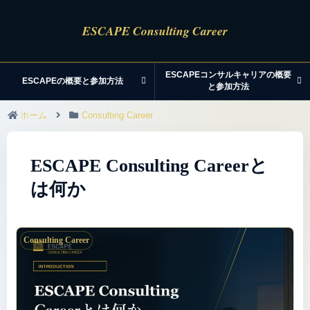
ESCAPEコンサルキャリアの概要
ESCAPEの概要と参加方法
と参加方法
ホーム
Consulting Career
ESCAPE Consulting Careerと
は何か
Consulting Career