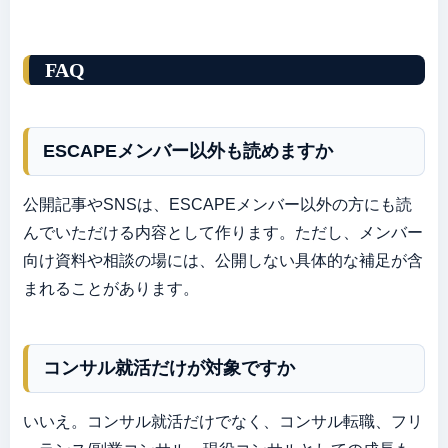
FAQ
ESCAPEメンバー以外も読めますか
公開記事やSNSは、ESCAPEメンバー以外の方にも読
んでいただける内容として作ります。ただし、メンバー
向け資料や相談の場には、公開しない具体的な補足が含
まれることがあります。
コンサル就活だけが対象ですか
いいえ。コンサル就活だけでなく、コンサル転職、フリ