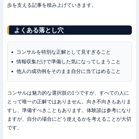
歩を支える記事を積み上げていきます。
よくある落とし穴
コンサルを特別な正解として見すぎること
情報収集だけで準備した気になってしまうこと
他人の成功例をそのまま自分に当てはめること
コンサルは魅力的な選択肢の1つですが、すべての人に
とって唯一の正解ではありません。向き不向きもありま
すし、準備すべきこともあります。体験談は参考になり
ますが、自分の場合にどう使えるかを考えることが大切
です。