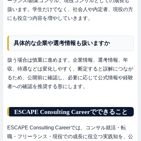
ーランス/副業コンサル、現役コンサルとしての成長も
扱います。学生だけでなく、社会人や内定者、現役の方
にも役立つ内容を増やしていきます。
具体的な企業や選考情報も扱いますか
扱う場合は慎重に進めます。企業情報、選考情報、年
収、待遇などは変化しやすく、断定すると誤解につなが
るため、公開前に確認し、必要に応じて公式情報や経験
者への確認を推奨する形にします。
ESCAPE Consulting Careerでできること
ESCAPE Consulting Careerでは、コンサル就活・転
職・フリーランス・現役での成長に役立つ実践知を、公