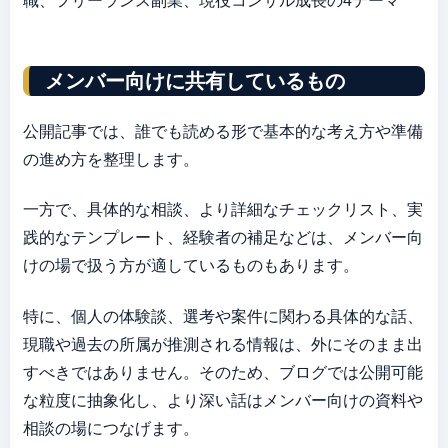
メンバー向けに共有しているもの
公開記事では、誰でも読める形で基本的な考え方や準備
の進め方を整理します。
一方で、具体的な相談、より詳細なチェックリスト、実
践的なテンプレート、経験者の補足などは、メンバー向
けの場で扱う方が適しているものもあります。
特に、個人の体験談、選考や案件に関わる具体的な話、
現職や過去の所属が推測される情報は、外にそのまま出
すべきではありません。そのため、ブログでは公開可能
な粒度に抽象化し、より深い話はメンバー向けの資料や
相談の場につなげます。