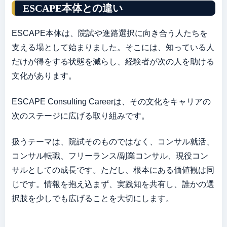
ESCAPE本体との違い
ESCAPE本体は、院試や進路選択に向き合う人たちを
支える場として始まりました。そこには、知っている人
だけが得をする状態を減らし、経験者が次の人を助ける
文化があります。
ESCAPE Consulting Careerは、その文化をキャリアの
次のステージに広げる取り組みです。
扱うテーマは、院試そのものではなく、コンサル就活、
コンサル転職、フリーランス/副業コンサル、現役コン
サルとしての成長です。ただし、根本にある価値観は同
じです。情報を抱え込まず、実践知を共有し、誰かの選
択肢を少しでも広げることを大切にします。