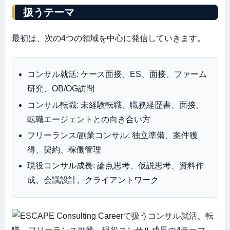
扱うテーマ
最初は、次の4つの領域を中心に発信していきます。
コンサル就活: ケース面接、ES、面接、ファーム
研究、OB/OG訪問
コンサル転職: 未経験転職、職務経歴書、面接、
転職エージェントとの向き合い方
フリーランス/副業コンサル: 独立準備、案件獲
得、契約、稼働管理
現役コンサル成長: 論点思考、仮説思考、資料作
成、会議設計、クライアントワーク