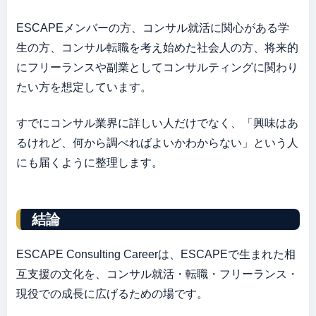
ESCAPEメンバーの方、コンサル就活に関心がある学
生の方、コンサル転職を考え始めた社会人の方、将来的
にフリーランスや副業としてコンサルティングに関わり
たい方を想定しています。
すでにコンサル業界に詳しい人だけでなく、「興味はあ
るけれど、何から調べればよいかわからない」という人
にも届くように整理します。
結論
ESCAPE Consulting Careerは、ESCAPEで生まれた相
互支援の文化を、コンサル就活・転職・フリーランス・
現役での成長に広げるための場です。