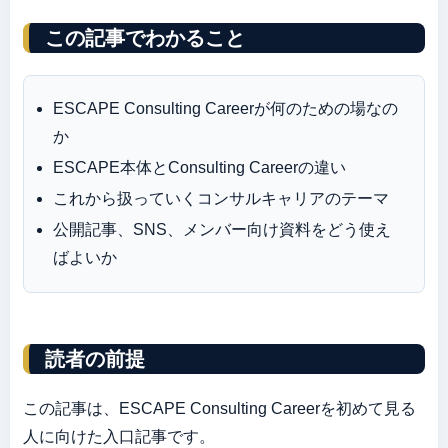
この記事でわかること
ESCAPE Consulting Careerが何のための場なの
か
ESCAPE本体とConsulting Careerの違い
これから扱っていくコンサルキャリアのテーマ
公開記事、SNS、メンバー向け資料をどう使え
ばよいか
読者の前提
この記事は、ESCAPE Consulting Careerを初めて見る
人に向けた入口記事です。