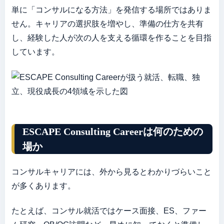
単に「コンサルになる方法」を発信する場所ではありま
せん。キャリアの選択肢を増やし、準備の仕方を共有
し、経験した人が次の人を支える循環を作ることを目指
しています。
ESCAPE Consulting Careerは何のための
場か
コンサルキャリアには、外から見るとわかりづらいこと
が多くあります。
たとえば、コンサル就活ではケース面接、ES、ファー