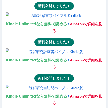
新刊公開しました！
Kindle Unlimitedなら無料で読める
/
Amazonで詳細を見
る
新刊公開しました！
Kindle Unlimitedなら無料で読める
/
Amazonで詳細を見
る
新刊公開しました！
Kindle Unlimitedなら無料で読める
/
Amazonで詳細を見
る