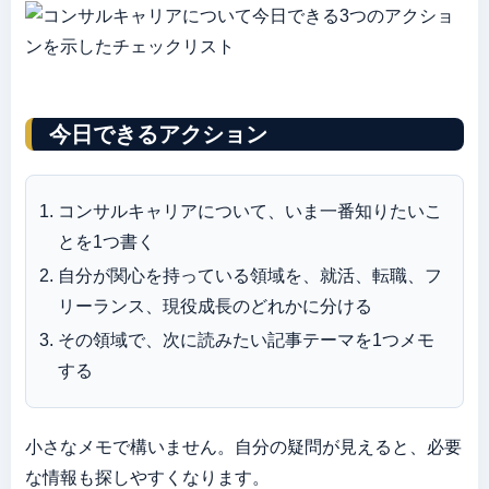
今日できるアクション
コンサルキャリアについて、いま一番知りたいこ
とを1つ書く
自分が関心を持っている領域を、就活、転職、フ
リーランス、現役成長のどれかに分ける
その領域で、次に読みたい記事テーマを1つメモ
する
小さなメモで構いません。自分の疑問が見えると、必要
な情報も探しやすくなります。