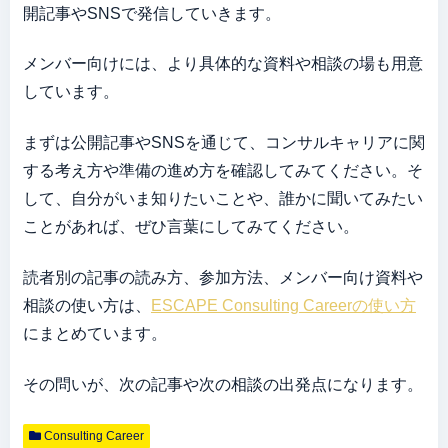
開記事やSNSで発信していきます。
メンバー向けには、より具体的な資料や相談の場も用意
しています。
まずは公開記事やSNSを通じて、コンサルキャリアに関
する考え方や準備の進め方を確認してみてください。そ
して、自分がいま知りたいことや、誰かに聞いてみたい
ことがあれば、ぜひ言葉にしてみてください。
読者別の記事の読み方、参加方法、メンバー向け資料や
相談の使い方は、
ESCAPE Consulting Careerの使い方
にまとめています。
その問いが、次の記事や次の相談の出発点になります。
Consulting Career