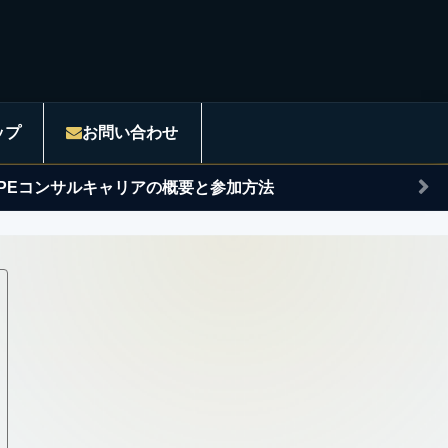
ップ
お問い合わせ
APEコンサルキャリアの概要と参加方法