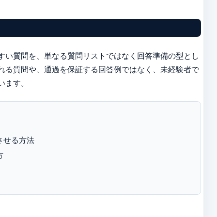
すい質問を、単なる質問リストではなく回答準備の型とし
れる質問や、通過を保証する回答例ではなく、未経験者で
います。
させる方法
方