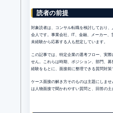
読者の前提
対象読者は、コンサル転職を検討しており、
会人です。事業会社、IT、金融、メーカー
未経験から応募する人も想定しています。
この記事では、特定企業の選考フロー、実際
せん。これらは時期、ポジション、部門、募
経験をもとに、面接前に整理できる質問対策
ケース面接の解き方そのものは主題にしませ
は人物面接で聞かれやすい質問と、回答の土