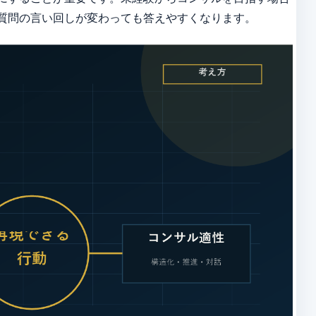
質問の言い回しが変わっても答えやすくなります。