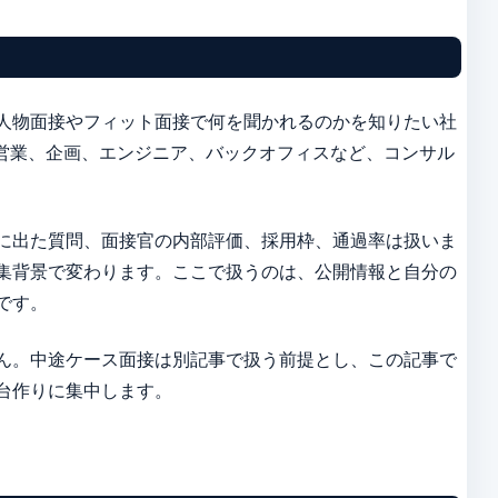
人物面接やフィット面接で何を聞かれるのかを知りたい社
、営業、企画、エンジニア、バックオフィスなど、コンサル
に出た質問、面接官の内部評価、採用枠、通過率は扱いま
集背景で変わります。ここで扱うのは、公開情報と自分の
です。
ん。中途ケース面接は別記事で扱う前提とし、この記事で
台作りに集中します。