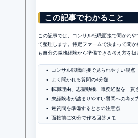
この記事でわかること
この記事では、コンサル転職面接で聞かれや
て整理します。特定ファームで決まって聞か
も自分の職務経験から準備できる考え方を扱
コンサル転職面接で見られやすい観点
よく聞かれる質問の4分類
転職理由、志望動機、職務経歴を一貫
未経験者が詰まりやすい質問への考え
逆質問を準備するときの注意点
面接前に30分で作る回答メモ