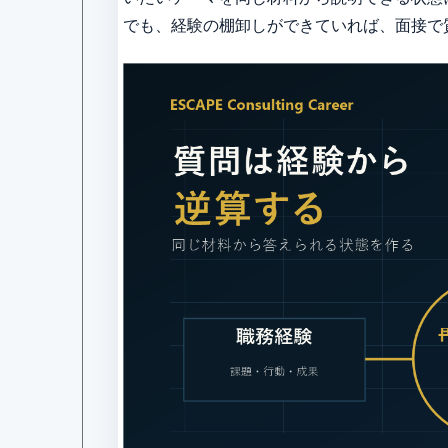
でも、経験の棚卸しができていれば、面接で