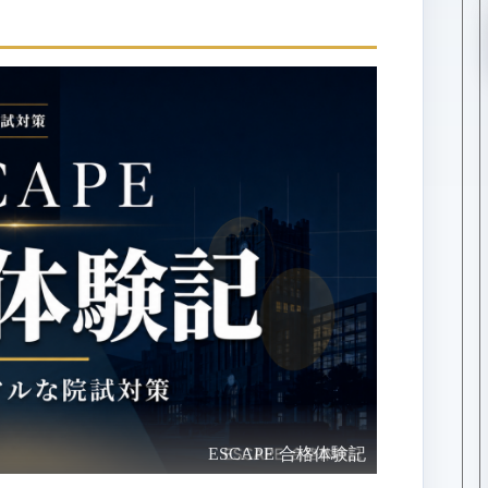
ESCAPE 合格体験記