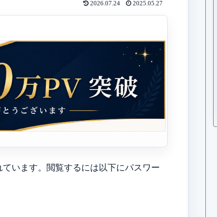
2026.07.24
2025.05.27
れています。閲覧するには以下にパスワー