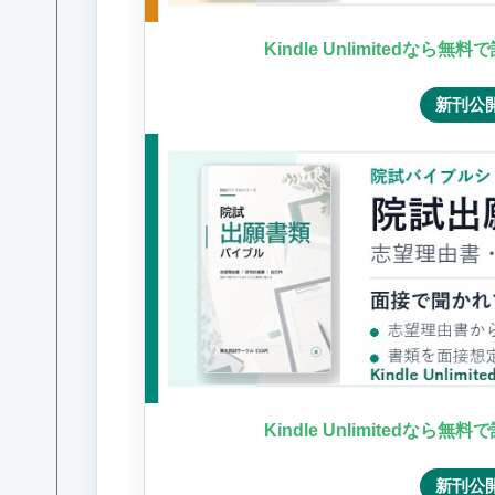
Kindle Unlimitedなら無
新刊公
Kindle Unlimitedなら無
新刊公