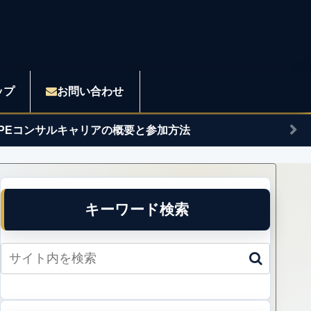
ップ
お問い合わせ
APEコンサルキャリアの概要と参加方法
キーワード検索