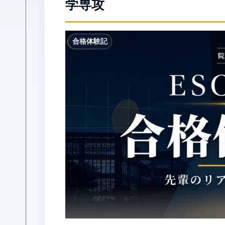
学専攻
合格体験記