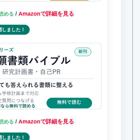
/
Amazonで詳細を見る
料で読める
開しました！
/
Amazonで詳細を見る
料で読める
開しました！