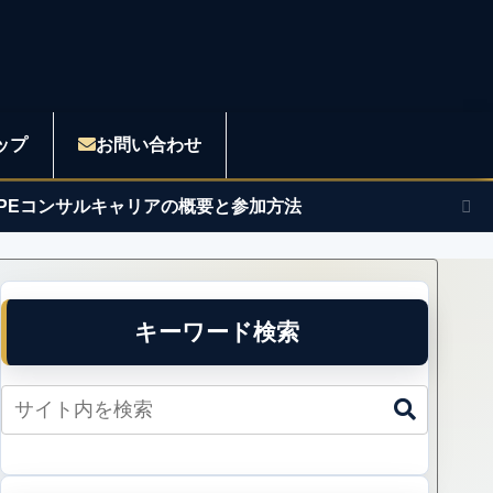
ップ
お問い合わせ
APEコンサルキャリアの概要と参加方法
キーワード検索