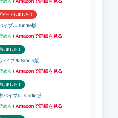
/
Amazonで詳細を見る
料で読める
プデートしました！
/
Amazonで詳細を見る
料で読める
開しました！
/
Amazonで詳細を見る
料で読める
開しました！
/
Amazonで詳細を見る
料で読める