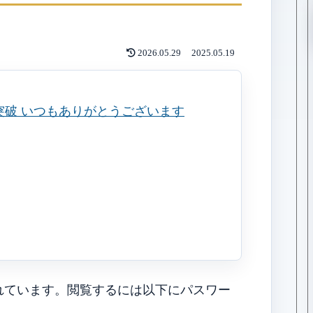
2026.05.29
2025.05.19
れています。閲覧するには以下にパスワー