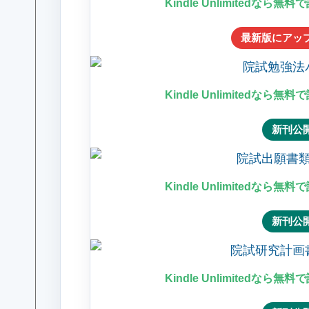
Kindle Unlimitedなら無
最新版にアッ
Kindle Unlimitedなら無
新刊公
Kindle Unlimitedなら無
新刊公
Kindle Unlimitedなら無