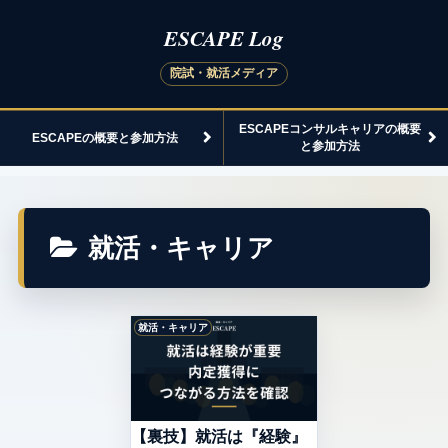
ESCAPEコンサルキャリアの概要
ESCAPEの概要と参加方法
と参加方法
就活・キャリア
就活・キャリア
【裏技】就活は『経験』