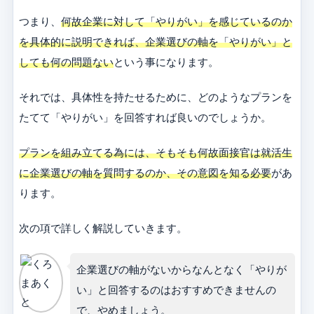
つまり、
何故企業に対して「やりがい」を感じているのか
を具体的に説明できれば、企業選びの軸を「やりがい」と
しても何の問題ない
という事になります。
それでは、具体性を持たせるために、どのようなプランを
たてて「やりがい」を回答すれば良いのでしょうか。
プランを組み立てる為には、そもそも何故面接官は就活生
に企業選びの軸を質問するのか、その意図を知る必要
があ
ります。
次の項で詳しく解説していきます。
企業選びの軸がないからなんとなく「やりが
い」と回答するのはおすすめできませんの
で、やめましょう。