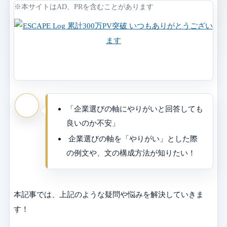
※本サイトはAD、PRを含むことがあります
「企業選びの軸にやりがいと回答しても
良いのか不安」
企業選びの軸を「やりがい」とした際
の例文や、文の構成方法が知りたい！
本記事では、上記のような疑問や悩みを解決していきま
す！