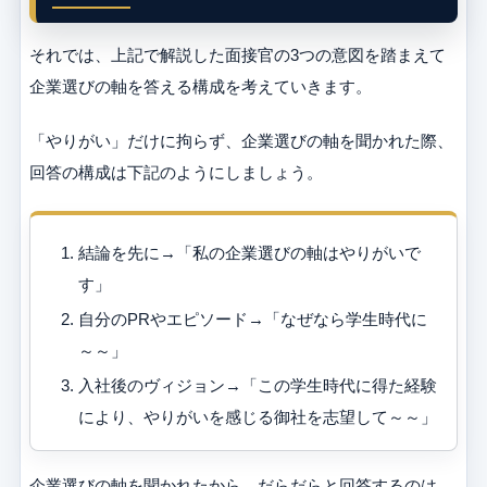
それでは、上記で解説した面接官の3つの意図を踏まえて
企業選びの軸を答える構成を考えていきます。
「やりがい」だけに拘らず、企業選びの軸を聞かれた際、
回答の構成は下記のようにしましょう。
結論を先に→「私の企業選びの軸はやりがいで
す」
自分のPRやエピソード→「なぜなら学生時代に
～～」
入社後のヴィジョン→「この学生時代に得た経験
により、やりがいを感じる御社を志望して～～」
企業選びの軸を聞かれたから、だらだらと回答するのは