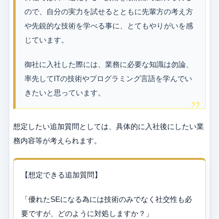
ので、自分の実力を試せるとともに先輩方の考え方
や先鋭的な技術を学べる事に、とてもやりがいを感
じています。
御社に入社した際には、業務に必要な知識は勿論、
率先してITの技術やプログラミング言語を学んでい
きたいと思っています。
想定したい追加質問としては、具体的に入社後にしたい業
務内容等が考えられます。
【想定できる追加質問】
「優れたSEになる為には技術のみでなく社交性も必
要ですが、どのように対処しますか？」