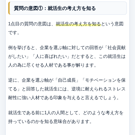
質問の意図①：就活生の考え方を知る
1点目の質問の意図は、
就活生の考え方を知る
という意図
です。
例を挙げると、企業を選ぶ軸に対しての回答が「社会貢献
がしたい」「人に喜ばれたい」だとすると、この就活生は
人の為に尽くせる人材である事が解ります。
逆に、企業を選ぶ軸が「自己成長」「モチベーションを保
てる」と回答した就活生には、逆境に耐えられるストレス
耐性に強い人材である印象を与えると言えるでしょう。
就活生である前に1人の人間として、どのような考え方を
持っているのかを知る意味合があります。