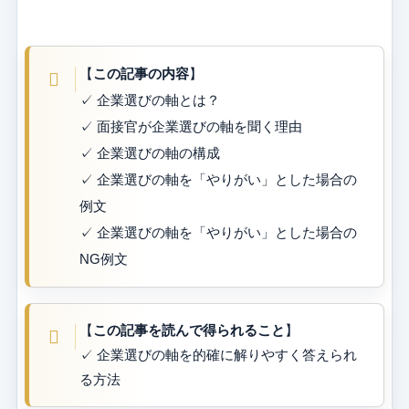
【
この記事の内容
】
✓ 企業選びの軸とは？
✓ 面接官が企業選びの軸を聞く理由
✓ 企業選びの軸の構成
✓ 企業選びの軸を「やりがい」とした場合の
例文
✓ 企業選びの軸を「やりがい」とした場合の
NG例文
【
この記事を読んで得られること
】
✓ 企業選びの軸を的確に解りやすく答えられ
る方法