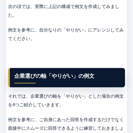
次の項では、実際に上記の構成で例文を作成してみまし
た。
例文を参考に、自分なりの「やりがい」にアレンジしてみ
てください。
企業選びの軸「やりがい」の例文
それでは、企業選びの軸を「やりがい」とした場合の例文
を4つご紹介していきます。
例文を参考に、ご自身にあった回答を作成するだけでなく
面接中にスムーズに回答できるように練習しておきましょ