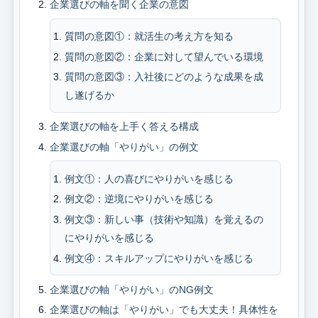
企業選びの軸を聞く企業の意図
質問の意図①：就活生の考え方を知る
質問の意図②：企業に対して望んでいる環境
質問の意図③：入社後にどのような成果を成
し遂げるか
企業選びの軸を上手く答える構成
企業選びの軸「やりがい」の例文
例文①：人の喜びにやりがいを感じる
例文②：逆境にやりがいを感じる
例文③：新しい事（技術や知識）を覚えるの
にやりがいを感じる
例文④：スキルアップにやりがいを感じる
企業選びの軸「やりがい」のNG例文
企業選びの軸は「やりがい」でも大丈夫！具体性を