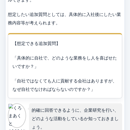
想定したい追加質問としては、具体的に入社後にしたい業
務内容等が考えられます。
【想定できる追加質問】
「具体的に自社で、どのような業務をし人を喜ばせた
いですか？」
「自社ではなくても人に貢献する会社はありますが、
なぜ自社でなければならないのですか？」
的確に回答できるように、企業研究を行い、
どのような活動をしているか知っておきまし
ょう。