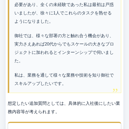
必要があり、全くの未経験であった私は最初は戸惑
いましたが、徐々に1人でこれらのタスクを熟せる
ようになりました。
御社では、様々な部署の方と触れ合う機会があり、
実力さえあれば20代からでもスケールの大きなプロ
ジェクトに加われるとインターンシップで伺いまし
た。
私は、業務を通して様々な業務や技術を知り御社で
スキルアップしたいです。
想定したい追加質問としては、具体的に入社後にしたい業
務内容等が考えられます。