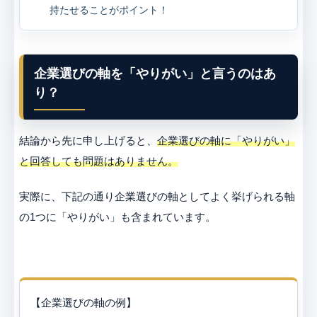
持たせることがポイント！
企業選びの軸を「やりがい」と言うのはあ
り？
結論から先に申し上げると、
企業選びの軸に「やりがい」
と回答しても問題はありません。
実際に、下記の通り企業選びの軸としてよく挙げられる軸
の1つに「やりがい」も含まれています。
【企業選びの軸の例】