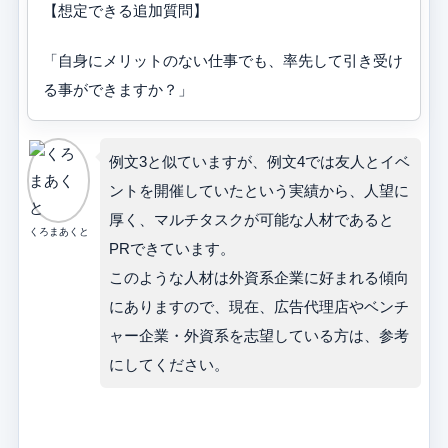
【想定できる追加質問】
「自身にメリットのない仕事でも、率先して引き受け
る事ができますか？」
例文3と似ていますが、例文4では友人とイベ
ントを開催していたという実績から、人望に
厚く、マルチタスクが可能な人材であると
くろまあくと
PRできています。
このような人材は外資系企業に好まれる傾向
にありますので、現在、広告代理店やベンチ
ャー企業・外資系を志望している方は、参考
にしてください。