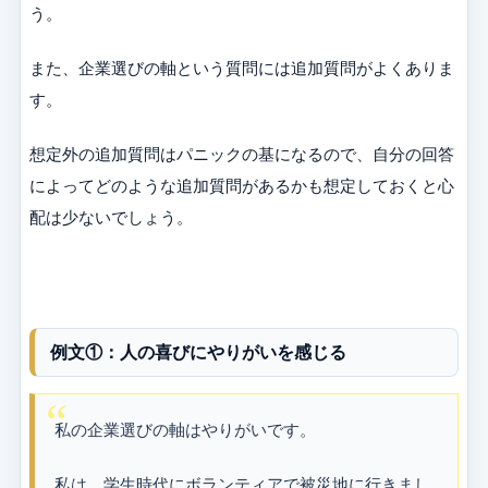
う。
また、企業選びの軸という質問には追加質問がよくありま
す。
想定外の追加質問はパニックの基になるので、自分の回答
によってどのような追加質問があるかも想定しておくと心
配は少ないでしょう。
例文①：人の喜びにやりがいを感じる
私の企業選びの軸はやりがいです。
私は、学生時代にボランティアで被災地に行きまし