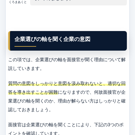
くろまあくと
企業選びの軸を聞く企業の意図
この項では、企業選びの軸を面接官が聞く理由について解
説していきます。
質問の意図をしっかりと意図を汲み取れないと、適切な回
答を導き出すことが困難
になりますので、何故面接官が企
業選びの軸を聞くのか、理由が解らない方はしっかりと確
認しておきましょう。
面接官は企業選びの軸を聞くことにより、下記の3つのポ
イントを確認しています。