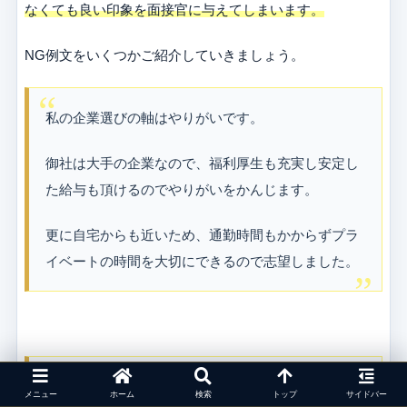
なくても良い印象を面接官に与えてしまいます。
NG例文をいくつかご紹介していきましょう。
私の企業選びの軸はやりがいです。
御社は大手の企業なので、福利厚生も充実し安定し
た給与も頂けるのでやりがいをかんじます。
更に自宅からも近いため、通勤時間もかからずプラ
イベートの時間を大切にできるので志望しました。
私は御社の商品を愛用しているので、志望しまし
メニュー
ホーム
検索
トップ
サイドバー