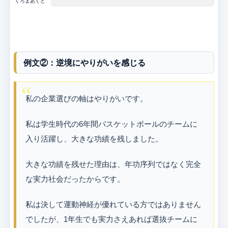
くろまあくと
例文②：逆境にやりがいを感じる
私の企業選びの軸はやりがいです。
私は学生時代の6年間バスケットボールのチームに
入り活躍し、大きな功績を残しました。
大きな功績を残せた理由は、年功序列ではなく完全
な実力社会だったからです。
私は決して運動神経が優れている方ではありません
でしたが、1年生でも実力さえあれば選抜チームに