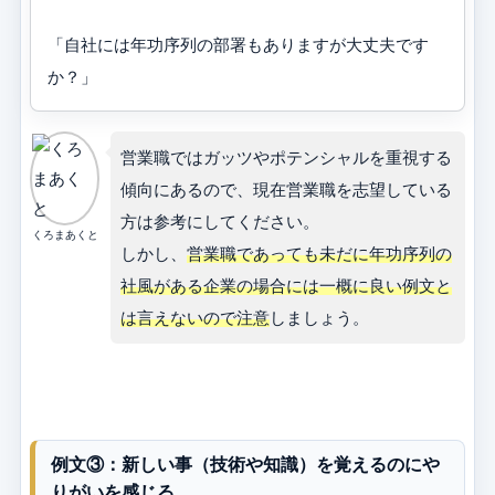
「自社には年功序列の部署もありますが大丈夫です
か？」
営業職ではガッツやポテンシャルを重視する
傾向にあるので、現在営業職を志望している
方は参考にしてください。
くろまあくと
しかし、
営業職であっても未だに年功序列の
社風がある企業の場合には一概に良い例文と
は言えないので注意
しましょう。
例文③：新しい事（技術や知識）を覚えるのにや
りがいを感じる