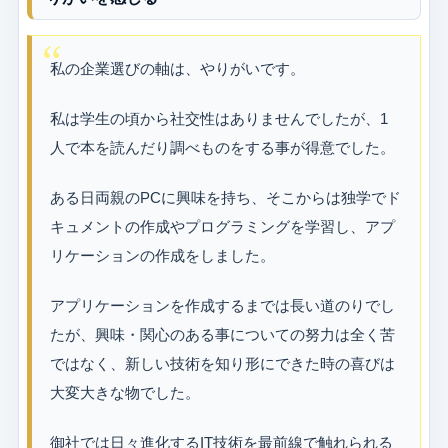
私の企業選びの軸は、やりがいです。
私は学生の頃から社交性はありませんでしたが、1
人で本を読んだり調べものをする事が得意でした。
ある日両親のPCに興味を持ち、そこからは独学でド
キュメントの作成やプログラミングを学習し、アプ
リケーションの作成をしました。
アプリケーションを作成するまでは長い道のりでし
たが、興味・関心のある事についての努力は全く苦
ではなく、新しい技術を知り形にできた時の喜びは
大変大きな物でした。
御社では日々進化するIT技術を最前線で触れられる