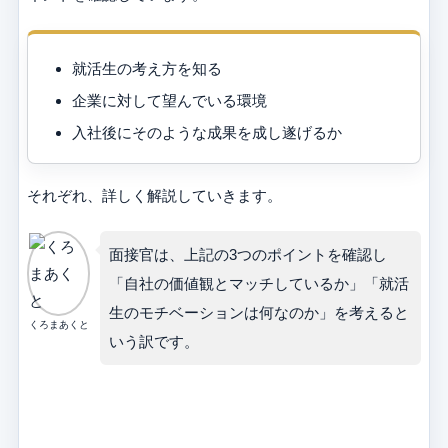
就活生の考え方を知る
企業に対して望んでいる環境
入社後にそのような成果を成し遂げるか
それぞれ、詳しく解説していきます。
面接官は、上記の3つのポイントを確認し
「自社の価値観とマッチしているか」「就活
生のモチベーションは何なのか」を考えると
くろまあくと
いう訳です。