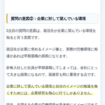
質問の意図②：企業に対して望んでいる環境
2点目の質問の意図は、就活生が企業に望んでいる環境を
知ると言う意図です。
就活生が企業に求めるイメージ像と、実際の労働環境に相
違があれば早期退職の原因になります。
折角入社した社員が早期退職してしまっては、会社にとっ
て大きな損害になるので、面接官も特に重視する点です。
企業に対して望んでいる環境と自分のイメージの相違を無
くすためには、企業研究を熱心に行うしかありません。
現在、志望する企業の労働環境が具体的にイメージできて