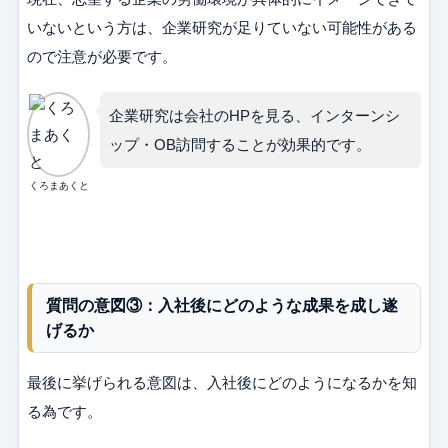
いないという方は、企業研究が足りていない可能性がある
ので注意が必要です。
企業研究は会社のHPを見る、インターンシ
ップ・OB訪問することが効果的です。
くろまあくと
質問の意図③：入社後にどのような成果を成し遂
げるか
最後に挙げられる意図は、入社後にどのようになるかを知
る為です。