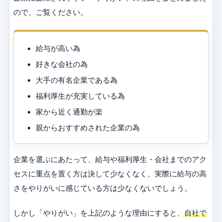
ので、ご覧ください。
給与が高い為
好きな会社の為
大手の有名企業である為
福利厚生が充実している為
家から近く通勤が楽
親からおすすめされた企業の為
企業を選ぶにあたって、給与や福利厚生・会社までのアク
セスに重点を置く方は決して少なくなく、実際に給与の高
さをやりがいに感じている方は少なくないでしょう。
しかし「やりがい」を上記のような理由にすると、
自社で