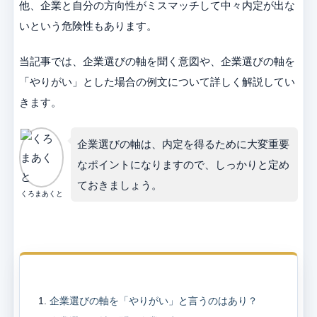
他、企業と自分の方向性がミスマッチして中々内定が出な
いという危険性もあります。
当記事では、企業選びの軸を聞く意図や、企業選びの軸を
「やりがい」とした場合の例文について詳しく解説してい
きます。
企業選びの軸は、内定を得るために大変重要
なポイントになりますので、しっかりと定め
ておきましょう。
くろまあくと
目次
企業選びの軸を「やりがい」と言うのはあり？