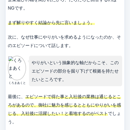
NGです。
まず解りやすく結論から先に言いましょう。
次に、なぜ仕事にやりがいを求めるようになったのか、そ
のエピソードについて話します。
やりがいという抽象的な軸だからこそ、この
エピソードの部分を掘り下げて根拠を持たせ
たいところです。
くろまあくと
最後に、
エピソードで得た事と入社後の業務は通じるとこ
ろがあるので、御社に魅力を感じるとともにやりがいを感
じる、入社後に活躍したい！と着地するのがベスト
でしょ
う。