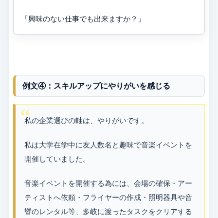
「興味のない仕事でも出来ますか？」
例文④：スキルアップにやりがいを感じる
私の企業選びの軸は、やりがいです。
私は大学在学中に友人数名と趣味で音楽イベントを
開催していました。
音楽イベントを開催する為には、会場の確保・アー
ティストへ依頼・フライヤーの作成・照明器具や音
響のレンタル等、多岐に渡ったタスクをクリアする