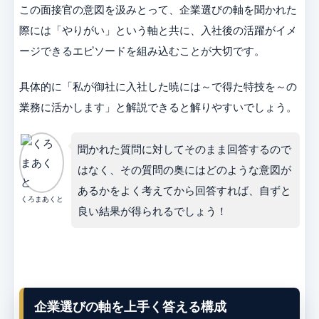
この面接官の意図を汲みとって、企業選びの軸を聞かれた
際には「やりがい」という軸と共に、入社後の活躍がイメ
ージできるエピソードを組み込むことが大切です。
具体的に「私が御社に入社した暁には～で得た特技を～の
業務に活かします」と解説できると解りやすいでしょう。
聞かれた質問に対してそのまま回答するので
はなく、その質問の奥にはどのような意図が
あるかをよく考えてから回答すれば、自ずと
くろまあくと
良い結果が得られるでしょう！
企業選びの軸を上手く答える構成