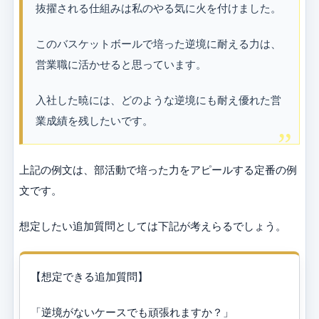
抜擢される仕組みは私のやる気に火を付けました。
このバスケットボールで培った逆境に耐える力は、
営業職に活かせると思っています。
入社した暁には、どのような逆境にも耐え優れた営
業成績を残したいです。
上記の例文は、部活動で培った力をアピールする定番の例
文です。
想定したい追加質問としては下記が考えらるでしょう。
【想定できる追加質問】
「逆境がないケースでも頑張れますか？」