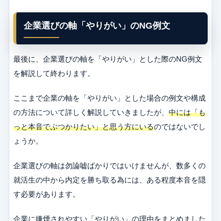
企業選びの軸「やりがい」のNG例文
最後に、企業選びの軸を「やりがい」とした際のNG例文
を解説して終わります。
ここまで企業の軸を「やりがい」とした場合の例文や構成
の方法について詳しく解説していきましたが、
中には「も
っと本音でぶつかりたい」と思う方にいる
のではないでし
ょうか。
企業選びの軸は勿論嘘ばかりではいけませんが、数多くの
就活生の中から内定を勝ち取る為には、ある程度本音を隠
す必要があります。
企業に嫌煙されやすい「やりがい」の理由をまとめました