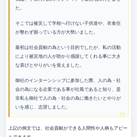
た。
そこでは被災して学校へ行けない子供達や、衣食住
が整わず困っている方が大勢いました。
最初は社会貢献の為という目的でしたが、私の活動
により被災地の人が助かり感謝してくれる事に大き
な喜びとやりがいを覚えました。
御社のインターンシップに参加した際、人の為・社
会の為になる企業である事が社風であると知り、是
非私も御社で人の為・社会の為に働きたいとやりが
いを感じ、志望しました。
上記の例文では、社会貢献ができる人間性や人柄もアピー
ルできます。