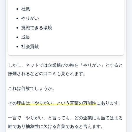
社風
やりがい
挑戦できる環境
成長
社会貢献
しかし、ネットでは企業選びの軸を「やりがい」とすると
嫌煙されるなどの口コミも見られます。
これは何故でしょうか。
その
理由は「やりがい」という言葉の万能性
にあります。
一言で「やりがい」と言っても、どの企業にも当てはまる
軸であり抽象性に欠ける言葉であると言えます。