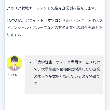
アカリク就職エージェントの紹介企業例を紹介します。
TOYOTA、デロイトトーマツコンサルティング、みずほフ
ィナンシャル・グループなどの有名企業への紹介実績もあ
りますね。
「大学院生・ポスドク専用サービスなの
で、大学院生を積極的に採用したい企業
くろまあくと
の求人を多数取り扱っているのが特徴で
す」