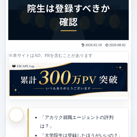
2026.05.19
2020.08.02
※本サイトはAD、PRを含むことがあります
「アカリク就職エージェントの評判
は？」
「大学院生は登録したほうがいいの？」