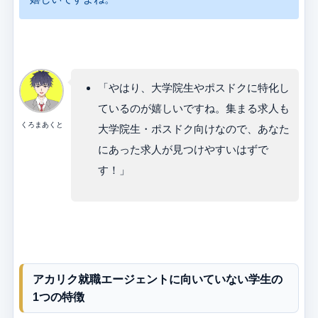
「やはり、大学院生やポスドクに特化し
ているのが嬉しいですね。集まる求人も
くろまあくと
大学院生・ポスドク向けなので、あなた
にあった求人が見つけやすいはずで
す！」
アカリク就職エージェントに向いていない学生の
1つの特徴