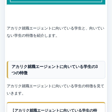
アカリク就職エージェントに向いている学生と、向いてい
ない学生の特徴を紹介します。
アカリク就職エージェントに向いている学生の3
つの特徴
アカリク就職エージェントに向いている学生の特徴を見て
いきます。
【
アカリク就職エージェントに向いている学生の特