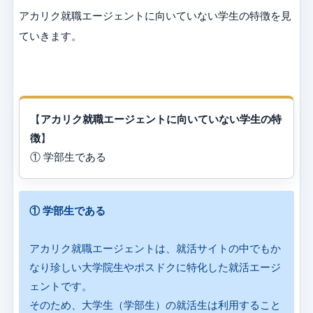
アカリク就職エージェントに向いていない学生の特徴を見
ていきます。
【
アカリク就職エージェントに向いていない学生の特
徴
】
① 学部生である
① 学部生である
アカリク就職エージェントは、就活サイトの中でもか
なり珍しい大学院生やポスドクに特化した就活エージ
ェントです。
そのため、大学生（学部生）の就活生は利用すること