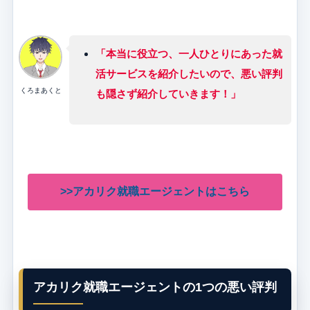
「本当に役立つ、一人ひとりにあった就
活サービスを紹介したいので、悪い評判
くろまあくと
も隠さず紹介していきます！」
>>アカリク就職エージェントはこちら
アカリク就職エージェントの1つの悪い評判