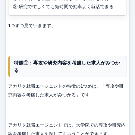
③ 研究で忙しくても短時間で効率よく就活できる
1つずつ見ていきます。
特徴①：専攻や研究内容を考慮した求人がみつか
る
アカリク就職エージェントの特徴の1つめは、「専攻や研
究内容を考慮した求人がみつかる」です。
アカリク就職エージェントでは、大学院での専攻や研究内
容を考慮した求人を探してもらうことができます。