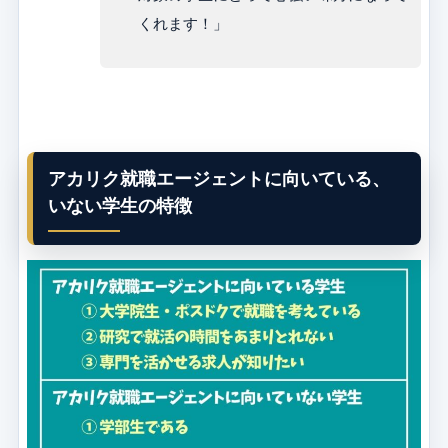
くれます！」
アカリク就職エージェントに向いている、
いない学生の特徴