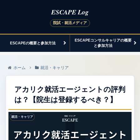
ESCAPEコンサルキャリアの概要
ESCAPEの概要と参加方法
と参加方法
ホーム
就活・キャリア
アカリク就活エージェントの評判
は？【院生は登録するべき？】
就活・キャリア