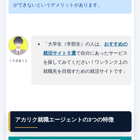
ができないというデメリットがあります。
「大学生（学部生）の人は、
おすすめの
就活サイト５選
で自分にあったサービス
くろまあくと
を探してみてください！ワンランク上の
就職先を目指すための就活サイトです」
アカリク就職エージェントの3つの特徴