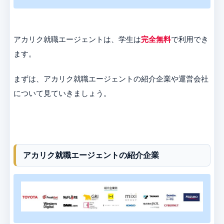
アカリク就職エージェントは、学生は
完全無料
で利用でき
ます。
まずは、アカリク就職エージェントの紹介企業や運営会社
について見ていきましょう。
アカリク就職エージェントの紹介企業