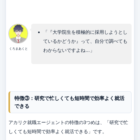
「『大学院生を積極的に採用しようとし
ているかどうか』って、自分で調べても
くろまあくと
わからないですよね…」
特徴③：研究で忙しくても短時間で効率よく就活
できる
アカリク就職エージェントの特徴の3つめは、「研究で忙
しくても短時間で効率よく就活できる」です。