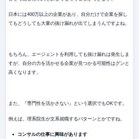
日本には400万以上の企業があり、自分だけで企業を探し
てもどうしても大量の抜け漏れが出てしまうんですよね。
もちろん、エージェントを利用しても抜け漏れは発生しま
すが、自分の力を活かせる企業が見つかる可能性はグンと
高くなります。
また、『専門性を活かさない』という選択でもOKです。
例えば、理系院生が文系就職するパターンとかですね。
コンサルの仕事に興味があります