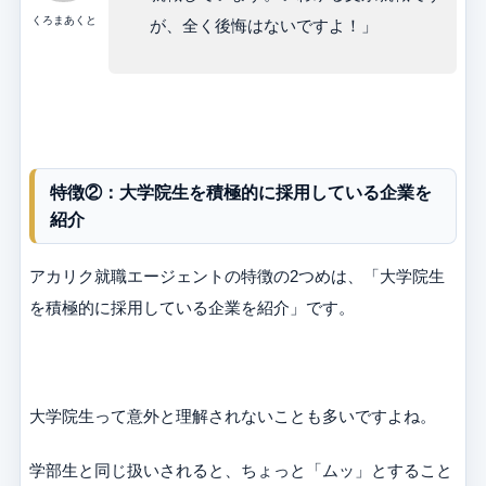
くろまあくと
が、全く後悔はないですよ！」
特徴②：大学院生を積極的に採用している企業を
紹介
アカリク就職エージェントの特徴の2つめは、「大学院生
を積極的に採用している企業を紹介」です。
大学院生って意外と理解されないことも多いですよね。
学部生と同じ扱いされると、ちょっと「ムッ」とすること