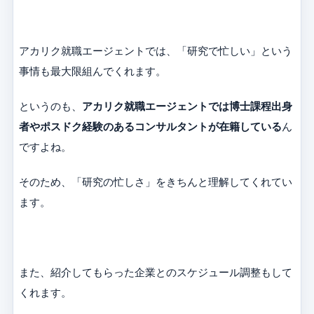
アカリク就職エージェントでは、「研究で忙しい」という
事情も最大限組んでくれます。
というのも、
アカリク就職エージェントでは博士課程出身
者やポスドク経験のあるコンサルタントが在籍している
ん
ですよね。
そのため、「研究の忙しさ」をきちんと理解してくれてい
ます。
また、紹介してもらった企業とのスケジュール調整もして
くれます。