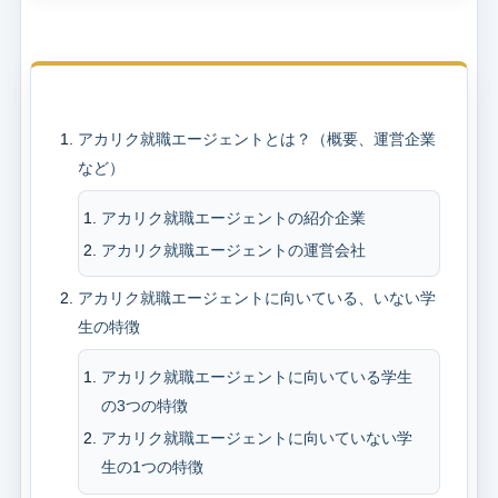
目次
アカリク就職エージェントとは？（概要、運営企業
など）
アカリク就職エージェントの紹介企業
アカリク就職エージェントの運営会社
アカリク就職エージェントに向いている、いない学
生の特徴
アカリク就職エージェントに向いている学生
の3つの特徴
アカリク就職エージェントに向いていない学
生の1つの特徴