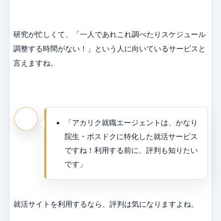
研究が忙しくて、「一人であれこれ調べたりスケジュール
調整する時間がない！」という人に向いているサービスと
言えますね。
「アカリク就職エージェントは、かなり
院生・ポスドクに特化した就活サービス
ですね！利用する前に、評判も知りたい
です」
就活サイトを利用するなら、評判は気になりますよね。