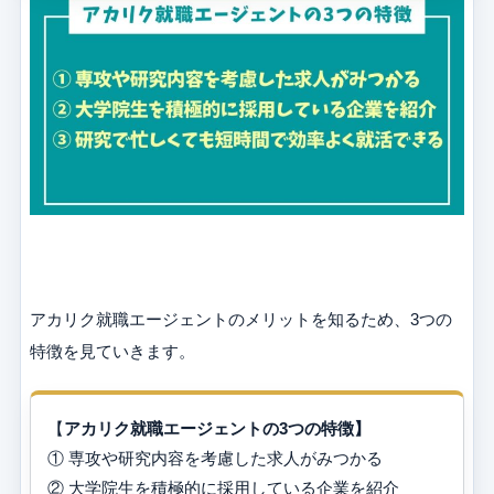
アカリク就職エージェントのメリットを知るため、3つの
特徴を見ていきます。
【
アカリク就職エージェントの3つの特徴】
① 専攻や研究内容を考慮した求人がみつかる
② 大学院生を積極的に採用している企業を紹介