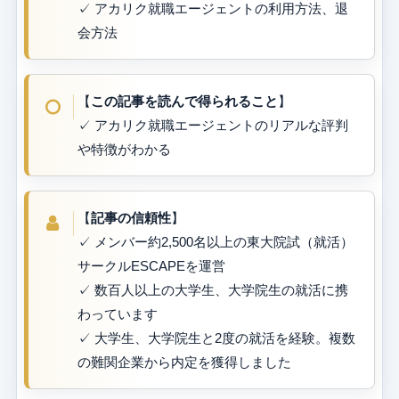
✓ アカリク就職エージェントの利用方法、退
会方法
【
この記事を読んで得られること
】
✓ アカリク就職エージェントのリアルな評判
や特徴がわかる
【
記事の信頼性
】
✓ メンバー約2,500名以上の東大院試（就活）
サークルESCAPEを運営
✓ 数百人以上の大学生、大学院生の就活に携
わっています
✓ 大学生、大学院生と2度の就活を経験。複数
の難関企業から内定を獲得しました