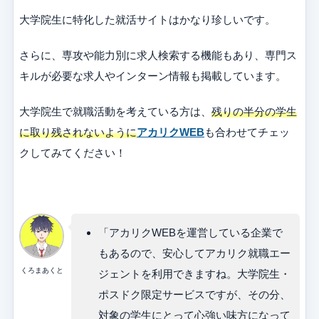
大学院生に特化した就活サイトはかなり珍しいです。
さらに、専攻や能力別に求人検索する機能もあり、専門ス
キルが必要な求人やインターン情報も掲載しています。
大学院生で就職活動を考えている方は、
残りの半分の学生
に取り残されないように
アカリクWEB
も合わせてチェッ
クしてみてください！
「アカリクWEBを運営している企業で
もあるので、安心してアカリク就職エー
くろまあくと
ジェントを利用できますね。大学院生・
ポスドク限定サービスですが、その分、
対象の学生にとって心強い味方になって