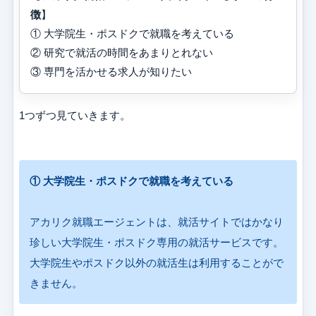
徴
】
① 大学院生・ポスドクで就職を考えている
② 研究で就活の時間をあまりとれない
③ 専門を活かせる求人が知りたい
1つずつ見ていきます。
① 大学院生・ポスドクで就職を考えている
アカリク就職エージェントは、就活サイトではかなり
珍しい大学院生・ポスドク専用の就活サービスです。
大学院生やポスドク以外の就活生は利用することがで
きません。