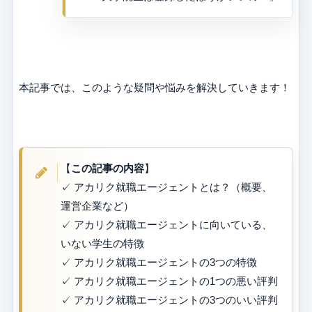
本記事では、このような疑問や悩みを解決していきます！
【
この記事の内容
】
✓ アカリク就職エージェントとは？（概要、
運営企業など）
✓ アカリク就職エージェントに向いている、
いない学生の特徴
✓ アカリク就職エージェントの3つの特徴
✓ アカリク就職エージェントの1つの悪い評判
✓ アカリク就職エージェントの3つのいい評判