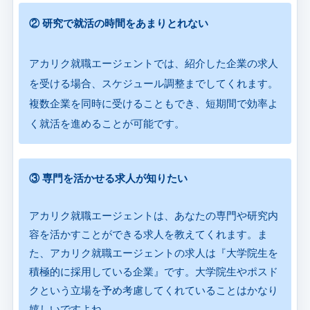
② 研究で就活の時間をあまりとれない
アカリク就職エージェントでは、紹介した企業の求人
を受ける場合、スケジュール調整までしてくれます。
複数企業を同時に受けることもでき、短期間で効率よ
く就活を進めることが可能です。
③ 専門を活かせる求人が知りたい
アカリク就職エージェントは、あなたの専門や研究内
容を活かすことができる求人を教えてくれます。ま
た、アカリク就職エージェントの求人は『大学院生を
積極的に採用している企業』です。大学院生やポスド
クという立場を予め考慮してくれていることはかなり
嬉しいですよね。