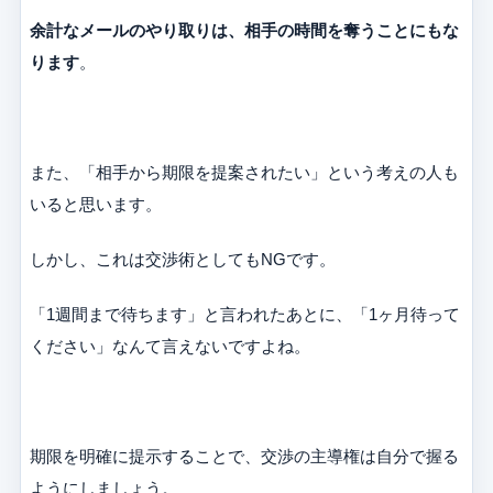
余計なメールのやり取りは、相手の時間を奪うことにもな
ります
。
また、「相手から期限を提案されたい」という考えの人も
いると思います。
しかし、これは交渉術としてもNGです。
「1週間まで待ちます」と言われたあとに、「1ヶ月待って
ください」なんて言えないですよね。
期限を明確に提示することで、交渉の主導権は自分で握る
ようにしましょう。