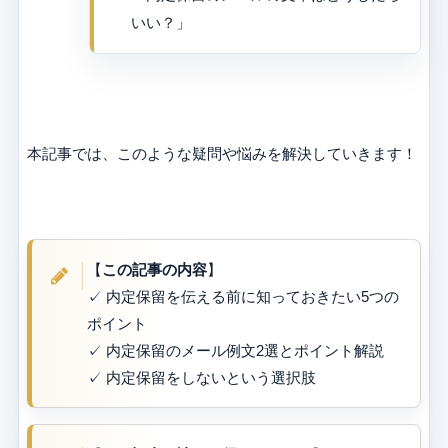
いい？」
本記事では、このような疑問や悩みを解決していきます！
【
この記事の内容
】
✓ 内定保留を伝える前に知っておきたい5つの
ポイント
✓ 内定保留のメール例文2選とポイント解説
✓ 内定保留をしないという選択肢