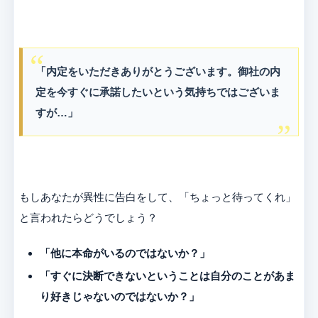
「内定をいただきありがとうございます。御社の内
定を今すぐに承諾したいという気持ちではございま
すが…」
もしあなたが異性に告白をして、「ちょっと待ってくれ」
と言われたらどうでしょう？
「他に本命がいるのではないか？」
「すぐに決断できないということは自分のことがあま
り好きじゃないのではないか？」