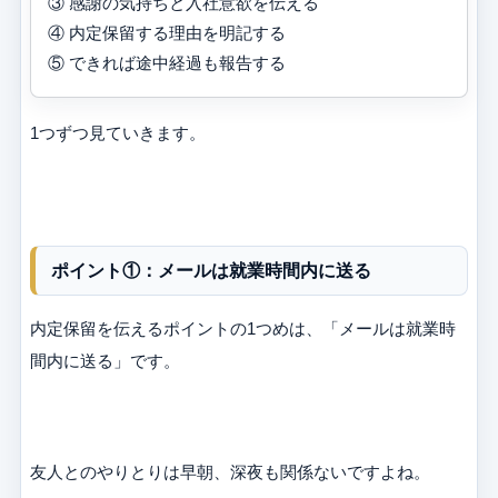
③ 感謝の気持ちと入社意欲を伝える
④ 内定保留する理由を明記する
⑤ できれば途中経過も報告する
1つずつ見ていきます。
ポイント①：メールは就業時間内に送る
内定保留を伝えるポイントの1つめは、「メールは就業時
間内に送る」です。
友人とのやりとりは早朝、深夜も関係ないですよね。