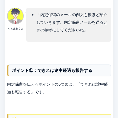
「内定保留のメールの例文も後ほど紹介
していきます。内定保留メールを送ると
くろまあくと
きの参考にしてくださいね」
ポイント⑤：できれば途中経過も報告する
内定保留を伝えるポイントの5つめは、「できれば途中経
過も報告する」です。