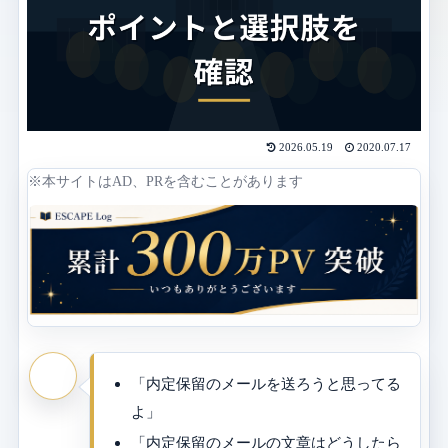
2026.05.19
2020.07.17
※本サイトはAD、PRを含むことがあります
「内定保留のメールを送ろうと思ってる
よ」
「内定保留のメールの文章はどうしたら