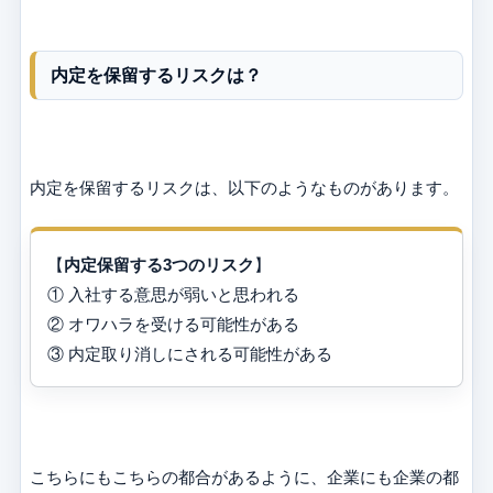
内定を保留するリスクは？
内定を保留するリスクは、以下のようなものがあります。
【
内定保留する3つのリスク
】
① 入社する意思が弱いと思われる
② オワハラを受ける可能性がある
③ 内定取り消しにされる可能性がある
こちらにもこちらの都合があるように、企業にも企業の都