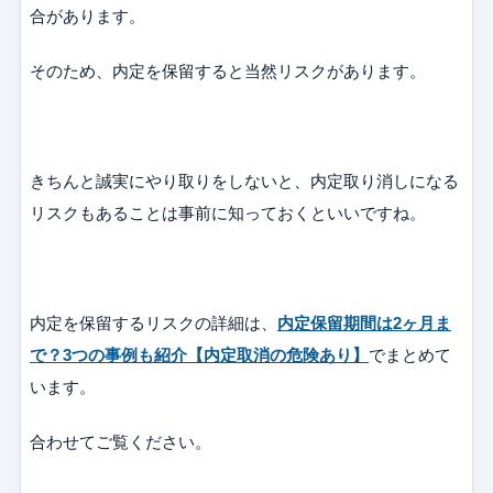
合があります。
そのため、内定を保留すると当然リスクがあります。
きちんと誠実にやり取りをしないと、内定取り消しになる
リスクもあることは事前に知っておくといいですね。
内定を保留するリスクの詳細は、
内定保留期間は2ヶ月ま
で？3つの事例も紹介【内定取消の危険あり】
でまとめて
います。
合わせてご覧ください。