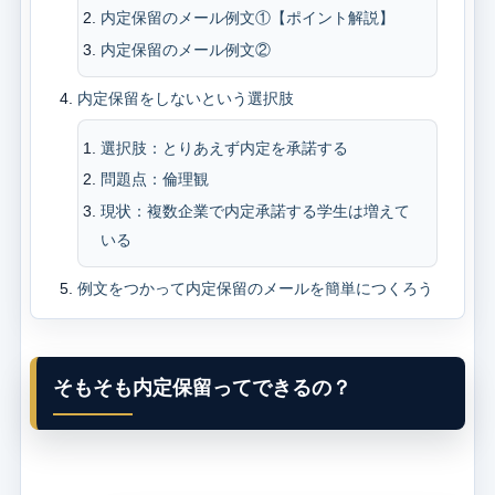
内定保留のメール例文①【ポイント解説】
内定保留のメール例文②
内定保留をしないという選択肢
選択肢：とりあえず内定を承諾する
問題点：倫理観
現状：複数企業で内定承諾する学生は増えて
いる
例文をつかって内定保留のメールを簡単につくろう
そもそも内定保留ってできるの？