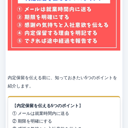
内定保留を伝える前に、知っておきたい5つのポイントを
紹介します。
【
内定保留を伝える5つのポイント
】
① メールは就業時間内に送る
② 期限を明確にする