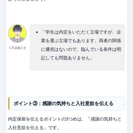
「学生は内定をいただく立場ですが、企
業を選ぶ立場でもあります。両者の関係
くろまあくと
に優劣はないので、臨んでいる条件は明
記しても問題ありません」
ポイント③：感謝の気持ちと入社意欲を伝える
内定保留を伝えるポイントの3つめは、「感謝の気持ちと
入社意欲を伝える」です。