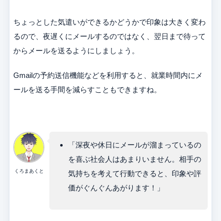
ちょっとした気遣いができるかどうかで印象は大きく変わ
るので、夜遅くにメールするのではなく、翌日まで待って
からメールを送るようにしましょう。
Gmailの予約送信機能などを利用すると、就業時間内にメ
ールを送る手間を減らすこともできますね。
「深夜や休日にメールが溜まっているの
を喜ぶ社会人はあまりいません。相手の
くろまあくと
気持ちを考えて行動できると、印象や評
価がぐんぐんあがります！」