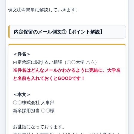
例文①を簡単に解説していきます。
内定保留のメール例文①【ポイント解説】
＜件名＞
内定承諾に関するご相談（〇〇大学 △△）
※件名はどんなメールかわかるように完結に、大学名
と名前も入れておくとGOODです！
＜本文＞
〇〇株式会社 人事部
新卒採用担当 〇〇様
お世話になっております。