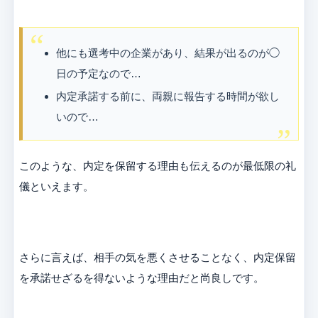
他にも選考中の企業があり、結果が出るのが◯
日の予定なので…
内定承諾する前に、両親に報告する時間が欲し
いので…
このような、内定を保留する理由も伝えるのが最低限の礼
儀といえます。
さらに言えば、相手の気を悪くさせることなく、内定保留
を承諾せざるを得ないような理由だと尚良しです。