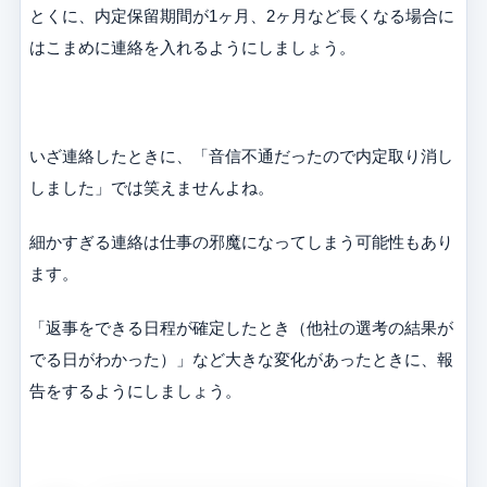
とくに、内定保留期間が1ヶ月、2ヶ月など長くなる場合に
はこまめに連絡を入れるようにしましょう。
いざ連絡したときに、「音信不通だったので内定取り消し
しました」では笑えませんよね。
細かすぎる連絡は仕事の邪魔になってしまう可能性もあり
ます。
「返事をできる日程が確定したとき（他社の選考の結果が
でる日がわかった）」など大きな変化があったときに、報
告をするようにしましょう。