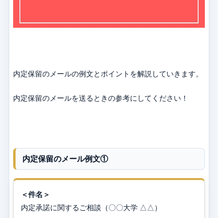
内定保留のメールの例文とポイントを解説していきます。
内定保留のメールを送るときの参考にしてください！
内定保留のメール例文①
＜件名＞
内定承諾に関するご相談（〇〇大学 △△）