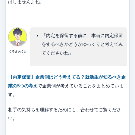
はしませんよね。
「内定を保留する前に、本当に内定保留
をするべきかどうかゆっくりと考えてみ
くろまあくと
てくださいね」
【内定保留】企業側はどう考えてる？就活生が知るべき企
業の5つの考え
で企業側が考えていることをまとめていま
す。
相手の気持ちを理解するためにも、合わせてご覧くださ
い。