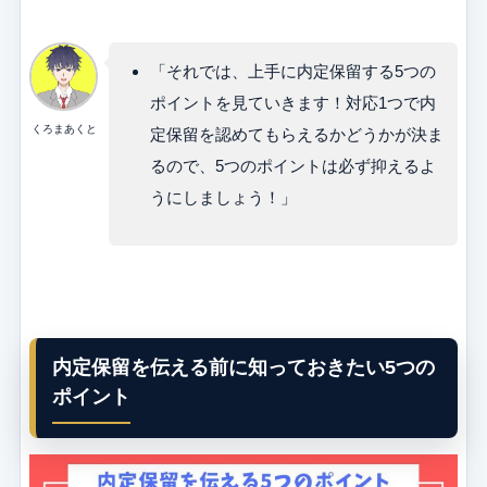
「それでは、上手に内定保留する5つの
ポイントを見ていきます！対応1つで内
くろまあくと
定保留を認めてもらえるかどうかが決ま
るので、5つのポイントは必ず抑えるよ
うにしましょう！」
内定保留を伝える前に知っておきたい5つの
ポイント