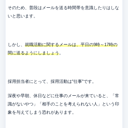
そのため、普段はメールを送る時間帯を意識したりはしな
いと思います。
しかし、
就職活動に関するメールは、平日の9時～17時の
間に送るようにしましょう
。
採用担当者にとって、採用活動は”仕事”です。
深夜や早朝、休日などに仕事のメールが来ていると、「常
識がないやつ」「相手のことを考えられない人」という印
象を与えてしまう恐れがあります。