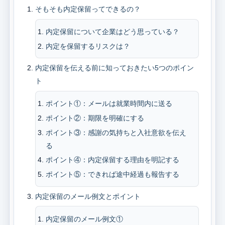
そもそも内定保留ってできるの？
内定保留について企業はどう思っている？
内定を保留するリスクは？
内定保留を伝える前に知っておきたい5つのポイン
ト
ポイント①：メールは就業時間内に送る
ポイント②：期限を明確にする
ポイント③：感謝の気持ちと入社意欲を伝え
る
ポイント④：内定保留する理由を明記する
ポイント⑤：できれば途中経過も報告する
内定保留のメール例文とポイント
内定保留のメール例文①