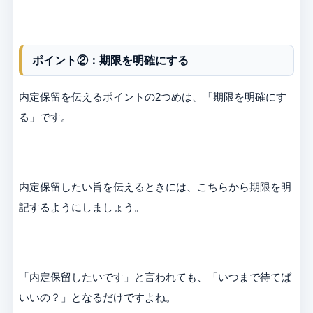
ポイント②：期限を明確にする
内定保留を伝えるポイントの2つめは、「期限を明確にす
る」です。
内定保留したい旨を伝えるときには、こちらから期限を明
記するようにしましょう。
「内定保留したいです」と言われても、「いつまで待てば
いいの？」となるだけですよね。