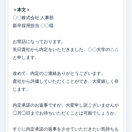
＜本文＞
〇〇株式会社 人事部
新卒採用担当 〇〇様
お世話になっております。
先日貴社から内定をいただきました、〇〇大学の△△
と申します。
改めて、内定のご連絡ありがとうございます。
貴社から評価していただくことができ、大変嬉しく存
じます。
内定承諾のお返事ですが、大変申し訳ございませんが
◯月◯日までお待ちいただくことは可能でしょうか。
すぐに内定承諾の返事をさせていただきたい気持ちも