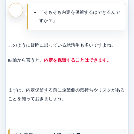
「そもそも内定を保留するはできるんで
すか？」
このように疑問に思っている就活生も多いですよね。
結論から言うと、
内定を保留することはできます。
まずは、内定保留する前に企業側の気持ちやリスクがある
ことを知っておきましょう。