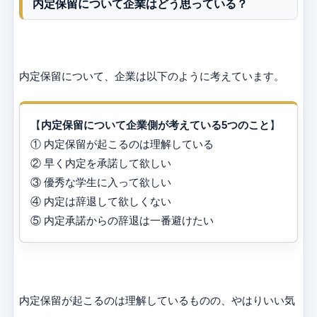
内定保留について企業はどう思っている？
内定保留について、企業は以下のように考えています。
【
内定保留について企業側が考えている5つのこと
】
① 内定保留が起こるのは理解している
② 早く内定を承諾して欲しい
③ 優秀な学生に入って欲しい
④ 内定は辞退して欲しくない
⑤ 内定承諾からの辞退は一番避けたい
内定保留が起こるのは理解しているものの、やはりいい気