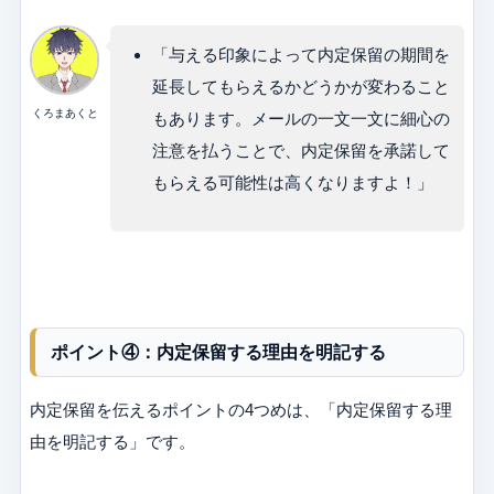
「与える印象によって内定保留の期間を
延長してもらえるかどうかが変わること
くろまあくと
もあります。メールの一文一文に細心の
注意を払うことで、内定保留を承諾して
もらえる可能性は高くなりますよ！」
ポイント④：内定保留する理由を明記する
内定保留を伝えるポイントの4つめは、「内定保留する理
由を明記する」です。