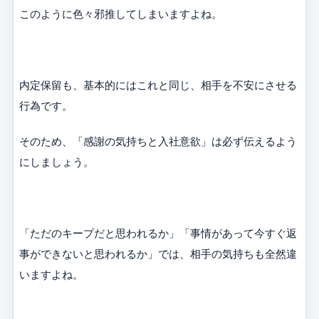
このように色々邪推してしまいますよね。
内定保留も、基本的にはこれと同じ、相手を不安にさせる
行為です。
そのため、「感謝の気持ちと入社意欲」は必ず伝えるよう
にしましょう。
「ただのキープだと思われるか」「事情があって今すぐ返
事ができないと思われるか」では、相手の気持ちも全然違
いますよね。