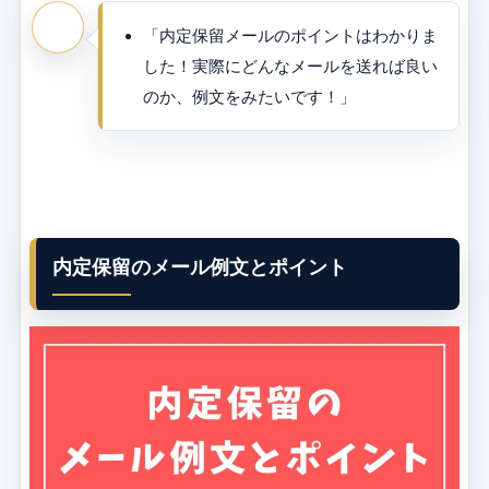
「内定保留メールのポイントはわかりま
した！実際にどんなメールを送れば良い
のか、例文をみたいです！」
内定保留のメール例文とポイント