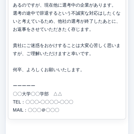
あるのですが、現在他に選考中の企業があります。
選考の途中で辞退するという不誠実な対応はしたくな
いと考えているため、他社の選考が終了したあとに、
お返事をさせていただきたく存じます。
貴社にご迷惑をおかけすることは大変心苦しく思いま
すが、ご理解いただけますと幸いです。
何卒、よろしくお願いいたします。
ーーーーー
〇〇大学〇〇学部 △△
TEL：〇〇〇-〇〇〇〇-〇〇〇
MAIL：〇〇〇＠〇〇〇