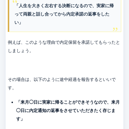
「人生を大きく左右する決断になるので、実家に帰
って両親と話し合ってから内定承諾の返事をした
い」
例えば、このような理由で内定保留を承諾してもらったと
しましょう。
その場合は、以下のように途中経過を報告するといいで
す。
「来月◯日に実家に帰ることができそうなので、来月
◯日に内定通知の返事をさせていただきたく存じま
す」