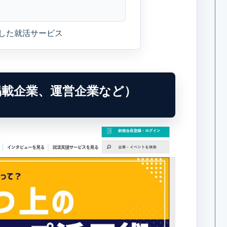
化した就活サービス
、掲載企業、運営企業など）