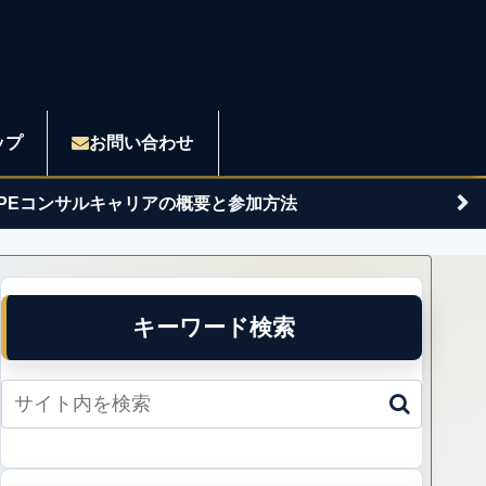
ップ
お問い合わせ
APEコンサルキャリアの概要と参加方法
キーワード検索