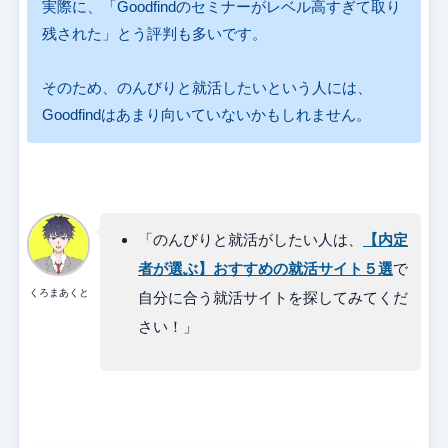
実際に、「Goodfindのセミナーがレベル高すぎて取り
残された」とう評判も多いです。
そのため、のんびりと就活したいという人には、
Goodfindはあまり向いていないかもしれません。
「のんびりと就活がしたい人は、
【内定
者が選ぶ】おすすめの就活サイト５選
で
くろまあくと
自分に合う就活サイトを探してみてくだ
さい！」