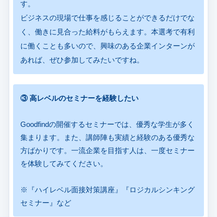
す。
ビジネスの現場で仕事を感じることができるだけでな
く、働きに見合った給料がもらえます。本選考で有利
に働くことも多いので、興味のある企業インターンが
あれば、ぜひ参加してみたいですね。
③ 高レベルのセミナーを経験したい
Goodfindの開催するセミナーでは、優秀な学生が多く
集まります。また、講師陣も実績と経験のある優秀な
方ばかりです。一流企業を目指す人は、一度セミナー
を体験してみてください。
※『ハイレベル面接対策講座』『ロジカルシンキング
セミナー』など