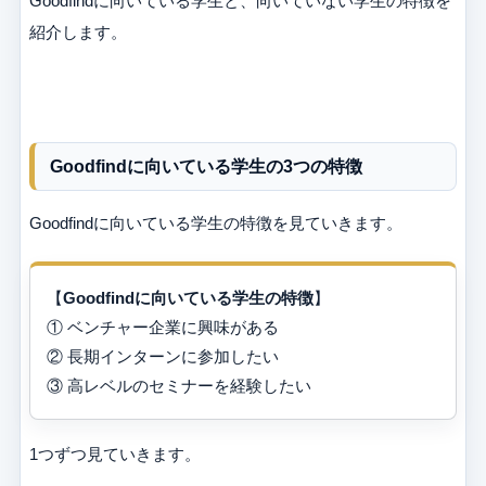
Goodfindに向いている学生と、向いていない学生の特徴を
紹介します。
Goodfindに向いている学生の3つの特徴
Goodfindに向いている学生の特徴を見ていきます。
【
Goodfindに向いている学生の特徴
】
① ベンチャー企業に興味がある
② 長期インターンに参加したい
③ 高レベルのセミナーを経験したい
1つずつ見ていきます。