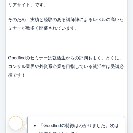
リアサイト」です。
そのため、実績と経験のある講師陣によるレベルの高いセ
ミナーが数多く開催されています。
Goodfindのセミナーは就活生からの評判もよく、とくに、
コンサル業界や外資系企業を目指している就活生は受講必
須です！
「Goodfindの特徴はわかりました。次は