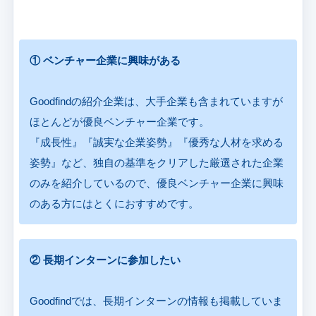
① ベンチャー企業に興味がある
Goodfindの紹介企業は、大手企業も含まれていますが
ほとんどが優良ベンチャー企業です。
『成長性』『誠実な企業姿勢』『優秀な人材を求める
姿勢』など、独自の基準をクリアした厳選された企業
のみを紹介しているので、優良ベンチャー企業に興味
のある方にはとくにおすすめです。
② 長期インターンに参加したい
Goodfindでは、長期インターンの情報も掲載していま