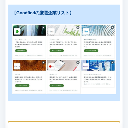
【
Goodfindの厳選企業リスト
】