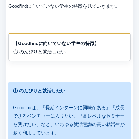
Goodfindに向いていない学生の特徴を見ていきます。
【
Goodfindに向いていない学生の特徴
】
① のんびりと就活したい
① のんびりと就活したい
Goodfindは、『長期インターンに興味がある』『成長
できるベンチャーに入りたい』『高レベルなセミナー
を受けたい』など、いわゆる就活意識の高い就活生が
多く利用しています。