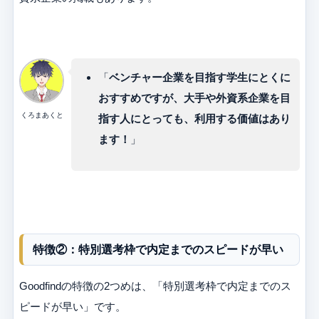
「
ベンチャー企業を目指す学生にとくに
おすすめですが、大手や外資系企業を目
くろまあくと
指す人にとっても、利用する価値はあり
ます！
」
特徴②：特別選考枠で内定までのスピードが早い
Goodfindの特徴の2つめは、「特別選考枠で内定までのス
ピードが早い」です。