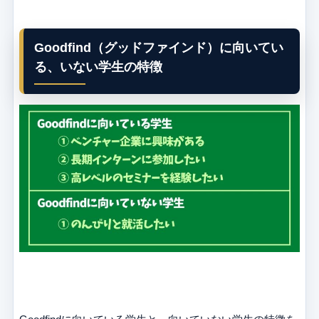
Goodfind（グッドファインド）に向いてい
る、いない学生の特徴