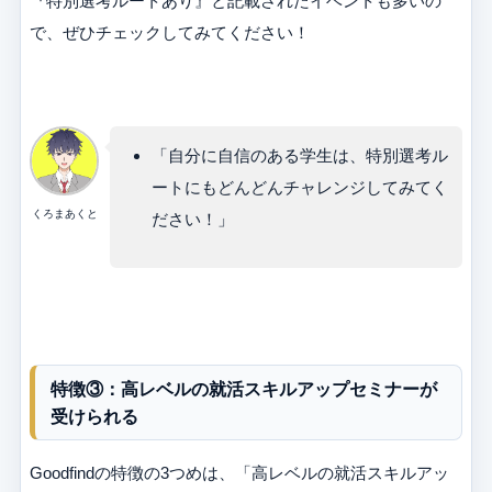
『特別選考ルートあり』と記載されたイベントも多いの
で、ぜひチェックしてみてください！
「自分に自信のある学生は、特別選考ル
ートにもどんどんチャレンジしてみてく
くろまあくと
ださい！」
特徴③：高レベルの就活スキルアップセミナーが
受けられる
Goodfindの特徴の3つめは、「高レベルの就活スキルアッ