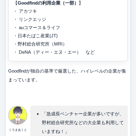
【
Goodfindの利用企業（一部）
】
・ アカツキ
・ リンクエッジ
・ auコマース＆ライフ
・日本たばこ産業(JT)
・野村総合研究所（MRI）
・ DeNA（ディー・エヌ・エー） など
Goodfindが独自の基準で厳選した、ハイレベルの企業が集
まっています。
「急成長ベンチャー企業が多いですが、
野村総合研究所などの大企業も利用して
くろまあくと
いますね！」