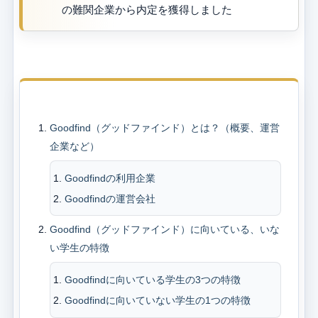
の難関企業から内定を獲得しました
目次
Goodfind（グッドファインド）とは？（概要、運営
企業など）
Goodfindの利用企業
Goodfindの運営会社
Goodfind（グッドファインド）に向いている、いな
い学生の特徴
Goodfindに向いている学生の3つの特徴
Goodfindに向いていない学生の1つの特徴