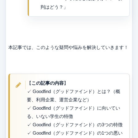
判はどう？」
本記事では、このような疑問や悩みを解決していきます！
【
この記事の内容
】
✓ Goodfind（グッドファインド）とは？（概
要、利用企業、運営企業など）
✓ Goodfind（グッドファインド）に向いてい
る、いない学生の特徴
✓ Goodfind（グッドファインド）の3つの特徴
✓ Goodfind（グッドファインド）の1つの悪い