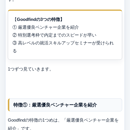
【
Goodfindの3つの特徴】
① 厳選優良ベンチャー企業を紹介
② 特別選考枠で内定までのスピードが早い
③ 高レベルの就活スキルアップセミナーが受けられ
る
1つずつ見ていきます。
特徴①：厳選優良ベンチャー企業を紹介
Goodfindの特徴の1つめは、「厳選優良ベンチャー企業を
紹介」です。