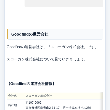
Goodfindの運営会社
Goodfindの運営会社は、『スローガン株式会社』です。
スローガン株式会社について見ていきましょう。
【Goodfindの運営会社情報】
会社名
スローガン株式会社
〒107-0062
所在地
東京都港区南青山2-11-17 第一法規本社ビル2階