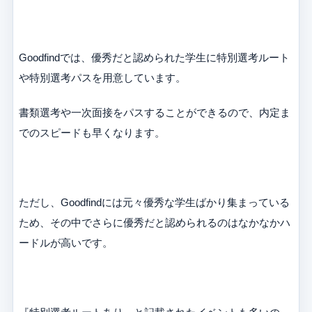
Goodfindでは、優秀だと認められた学生に特別選考ルート
や特別選考パスを用意しています。
書類選考や一次面接をパスすることができるので、内定ま
でのスピードも早くなります。
ただし、Goodfindには元々優秀な学生ばかり集まっている
ため、その中でさらに優秀だと認められるのはなかなかハ
ードルが高いです。