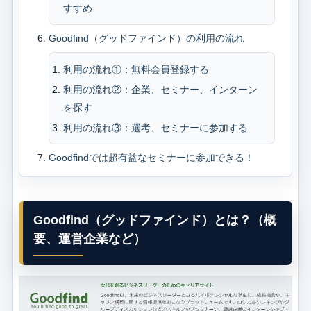
すすめ
Goodfind（グッドファインド）の利用の流れ
利用の流れ①：無料会員登録する
利用の流れ②：企業、セミナー、インターン
を探す
利用の流れ③：選考、セミナーに参加する
Goodfindでは超有益なセミナーに参加できる！
Goodfind（グッドファインド）とは？（概
要、運営企業など）