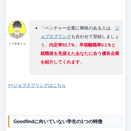
「ベンチャー企業に興味のある人は、
ジ
ョブスプリング
も合わせて登録しましょ
くろまあくと
う。
内定率91.7％、早期離職率0.1％
と
就職後を見据えたあなたに合う優良企業
を紹介してくれます
」
>>ジョブスプリングはこちら
Goodfindに向いていない学生の1つの特徴