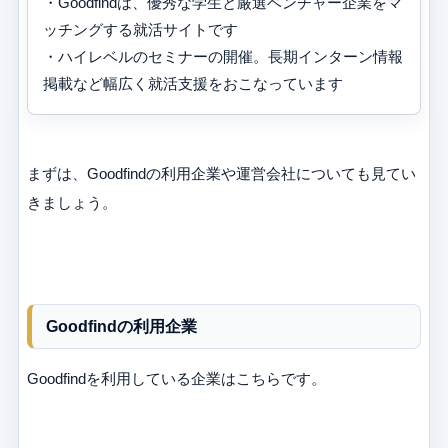
・Goodfindは、優秀な学生と厳選ベンチャー企業をマ
ッチングする就活サイトです
・ハイレベルのセミナーの開催。長期インターン情報
掲載など幅広く就活支援をおこなっています
まずは、Goodfindの利用企業や運営会社についても見てい
きましょう。
Goodfindの利用企業
Goodfindを利用している企業はこちらです。