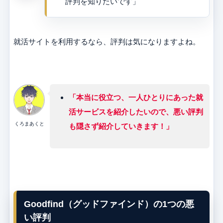
評判を知りたいです」
就活サイトを利用するなら、評判は気になりますよね。
「本当に役立つ、一人ひとりにあった就
活サービスを紹介したいので、悪い評判
くろまあくと
も隠さず紹介していきます！」
Goodfind（グッドファインド）の1つの悪
い評判