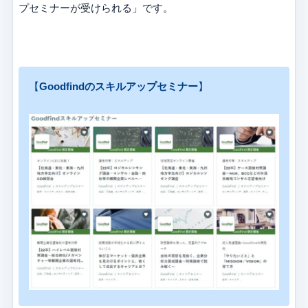
プセミナーが受けられる」です。
【
Goodfindのスキルアップセミナー
】