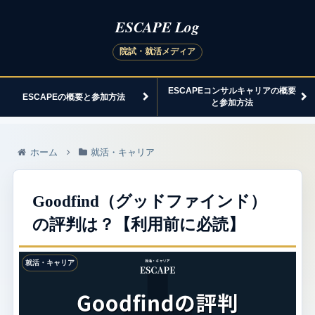
ESCAPEコンサルキャリアの概要
ESCAPEの概要と参加方法
と参加方法
ホーム
就活・キャリア
Goodfind（グッドファインド）
の評判は？【利用前に必読】
就活・キャリア