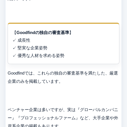
【
Goodfindの独自の審査基準
】
✓ 成長性
✓ 堅実な企業姿勢
✓ 優秀な人材を求める姿勢
Goodfindでは、これらの独自の審査基準を満たした、厳選
企業のみを掲載しています。
ベンチャー企業は多いですが、実は『グローバルカンパニ
ー』『プロフェッショナルファーム』など、大手企業や外
資系企業の掲載もあります。