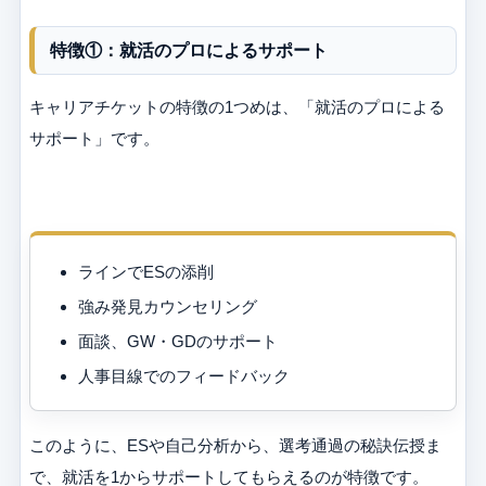
特徴①：就活のプロによるサポート
キャリアチケットの特徴の1つめは、「就活のプロによる
サポート」です。
ラインでESの添削
強み発見カウンセリング
面談、GW・GDのサポート
人事目線でのフィードバック
このように、ESや自己分析から、選考通過の秘訣伝授ま
で、就活を1からサポートしてもらえるのが特徴です。