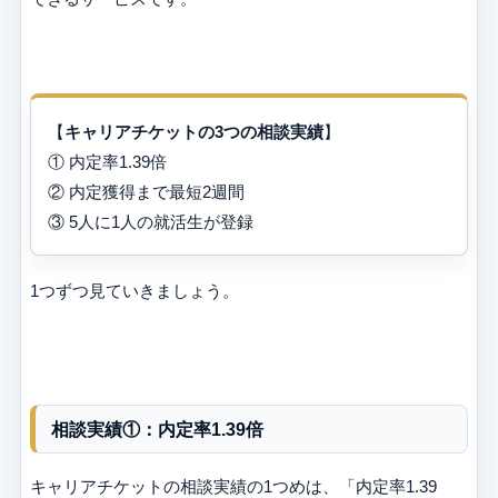
【
キャリアチケットの3つの相談実績
】
① 内定率1.39倍
② 内定獲得まで最短2週間
③ 5人に1人の就活生が登録
1つずつ見ていきましょう。
相談実績①：内定率1.39倍
キャリアチケットの相談実績の1つめは、「内定率1.39