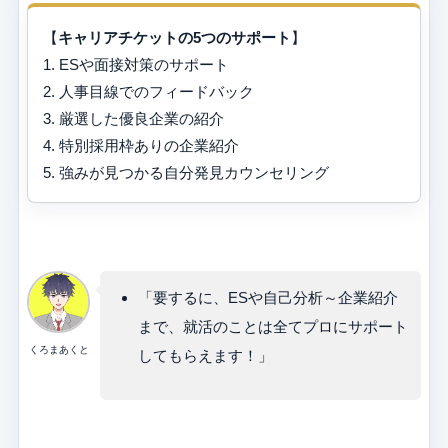
【
キャリアチケットの5つのサポート
】
1. ESや面接対策のサポート
2. 人事目線でのフィードバック
3. 厳選した優良企業の紹介
4. 特別採用枠ありの企業紹介
5. 強みが見つかる自分発見カウンセリング
「要するに、ESや自己分析～企業紹介
まで、就活のことは全てプロにサポート
くろまあくと
してもらえます！」