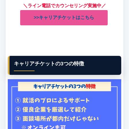
＼ライン電話でカウンセリング実施中／
>>キャリアチケットはこちら
キャリアチケットの3つの特徴