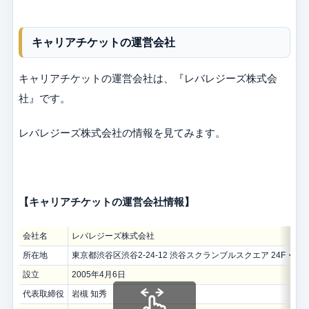
キャリアチケットの運営会社
キャリアチケットの運営会社は、『レバレジーズ株式会
社』です。
レバレジーズ株式会社の情報を見てみます。
【キャリアチケットの運営会社情報】
会社名
レバレジーズ株式会社
所在地
東京都渋谷区渋谷2-24-12 渋谷スクランブルスクエア 24F・25F
設立
2005年4月6日
代表取締役
岩槻 知秀