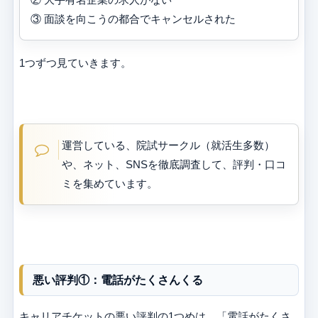
③ 面談を向こうの都合でキャンセルされた
1つずつ見ていきます。
運営している、院試サークル（就活生多数）
や、ネット、SNSを徹底調査して、評判・口コ
ミを集めています。
悪い評判①：電話がたくさんくる
キャリアチケットの悪い評判の1つめは、「電話がたくさ