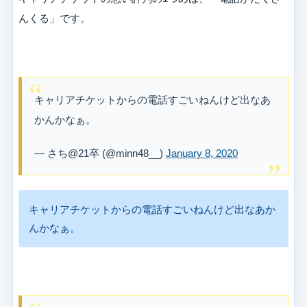
んくる」です。
キャリアチケットからの電話すごいねんけど出なあ
かんかなぁ。
— さち@21卒 (@minn48__)
January 8, 2020
キャリアチケットからの電話すごいねんけど出なあか
んかなぁ。