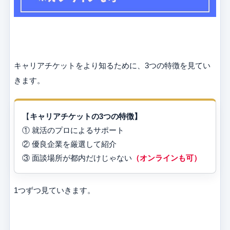
キャリアチケットをより知るために、3つの特徴を見てい
きます。
【
キャリアチケットの3つの特徴】
① 就活のプロによるサポート
② 優良企業を厳選して紹介
③ 面談場所が都内だけじゃない
（オンラインも可）
1つずつ見ていきます。