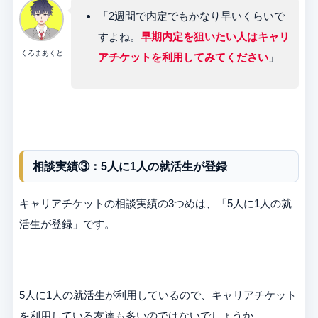
「2週間で内定でもかなり早いくらいで
すよね。
早期内定を狙いたい人はキャリ
くろまあくと
アチケットを利用してみてください
」
相談実績③：5人に1人の就活生が登録
キャリアチケットの相談実績の3つめは、「5人に1人の就
活生が登録」です。
5人に1人の就活生が利用しているので、キャリアチケット
を利用している友達も多いのではないでしょうか。