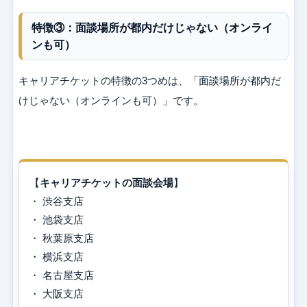
特徴③：面談場所が都内だけじゃない（オンライ
ンも可）
キャリアチケットの特徴の3つめは、「面談場所が都内だ
けじゃない（オンラインも可）」です。
【
キャリアチケットの面談会場
】
・ 渋谷支店
・ 池袋支店
・ 秋葉原支店
・ 横浜支店
・ 名古屋支店
・ 大阪支店