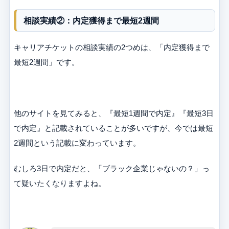
相談実績②：内定獲得まで最短2週間
キャリアチケットの相談実績の2つめは、「内定獲得まで
最短2週間」です。
他のサイトを見てみると、『最短1週間で内定』『最短3日
で内定』と記載されていることが多いですが、今では最短
2週間という記載に変わっています。
むしろ3日で内定だと、「ブラック企業じゃないの？」っ
て疑いたくなりますよね。