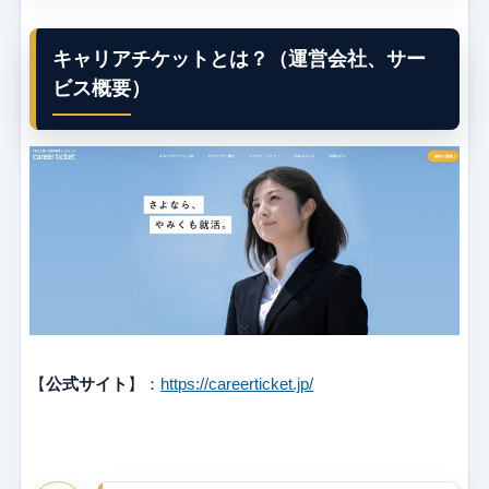
キャリアチケットとは？（運営会社、サー
ビス概要）
【
公式サイト
】：
https://careerticket.jp/