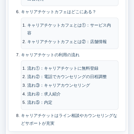
キャリアチケットカフェはどこにある？
キャリアチケットカフェとは①：サービス内
容
キャリアチケットカフェとは②：店舗情報
キャリアチケットの利用の流れ
流れ①：キャリアチケットに無料登録
流れ②：電話でカウンセリングの日程調整
流れ③：キャリアカウンセリング
流れ④：求人紹介
流れ⑤：内定
キャリアチケットはライン相談やカウンセリングな
どサポートが充実