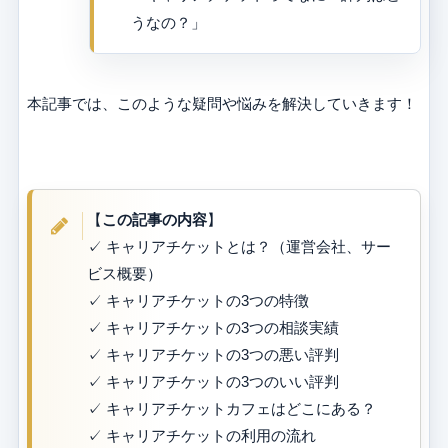
うなの？」
本記事では、このような疑問や悩みを解決していきます！
【
この記事の内容
】
✓ キャリアチケットとは？（運営会社、サー
ビス概要）
✓ キャリアチケットの3つの特徴
✓ キャリアチケットの3つの相談実績
✓ キャリアチケットの3つの悪い評判
✓ キャリアチケットの3つのいい評判
✓ キャリアチケットカフェはどこにある？
✓ キャリアチケットの利用の流れ