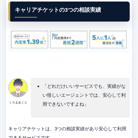
キャリアチケットの3つの相談実績
「どれだけいいサービスでも、実績がな
い怪しいエージェントでは、安心して利
くろまあくと
用できないですよね」
キャリアチケットは、3つの相談実績があり安心して利用
できるサービスです。