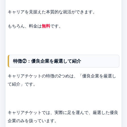
キャリアを見据えた本質的な就活ができます。
もちろん、料金は
無料
です。
特徴②：優良企業を厳選して紹介
キャリアチケットの特徴の2つめは、「優良企業を厳選し
て紹介」です。
キャリアチケットでは、実際に足を運んで、厳選した優良
企業のみを扱っています。