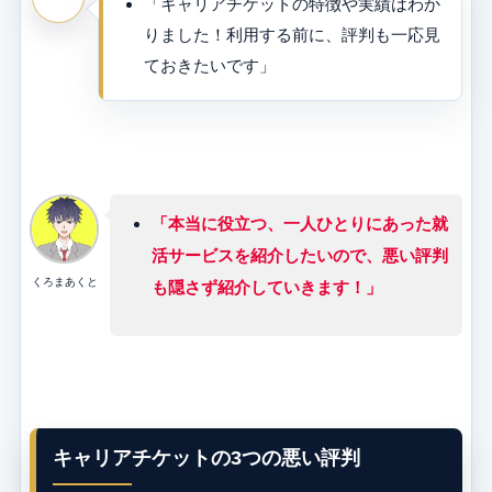
「キャリアチケットの特徴や実績はわか
りました！利用する前に、評判も一応見
ておきたいです」
「本当に役立つ、一人ひとりにあった就
活サービスを紹介したいので、悪い評判
くろまあくと
も隠さず紹介していきます！」
キャリアチケットの3つの悪い評判