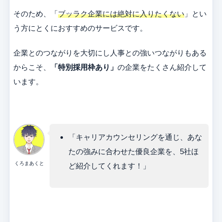
そのため、「
ブッラク企業には絶対に入りたくない
」とい
う方にとくにおすすめのサービスです。
企業とのつながりを大切にし人事との強いつながりもある
からこそ、
「特別採用枠あり」
の企業をたくさん紹介して
います。
「キャリアカウンセリングを通じ、あな
たの強みに合わせた優良企業を、5社ほ
くろまあくと
ど紹介してくれます！」