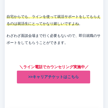
自宅からでも、ラインを使って就活サポートをしてもらえ
るのは就活生にとってかなり嬉しいですよね
。
わざわざ面談会場まで行く必要もないので、即日就職のサ
ポートをしてもらうことができます。
＼ライン電話でカウンセリング実施中／
>>キャリアチケットはこちら