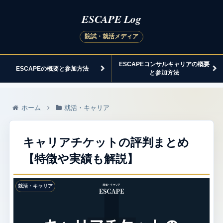
ESCAPEコンサルキャリアの概要
ESCAPEの概要と参加方法
と参加方法
ホーム
就活・キャリア
キャリアチケットの評判まとめ
【特徴や実績も解説】
就活・キャリア