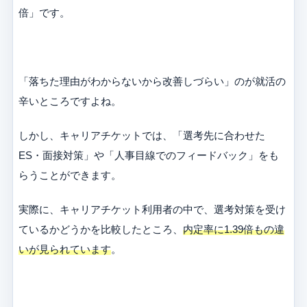
倍」です。
「落ちた理由がわからないから改善しづらい」のが就活の
辛いところですよね。
しかし、キャリアチケットでは、「選考先に合わせた
ES・面接対策」や「人事目線でのフィードバック」をも
らうことができます。
実際に、キャリアチケット利用者の中で、選考対策を受け
ているかどうかを比較したところ、
内定率に1.39倍もの違
いが見られています
。