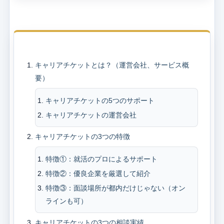
目次
キャリアチケットとは？（運営会社、サービス概
要）
キャリアチケットの5つのサポート
キャリアチケットの運営会社
キャリアチケットの3つの特徴
特徴①：就活のプロによるサポート
特徴②：優良企業を厳選して紹介
特徴③：面談場所が都内だけじゃない（オン
ラインも可）
キャリアチケットの3つの相談実績