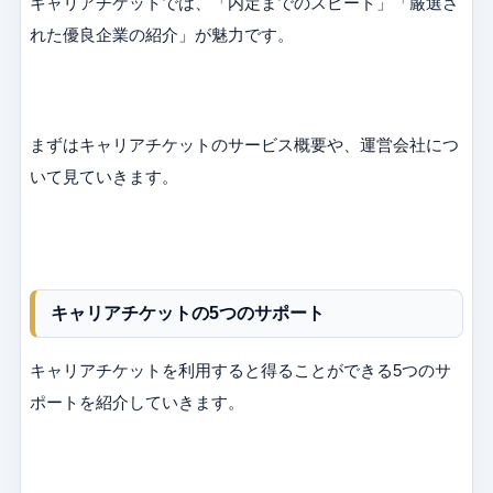
キャリアチケットでは、「内定までのスピード」「厳選さ
れた優良企業の紹介」が魅力です。
まずはキャリアチケットのサービス概要や、運営会社につ
いて見ていきます。
キャリアチケットの5つのサポート
キャリアチケットを利用すると得ることができる5つのサ
ポートを紹介していきます。