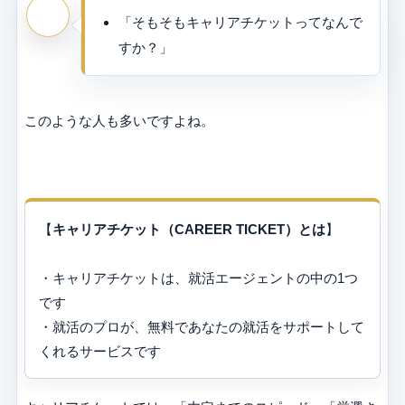
「そもそもキャリアチケットってなんで
すか？」
このような人も多いですよね。
【
キャリアチケット（CAREER TICKET）とは
】
・キャリアチケットは、就活エージェントの中の1つ
です
・就活のプロが、無料であなたの就活をサポートして
くれるサービスです