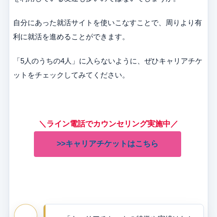
自分にあった就活サイトを使いこなすことで、周りより有
利に就活を進めることができます。
「5人のうちの4人」に入らないように、ぜひキャリアチケ
ットをチェックしてみてください。
＼ライン電話でカウンセリング実施中／
>>キャリアチケットはこちら