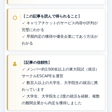
【
この記事を読んで得られること
】
✓ キャリアチケットのサービス内容や評判が
完璧にわかる
✓ 早期内定の獲得や優良企業にであう方法が
わかる
【
記事の信頼性
】
✓ メンバー約2,500名以上の東大院試（就活）
サークルESCAPEを運営
✓ 数百人以上の大学生、大学院生の就活に携
わっています
✓ 大学生、大学院生と2度の就活を経験。複数
の難関企業から内定を獲得しました