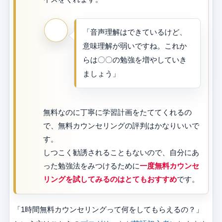
「音声理解はできているけど、
意味理解が弱いですね。これか
らは〇〇の勉強を増やしていき
ましょう」
無料なのに丁寧に学習計画をたててくれるの
で、無料カウンセリングの評判はかなりいいで
す。
しつこく勧誘されることもないので、自分にあ
った勉強法をみつけるために
一度無料カウンセ
リングを試してみるのはとてもおすすめ
です。
「1時間無料カウンセリングって何をしてもらえるの？」