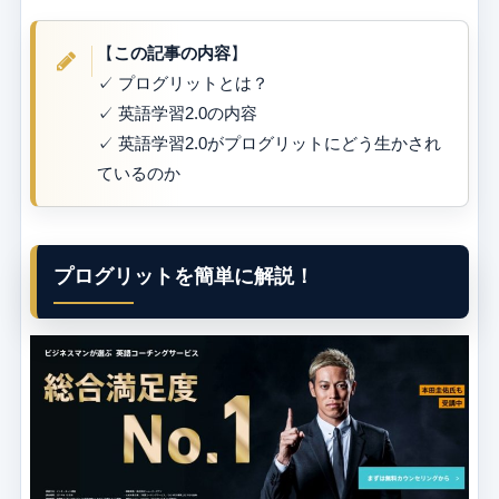
【
この記事の内容
】
✓ プログリットとは？
✓ 英語学習2.0の内容
✓ 英語学習2.0がプログリットにどう生かされ
ているのか
プログリットを簡単に解説！