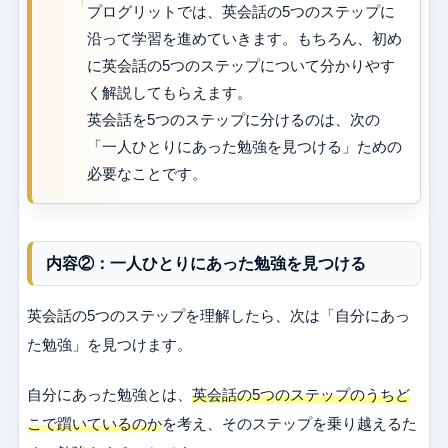
プログリットでは、英会話の5つのステップに
沿って学習を進めていきます。もちろん、初め
に英会話の5つのステップについて分かりやす
く解説してもらえます。
英会話を5つのステップに分けるのは、次の
「一人ひとりにあった勉強を見つける」ための
必要なことです。
内容②：一人ひとりにあった勉強を見つける
英会話の5つのステップを理解したら、次は「自分にあっ
た勉強」を見つけます。
自分にあった勉強とは、
英会話の5つのステップのうちど
こで躓いているのか
を考え、そのステップを乗り越えるた