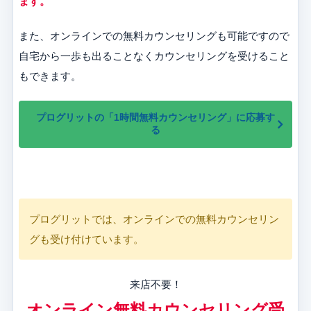
ます。
また、オンラインでの無料カウンセリングも可能ですので
自宅から一歩も出ることなくカウンセリングを受けること
もできます。
プログリットの「1時間無料カウンセリング」に応募す
る
プログリットでは、オンラインでの無料カウンセリン
グも受け付けています。
来店不要！
オンライン無料カウンセリング受