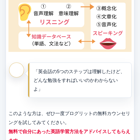
「英会話の5つのステップは理解したけど、
どんな勉強をすればいいのかわからない
よ」
このような方は、ぜひ一度プログリットの無料カウンセリ
ングを試してみてください。
無料で自分にあった英語学習方法をアドバイスしてもらえ