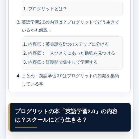
プログリットとは？
英語学習2.0の内容は？プログリットでどう生きて
いるかも解説！
内容①：英会話を5つのステップに分ける
内容②：一人ひとりにあった勉強を見つける
内容③：短期間で集中して学習する
まとめ：英語学習2.0はプログリットの知識を集約
している本
プログリットの本「英語学習2.0」の内容
は？スクールにどう生きる？