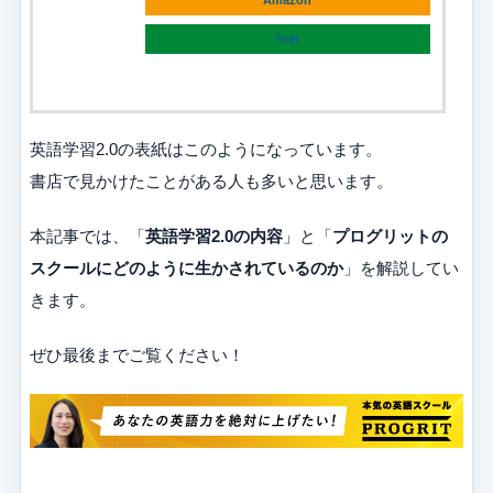
7net
英語学習2.0の表紙はこのようになっています。
書店で見かけたことがある人も多いと思います。
本記事では、「
英語学習2.0の内容
」と「
プログリット
の
スクールにどのように生かされているのか
」を解説してい
きます。
ぜひ最後までご覧ください！