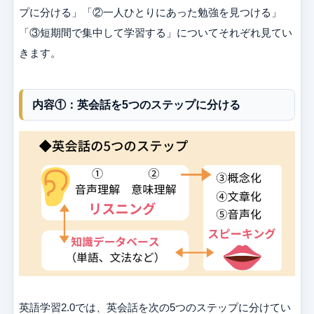
プに分ける」「②一人ひとりにあった勉強を見つける」
「③短期間で集中して学習する」についてそれぞれ見てい
きます。
内容①：英会話を5つのステップに分ける
英語学習2.0では、英会話を次の5つのステップに分けてい