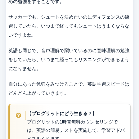
めの勉強をすることです。
サッカーでも、シュートを決めたいのにディフェンスの練
習していたら、いつまで経ってもシュートはうまくならな
いですよね。
英語も同じで、音声理解で躓いているのに意味理解の勉強
をしていたら、いつまで経ってもリスニングができるよう
になりません。
自分にあった勉強をみつけることで、英語学習スピードは
どんどん上がっていきます。
【
プログリットにどう生きる？
】
プログリットの1時間無料カウンセリングで
は、英語の簡易テストを実施して、学習アドバ
イスをくれます。