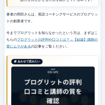
著者の岡田さんは、英語コーチングサービスのプログリッ
トの創業者です。
今までプログリットを知らなかったという方は、まずはこ
ちらの
プログリットの評判や口コミは？→【結論】講師の
質にムラがある
の記事をご覧ください。