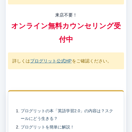
来店不要！
オンライン無料カウンセリング受
付中
詳しくは
プログリット公式HP
をご確認ください。
目次
プログリットの本「英語学習2.0」の内容は？スク
ールにどう生きる？
プログリットを簡単に解説！