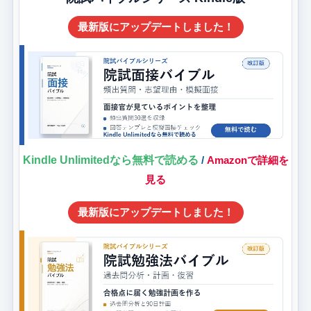
最新版にアップデートしました！
Kindle Unlimitedなら無料で読める
/
Amazonで詳細を
見る
最新版にアップデートしました！