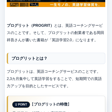
プログリット（PROGRIT）
とは、英語コーチングサービ
スのことです。そして、プログリットの創業者である岡田
祥吾さんが書いた書籍が「英語学習2.0」になります。
プログリットとは？
プログリットは、英語コーチングサービスのことです。
2,3カ月集中して英語学習をすることで、短期間での英語
力アップを目的としたサービスです。
【
プログリットの特徴
】