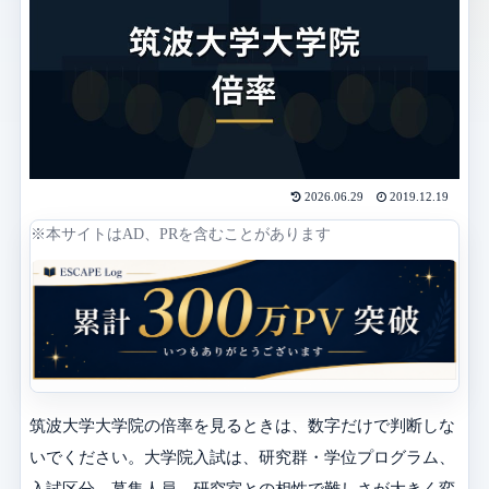
2026.06.29
2019.12.19
※本サイトはAD、PRを含むことがあります
筑波大学大学院の倍率を見るときは、数字だけで判断しな
いでください。大学院入試は、研究群・学位プログラム、
入試区分、募集人員、研究室との相性で難しさが大きく変