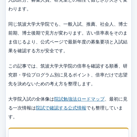
わります。
同じ筑波大学大学院でも、一般入試、推薦、社会人、博士
前期、博士後期で見方が変わります。古い倍率表をそのま
ま信じるより、公式ページで最新年度の募集要項と入試結
果を確認する方が安全です。
この記事では、筑波大学大学院の倍率を確認する順番、研
究群・学位プログラム別に見るポイント、倍率だけで志望
先を決めないための考え方を整理します。
大学院入試の全体像は
院試勉強法ロードマップ
、最初に見
る一次情報は
院試で確認する公式情報
でも整理していま
す。