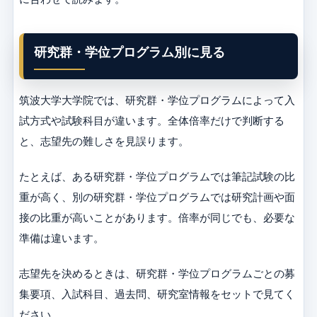
研究群・学位プログラム別に見る
筑波大学大学院では、研究群・学位プログラムによって入
試方式や試験科目が違います。全体倍率だけで判断する
と、志望先の難しさを見誤ります。
たとえば、ある研究群・学位プログラムでは筆記試験の比
重が高く、別の研究群・学位プログラムでは研究計画や面
接の比重が高いことがあります。倍率が同じでも、必要な
準備は違います。
志望先を決めるときは、研究群・学位プログラムごとの募
集要項、入試科目、過去問、研究室情報をセットで見てく
ださい。