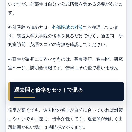
いですが、外部生は自分で公式情報を集める必要がありま
す。
外部受験の進め方は、
外部院試の対策
でも整理していま
す。筑波大学大学院の倍率を見るだけでなく、過去問、研
究室訪問、英語スコアの有無を確認してください。
外部生が最初に見るべきものは、募集要項、過去問、研究
室ページ、説明会情報です。倍率はその後で構いません。
過去問と倍率をセットで見る
倍率が高くても、過去問の傾向が自分に合っていれば対策
しやすいです。逆に、倍率が低くても、過去問が難しく出
題範囲が広い場合は時間がかかります。