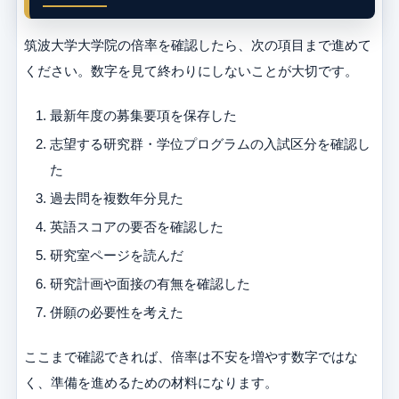
筑波大学大学院の倍率を確認したら、次の項目まで進めて
ください。数字を見て終わりにしないことが大切です。
最新年度の募集要項を保存した
志望する研究群・学位プログラムの入試区分を確認し
た
過去問を複数年分見た
英語スコアの要否を確認した
研究室ページを読んだ
研究計画や面接の有無を確認した
併願の必要性を考えた
ここまで確認できれば、倍率は不安を増やす数字ではな
く、準備を進めるための材料になります。