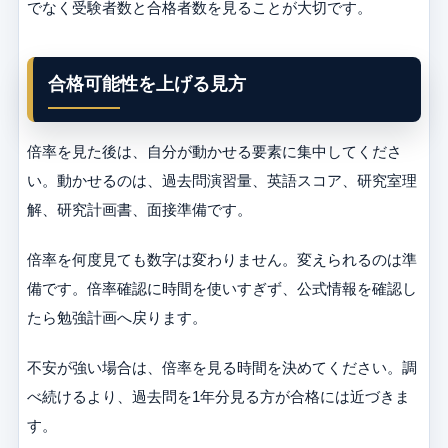
でなく受験者数と合格者数を見ることが大切です。
合格可能性を上げる見方
倍率を見た後は、自分が動かせる要素に集中してくださ
い。動かせるのは、過去問演習量、英語スコア、研究室理
解、研究計画書、面接準備です。
倍率を何度見ても数字は変わりません。変えられるのは準
備です。倍率確認に時間を使いすぎず、公式情報を確認し
たら勉強計画へ戻ります。
不安が強い場合は、倍率を見る時間を決めてください。調
べ続けるより、過去問を1年分見る方が合格には近づきま
す。