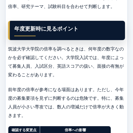
倍率、研究テーマ、試験科目を合わせて判断します。
年度更新時に見るポイント
筑波大学大学院の倍率を調べるときは、何年度の数字なの
かを必ず確認してください。大学院入試では、年度によっ
て募集人員、入試区分、英語スコアの扱い、面接の有無が
変わることがあります。
前年度の倍率が参考になる場面はあります。ただし、今年
度の募集要項を見ずに判断するのは危険です。特に、募集
人員が小さい専攻では、数人の増減だけで倍率が大きく動
きます。
確認する変更点
倍率への影響