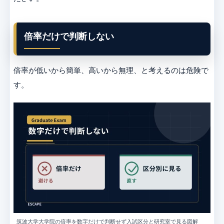
倍率だけで判断しない
倍率が低いから簡単、高いから無理、と考えるのは危険で
す。
筑波大学大学院の倍率を数字だけで判断せず入試区分と研究室で見る図解