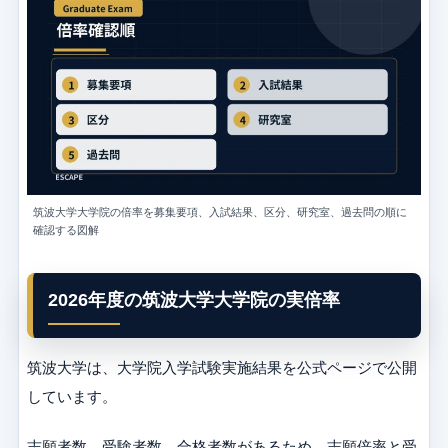
筑波大学大学院の倍率を募集要項、入試結果、区分、研究室、過去問の順に
確認する図解
2026年度の筑波大学大学院の実倍率
筑波大学は、大学院入学試験実施結果を公式ページで公開
しています。
志願者数、受験者数、合格者数があるため、志願倍率と受