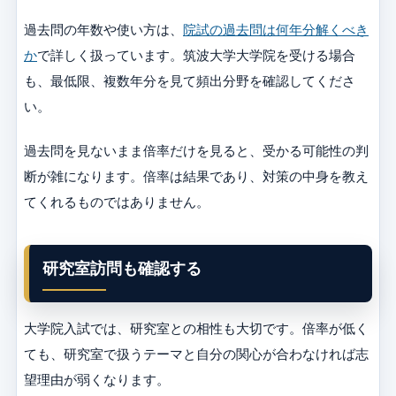
過去問の年数や使い方は、
院試の過去問は何年分解くべき
か
で詳しく扱っています。筑波大学大学院を受ける場合
も、最低限、複数年分を見て頻出分野を確認してくださ
い。
過去問を見ないまま倍率だけを見ると、受かる可能性の判
断が雑になります。倍率は結果であり、対策の中身を教え
てくれるものではありません。
研究室訪問も確認する
大学院入試では、研究室との相性も大切です。倍率が低く
ても、研究室で扱うテーマと自分の関心が合わなければ志
望理由が弱くなります。