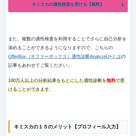
キミスカの適性検査を受ける【無料】
また、複数の適性検査を利用することでさらに自己分析を
深めることができるようになりますので、こちらの
OfferBox（オファーボックス）適性診断AnalyzeU+とは
の
記事もあわせてご覧ください。
100万人以上の分析結果をもとにした適性診断を
無料
で受
けることができます
。
キミスカの１５のメリット【プロフィール入力】