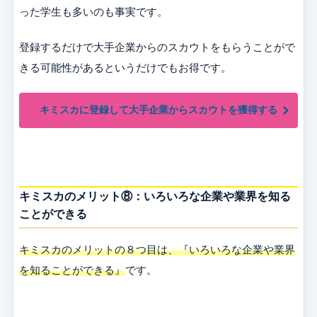
った学生も多いのも事実です。
登録するだけで大手企業からのスカウトをもらうことがで
きる可能性があるというだけでもお得です。
キミスカに登録して大手企業からスカウトを獲得する
キミスカのメリット⑧：いろいろな企業や業界を知る
ことができる
キミスカのメリットの８つ目は、『いろいろな企業や業界
を知ることができる』
です。