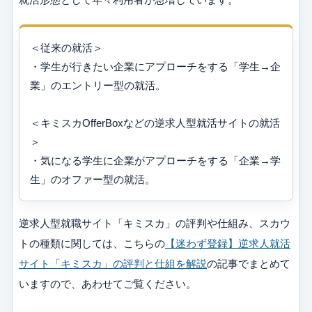
＜従来の就活＞
・学生が行きたい企業にアプローチをする「学生→企
業」のエントリー型の就活。
＜キミスカOfferBoxなどの逆求人型就活サイトの就活
＞
・気になる学生に企業がアプローチをする「企業→学
生」のオファー型の就活。
逆求人型就職サイト「キミスカ」の評判や仕組み、スカウ
トの種類に関しては、こちらの
【迷わず登録】逆求人就活
サイト「キミスカ」の評判と仕組を解説
の記事でまとめて
いますので、あわせてご覧ください。