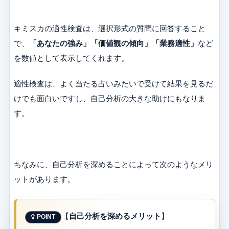
キミスカの適性検査は、選択形式の質問に回答すること
で、
「あなたの強み」「価値観の傾向」「業務適性」
など
を数値として表示してくれます。
適性検査は、よく当たる占いみたいで受けて結果を見るだ
けでも面白いですし、自己分析の大きな助けにもなりま
す。
ちなみに、自己分析を深めることによって次のようなメリ
ットがあります。
【
自己分析を深めるメリット
】