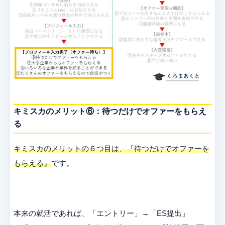
キミスカのメリット⑥：待つだけでオファーをもらえ
る
キミスカのメリットの６つ目は、『待つだけでオファーを
もらえる』
です。
本来の就活であれば、「エントリー」→「ES提出」