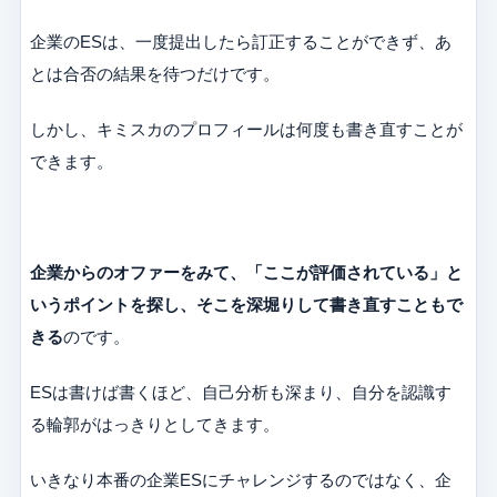
企業のESは、一度提出したら訂正することができず、あ
とは合否の結果を待つだけです。
しかし、キミスカのプロフィールは何度も書き直すことが
できます。
企業からのオファーをみて、「ここが評価されている」と
いうポイントを探し、そこを深堀りして書き直すこともで
きる
のです。
ESは書けば書くほど、自己分析も深まり、自分を認識す
る輪郭がはっきりとしてきます。
いきなり本番の企業ESにチャレンジするのではなく、企