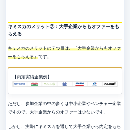
キミスカのメリット⑦：大手企業からもオファーをも
らえる
キミスカのメリットの７つ目は、『大手企業からもオファ
ーをもらえる』
です。
【内定実績企業例】
ただし、参加企業の中の多くは中小企業やベンチャー企業
ですので、大手企業からのオファーは少ないです。
しかし、実際にキミスカを通して大手企業から内定をもら