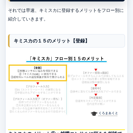
それでは早速、キミスカに登録するメリットをフロー別に
紹介していきます。
キミスカの１５のメリット【登録】