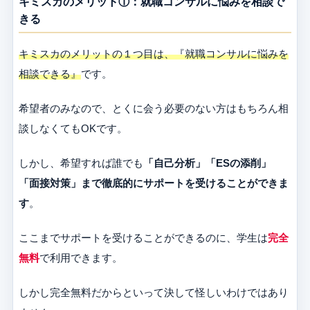
キミスカのメリット①：就職コンサルに悩みを相談で
きる
キミスカのメリットの１つ目は、『就職コンサルに悩みを
相談できる』
です。
希望者のみなので、とくに会う必要のない方はもちろん相
談しなくてもOKです。
しかし、希望すれば誰でも
「自己分析」「ESの添削」
「面接対策」まで徹底的にサポートを受けることができま
す
。
ここまでサポートを受けることができるのに、学生は
完全
無料
で利用できます。
しかし完全無料だからといって決して怪しいわけではあり