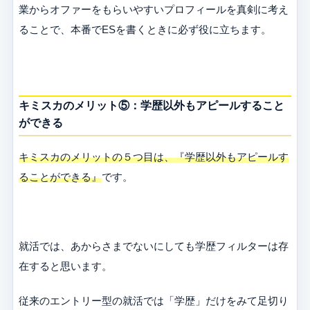
業からオファーをもらいやすいプロフィールを真剣に考え
ることで、本番でESを書くときに必ず役に立ちます。
キミスカのメリット⑤：学歴以外もアピールすること
ができる
キミスカのメリットの５つ目は、『学歴以外もアピールす
ることができる』
です。
就活では、あからさまでないにしても学歴フィルターは存
在すると思います。
従来のエントリー型の就活では「学歴」だけをみて足切り