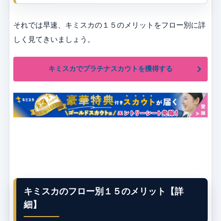
それでは早速、キミスカの１５のメリットをフロー別に詳
しく見てきいましょう。
キミスカでプラチナスカウトを獲得する
キミスカのフロー別１５のメリット【詳
細】