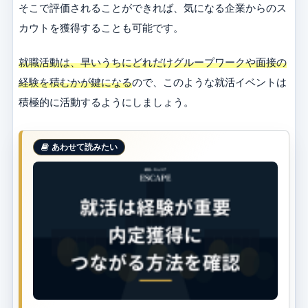
そこで評価されることができれば、気になる企業からのス
カウトを獲得することも可能です。
就職活動は、早いうちにどれだけグループワークや面接の
経験を積むかが鍵になる
ので、このような就活イベントは
積極的に活動するようにしましょう。