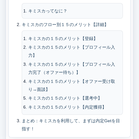
キミスカってなに？
キミスカのフロー別１５のメリット【詳細】
キミスカの１５のメリット【登録】
キミスカの１５のメリット【プロフィール入
力】
キミスカの１５のメリット【プロフィール入
力完了（オファー待ち）】
キミスカの１５のメリット【オファー受け取
り→面談】
キミスカの１５のメリット【選考中】
キミスカの１５のメリット【内定獲得】
まとめ：キミスカを利用して、まずは内定Getを目
指す！