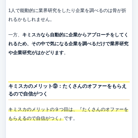
1人で能動的に業界研究をしたり企業を調べるのは骨が折
れるかもしれません。
一方、
キミスカなら自動的に企業からアプローチをしてく
れるため、その中で気になる企業を調べるだけで業界研究
や企業研究がはかどります
。
キミスカのメリット⑨：たくさんのオファーをもらえ
るので自信がつく
キミスカのメリットの９つ目は、『たくさんのオファーを
もらえるので自信がつく』
です。