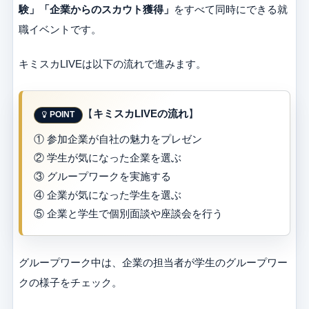
験」「企業からのスカウト獲得」
をすべて同時にできる就
職イベントです。
キミスカLIVEは以下の流れで進みます。
【
キミスカLIVEの流れ
】
① 参加企業が自社の魅力をプレゼン
② 学生が気になった企業を選ぶ
③ グループワークを実施する
④ 企業が気になった学生を選ぶ
⑤ 企業と学生で個別面談や座談会を行う
グループワーク中は、企業の担当者が学生のグループワー
クの様子をチェック。