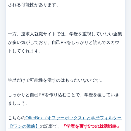
される可能性があります、
一方、逆求人就職サイトでは、学歴を重視していない企業
が多い気がしており、自己PRをしっかりと読んでスカウ
トしてくれます。
学歴だけで可能性を潰すのはもったいないです。
しっかりと自己PRを作り込むことで、学歴を覆していき
ましょう。
こちらの
OfferBox（オファーボックス）と学歴フィルター
【fランの戦略】
の記事で、
『学歴を覆す5つの就活戦略』