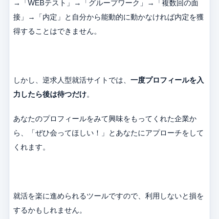
→「WEBテスト」→「グループワーク」→「複数回の面
接」→「内定」と自分から能動的に動かなければ内定を獲
得することはできません。
しかし、逆求人型就活サイトでは、
一度プロフィールを入
力したら後は待つだけ
。
あなたのプロフィールをみて興味をもってくれた企業か
ら、「ぜひ会ってほしい！」とあなたにアプローチをして
くれます。
就活を楽に進められるツールですので、利用しないと損を
するかもしれません。