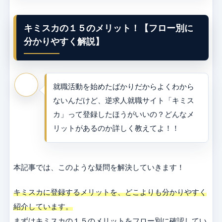
キミスカの１５のメリット！【フロー別に
分かりやすく解説】
就職活動を始めたばかりだからよくわから
ないんだけど、逆求人就職サイト「キミス
カ」って登録したほうがいいの？どんなメ
リットがあるのか詳しく教えてよ！！
本記事では、このような疑問を解決していきます！
キミスカに登録するメリットを、どこよりも分かりやすく
紹介しています。
まずはキミスカの１５のメリットをフロー別に確認してい