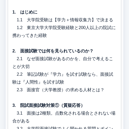
1. はじめに
1.1 大学院受験は【学力＋情報収集力】で決まる
1.2 東京大学大学院受験経験と200人以上の院試に
携わってきた経験
2. 面接試験では何を見られているのか？
2.1 なぜ面接試験があるのかを、自分で考えるこ
とが大切
2.2 筆記試験が『学力』を試す試験なら、面接試
験は『人間性』を試す試験
2.3 面接官（大学教授）の求める人材とは？
3. 院試面接試験対策①（質疑応答）
3.1 面接は2種類。点数化される場合とされない場
合がある
3.2 大学院面接試験でよく聞かれる質問とポイン