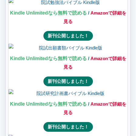
Kindle Unlimitedなら無料で読める
/
Amazonで詳細を
見る
新刊公開しました！
Kindle Unlimitedなら無料で読める
/
Amazonで詳細を
見る
新刊公開しました！
Kindle Unlimitedなら無料で読める
/
Amazonで詳細を
見る
新刊公開しました！