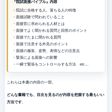
『院試面接バイブル』内容
・院試に合格する人、落ちる人の特徴
・面接試験で問われていること
・面接官に求められる人材とは
・面接でよく聞かれる質問と回答のポイント
・面接でたまに聞かれる質問
・面接で注意する外見のポイント
・面接の服装、姿勢、表情などの注意点
・緊張による面接への影響
・一瞬で緊張をコントロールする方法 etc…
これらは本書の内容の一部。
どんな書籍でも、目次を見るのが内容を把握する最もいい
方法です
。