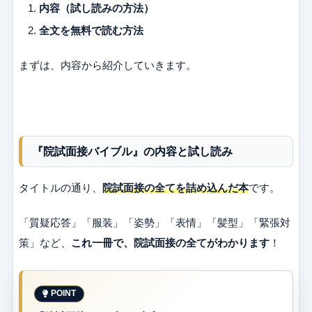
内容（
試し読みの方法）
全文を無料で読む方法
まずは、内容から紹介していきます。
『院試面接バイブル』の内容と試し読み
タイトルの通り、
院試面接の全てを詰め込んだ本
です。
「質疑応答」「服装」「姿勢」「表情」「髪型」「緊張対
策」など、
これ一冊で、院試面接の全てがわかります
！