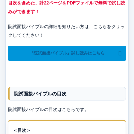
目次を含めた、計22ページをPDFファイルで無料で試し読
みができます！
院試面接バイブルの詳細を知りたい方は、こちらをクリッ
クしてください！
『院試面接バイブル』試し読みはこちら
院試面接バイブルの目次
院試面接バイブルの目次はこちらです。
＜目次＞