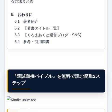
る方法まとめ
6. おわりに
6.1 著者紹介
6.2 【著書タイトル一覧】
6.3 【くろまあくと運営ブログ・SNS】
6.4 参考・引用図書
『院試面接バイブル』を無料で読む簡単2ス
テップ