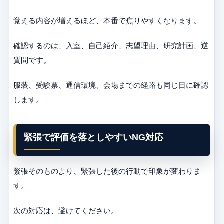
覚える内容が増えるほど、本番で焦りやすくなります。
確認するのは、入室、自己紹介、志望理由、研究計画、逆
質問です。
服装、受験票、通信環境、会場までの経路も同じ日に確認
します。
緊張で評価を落としやすいNG対応
緊張そのものより、緊張した後の行動で印象が変わりま
す。
次の対応は、避けてください。