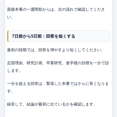
面接本番の一週間前からは、次の流れで確認してくださ
い。
7日前から5日前：回答を短くする
最初の段階では、回答を増やすより短くしてください。
志望理由、研究計画、卒業研究、進学後の目標を一分で話
します。
一分を超える回答は、緊張した本番ではさらに長くなりま
す。
録音して、結論が最初に出ているかを確認します。