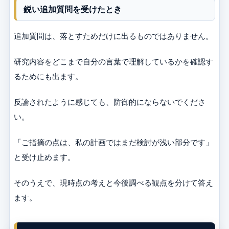
鋭い追加質問を受けたとき
追加質問は、落とすためだけに出るものではありません。
研究内容をどこまで自分の言葉で理解しているかを確認す
るためにも出ます。
反論されたように感じても、防御的にならないでくださ
い。
「ご指摘の点は、私の計画ではまだ検討が浅い部分です」
と受け止めます。
そのうえで、現時点の考えと今後調べる観点を分けて答え
ます。