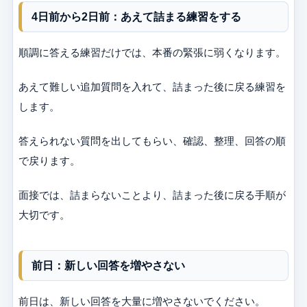
4日前から2日前：あえて詰まる練習をする
順調に答える練習だけでは、本番の緊張に弱くなります。
あえて難しい追加質問を入れて、詰まった後に戻る練習を
します。
答えられない質問を出してもらい、確認、整理、回答の順
で戻ります。
面接では、詰まらないことより、詰まった後に戻る手順が
大切です。
前日：新しい回答を増やさない
前日は、新しい回答を大量に増やさないでください。