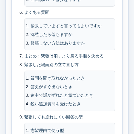
よくある質問
緊張していますと言ってもよいですか
沈黙したら落ちますか
緊張しない方法はありますか
まとめ：緊張は消すより戻る手順を決める
緊張した場面別の立て直し方
質問を聞き取れなかったとき
答えがすぐ出ないとき
途中で話がずれたと気づいたとき
鋭い追加質問を受けたとき
緊張しても崩れにくい回答の型
志望理由で使う型