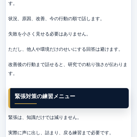
す。
状況、原因、改善、今の行動の順で話します。
失敗を小さく見せる必要はありません。
ただし、他人や環境だけのせいにする回答は避けます。
改善後の行動まで話せると、研究での粘り強さが伝わりま
す。
緊張対策の練習メニュー
緊張は、知識だけでは減りません。
実際に声に出し、詰まり、戻る練習まで必要です。