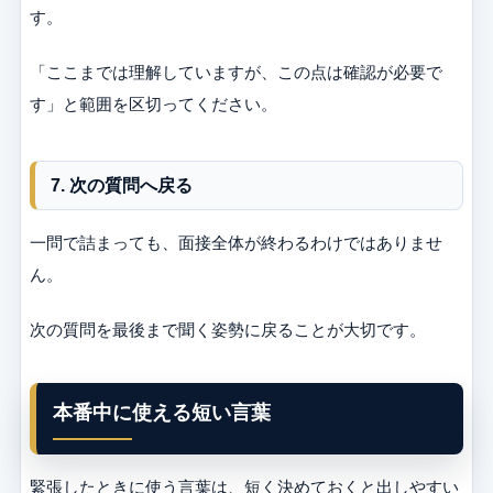
す。
「ここまでは理解していますが、この点は確認が必要で
す」と範囲を区切ってください。
7. 次の質問へ戻る
一問で詰まっても、面接全体が終わるわけではありませ
ん。
次の質問を最後まで聞く姿勢に戻ることが大切です。
本番中に使える短い言葉
緊張したときに使う言葉は、短く決めておくと出しやすい