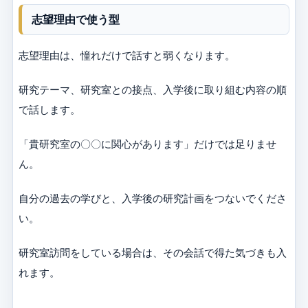
志望理由で使う型
志望理由は、憧れだけで話すと弱くなります。
研究テーマ、研究室との接点、入学後に取り組む内容の順
で話します。
「貴研究室の〇〇に関心があります」だけでは足りませ
ん。
自分の過去の学びと、入学後の研究計画をつないでくださ
い。
研究室訪問をしている場合は、その会話で得た気づきも入
れます。