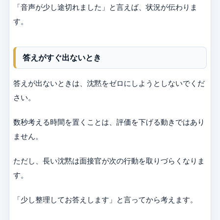
「音声が少し途切れました」と言えば、状況が伝わりま
す。
答えがすぐ出ないとき
答えが出ないときは、沈黙をゼロにしようとしないでくだ
さい。
数秒考える時間を置くことは、評価を下げる動きではあり
ません。
ただし、長い沈黙は面接官が次の行動を取りづらくなりま
す。
「少し整理してお答えします」と言ってから考えます。