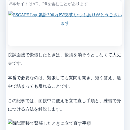
※本サイトはAD、PRを含むことがあります
院試面接で緊張したときは、緊張を消そうとしなくて大丈
夫です。
本番で必要なのは、緊張しても質問を聞き、短く答え、途
中で詰まっても戻れることです。
この記事では、面接中に使える立て直し手順と、練習で身
につける方法を解説します。