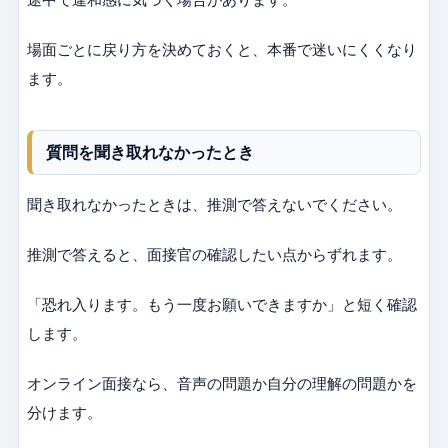
場面ごとに戻り方を決めておくと、本番で迷いにくくなり
ます。
質問を聞き取れなかったとき
聞き取れなかったときは、推測で答えないでください。
推測で答えると、面接官の確認したい点からずれます。
「恐れ入ります。もう一度お願いできますか」と短く確認
します。
オンライン面接なら、音声の問題か自分の理解の問題かを
分けます。