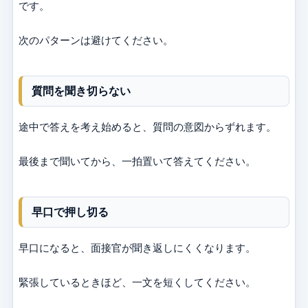
です。
次のパターンは避けてください。
質問を聞き切らない
途中で答えを考え始めると、質問の意図からずれます。
最後まで聞いてから、一拍置いて答えてください。
早口で押し切る
早口になると、面接官が聞き返しにくくなります。
緊張しているときほど、一文を短くしてください。