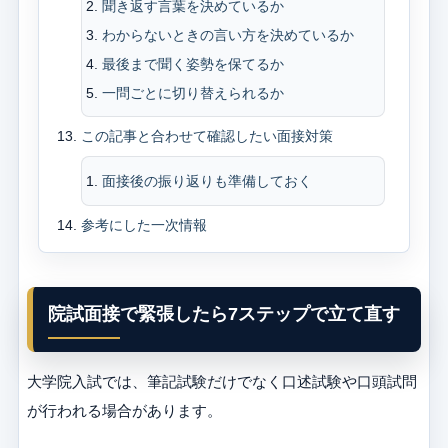
聞き返す言葉を決めているか
わからないときの言い方を決めているか
最後まで聞く姿勢を保てるか
一問ごとに切り替えられるか
この記事と合わせて確認したい面接対策
面接後の振り返りも準備しておく
参考にした一次情報
院試面接で緊張したら7ステップで立て直す
大学院入試では、筆記試験だけでなく口述試験や口頭試問
が行われる場合があります。