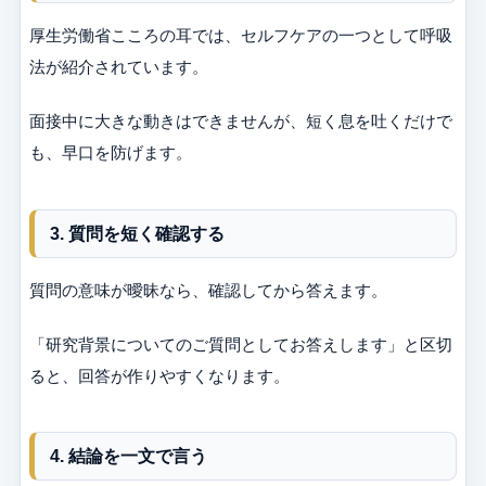
厚生労働省こころの耳では、セルフケアの一つとして呼吸
法が紹介されています。
面接中に大きな動きはできませんが、短く息を吐くだけで
も、早口を防げます。
3. 質問を短く確認する
質問の意味が曖昧なら、確認してから答えます。
「研究背景についてのご質問としてお答えします」と区切
ると、回答が作りやすくなります。
4. 結論を一文で言う