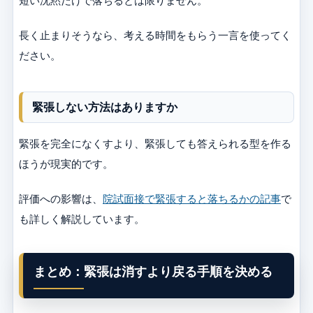
短い沈黙だけで落ちるとは限りません。
長く止まりそうなら、考える時間をもらう一言を使ってく
ださい。
緊張しない方法はありますか
緊張を完全になくすより、緊張しても答えられる型を作る
ほうが現実的です。
評価への影響は、
院試面接で緊張すると落ちるかの記事
で
も詳しく解説しています。
まとめ：緊張は消すより戻る手順を決める