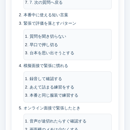
7. 次の質問へ戻る
本番中に使える短い言葉
緊張で評価を落とすパターン
質問を聞き切らない
早口で押し切る
台本を思い出そうとする
模擬面接で緊張に慣れる
録音して確認する
あえて詰まる練習をする
本番と同じ服装で練習する
オンライン面接で緊張したとき
音声が途切れたらすぐ確認する
画面横のメモは少なくする