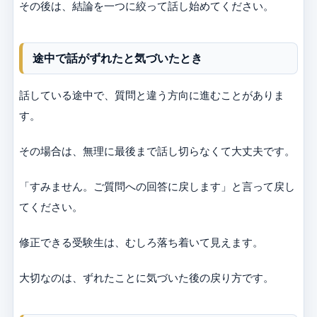
その後は、結論を一つに絞って話し始めてください。
途中で話がずれたと気づいたとき
話している途中で、質問と違う方向に進むことがありま
す。
その場合は、無理に最後まで話し切らなくて大丈夫です。
「すみません。ご質問への回答に戻します」と言って戻し
てください。
修正できる受験生は、むしろ落ち着いて見えます。
大切なのは、ずれたことに気づいた後の戻り方です。