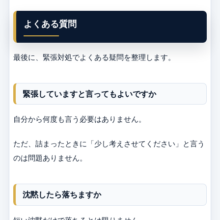
よくある質問
最後に、緊張対処でよくある疑問を整理します。
緊張していますと言ってもよいですか
自分から何度も言う必要はありません。
ただ、詰まったときに「少し考えさせてください」と言う
のは問題ありません。
沈黙したら落ちますか