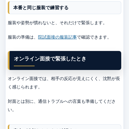
本番と同じ服装で練習する
服装や姿勢が慣れないと、それだけで緊張します。
服装の準備は、
院試面接の服装記事
で確認できます。
オンライン面接で緊張したとき
オンライン面接では、相手の反応が見えにくく、沈黙が長
く感じられます。
対面とは別に、通信トラブルへの言葉も準備してくださ
い。