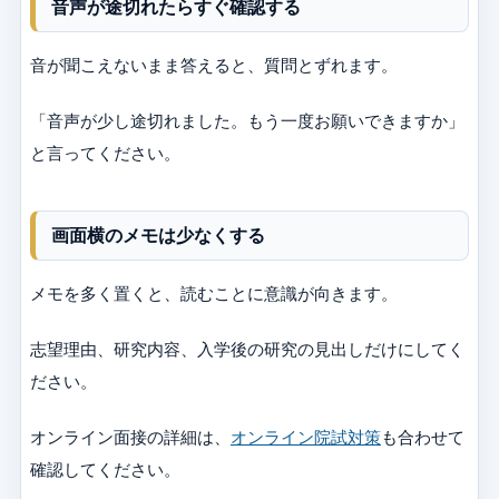
音声が途切れたらすぐ確認する
音が聞こえないまま答えると、質問とずれます。
「音声が少し途切れました。もう一度お願いできますか」
と言ってください。
画面横のメモは少なくする
メモを多く置くと、読むことに意識が向きます。
志望理由、研究内容、入学後の研究の見出しだけにしてく
ださい。
オンライン面接の詳細は、
オンライン院試対策
も合わせて
確認してください。