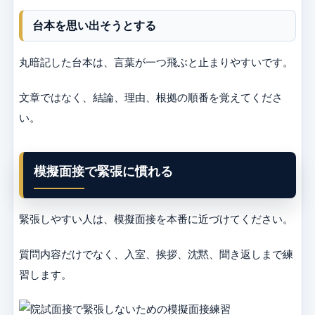
台本を思い出そうとする
丸暗記した台本は、言葉が一つ飛ぶと止まりやすいです。
文章ではなく、結論、理由、根拠の順番を覚えてくださ
い。
模擬面接で緊張に慣れる
緊張しやすい人は、模擬面接を本番に近づけてください。
質問内容だけでなく、入室、挨拶、沈黙、聞き返しまで練
習します。