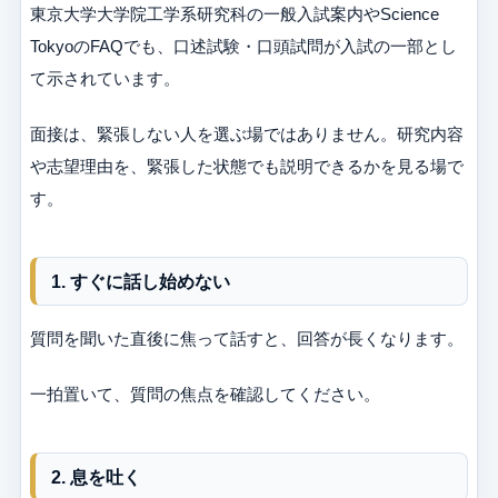
東京大学大学院工学系研究科の一般入試案内やScience
TokyoのFAQでも、口述試験・口頭試問が入試の一部とし
て示されています。
面接は、緊張しない人を選ぶ場ではありません。研究内容
や志望理由を、緊張した状態でも説明できるかを見る場で
す。
1. すぐに話し始めない
質問を聞いた直後に焦って話すと、回答が長くなります。
一拍置いて、質問の焦点を確認してください。
2. 息を吐く