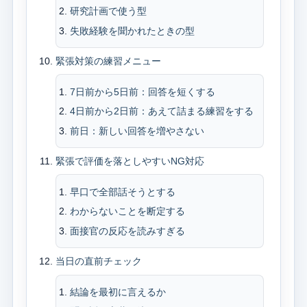
研究計画で使う型
失敗経験を聞かれたときの型
緊張対策の練習メニュー
7日前から5日前：回答を短くする
4日前から2日前：あえて詰まる練習をする
前日：新しい回答を増やさない
緊張で評価を落としやすいNG対応
早口で全部話そうとする
わからないことを断定する
面接官の反応を読みすぎる
当日の直前チェック
結論を最初に言えるか