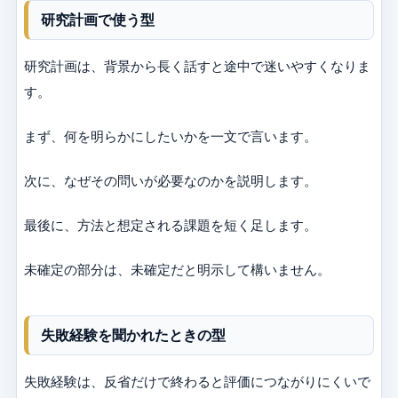
研究計画で使う型
研究計画は、背景から長く話すと途中で迷いやすくなりま
す。
まず、何を明らかにしたいかを一文で言います。
次に、なぜその問いが必要なのかを説明します。
最後に、方法と想定される課題を短く足します。
未確定の部分は、未確定だと明示して構いません。
失敗経験を聞かれたときの型
失敗経験は、反省だけで終わると評価につながりにくいで