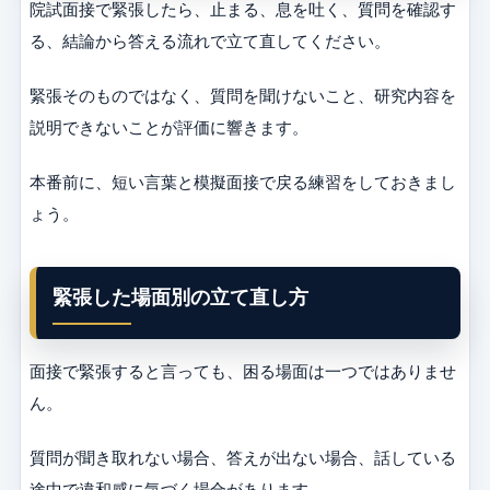
院試面接で緊張したら、止まる、息を吐く、質問を確認す
る、結論から答える流れで立て直してください。
緊張そのものではなく、質問を聞けないこと、研究内容を
説明できないことが評価に響きます。
本番前に、短い言葉と模擬面接で戻る練習をしておきまし
ょう。
緊張した場面別の立て直し方
面接で緊張すると言っても、困る場面は一つではありませ
ん。
質問が聞き取れない場合、答えが出ない場合、話している
途中で違和感に気づく場合があります。