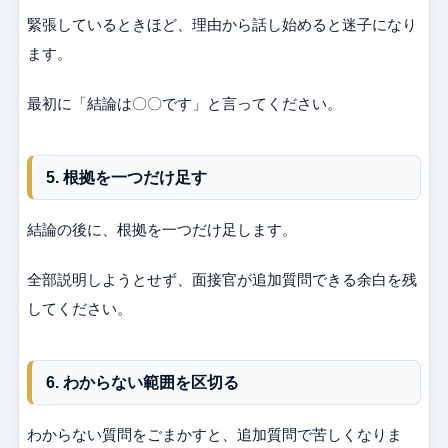
緊張しているときほど、理由から話し始めると迷子になり
ます。
最初に「結論は〇〇です」と言ってください。
5. 根拠を一つだけ足す
結論の後に、根拠を一つだけ足します。
全部説明しようとせず、面接官が追加質問できる余白を残
してください。
6. わからない範囲を区切る
わからない質問をごまかすと、追加質問で苦しくなりま