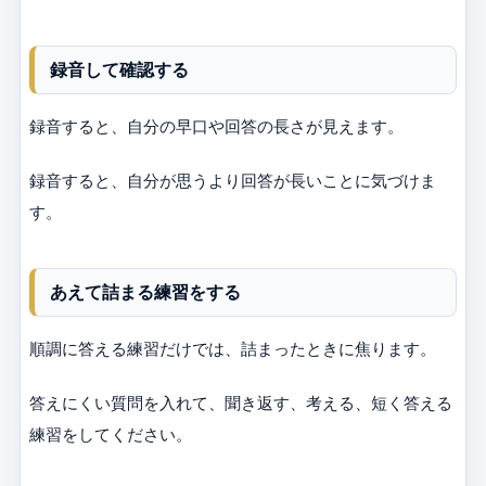
録音して確認する
録音すると、自分の早口や回答の長さが見えます。
録音すると、自分が思うより回答が長いことに気づけま
す。
あえて詰まる練習をする
順調に答える練習だけでは、詰まったときに焦ります。
答えにくい質問を入れて、聞き返す、考える、短く答える
練習をしてください。