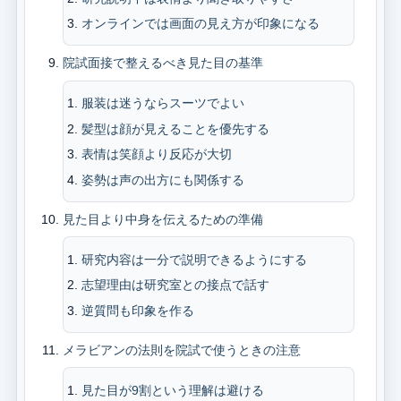
オンラインでは画面の見え方が印象になる
院試面接で整えるべき見た目の基準
服装は迷うならスーツでよい
髪型は顔が見えることを優先する
表情は笑顔より反応が大切
姿勢は声の出方にも関係する
見た目より中身を伝えるための準備
研究内容は一分で説明できるようにする
志望理由は研究室との接点で話す
逆質問も印象を作る
メラビアンの法則を院試で使うときの注意
見た目が9割という理解は避ける