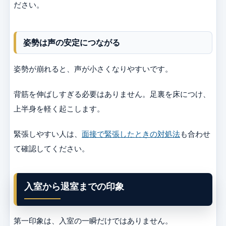
ださい。
姿勢は声の安定につながる
姿勢が崩れると、声が小さくなりやすいです。
背筋を伸ばしすぎる必要はありません。足裏を床につけ、
上半身を軽く起こします。
緊張しやすい人は、
面接で緊張したときの対処法
も合わせ
て確認してください。
入室から退室までの印象
第一印象は、入室の一瞬だけではありません。