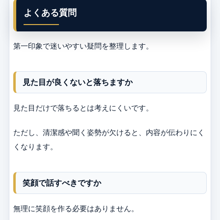
よくある質問
第一印象で迷いやすい疑問を整理します。
見た目が良くないと落ちますか
見た目だけで落ちるとは考えにくいです。
ただし、清潔感や聞く姿勢が欠けると、内容が伝わりにく
くなります。
笑顔で話すべきですか
無理に笑顔を作る必要はありません。