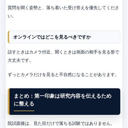
質問を聞く姿勢と、落ち着いた受け答えを優先してくださ
い。
オンラインではどこを見るべきですか
話すときはカメラ付近、聞くときは画面の相手を見る形で
大丈夫です。
ずっとカメラだけを見ると不自然になることがあります。
まとめ：第一印象は研究内容を伝えるため
に整える
院試面接は、見た目だけで落ちる試験ではありません。