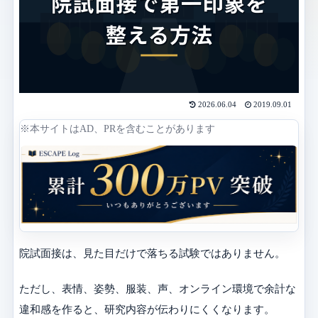
2026.06.04
2019.09.01
※本サイトはAD、PRを含むことがあります
院試面接は、見た目だけで落ちる試験ではありません。
ただし、表情、姿勢、服装、声、オンライン環境で余計な
違和感を作ると、研究内容が伝わりにくくなります。