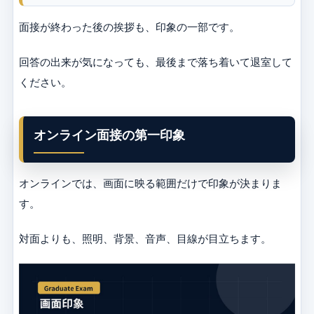
面接が終わった後の挨拶も、印象の一部です。
回答の出来が気になっても、最後まで落ち着いて退室して
ください。
オンライン面接の第一印象
オンラインでは、画面に映る範囲だけで印象が決まりま
す。
対面よりも、照明、背景、音声、目線が目立ちます。