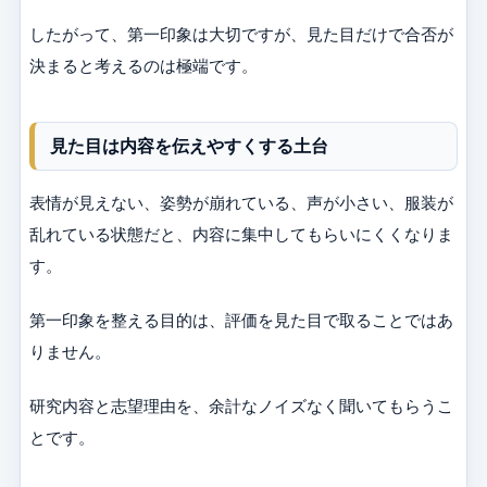
したがって、第一印象は大切ですが、見た目だけで合否が
決まると考えるのは極端です。
見た目は内容を伝えやすくする土台
表情が見えない、姿勢が崩れている、声が小さい、服装が
乱れている状態だと、内容に集中してもらいにくくなりま
す。
第一印象を整える目的は、評価を見た目で取ることではあ
りません。
研究内容と志望理由を、余計なノイズなく聞いてもらうこ
とです。