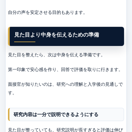
自分の声を安定させる目的もあります。
見た目より中身を伝えるための準備
見た目を整えたら、次は中身を伝える準備です。
第一印象で安心感を作り、回答で評価を取りに行きます。
面接官が知りたいのは、研究への理解と入学後の見通しで
す。
研究内容は一分で説明できるようにする
見た目が整っていても、研究説明が長すぎると評価は伸び