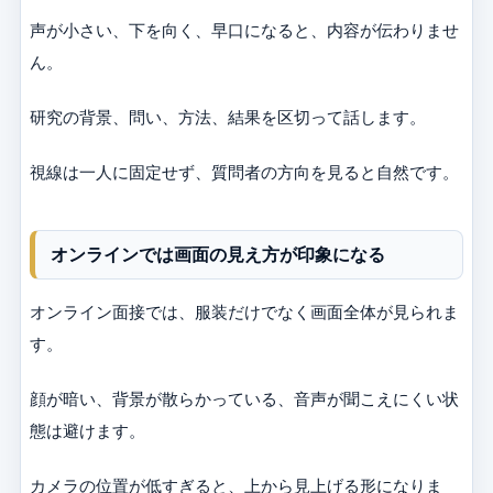
声が小さい、下を向く、早口になると、内容が伝わりませ
ん。
研究の背景、問い、方法、結果を区切って話します。
視線は一人に固定せず、質問者の方向を見ると自然です。
オンラインでは画面の見え方が印象になる
オンライン面接では、服装だけでなく画面全体が見られま
す。
顔が暗い、背景が散らかっている、音声が聞こえにくい状
態は避けます。
カメラの位置が低すぎると、上から見上げる形になりま