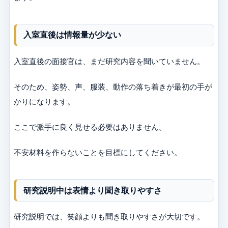
入室直後は情報量が少ない
入室直後の面接官は、まだ研究内容を聞いていません。
そのため、姿勢、声、服装、動作の落ち着きが最初の手が
かりになります。
ここで派手に良く見せる必要はありません。
不安材料を作らないことを目標にしてください。
研究説明中は表情より聞き取りやすさ
研究説明では、笑顔よりも聞き取りやすさが大切です。