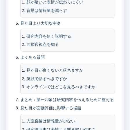
顔が暗いと表情が伝わりにくい
背景は情報量を減らす
見た目より大切な中身
研究内容を短く説明する
面接官視点を知る
よくある質問
見た目が良くないと落ちますか
笑顔で話すべきですか
オンラインではどこを見るべきですか
まとめ：第一印象は研究内容を伝えるために整える
見た目が面接評価に影響する場面
入室直後は情報量が少ない
研究説明中は表情より聞き取りやすさ