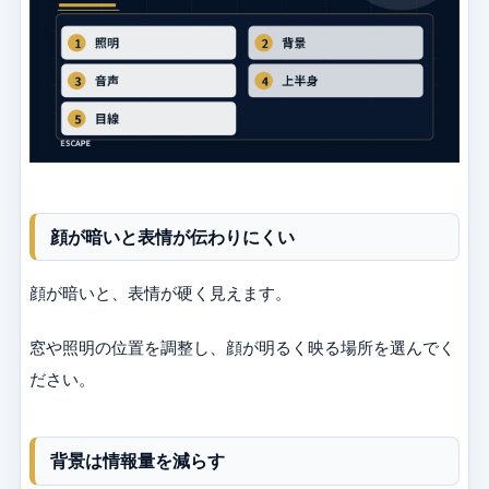
顔が暗いと表情が伝わりにくい
顔が暗いと、表情が硬く見えます。
窓や照明の位置を調整し、顔が明るく映る場所を選んでく
ださい。
背景は情報量を減らす