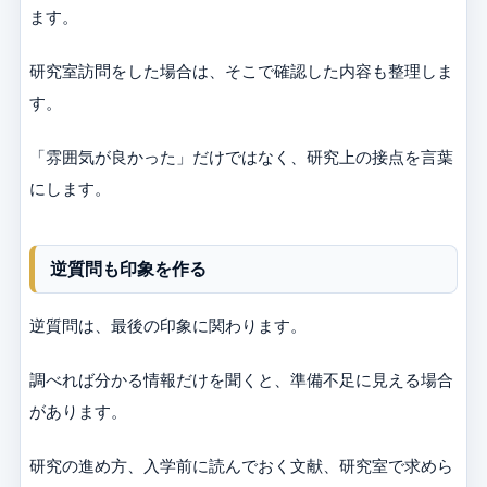
ます。
研究室訪問をした場合は、そこで確認した内容も整理しま
す。
「雰囲気が良かった」だけではなく、研究上の接点を言葉
にします。
逆質問も印象を作る
逆質問は、最後の印象に関わります。
調べれば分かる情報だけを聞くと、準備不足に見える場合
があります。
研究の進め方、入学前に読んでおく文献、研究室で求めら