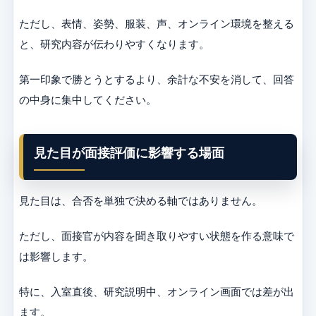
ただし、表情、姿勢、服装、声、オンライン環境を整える
と、研究内容が伝わりやすくなります。
第一印象で勝とうとするより、余計な不安を消して、回答
の中身に集中してください。
見た目が面接評価に影響する場面
見た目は、合否を単独で決める軸ではありません。
ただし、面接官が内容を聞き取りやすい状態を作る意味で
は影響します。
特に、入室直後、研究説明中、オンライン画面では差が出
ます。