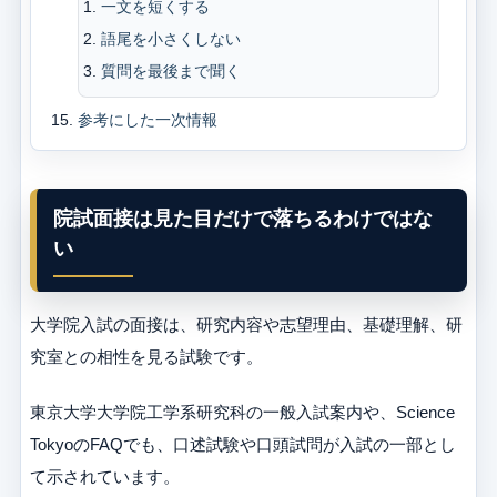
一文を短くする
語尾を小さくしない
質問を最後まで聞く
参考にした一次情報
院試面接は見た目だけで落ちるわけではな
い
大学院入試の面接は、研究内容や志望理由、基礎理解、研
究室との相性を見る試験です。
東京大学大学院工学系研究科の一般入試案内や、Science
TokyoのFAQでも、口述試験や口頭試問が入試の一部とし
て示されています。