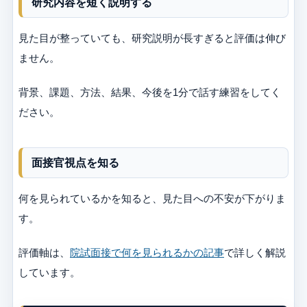
研究内容を短く説明する
見た目が整っていても、研究説明が長すぎると評価は伸び
ません。
背景、課題、方法、結果、今後を1分で話す練習をしてく
ださい。
面接官視点を知る
何を見られているかを知ると、見た目への不安が下がりま
す。
評価軸は、
院試面接で何を見られるかの記事
で詳しく解説
しています。