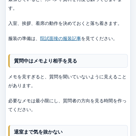
す。
入室、挨拶、着席の動作を決めておくと落ち着きます。
服装の準備は、
院試面接の服装記事
を見てください。
質問中はメモより相手を見る
メモを見すぎると、質問を聞いていないように見えること
があります。
必要なメモは最小限にし、質問者の方向を見る時間を作っ
てください。
退室まで気を抜かない