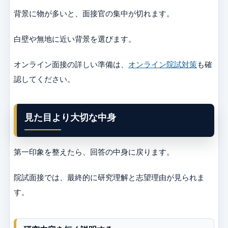
背景に物が多いと、面接官の集中が切れます。
白壁や無地に近い背景を選びます。
オンライン面接の詳しい準備は、
オンライン院試対策
も確
認してください。
見た目より大切な中身
第一印象を整えたら、回答の中身に戻ります。
院試面接では、最終的に研究理解と志望理由が見られま
す。