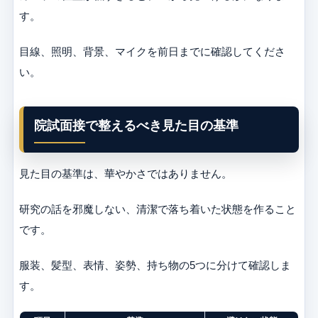
す。
目線、照明、背景、マイクを前日までに確認してくださ
い。
院試面接で整えるべき見た目の基準
見た目の基準は、華やかさではありません。
研究の話を邪魔しない、清潔で落ち着いた状態を作ること
です。
服装、髪型、表情、姿勢、持ち物の5つに分けて確認しま
す。