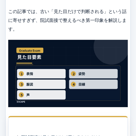
この記事では、古い「見た目だけで判断される」という話
に寄せすぎず、院試面接で整えるべき第一印象を解説しま
す。
目次