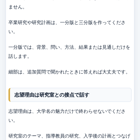
ません。
卒業研究や研究計画は、一分版と三分版を作ってくださ
い。
一分版では、背景、問い、方法、結果または見通しだけを
話します。
細部は、追加質問で聞かれたときに答えれば大丈夫です。
志望理由は研究室との接点で話す
志望理由は、大学名の魅力だけで終わらせないでくださ
い。
研究室のテーマ、指導教員の研究、入学後の計画とつなげ