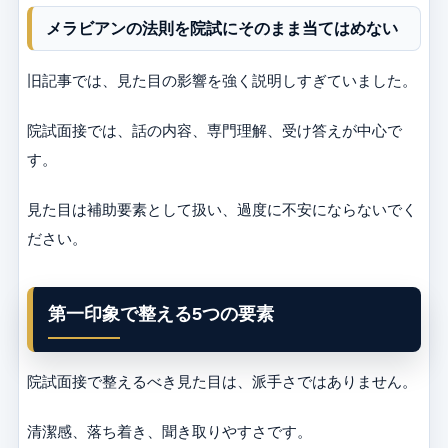
メラビアンの法則を院試にそのまま当てはめない
旧記事では、見た目の影響を強く説明しすぎていました。
院試面接では、話の内容、専門理解、受け答えが中心で
す。
見た目は補助要素として扱い、過度に不安にならないでく
ださい。
第一印象で整える5つの要素
院試面接で整えるべき見た目は、派手さではありません。
清潔感、落ち着き、聞き取りやすさです。