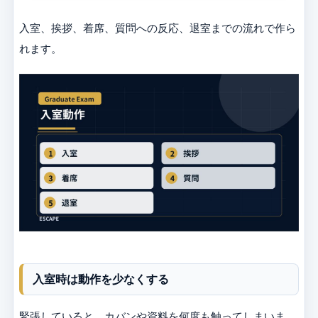
入室、挨拶、着席、質問への反応、退室までの流れで作ら
れます。
入室時は動作を少なくする
緊張していると、カバンや資料を何度も触ってしまいま