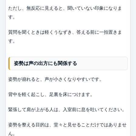
ただし、無反応に見えると、聞いていない印象になりま
す。
質問を聞くときは軽くうなずき、答える前に一拍置きま
す。
姿勢は声の出方にも関係する
姿勢が崩れると、声が小さくなりやすいです。
背中を軽く起こし、足裏を床につけます。
緊張して肩が上がる人は、入室前に息を吐いてください。
姿勢を整える目的は、堂々と見せることだけではありませ
ん。