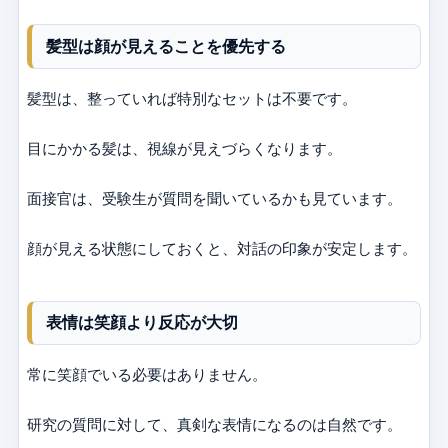
髪型は顔が見えることを優先する
髪型は、整っていれば特別なセットは不要です。
目にかかる髪は、視線が見えづらくなります。
面接官は、受験生が質問を聞いているかも見ています。
顔が見える状態にしておくと、対話の印象が安定します。
表情は笑顔より反応が大切
常に笑顔でいる必要はありません。
研究の質問に対して、真剣な表情になるのは自然です。