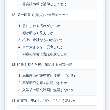
非言語情報は補助として使う
第一印象で損しない当日チェック
服にしわや汚れがないか
顔が明るく見えるか
机上に余計なものがないか
声の大きさを一度出したか
内容の準備に意識を戻せるか
印象を整えた後に確認する回答内容
志望理由が研究室に接続しているか
卒業研究を短く説明できるか
入学後の研究計画に無理がないか
面接官に安心して聞いてもらう話し方