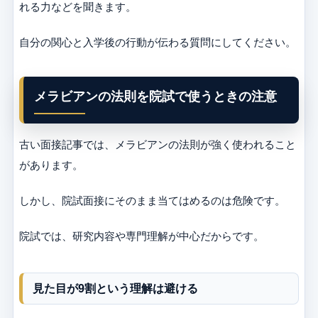
れる力などを聞きます。
自分の関心と入学後の行動が伝わる質問にしてください。
メラビアンの法則を院試で使うときの注意
古い面接記事では、メラビアンの法則が強く使われること
があります。
しかし、院試面接にそのまま当てはめるのは危険です。
院試では、研究内容や専門理解が中心だからです。
見た目が9割という理解は避ける