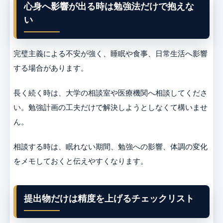
心身へ影響が出る時は勉強法だけで抱えな
い
完璧主義による不安が強く、睡眠や食事、日常生活へ影響
する場合があります。
長く続く時は、大学の相談室や医療機関へ相談してくださ
い。勉強計画の工夫だけで解決しようとしなくて構いませ
ん。
相談する時は、眠れない期間、勉強への影響、体調の変化
をメモしておくと伝えやすくなります。
提出物だけは精度を上げるチェックリスト