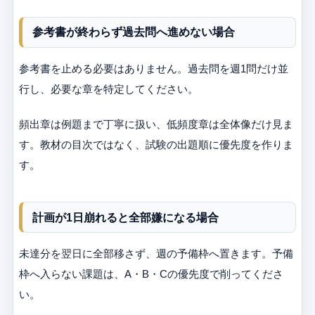
参考書が終わらず過去問へ進めない場合
参考書を止める必要はありません。過去問を週1問だけ並
行し、必要な章を特定してください。
頻出章は例題まで丁寧に扱い、低頻度章は全体像だけ見ま
す。教材の目次ではなく、試験の出題順に優先度を作りま
す。
計画が1日崩れると全部嫌になる場合
未達分を翌日に全部移さず、週の予備枠へ置きます。予備
枠へ入らない課題は、A・B・Cの優先度で削ってくださ
い。