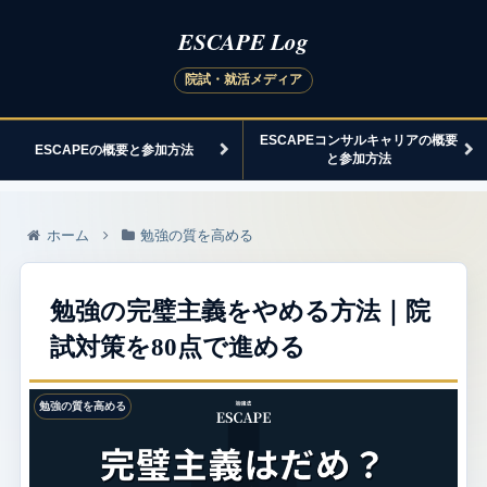
ESCAPEコンサルキャリアの概要
ESCAPEの概要と参加方法
と参加方法
ホーム
勉強の質を高める
勉強の完璧主義をやめる方法｜院
試対策を80点で進める
勉強の質を高める