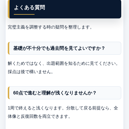
よくある質問
完璧主義を調整する時の疑問を整理します。
基礎が不十分でも過去問を見てよいですか？
解くためではなく、出題範囲を知るために見てください。
採点は後で構いません。
60点で進むと理解が浅くなりませんか？
1周で終えると浅くなります。分散して戻る前提なら、全
体像と反復回数を両立できます。