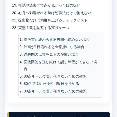
模試や過去問で点が低かった日の扱い
心身へ影響が出る時は勉強法だけで抱えない
提出物だけは精度を上げるチェックリスト
完璧主義を調整する実践ケース
参考書が終わらず過去問へ進めない場合
計画が1日崩れると全部嫌になる場合
過去問の点数を見るのが怖い場合
面接回答を直し続けて話す練習ができない場
合
80点ルールで質が落ちないための確認
80点で進めた後の回収日を決める
80点ルールで質が落ちないための確認