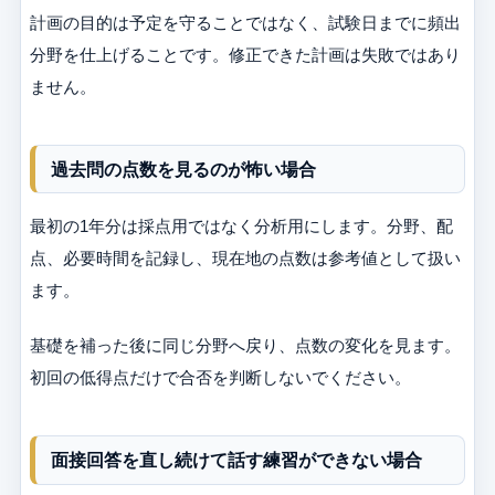
計画の目的は予定を守ることではなく、試験日までに頻出
分野を仕上げることです。修正できた計画は失敗ではあり
ません。
過去問の点数を見るのが怖い場合
最初の1年分は採点用ではなく分析用にします。分野、配
点、必要時間を記録し、現在地の点数は参考値として扱い
ます。
基礎を補った後に同じ分野へ戻り、点数の変化を見ます。
初回の低得点だけで合否を判断しないでください。
面接回答を直し続けて話す練習ができない場合