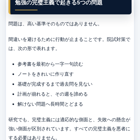
勉強の完璧主義で起きる5つの問題
問題は、高い基準そのものではありません。
間違いを避けるために行動が止まることです。院試対策で
は、次の形で表れます。
参考書を最初から一字一句読む
ノートをきれいに作り直す
基礎が完成するまで過去問を見ない
計画が崩れると、その週を諦める
解けない問題へ長時間とどまる
研究でも、完璧主義には適応的な側面と、失敗への懸念が
強い側面が区別されています。すべての完璧主義を悪者に
する必要はありません。