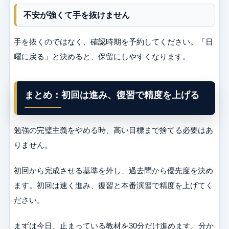
不安が強くて手を抜けません
手を抜くのではなく、確認時期を予約してください。「日
曜に戻る」と決めると、保留にしやすくなります。
まとめ：初回は進み、復習で精度を上げる
勉強の完璧主義をやめる時、高い目標まで捨てる必要はあ
りません。
初回から完成させる基準を外し、過去問から優先度を決め
ます。初回は速く進み、復習と本番演習で精度を上げてく
ださい。
まずは今日、止まっている教材を30分だけ進めます。分か