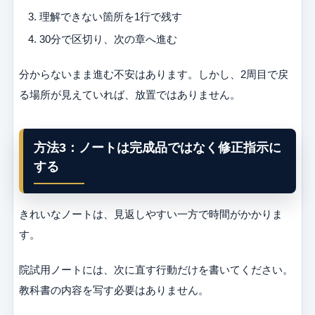
理解できない箇所を1行で残す
30分で区切り、次の章へ進む
分からないまま進む不安はあります。しかし、2周目で戻
る場所が見えていれば、放置ではありません。
方法3：ノートは完成品ではなく修正指示に
する
きれいなノートは、見返しやすい一方で時間がかかりま
す。
院試用ノートには、次に直す行動だけを書いてください。
教科書の内容を写す必要はありません。