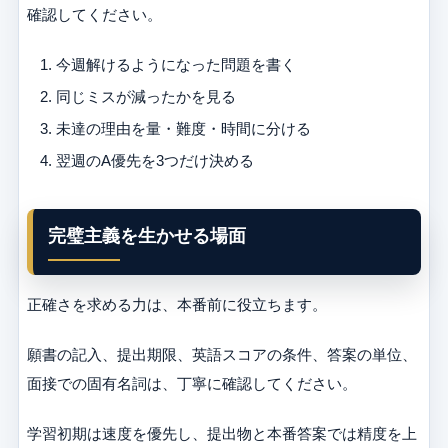
確認してください。
今週解けるようになった問題を書く
同じミスが減ったかを見る
未達の理由を量・難度・時間に分ける
翌週のA優先を3つだけ決める
完璧主義を生かせる場面
正確さを求める力は、本番前に役立ちます。
願書の記入、提出期限、英語スコアの条件、答案の単位、
面接での固有名詞は、丁寧に確認してください。
学習初期は速度を優先し、提出物と本番答案では精度を上