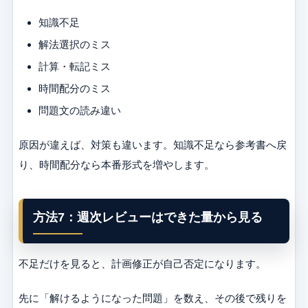
知識不足
解法選択のミス
計算・転記ミス
時間配分のミス
問題文の読み違い
原因が違えば、対策も違います。知識不足なら参考書へ戻
り、時間配分なら本番形式を増やします。
方法7：週次レビューはできた量から見る
不足だけを見ると、計画修正が自己否定になります。
先に「解けるようになった問題」を数え、その後で残りを