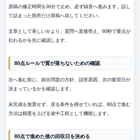
原稿の修正時間を30分で止め、必ず録音へ進みます。話し
て詰まった箇所だけ原稿へ戻してください。
文章として美しいかより、質問へ直接答え、60秒で要点が
伝わるかを先に確認します。
80点ルールで質が落ちないための確認
次へ進む前に、頻出問題の方針、誤答原因、次の復習日が
決まっているかを確認します。
未完成を放置せず、戻る条件を残せていれば、80点で進む
方法は精度を上げる途中工程として機能します。
80点で進めた後の回収日を決める