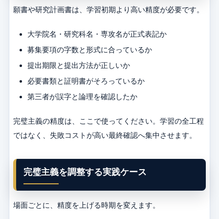
願書や研究計画書は、学習初期より高い精度が必要です。
大学院名・研究科名・専攻名が正式表記か
募集要項の字数と形式に合っているか
提出期限と提出方法が正しいか
必要書類と証明書がそろっているか
第三者が誤字と論理を確認したか
完璧主義の精度は、ここで使ってください。学習の全工程
ではなく、失敗コストが高い最終確認へ集中させます。
完璧主義を調整する実践ケース
場面ごとに、精度を上げる時期を変えます。