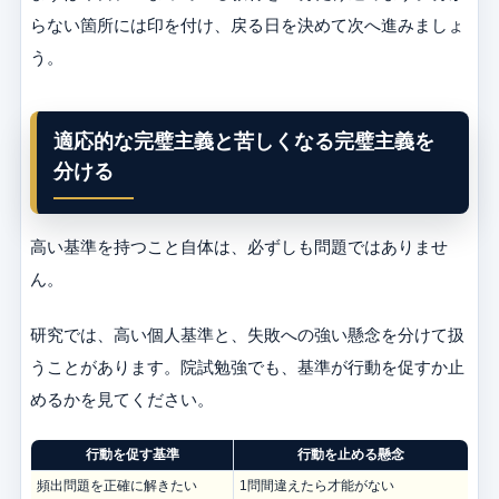
らない箇所には印を付け、戻る日を決めて次へ進みましょ
う。
適応的な完璧主義と苦しくなる完璧主義を
分ける
高い基準を持つこと自体は、必ずしも問題ではありませ
ん。
研究では、高い個人基準と、失敗への強い懸念を分けて扱
うことがあります。院試勉強でも、基準が行動を促すか止
めるかを見てください。
行動を促す基準
行動を止める懸念
頻出問題を正確に解きたい
1問間違えたら才能がない