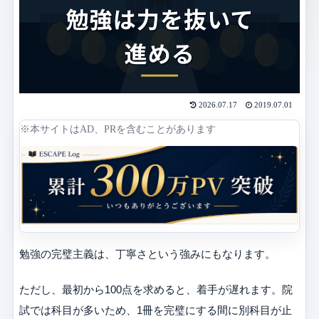
2026.07.17
2019.07.01
※本サイトはAD、PRを含むことがあります
勉強の完璧主義は、丁寧さという強みにもなります。
ただし、最初から100点を求めると、着手が遅れます。院
試では科目が多いため、1冊を完璧にする間に別科目が止