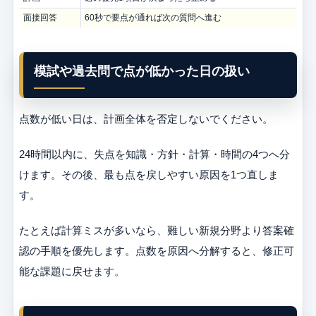
面接回答
60秒で要点が通れば次の質問へ進む
模試や過去問で点が低かった日の扱い
点数が低い日は、計画全体を否定しないでください。
24時間以内に、失点を知識・方針・計算・時間の4つへ分
けます。その後、最も点を戻しやすい原因を1つ直しま
す。
たとえば計算ミスが多いなら、難しい新規分野より答案確
認の手順を優先します。点数を原因へ分解すると、修正可
能な課題に戻せます。